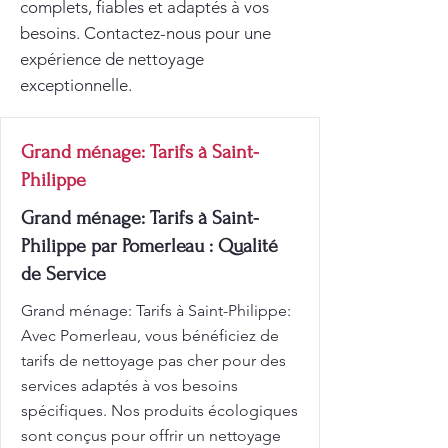
complets, fiables et adaptés à vos
besoins. Contactez-nous pour une
expérience de nettoyage
exceptionnelle.
Grand ménage: Tarifs à Saint-
Philippe
Grand ménage: Tarifs à Saint-
Philippe par Pomerleau : Qualité
de Service
Grand ménage: Tarifs à Saint-Philippe:
Avec Pomerleau, vous bénéficiez de
tarifs de nettoyage pas cher pour des
services adaptés à vos besoins
spécifiques. Nos produits écologiques
sont conçus pour offrir un nettoyage