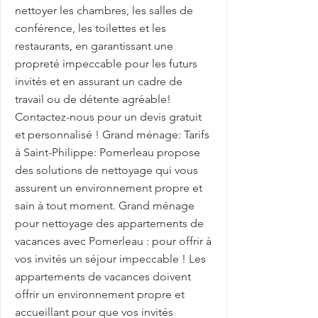
nettoyer les chambres, les salles de
conférence, les toilettes et les
restaurants, en garantissant une
propreté impeccable pour les futurs
invités et en assurant un cadre de
travail ou de détente agréable!
Contactez-nous pour un devis gratuit
et personnalisé ! Grand ménage: Tarifs
à Saint-Philippe: Pomerleau propose
des solutions de nettoyage qui vous
assurent un environnement propre et
sain à tout moment. Grand ménage
pour nettoyage des appartements de
vacances avec Pomerleau : pour offrir à
vos invités un séjour impeccable ! Les
appartements de vacances doivent
offrir un environnement propre et
accueillant pour que vos invités