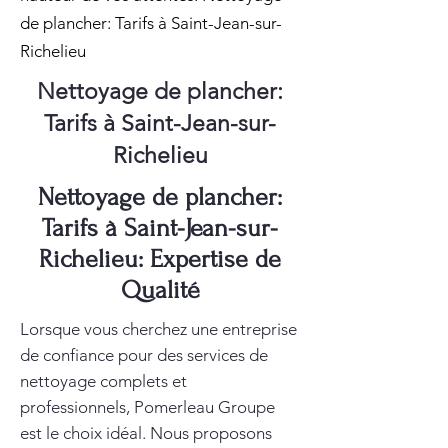
de plancher: Tarifs à Saint-Jean-sur-
Richelieu
Nettoyage de plancher:
Tarifs à Saint-Jean-sur-
Richelieu
Nettoyage de plancher:
Tarifs à Saint-Jean-sur-
Richelieu: Expertise de
Qualité
Lorsque vous cherchez une entreprise
de confiance pour des services de
nettoyage complets et
professionnels, Pomerleau Groupe
est le choix idéal. Nous proposons