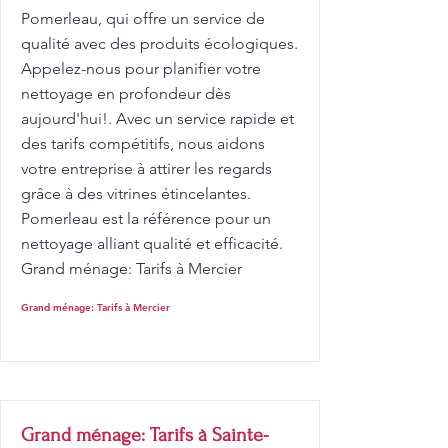
Pomerleau, qui offre un service de
qualité avec des produits écologiques.
Appelez-nous pour planifier votre
nettoyage en profondeur dès
aujourd'hui!. Avec un service rapide et
des tarifs compétitifs, nous aidons
votre entreprise à attirer les regards
grâce à des vitrines étincelantes.
Pomerleau est la référence pour un
nettoyage alliant qualité et efficacité.
Grand ménage: Tarifs à Mercier
Grand ménage: Tarifs à Mercier
Grand ménage: Tarifs à Sainte-