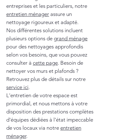
entreprises et les particuliers, notre
entretien ménager
assure un
nettoyage rigoureux et adapté.
Nos différentes solutions incluent
plusieurs options de
grand ménage
pour des nettoyages approfondis
selon vos besoins, que vous pouvez
consulter à
cette page
. Besoin de
nettoyer vos murs et plafonds ?
Retrouvez plus de détails sur notre
service ici
.
L'entretien de votre espace est
primordial, et nous mettons à votre
disposition des prestations complètes
d'équipes dédiées à l'état impeccable
de vos locaux via notre
entretien
ménager
.