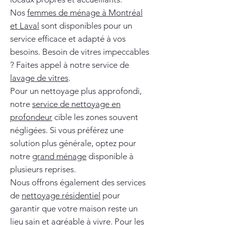
Nos
femmes de ménage à Montréal
et Laval
sont disponibles pour un
service efficace et adapté à vos
besoins. Besoin de vitres impeccables
? Faites appel à notre service de
lavage de vitres
.
Pour un nettoyage plus approfondi,
notre
service de nettoyage en
profondeur
cible les zones souvent
négligées. Si vous préférez une
solution plus générale, optez pour
notre
grand ménage
disponible à
plusieurs reprises.
Nous offrons également des services
de
nettoyage résidentiel
pour
garantir que votre maison reste un
lieu sain et agréable à vivre. Pour les