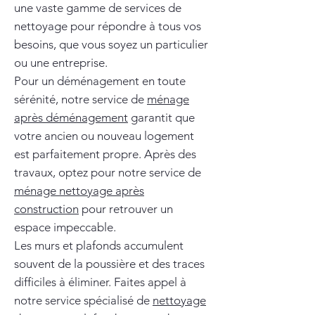
une vaste gamme de services de
nettoyage pour répondre à tous vos
besoins, que vous soyez un particulier
ou une entreprise.
Pour un déménagement en toute
sérénité, notre service de
ménage
après déménagement
garantit que
votre ancien ou nouveau logement
est parfaitement propre. Après des
travaux, optez pour notre service de
ménage nettoyage après
construction
pour retrouver un
espace impeccable.
Les murs et plafonds accumulent
souvent de la poussière et des traces
difficiles à éliminer. Faites appel à
notre service spécialisé de
nettoyage