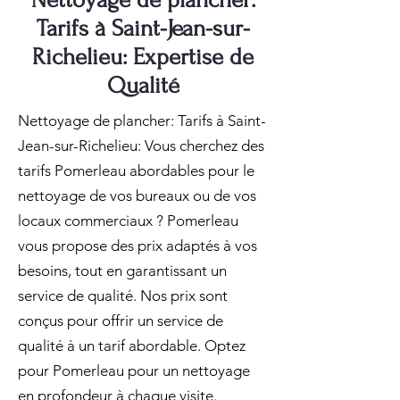
Nettoyage de plancher:
Tarifs à Saint-Jean-sur-
Richelieu: Expertise de
Qualité
Nettoyage de plancher: Tarifs à Saint-
Jean-sur-Richelieu: Vous cherchez des
tarifs Pomerleau abordables pour le
nettoyage de vos bureaux ou de vos
locaux commerciaux ? Pomerleau
vous propose des prix adaptés à vos
besoins, tout en garantissant un
service de qualité. Nos prix sont
conçus pour offrir un service de
qualité à un tarif abordable. Optez
pour Pomerleau pour un nettoyage
en profondeur à chaque visite.