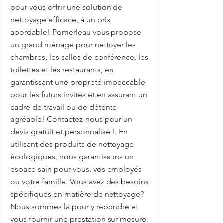
pour vous offrir une solution de
nettoyage efficace, à un prix
abordable! Pomerleau vous propose
un grand ménage pour nettoyer les
chambres, les salles de conférence, les
toilettes et les restaurants, en
garantissant une propreté impeccable
pour les futurs invités et en assurant un
cadre de travail ou de détente
agréable! Contactez-nous pour un
devis gratuit et personnalisé !. En
utilisant des produits de nettoyage
écologiques, nous garantissons un
espace sain pour vous, vos employés
ou votre famille. Vous avez des besoins
spécifiques en matière de nettoyage?
Nous sommes là pour y répondre et
vous fournir une prestation sur mesure.