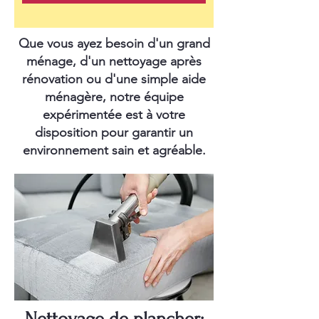
Que vous ayez besoin d'un grand
ménage, d'un nettoyage après
rénovation ou d'une simple aide
ménagère, notre équipe
expérimentée est à votre
disposition pour garantir un
environnement sain et agréable.