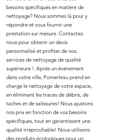
besoins spécifiques en matière de
nettoyage? Nous sommes là pour y
répondre et vous fournir une
prestation sur mesure. Contactez-
nous pour obtenir un devis
personnalisé et profiter de nos
services de nettoyage de qualité
supérieure !. Après un événement
dans votre ville, Pomerleau prend en
charge le nettoyage de votre espace,
en éliminant les traces de débris, de
taches et de salissures! Nous ajustons
nos prix en fonction de vos besoins
spécifiques, tout en garantissant une
qualité irréprochable! Nous utilisons
des produits écologiques pour un