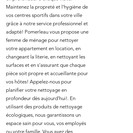
Maintenez la propreté et l'hygiène de
vos centres sportifs dans votre ville
grâce à notre service professionnel et
adapté! Pomerleau vous propose une
femme de ménage pour nettoyer
votre appartement en location, en
changeant la literie, en nettoyant les
surfaces et en s'assurant que chaque
pièce soit propre et accueillante pour
vos hôtes! Appelez-nous pour
planifier votre nettoyage en
profondeur dès aujourd'hui!. En
utilisant des produits de nettoyage
écologiques, nous garantissons un
espace sain pour vous, vos employés
ou votre famille. Vous avez des