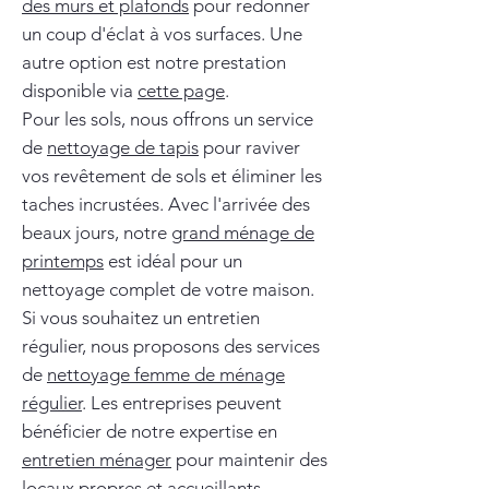
des murs et plafonds
pour redonner
un coup d'éclat à vos surfaces. Une
autre option est notre prestation
disponible via
cette page
.
Pour les sols, nous offrons un service
de
nettoyage de tapis
pour raviver
vos revêtement de sols et éliminer les
taches incrustées. Avec l'arrivée des
beaux jours, notre
grand ménage de
printemps
est idéal pour un
nettoyage complet de votre maison.
Si vous souhaitez un entretien
régulier, nous proposons des services
de
nettoyage femme de ménage
régulier
. Les entreprises peuvent
bénéficier de notre expertise en
entretien ménager
pour maintenir des
locaux propres et accueillants.