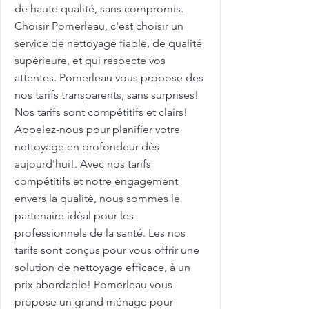
de haute qualité, sans compromis.
Choisir Pomerleau, c'est choisir un
service de nettoyage fiable, de qualité
supérieure, et qui respecte vos
attentes. Pomerleau vous propose des
nos tarifs transparents, sans surprises!
Nos tarifs sont compétitifs et clairs!
Appelez-nous pour planifier votre
nettoyage en profondeur dès
aujourd'hui!. Avec nos tarifs
compétitifs et notre engagement
envers la qualité, nous sommes le
partenaire idéal pour les
professionnels de la santé. Les nos
tarifs sont conçus pour vous offrir une
solution de nettoyage efficace, à un
prix abordable! Pomerleau vous
propose un grand ménage pour