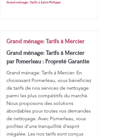
Grand ménage: Tarifs à Saint-Philippe
Grand ménage: Tarifs à Mercier
Grand ménage: Tarifs à Mercier
par Pomerleau : Propreté Garantie
Grand ménage: Tarifs à Mercier: En
choisissant Pomerleau, vous bénéficiez
de tarifs de nos services de nettoyage
parmi les plus compétitifs du marché.
Nous proposons des solutions
abordables pour toutes vos demandes
de nettoyage. Avec Pomerleau, vous
profitez d'une tranquillité d'esprit
inégalée. Les nos tarifs sont conçus