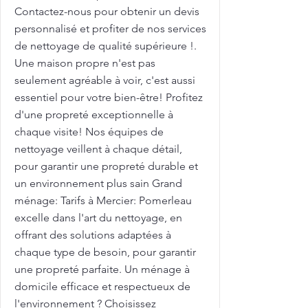
Contactez-nous pour obtenir un devis
personnalisé et profiter de nos services
de nettoyage de qualité supérieure !.
Une maison propre n'est pas
seulement agréable à voir, c'est aussi
essentiel pour votre bien-être! Profitez
d'une propreté exceptionnelle à
chaque visite! Nos équipes de
nettoyage veillent à chaque détail,
pour garantir une propreté durable et
un environnement plus sain Grand
ménage: Tarifs à Mercier: Pomerleau
excelle dans l'art du nettoyage, en
offrant des solutions adaptées à
chaque type de besoin, pour garantir
une propreté parfaite. Un ménage à
domicile efficace et respectueux de
l'environnement ? Choisissez