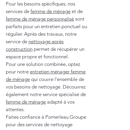
Pour les besoins spécifiques, nos
services de
femme de ménage
et de
femme de ménage personnalisé
sont
parfaits pour un entretien ponctuel ou
régulier. Après des travaux, notre
service de
nettoyage après
construction
permet de récupérer un
espace propre et fonctionnel.
Pour une solution combinée, optez
pour notre
entretien ménager femme
de ménage
qui couvre l'ensemble de
vos besoins de nettoyage. Découvrez
également notre service spécialisé de
femme de ménage
adapté à vos
attentes.
Faites confiance à Pomerleau Groupe
pour des services de nettoyage