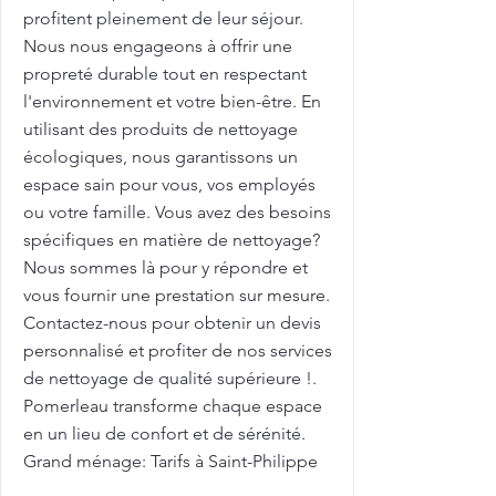
profitent pleinement de leur séjour.
Nous nous engageons à offrir une
propreté durable tout en respectant
l'environnement et votre bien-être. En
utilisant des produits de nettoyage
écologiques, nous garantissons un
espace sain pour vous, vos employés
ou votre famille. Vous avez des besoins
spécifiques en matière de nettoyage?
Nous sommes là pour y répondre et
vous fournir une prestation sur mesure.
Contactez-nous pour obtenir un devis
personnalisé et profiter de nos services
de nettoyage de qualité supérieure !.
Pomerleau transforme chaque espace
en un lieu de confort et de sérénité.
Grand ménage: Tarifs à Saint-Philippe