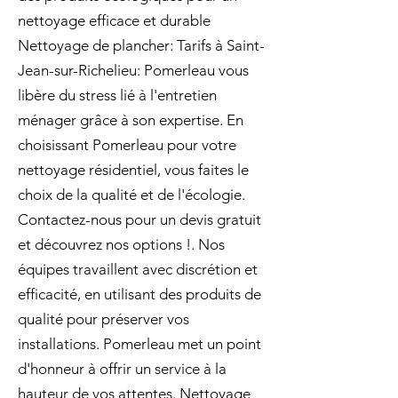
nettoyage efficace et durable
Nettoyage de plancher: Tarifs à Saint-
Jean-sur-Richelieu: Pomerleau vous
libère du stress lié à l'entretien
ménager grâce à son expertise. En
choisissant Pomerleau pour votre
nettoyage résidentiel, vous faites le
choix de la qualité et de l'écologie.
Contactez-nous pour un devis gratuit
et découvrez nos options !. Nos
équipes travaillent avec discrétion et
efficacité, en utilisant des produits de
qualité pour préserver vos
installations. Pomerleau met un point
d'honneur à offrir un service à la
hauteur de vos attentes. Nettoyage