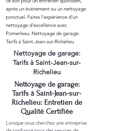
ce soit pour un entretien quotidien,
après un événement ou un nettoyage
ponctuel. Faites l'expérience d'un
nettoyage d'excellence avec
Pomerleau. Nettoyage de garage:
Tarifs à Saint-Jean-sur-Richelieu
Nettoyage de garage:
Tarifs à Saint-Jean-sur-
Richelieu
Nettoyage de garage:
Tarifs à Saint-Jean-sur-
Richelieu: Entretien de
Qualité Certifiée
Lorsque vous cherchez une entreprise
de confiance pour des services de