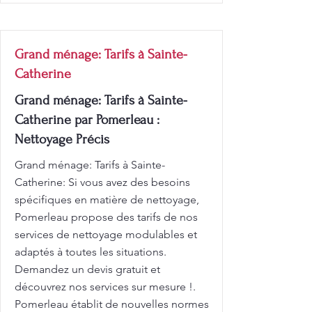
Grand ménage: Tarifs à Sainte-
Catherine
Grand ménage: Tarifs à Sainte-
Catherine par Pomerleau :
Nettoyage Précis
Grand ménage: Tarifs à Sainte-
Catherine: Si vous avez des besoins
spécifiques en matière de nettoyage,
Pomerleau propose des tarifs de nos
services de nettoyage modulables et
adaptés à toutes les situations.
Demandez un devis gratuit et
découvrez nos services sur mesure !.
Pomerleau établit de nouvelles normes