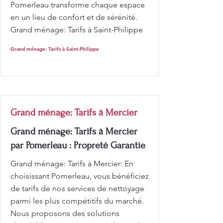
Pomerleau transforme chaque espace
en un lieu de confort et de sérénité.
Grand ménage: Tarifs à Saint-Philippe
Grand ménage: Tarifs à Saint-Philippe
Grand ménage: Tarifs à Mercier
Grand ménage: Tarifs à Mercier
par Pomerleau : Propreté Garantie
Grand ménage: Tarifs à Mercier: En
choisissant Pomerleau, vous bénéficiez
de tarifs de nos services de nettoyage
parmi les plus compétitifs du marché.
Nous proposons des solutions