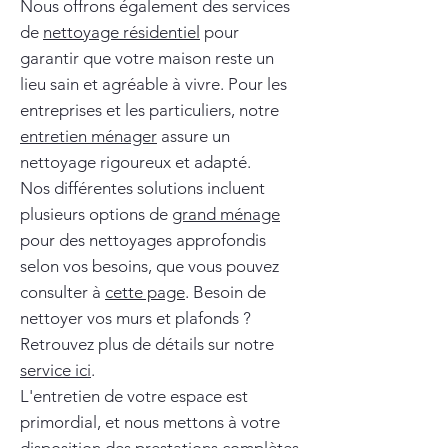
Nous offrons également des services
de
nettoyage résidentiel
pour
garantir que votre maison reste un
lieu sain et agréable à vivre. Pour les
entreprises et les particuliers, notre
entretien ménager
assure un
nettoyage rigoureux et adapté.
Nos différentes solutions incluent
plusieurs options de
grand ménage
pour des nettoyages approfondis
selon vos besoins, que vous pouvez
consulter à
cette page
. Besoin de
nettoyer vos murs et plafonds ?
Retrouvez plus de détails sur notre
service ici
.
L'entretien de votre espace est
primordial, et nous mettons à votre