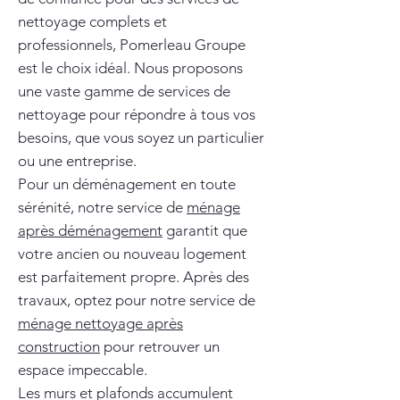
nettoyage complets et
professionnels, Pomerleau Groupe
est le choix idéal. Nous proposons
une vaste gamme de services de
nettoyage pour répondre à tous vos
besoins, que vous soyez un particulier
ou une entreprise.
Pour un déménagement en toute
sérénité, notre service de
ménage
après déménagement
garantit que
votre ancien ou nouveau logement
est parfaitement propre. Après des
travaux, optez pour notre service de
ménage nettoyage après
construction
pour retrouver un
espace impeccable.
Les murs et plafonds accumulent