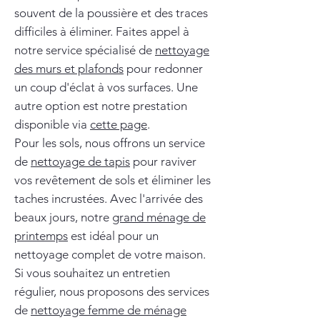
souvent de la poussière et des traces
difficiles à éliminer. Faites appel à
notre service spécialisé de
nettoyage
des murs et plafonds
pour redonner
un coup d'éclat à vos surfaces. Une
autre option est notre prestation
disponible via
cette page
.
Pour les sols, nous offrons un service
de
nettoyage de tapis
pour raviver
vos revêtement de sols et éliminer les
taches incrustées. Avec l'arrivée des
beaux jours, notre
grand ménage de
printemps
est idéal pour un
nettoyage complet de votre maison.
Si vous souhaitez un entretien
régulier, nous proposons des services
de
nettoyage femme de ménage