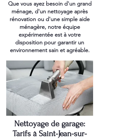
Que vous ayez besoin d'un grand
ménage, d'un nettoyage après
rénovation ou d'une simple aide
ménagère, notre équipe
expérimentée est à votre
disposition pour garantir un
environnement sain et agréable.
Nettoyage de garage:
Tarifs à Saint-Jean-sur-