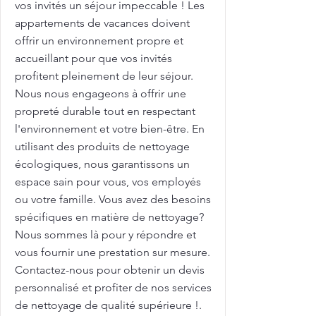
vos invités un séjour impeccable ! Les
appartements de vacances doivent
offrir un environnement propre et
accueillant pour que vos invités
profitent pleinement de leur séjour.
Nous nous engageons à offrir une
propreté durable tout en respectant
l'environnement et votre bien-être. En
utilisant des produits de nettoyage
écologiques, nous garantissons un
espace sain pour vous, vos employés
ou votre famille. Vous avez des besoins
spécifiques en matière de nettoyage?
Nous sommes là pour y répondre et
vous fournir une prestation sur mesure.
Contactez-nous pour obtenir un devis
personnalisé et profiter de nos services
de nettoyage de qualité supérieure !.