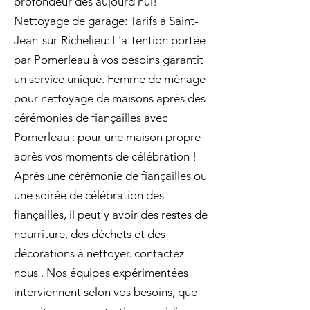
profondeur dès aujourd'hui!
Nettoyage de garage: Tarifs à Saint-
Jean-sur-Richelieu: L'attention portée
par Pomerleau à vos besoins garantit
un service unique. Femme de ménage
pour nettoyage de maisons après des
cérémonies de fiançailles avec
Pomerleau : pour une maison propre
après vos moments de célébration !
Après une cérémonie de fiançailles ou
une soirée de célébration des
fiançailles, il peut y avoir des restes de
nourriture, des déchets et des
décorations à nettoyer. contactez-
nous . Nos équipes expérimentées
interviennent selon vos besoins, que