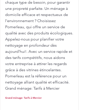
chaque type de besoin, pour garantir
une propreté parfaite. Un ménage à
domicile efficace et respectueux de
l'environnement ? Choisissez
Pomerleau, qui offre un service de
qualité avec des produits écologiques.
Appelez-nous pour planifier votre
nettoyage en profondeur dès
aujourd'hui!. Avec un service rapide et
des tarifs compétitifs, nous aidons
votre entreprise à attirer les regards
grâce à des vitrines étincelantes.
Pomerleau est la référence pour un
nettoyage alliant qualité et efficacité.
Grand ménage: Tarifs à Mercier
Grand ménage: Tarifs à Mercier