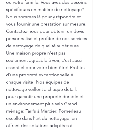
ou votre famille. Vous avez des besoins
spécifiques en matière de nettoyage?
Nous sommes là pour y répondre et
vous fournir une prestation sur mesure.
Contactez-nous pour obtenir un devis
personnalisé et profiter de nos services
de nettoyage de qualité supérieure !.
Une maison propre n'est pas
seulement agréable à voir, c'est aussi
essentiel pour votre bien-être! Profitez
d'une propreté exceptionnelle à
chaque visite! Nos équipes de
nettoyage veillent à chaque détail,
pour garantir une propreté durable et
un environnement plus sain Grand
ménage: Tarifs à Mercier: Pomerleau
excelle dans l'art du nettoyage, en
offrant des solutions adaptées à