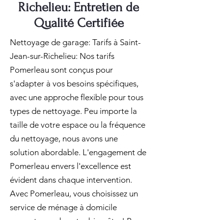
Richelieu: Entretien de
Qualité Certifiée
Nettoyage de garage: Tarifs à Saint-
Jean-sur-Richelieu: Nos tarifs
Pomerleau sont conçus pour
s'adapter à vos besoins spécifiques,
avec une approche flexible pour tous
types de nettoyage. Peu importe la
taille de votre espace ou la fréquence
du nettoyage, nous avons une
solution abordable. L'engagement de
Pomerleau envers l'excellence est
évident dans chaque intervention.
Avec Pomerleau, vous choisissez un
service de ménage à domicile