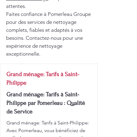
attentes.
Faites confiance à Pomerleau Groupe
pour des services de nettoyage
complets, fiables et adaptés à vos
besoins. Contactez-nous pour une
expérience de nettoyage
exceptionnelle.
Grand ménage: Tarifs à Saint-
Philippe
Grand ménage: Tarifs à Saint-
Philippe par Pomerleau : Qualité
de Service
Grand ménage: Tarifs à Saint-Philippe:
Avec Pomerleau, vous bénéficiez de