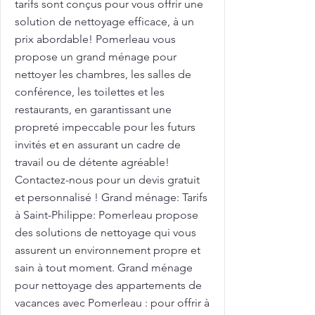
tarifs sont conçus pour vous offrir une
solution de nettoyage efficace, à un
prix abordable! Pomerleau vous
propose un grand ménage pour
nettoyer les chambres, les salles de
conférence, les toilettes et les
restaurants, en garantissant une
propreté impeccable pour les futurs
invités et en assurant un cadre de
travail ou de détente agréable!
Contactez-nous pour un devis gratuit
et personnalisé ! Grand ménage: Tarifs
à Saint-Philippe: Pomerleau propose
des solutions de nettoyage qui vous
assurent un environnement propre et
sain à tout moment. Grand ménage
pour nettoyage des appartements de
vacances avec Pomerleau : pour offrir à