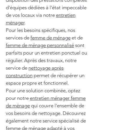
disposition des prestations complètes
d'équipes dédiées à l'état impeccable
de vos locaux via notre
entretien
ménager
.
Pour les besoins spécifiques, nos
services de
femme de ménage
et de
femme de ménage personnalisé
sont
parfaits pour un entretien ponctuel ou
régulier. Après des travaux, notre
service de
nettoyage après
construction
permet de récupérer un
espace propre et fonctionnel.
Pour une solution combinée, optez
pour notre
entretien ménager femme
de ménage
qui couvre l'ensemble de
vos besoins de nettoyage. Découvrez
également notre service spécialisé de
femme de ménage
adapté à vos