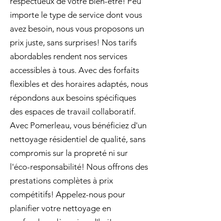
respectueux de votre bien-être! Peu
importe le type de service dont vous
avez besoin, nous vous proposons un
prix juste, sans surprises! Nos tarifs
abordables rendent nos services
accessibles à tous. Avec des forfaits
flexibles et des horaires adaptés, nous
répondons aux besoins spécifiques
des espaces de travail collaboratif.
Avec Pomerleau, vous bénéficiez d'un
nettoyage résidentiel de qualité, sans
compromis sur la propreté ni sur
l'éco-responsabilité! Nous offrons des
prestations complètes à prix
compétitifs! Appelez-nous pour
planifier votre nettoyage en