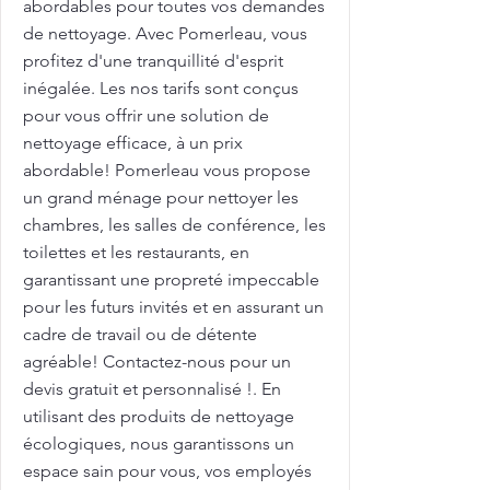
abordables pour toutes vos demandes
de nettoyage. Avec Pomerleau, vous
profitez d'une tranquillité d'esprit
inégalée. Les nos tarifs sont conçus
pour vous offrir une solution de
nettoyage efficace, à un prix
abordable! Pomerleau vous propose
un grand ménage pour nettoyer les
chambres, les salles de conférence, les
toilettes et les restaurants, en
garantissant une propreté impeccable
pour les futurs invités et en assurant un
cadre de travail ou de détente
agréable! Contactez-nous pour un
devis gratuit et personnalisé !. En
utilisant des produits de nettoyage
écologiques, nous garantissons un
espace sain pour vous, vos employés