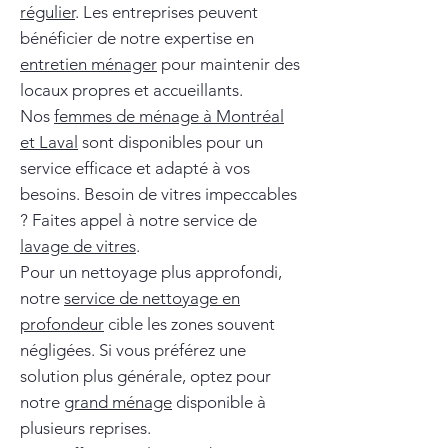
régulier
. Les entreprises peuvent
bénéficier de notre expertise en
entretien ménager
pour maintenir des
locaux propres et accueillants.
Nos
femmes de ménage à Montréal
et Laval
sont disponibles pour un
service efficace et adapté à vos
besoins. Besoin de vitres impeccables
? Faites appel à notre service de
lavage de vitres
.
Pour un nettoyage plus approfondi,
notre
service de nettoyage en
profondeur
cible les zones souvent
négligées. Si vous préférez une
solution plus générale, optez pour
notre
grand ménage
disponible à
plusieurs reprises.