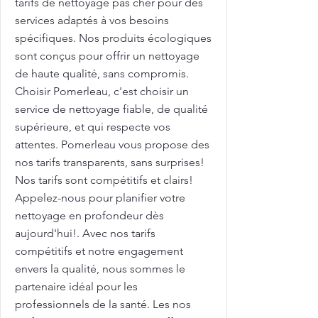
tarifs de nettoyage pas cher pour des
services adaptés à vos besoins
spécifiques. Nos produits écologiques
sont conçus pour offrir un nettoyage
de haute qualité, sans compromis.
Choisir Pomerleau, c'est choisir un
service de nettoyage fiable, de qualité
supérieure, et qui respecte vos
attentes. Pomerleau vous propose des
nos tarifs transparents, sans surprises!
Nos tarifs sont compétitifs et clairs!
Appelez-nous pour planifier votre
nettoyage en profondeur dès
aujourd'hui!. Avec nos tarifs
compétitifs et notre engagement
envers la qualité, nous sommes le
partenaire idéal pour les
professionnels de la santé. Les nos