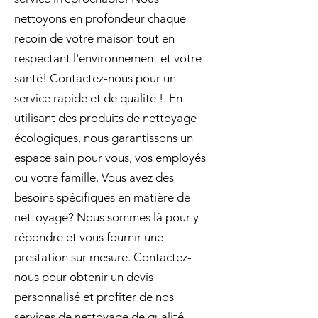
nettoyons en profondeur chaque
recoin de votre maison tout en
respectant l'environnement et votre
santé! Contactez-nous pour un
service rapide et de qualité !. En
utilisant des produits de nettoyage
écologiques, nous garantissons un
espace sain pour vous, vos employés
ou votre famille. Vous avez des
besoins spécifiques en matière de
nettoyage? Nous sommes là pour y
répondre et vous fournir une
prestation sur mesure. Contactez-
nous pour obtenir un devis
personnalisé et profiter de nos
services de nettoyage de qualité