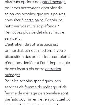
plusieurs options de
grand ménage
pour des nettoyages approfondis
selon vos besoins, que vous pouvez
consulter à
cette page
. Besoin de
nettoyer vos murs et plafonds ?
Retrouvez plus de détails sur notre
service ici
.
L'entretien de votre espace est
primordial, et nous mettons à votre
disposition des prestations complètes
d'équipes dédiées à l'état impeccable
de vos locaux via notre
entretien
ménager
.
Pour les besoins spécifiques, nos
services de
femme de ménage
et de
femme de ménage personnalisé
sont
parfaits pour un entretien ponctuel ou