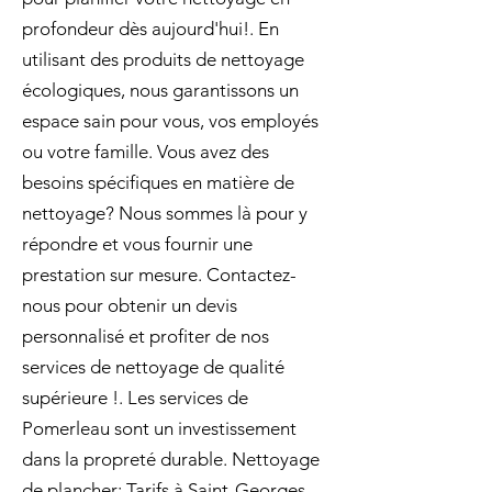
profondeur dès aujourd'hui!. En
utilisant des produits de nettoyage
écologiques, nous garantissons un
espace sain pour vous, vos employés
ou votre famille. Vous avez des
besoins spécifiques en matière de
nettoyage? Nous sommes là pour y
répondre et vous fournir une
prestation sur mesure. Contactez-
nous pour obtenir un devis
personnalisé et profiter de nos
services de nettoyage de qualité
supérieure !. Les services de
Pomerleau sont un investissement
dans la propreté durable. Nettoyage
de plancher: Tarifs à Saint-Georges