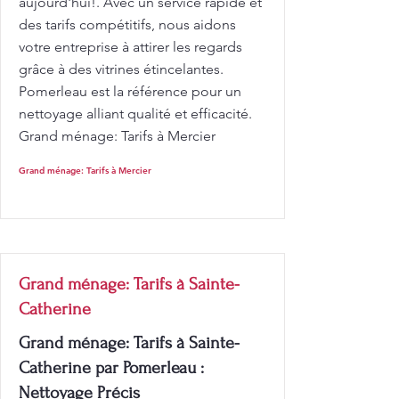
aujourd'hui!. Avec un service rapide et
des tarifs compétitifs, nous aidons
votre entreprise à attirer les regards
grâce à des vitrines étincelantes.
Pomerleau est la référence pour un
nettoyage alliant qualité et efficacité.
Grand ménage: Tarifs à Mercier
Grand ménage: Tarifs à Mercier
Grand ménage: Tarifs à Sainte-
Catherine
Grand ménage: Tarifs à Sainte-
Catherine par Pomerleau :
Nettoyage Précis