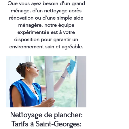
Que vous ayez besoin d'un grand
ménage, d'un nettoyage après
rénovation ou d'une simple aide
ménagère, notre équipe
expérimentée est à votre
disposition pour garantir un
environnement sain et agréable.
Nettoyage de plancher:
Tarifs à Saint-Georges: