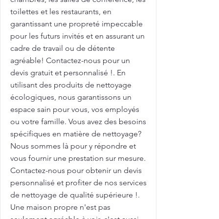
toilettes et les restaurants, en
garantissant une propreté impeccable
pour les futurs invités et en assurant un
cadre de travail ou de détente
agréable! Contactez-nous pour un
devis gratuit et personnalisé !. En
utilisant des produits de nettoyage
écologiques, nous garantissons un
espace sain pour vous, vos employés
ou votre famille. Vous avez des besoins
spécifiques en matière de nettoyage?
Nous sommes là pour y répondre et
vous fournir une prestation sur mesure.
Contactez-nous pour obtenir un devis
personnalisé et profiter de nos services
de nettoyage de qualité supérieure !.
Une maison propre n'est pas