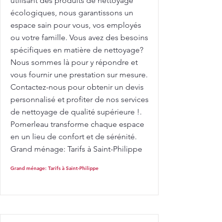
utilisant des produits de nettoyage
écologiques, nous garantissons un
espace sain pour vous, vos employés
ou votre famille. Vous avez des besoins
spécifiques en matière de nettoyage?
Nous sommes là pour y répondre et
vous fournir une prestation sur mesure.
Contactez-nous pour obtenir un devis
personnalisé et profiter de nos services
de nettoyage de qualité supérieure !.
Pomerleau transforme chaque espace
en un lieu de confort et de sérénité.
Grand ménage: Tarifs à Saint-Philippe
Grand ménage: Tarifs à Saint-Philippe