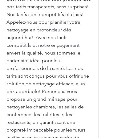
nos tarifs transparents, sans surprises!
Nos tarifs sont compétitifs et clairs!
Appelez-nous pour planifier votre
nettoyage en profondeur dès
aujourd'hui!. Avec nos tarifs
compétitifs et notre engagement
envers la qualité, nous sommes le
partenaire idéal pour les
professionnels de la santé. Les nos
tarifs sont conçus pour vous offrir une
solution de nettoyage efficace, à un
prix abordable! Pomerleau vous
propose un grand ménage pour
nettoyer les chambres, les salles de
conférence, les toilettes et les
restaurants, en garantissant une
propreté impeccable pour les futurs
invités et en assurant un cadre de