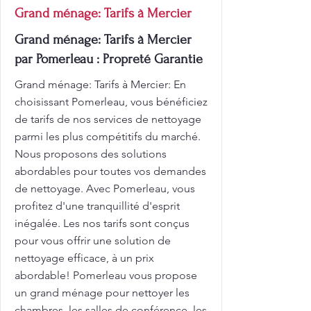
Grand ménage: Tarifs à Mercier
Grand ménage: Tarifs à Mercier
par Pomerleau : Propreté Garantie
Grand ménage: Tarifs à Mercier: En
choisissant Pomerleau, vous bénéficiez
de tarifs de nos services de nettoyage
parmi les plus compétitifs du marché.
Nous proposons des solutions
abordables pour toutes vos demandes
de nettoyage. Avec Pomerleau, vous
profitez d'une tranquillité d'esprit
inégalée. Les nos tarifs sont conçus
pour vous offrir une solution de
nettoyage efficace, à un prix
abordable! Pomerleau vous propose
un grand ménage pour nettoyer les
chambres, les salles de conférence, les