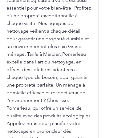
seulement agréable à voir, c'est aussi
essentiel pour votre bien-être! Profitez
d'une propreté exceptionnelle à
chaque visite! Nos équipes de
nettoyage veillent à chaque détail,
pour garantir une propreté durable et
un environnement plus sain Grand
ménage: Tarifs à Mercier: Pomerleau
excelle dans l'art du nettoyage, en
offrant des solutions adaptées à
chaque type de besoin, pour garantir
une propreté parfaite. Un ménage à
domicile efficace et respectueux de
l'environnement ? Choisissez
Pomerleau, qui offre un service de
qualité avec des produits écologiques.
Appelez-nous pour planifier votre
nettoyage en profondeur dès