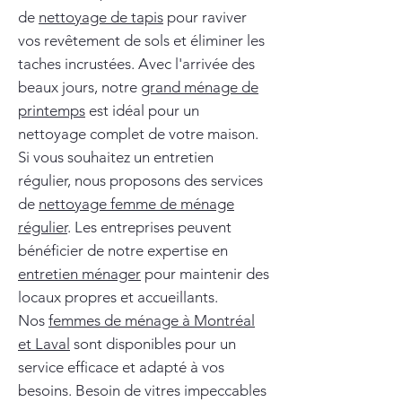
de
nettoyage de tapis
pour raviver
vos revêtement de sols et éliminer les
taches incrustées. Avec l'arrivée des
beaux jours, notre
grand ménage de
printemps
est idéal pour un
nettoyage complet de votre maison.
Si vous souhaitez un entretien
régulier, nous proposons des services
de
nettoyage femme de ménage
régulier
. Les entreprises peuvent
bénéficier de notre expertise en
entretien ménager
pour maintenir des
locaux propres et accueillants.
Nos
femmes de ménage à Montréal
et Laval
sont disponibles pour un
service efficace et adapté à vos
besoins. Besoin de vitres impeccables