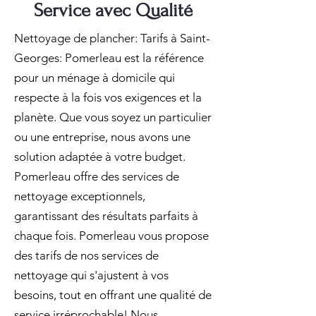
Service avec Qualité
Nettoyage de plancher: Tarifs à Saint-
Georges: Pomerleau est la référence
pour un ménage à domicile qui
respecte à la fois vos exigences et la
planète. Que vous soyez un particulier
ou une entreprise, nous avons une
solution adaptée à votre budget.
Pomerleau offre des services de
nettoyage exceptionnels,
garantissant des résultats parfaits à
chaque fois. Pomerleau vous propose
des tarifs de nos services de
nettoyage qui s'ajustent à vos
besoins, tout en offrant une qualité de
service irréprochable! Nous