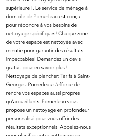
supérieure !. Le service de ménage à
domicile de Pomerleau est conçu
pour répondre à vos besoins de
nettoyage spécifiques! Chaque zone
de votre espace est nettoyée avec
minutie pour garantir des résultats
impeccables! Demandez un devis
gratuit pour en savoir plus !
Nettoyage de plancher: Tarifs à Saint-
Georges: Pomerleau s'efforce de
rendre vos espaces aussi propres
qu'accueillants. Pomerleau vous
propose un nettoyage en profondeur
personnalisé pour vous offrir des
résultats exceptionnels. Appelez-nous
pour planifier votre nettoyage en