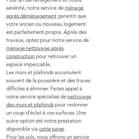
sérénité, notre service de
ménage
après déménagement
garantit que
votre ancien ou nouveau logement
est parfaitement propre. Après des
travaux, optez pour notre service de
ménage nettoyage après
construction
pour retrouver un
espace impeccable.
Les murs et plafonds accumulent
souvent de la poussière et des traces
difficiles à éliminer. Faites appel à
notre service spécialisé de
nettoyage
des murs et plafonds
pour redonner
un coup d'éclat à vos surfaces. Une
autre option est notre prestation
disponible via
cette page
.
Pour les sols, nous offrons un service