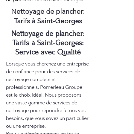
Nettoyage de plancher:
Tarifs à Saint-Georges
Nettoyage de plancher:
Tarifs à Saint-Georges:
Service avec Qualité
Lorsque vous cherchez une entreprise
de confiance pour des services de
nettoyage complets et
professionnels, Pomerleau Groupe
est le choix idéal. Nous proposons
une vaste gamme de services de
nettoyage pour répondre à tous vos
besoins, que vous soyez un particulier
ou une entreprise.
Pour un déménagement en toute