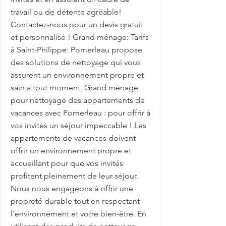
travail ou de détente agréable!
Contactez-nous pour un devis gratuit
et personnalisé ! Grand ménage: Tarifs
à Saint-Philippe: Pomerleau propose
des solutions de nettoyage qui vous
assurent un environnement propre et
sain à tout moment. Grand ménage
pour nettoyage des appartements de
vacances avec Pomerleau : pour offrir à
vos invités un séjour impeccable ! Les
appartements de vacances doivent
offrir un environnement propre et
accueillant pour que vos invités
profitent pleinement de leur séjour.
Nous nous engageons à offrir une
propreté durable tout en respectant
l'environnement et votre bien-être. En