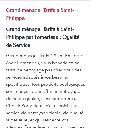
Grand ménage: Tarifs à Saint-
Philippe
Grand ménage: Tarifs à Saint-
Philippe par Pomerleau : Qualité
de Service
Grand ménage: Tarifs à Saint-Philippe:
Avec Pomerleau, vous bénéficiez de
tarifs de nettoyage pas cher pour des
services adaptés à vos besoins
spécifiques. Nos produits écologiques
sont conçus pour offrir un nettoyage
de haute qualité, sans compromis.
Choisir Pomerleau, c'est choisir un
service de nettoyage fiable, de qualité
supérieure, et qui respecte vos
attentes. Pomerleau vous propose des