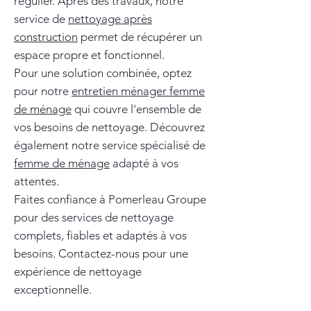
régulier. Après des travaux, notre
service de
nettoyage après
construction
permet de récupérer un
espace propre et fonctionnel.
Pour une solution combinée, optez
pour notre
entretien ménager femme
de ménage
qui couvre l'ensemble de
vos besoins de nettoyage. Découvrez
également notre service spécialisé de
femme de ménage
adapté à vos
attentes.
Faites confiance à Pomerleau Groupe
pour des services de nettoyage
complets, fiables et adaptés à vos
besoins. Contactez-nous pour une
expérience de nettoyage
exceptionnelle.