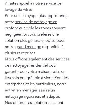
? Faites appel à notre service de
lavage de vitres
.
Pour un nettoyage plus approfondi,
notre
service de nettoyage en
profondeur
cible les zones souvent
négligées. Si vous préférez une
solution plus générale, optez pour
notre
grand ménage
disponible à
plusieurs reprises.
Nous offrons également des services
de
nettoyage résidentiel
pour
garantir que votre maison reste un
lieu sain et agréable à vivre. Pour les
entreprises et les particuliers, notre
entretien ménager
assure un
nettoyage rigoureux et adapté.
Nos différentes solutions incluent