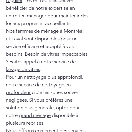
régulier
. Les entreprises peuvent
bénéficier de notre expertise en
entretien ménager
pour maintenir des
locaux propres et accueillants.
Nos
femmes de ménage à Montréal
et Laval
sont disponibles pour un
service efficace et adapté à vos
besoins. Besoin de vitres impeccables
? Faites appel à notre service de
lavage de vitres
.
Pour un nettoyage plus approfondi,
notre
service de nettoyage en
profondeur
cible les zones souvent
négligées. Si vous préférez une
solution plus générale, optez pour
notre
grand ménage
disponible à
plusieurs reprises.
Nous offrons également des services