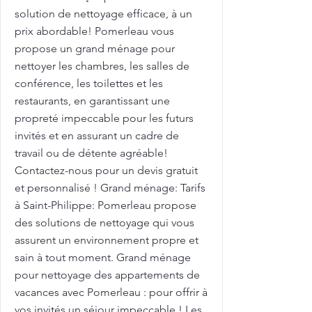
solution de nettoyage efficace, à un
prix abordable! Pomerleau vous
propose un grand ménage pour
nettoyer les chambres, les salles de
conférence, les toilettes et les
restaurants, en garantissant une
propreté impeccable pour les futurs
invités et en assurant un cadre de
travail ou de détente agréable!
Contactez-nous pour un devis gratuit
et personnalisé ! Grand ménage: Tarifs
à Saint-Philippe: Pomerleau propose
des solutions de nettoyage qui vous
assurent un environnement propre et
sain à tout moment. Grand ménage
pour nettoyage des appartements de
vacances avec Pomerleau : pour offrir à
vos invités un séjour impeccable ! Les