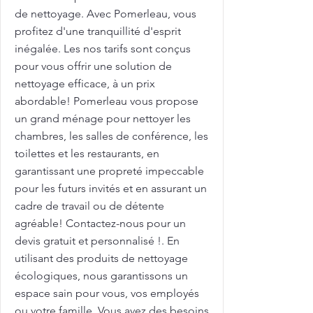
de nettoyage. Avec Pomerleau, vous
profitez d'une tranquillité d'esprit
inégalée. Les nos tarifs sont conçus
pour vous offrir une solution de
nettoyage efficace, à un prix
abordable! Pomerleau vous propose
un grand ménage pour nettoyer les
chambres, les salles de conférence, les
toilettes et les restaurants, en
garantissant une propreté impeccable
pour les futurs invités et en assurant un
cadre de travail ou de détente
agréable! Contactez-nous pour un
devis gratuit et personnalisé !. En
utilisant des produits de nettoyage
écologiques, nous garantissons un
espace sain pour vous, vos employés
ou votre famille. Vous avez des besoins