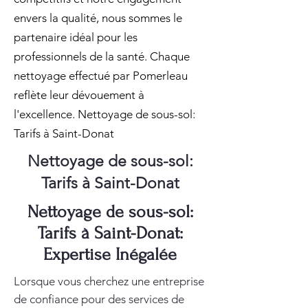
envers la qualité, nous sommes le
partenaire idéal pour les
professionnels de la santé. Chaque
nettoyage effectué par Pomerleau
reflète leur dévouement à
l'excellence. Nettoyage de sous-sol:
Tarifs à Saint-Donat
Nettoyage de sous-sol:
Tarifs à Saint-Donat
Nettoyage de sous-sol:
Tarifs à Saint-Donat:
Expertise Inégalée
Lorsque vous cherchez une entreprise
de confiance pour des services de