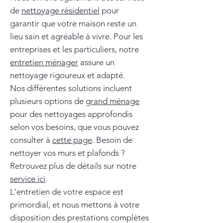
de
nettoyage résidentiel
pour
garantir que votre maison reste un
lieu sain et agréable à vivre. Pour les
entreprises et les particuliers, notre
entretien ménager
assure un
nettoyage rigoureux et adapté.
Nos différentes solutions incluent
plusieurs options de
grand ménage
pour des nettoyages approfondis
selon vos besoins, que vous pouvez
consulter à
cette page
. Besoin de
nettoyer vos murs et plafonds ?
Retrouvez plus de détails sur notre
service ici
.
L'entretien de votre espace est
primordial, et nous mettons à votre
disposition des prestations complètes