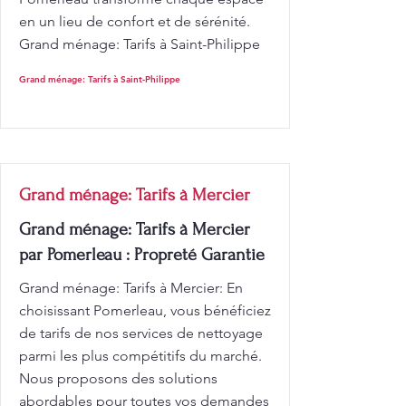
en un lieu de confort et de sérénité.
Grand ménage: Tarifs à Saint-Philippe
Grand ménage: Tarifs à Saint-Philippe
Grand ménage: Tarifs à Mercier
Grand ménage: Tarifs à Mercier
par Pomerleau : Propreté Garantie
Grand ménage: Tarifs à Mercier: En
choisissant Pomerleau, vous bénéficiez
de tarifs de nos services de nettoyage
parmi les plus compétitifs du marché.
Nous proposons des solutions
abordables pour toutes vos demandes