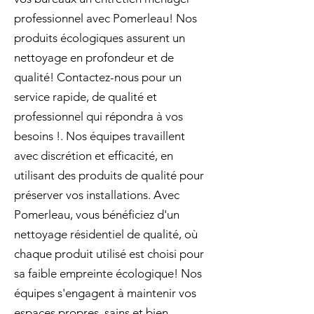
professionnel avec Pomerleau! Nos
produits écologiques assurent un
nettoyage en profondeur et de
qualité! Contactez-nous pour un
service rapide, de qualité et
professionnel qui répondra à vos
besoins !. Nos équipes travaillent
avec discrétion et efficacité, en
utilisant des produits de qualité pour
préserver vos installations. Avec
Pomerleau, vous bénéficiez d'un
nettoyage résidentiel de qualité, où
chaque produit utilisé est choisi pour
sa faible empreinte écologique! Nos
équipes s'engagent à maintenir vos
espaces propres, sains et bien