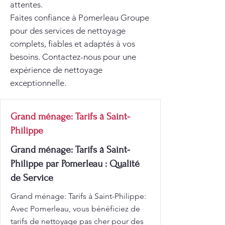
attentes.
Faites confiance à Pomerleau Groupe
pour des services de nettoyage
complets, fiables et adaptés à vos
besoins. Contactez-nous pour une
expérience de nettoyage
exceptionnelle.
Grand ménage: Tarifs à Saint-
Philippe
Grand ménage: Tarifs à Saint-
Philippe par Pomerleau : Qualité
de Service
Grand ménage: Tarifs à Saint-Philippe:
Avec Pomerleau, vous bénéficiez de
tarifs de nettoyage pas cher pour des