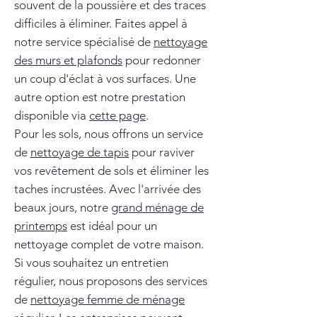
souvent de la poussière et des traces
difficiles à éliminer. Faites appel à
notre service spécialisé de
nettoyage
des murs et plafonds
pour redonner
un coup d'éclat à vos surfaces. Une
autre option est notre prestation
disponible via
cette page
.
Pour les sols, nous offrons un service
de
nettoyage de tapis
pour raviver
vos revêtement de sols et éliminer les
taches incrustées. Avec l'arrivée des
beaux jours, notre
grand ménage de
printemps
est idéal pour un
nettoyage complet de votre maison.
Si vous souhaitez un entretien
régulier, nous proposons des services
de
nettoyage femme de ménage