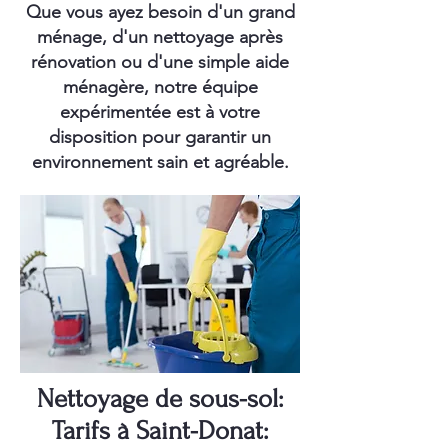
Que vous ayez besoin d'un grand
ménage, d'un nettoyage après
rénovation ou d'une simple aide
ménagère, notre équipe
expérimentée est à votre
disposition pour garantir un
environnement sain et agréable.
Nettoyage de sous-sol:
Tarifs à Saint-Donat: