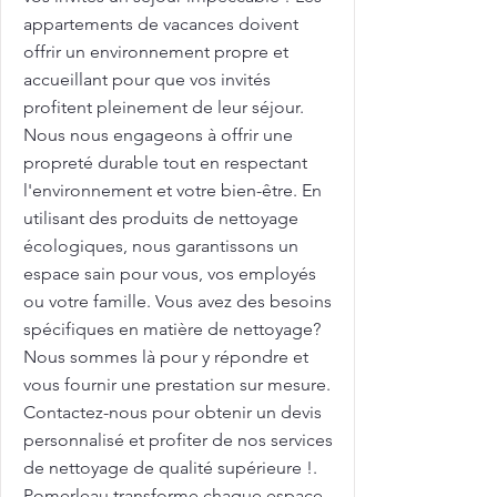
appartements de vacances doivent
offrir un environnement propre et
accueillant pour que vos invités
profitent pleinement de leur séjour.
Nous nous engageons à offrir une
propreté durable tout en respectant
l'environnement et votre bien-être. En
utilisant des produits de nettoyage
écologiques, nous garantissons un
espace sain pour vous, vos employés
ou votre famille. Vous avez des besoins
spécifiques en matière de nettoyage?
Nous sommes là pour y répondre et
vous fournir une prestation sur mesure.
Contactez-nous pour obtenir un devis
personnalisé et profiter de nos services
de nettoyage de qualité supérieure !.
Pomerleau transforme chaque espace