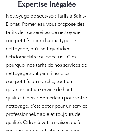
Expertise Inégalée
Nettoyage de sous-sol: Tarifs à Saint-
Donat: Pomerleau vous propose des
tarifs de nos services de nettoyage
compétitifs pour chaque type de
nettoyage, qu'il soit quotidien,
hebdomadaire ou ponctuel. C'est
pourquoi nos tarifs de nos services de
nettoyage sont parmi les plus
compétitifs du marché, tout en
garantissant un service de haute
qualité. Choisir Pomerleau pour votre
nettoyage, c'est opter pour un service
professionnel, fiable et toujours de
qualité. Offrez à votre maison ou à
vos bureaux un entretien ménager