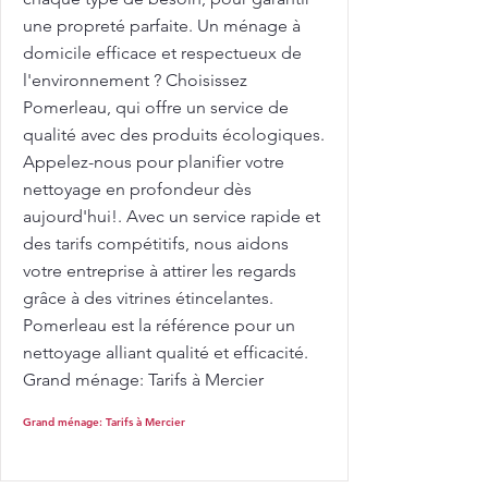
une propreté parfaite. Un ménage à
domicile efficace et respectueux de
l'environnement ? Choisissez
Pomerleau, qui offre un service de
qualité avec des produits écologiques.
Appelez-nous pour planifier votre
nettoyage en profondeur dès
aujourd'hui!. Avec un service rapide et
des tarifs compétitifs, nous aidons
votre entreprise à attirer les regards
grâce à des vitrines étincelantes.
Pomerleau est la référence pour un
nettoyage alliant qualité et efficacité.
Grand ménage: Tarifs à Mercier
Grand ménage: Tarifs à Mercier