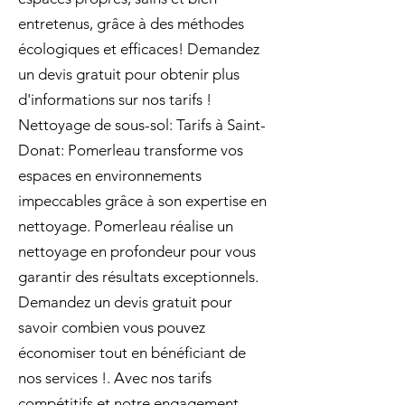
entretenus, grâce à des méthodes
écologiques et efficaces! Demandez
un devis gratuit pour obtenir plus
d'informations sur nos tarifs !
Nettoyage de sous-sol: Tarifs à Saint-
Donat: Pomerleau transforme vos
espaces en environnements
impeccables grâce à son expertise en
nettoyage. Pomerleau réalise un
nettoyage en profondeur pour vous
garantir des résultats exceptionnels.
Demandez un devis gratuit pour
savoir combien vous pouvez
économiser tout en bénéficiant de
nos services !. Avec nos tarifs
compétitifs et notre engagement