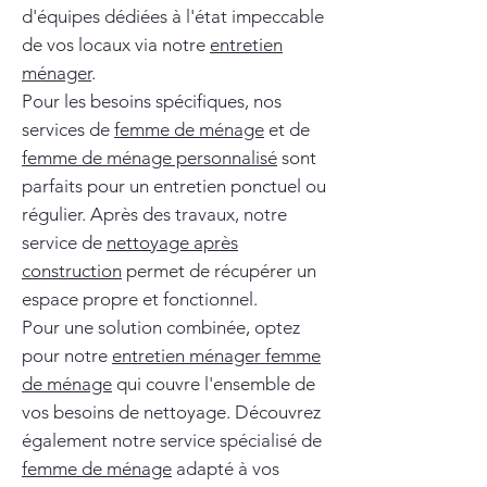
d'équipes dédiées à l'état impeccable
de vos locaux via notre
entretien
ménager
.
Pour les besoins spécifiques, nos
services de
femme de ménage
et de
femme de ménage personnalisé
sont
parfaits pour un entretien ponctuel ou
régulier. Après des travaux, notre
service de
nettoyage après
construction
permet de récupérer un
espace propre et fonctionnel.
Pour une solution combinée, optez
pour notre
entretien ménager femme
de ménage
qui couvre l'ensemble de
vos besoins de nettoyage. Découvrez
également notre service spécialisé de
femme de ménage
adapté à vos