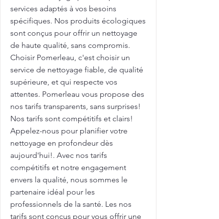
services adaptés à vos besoins
spécifiques. Nos produits écologiques
sont conçus pour offrir un nettoyage
de haute qualité, sans compromis.
Choisir Pomerleau, c'est choisir un
service de nettoyage fiable, de qualité
supérieure, et qui respecte vos
attentes. Pomerleau vous propose des
nos tarifs transparents, sans surprises!
Nos tarifs sont compétitifs et clairs!
Appelez-nous pour planifier votre
nettoyage en profondeur dès
aujourd'hui!. Avec nos tarifs
compétitifs et notre engagement
envers la qualité, nous sommes le
partenaire idéal pour les
professionnels de la santé. Les nos
tarifs sont conçus pour vous offrir une