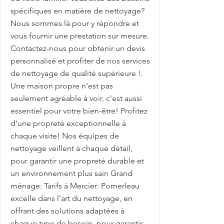
spécifiques en matière de nettoyage?
Nous sommes là pour y répondre et
vous fournir une prestation sur mesure.
Contactez-nous pour obtenir un devis
personnalisé et profiter de nos services
de nettoyage de qualité supérieure !.
Une maison propre n'est pas
seulement agréable à voir, c'est aussi
essentiel pour votre bien-être! Profitez
d'une propreté exceptionnelle à
chaque visite! Nos équipes de
nettoyage veillent à chaque détail,
pour garantir une propreté durable et
un environnement plus sain Grand
ménage: Tarifs à Mercier: Pomerleau
excelle dans l'art du nettoyage, en
offrant des solutions adaptées à
chaque type de besoin, pour garantir