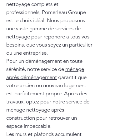
nettoyage complets et
professionnels, Pomerleau Groupe
est le choix idéal. Nous proposons
une vaste gamme de services de
nettoyage pour répondre à tous vos
besoins, que vous soyez un particulier
ou une entreprise.
Pour un déménagement en toute
sérénité, notre service de
ménage
après déménagement
garantit que
votre ancien ou nouveau logement
est parfaitement propre. Après des
travaux, optez pour notre service de
ménage nettoyage après
construction
pour retrouver un
espace impeccable.
Les murs et plafonds accumulent