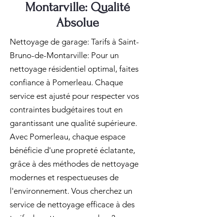
Montarville: Qualité
Absolue
Nettoyage de garage: Tarifs à Saint-
Bruno-de-Montarville: Pour un
nettoyage résidentiel optimal, faites
confiance à Pomerleau. Chaque
service est ajusté pour respecter vos
contraintes budgétaires tout en
garantissant une qualité supérieure.
Avec Pomerleau, chaque espace
bénéficie d'une propreté éclatante,
grâce à des méthodes de nettoyage
modernes et respectueuses de
l'environnement. Vous cherchez un
service de nettoyage efficace à des