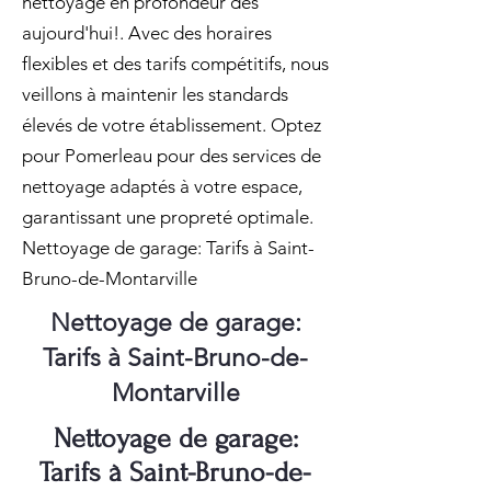
nettoyage en profondeur dès
aujourd'hui!. Avec des horaires
flexibles et des tarifs compétitifs, nous
veillons à maintenir les standards
élevés de votre établissement. Optez
pour Pomerleau pour des services de
nettoyage adaptés à votre espace,
garantissant une propreté optimale.
Nettoyage de garage: Tarifs à Saint-
Bruno-de-Montarville
Nettoyage de garage:
Tarifs à Saint-Bruno-de-
Montarville
Nettoyage de garage:
Tarifs à Saint-Bruno-de-