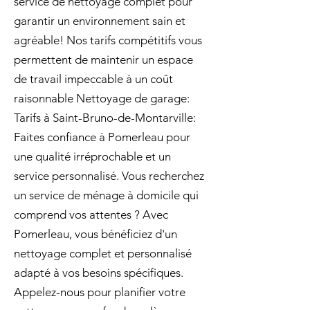
service de nettoyage complet pour
garantir un environnement sain et
agréable! Nos tarifs compétitifs vous
permettent de maintenir un espace
de travail impeccable à un coût
raisonnable Nettoyage de garage:
Tarifs à Saint-Bruno-de-Montarville:
Faites confiance à Pomerleau pour
une qualité irréprochable et un
service personnalisé. Vous recherchez
un service de ménage à domicile qui
comprend vos attentes ? Avec
Pomerleau, vous bénéficiez d'un
nettoyage complet et personnalisé
adapté à vos besoins spécifiques.
Appelez-nous pour planifier votre