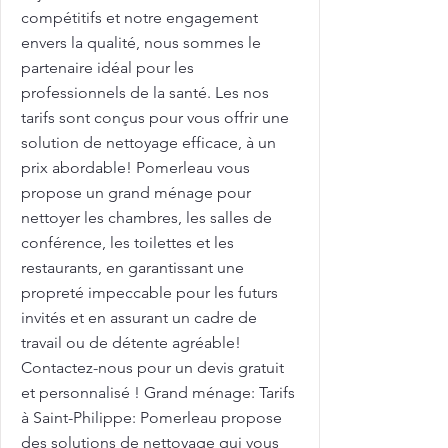
compétitifs et notre engagement
envers la qualité, nous sommes le
partenaire idéal pour les
professionnels de la santé. Les nos
tarifs sont conçus pour vous offrir une
solution de nettoyage efficace, à un
prix abordable! Pomerleau vous
propose un grand ménage pour
nettoyer les chambres, les salles de
conférence, les toilettes et les
restaurants, en garantissant une
propreté impeccable pour les futurs
invités et en assurant un cadre de
travail ou de détente agréable!
Contactez-nous pour un devis gratuit
et personnalisé ! Grand ménage: Tarifs
à Saint-Philippe: Pomerleau propose
des solutions de nettoyage qui vous