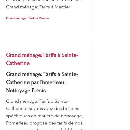
Grand ménage: Tarifs à Mercier
Grand ménage: Tarifs à Mercier
Grand ménage: Tarifs à Sainte-
Catherine
Grand ménage: Tarifs à Sainte-
Catherine par Pomerleau :
Nettoyage Précis
Grand ménage: Tarifs à Sainte-
Catherine: Si vous avez des besoins
spécifiques en matière de nettoyage,
Pomerleau propose des tarifs de nos