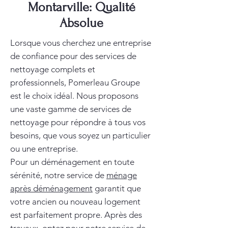
Montarville: Qualité
Absolue
Lorsque vous cherchez une entreprise
de confiance pour des services de
nettoyage complets et
professionnels, Pomerleau Groupe
est le choix idéal. Nous proposons
une vaste gamme de services de
nettoyage pour répondre à tous vos
besoins, que vous soyez un particulier
ou une entreprise.
Pour un déménagement en toute
sérénité, notre service de
ménage
après déménagement
garantit que
votre ancien ou nouveau logement
est parfaitement propre. Après des