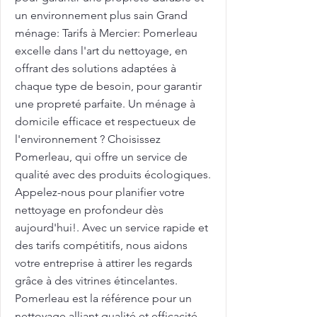
un environnement plus sain Grand
ménage: Tarifs à Mercier: Pomerleau
excelle dans l'art du nettoyage, en
offrant des solutions adaptées à
chaque type de besoin, pour garantir
une propreté parfaite. Un ménage à
domicile efficace et respectueux de
l'environnement ? Choisissez
Pomerleau, qui offre un service de
qualité avec des produits écologiques.
Appelez-nous pour planifier votre
nettoyage en profondeur dès
aujourd'hui!. Avec un service rapide et
des tarifs compétitifs, nous aidons
votre entreprise à attirer les regards
grâce à des vitrines étincelantes.
Pomerleau est la référence pour un
nettoyage alliant qualité et efficacité.