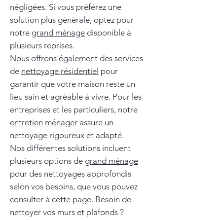
négligées. Si vous préférez une
solution plus générale, optez pour
notre
grand ménage
disponible à
plusieurs reprises.
Nous offrons également des services
de
nettoyage résidentiel
pour
garantir que votre maison reste un
lieu sain et agréable à vivre. Pour les
entreprises et les particuliers, notre
entretien ménager
assure un
nettoyage rigoureux et adapté.
Nos différentes solutions incluent
plusieurs options de
grand ménage
pour des nettoyages approfondis
selon vos besoins, que vous pouvez
consulter à
cette page
. Besoin de
nettoyer vos murs et plafonds ?