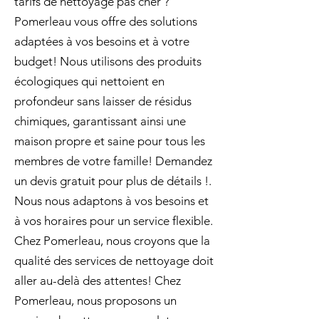
tarifs de nettoyage pas cher ?
Pomerleau vous offre des solutions
adaptées à vos besoins et à votre
budget! Nous utilisons des produits
écologiques qui nettoient en
profondeur sans laisser de résidus
chimiques, garantissant ainsi une
maison propre et saine pour tous les
membres de votre famille! Demandez
un devis gratuit pour plus de détails !.
Nous nous adaptons à vos besoins et
à vos horaires pour un service flexible.
Chez Pomerleau, nous croyons que la
qualité des services de nettoyage doit
aller au-delà des attentes! Chez
Pomerleau, nous proposons un