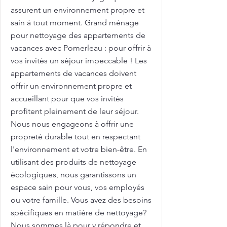
assurent un environnement propre et
sain à tout moment. Grand ménage
pour nettoyage des appartements de
vacances avec Pomerleau : pour offrir à
vos invités un séjour impeccable ! Les
appartements de vacances doivent
offrir un environnement propre et
accueillant pour que vos invités
profitent pleinement de leur séjour.
Nous nous engageons à offrir une
propreté durable tout en respectant
l'environnement et votre bien-être. En
utilisant des produits de nettoyage
écologiques, nous garantissons un
espace sain pour vous, vos employés
ou votre famille. Vous avez des besoins
spécifiques en matière de nettoyage?
Nous sommes là pour y répondre et