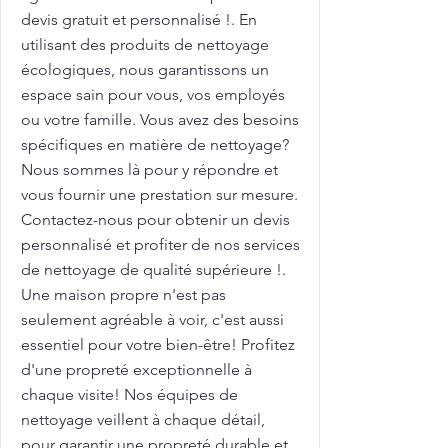
devis gratuit et personnalisé !. En
utilisant des produits de nettoyage
écologiques, nous garantissons un
espace sain pour vous, vos employés
ou votre famille. Vous avez des besoins
spécifiques en matière de nettoyage?
Nous sommes là pour y répondre et
vous fournir une prestation sur mesure.
Contactez-nous pour obtenir un devis
personnalisé et profiter de nos services
de nettoyage de qualité supérieure !.
Une maison propre n'est pas
seulement agréable à voir, c'est aussi
essentiel pour votre bien-être! Profitez
d'une propreté exceptionnelle à
chaque visite! Nos équipes de
nettoyage veillent à chaque détail,
pour garantir une propreté durable et