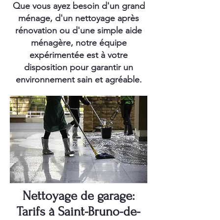
Que vous ayez besoin d'un grand
ménage, d'un nettoyage après
rénovation ou d'une simple aide
ménagère, notre équipe
expérimentée est à votre
disposition pour garantir un
environnement sain et agréable.
Nettoyage de garage:
Tarifs à Saint-Bruno-de-