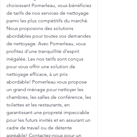
choisissant Pomerleau, vous bénéficiez
de tarifs de nos services de nettoyage
parmi les plus compétitifs du marché.
Nous proposons des solutions
abordables pour toutes vos demandes
de nettoyage. Avec Pomerleau, vous
profitez d'une tranquillité d'esprit
inégalée. Les nos tarifs sont conçus
pour vous offrir une solution de
nettoyage efficace, à un prix
abordable! Pomerleau vous propose
un grand ménage pour nettoyer les
chambres, les salles de conférence, les
toilettes et les restaurants, en
garantissant une propreté impeccable
pour les futurs invités et en assurant un
cadre de travail ou de détente
agréable! Contactez-nous pour un