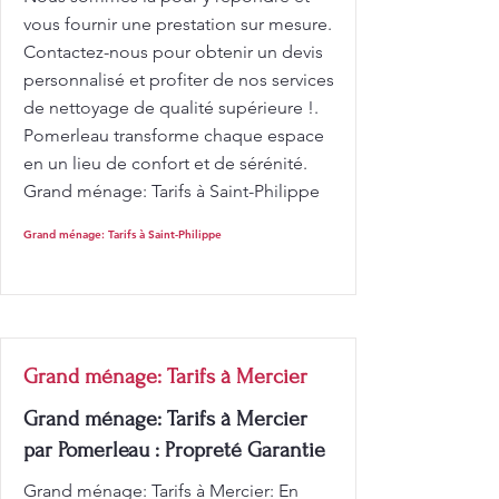
vous fournir une prestation sur mesure.
Contactez-nous pour obtenir un devis
personnalisé et profiter de nos services
de nettoyage de qualité supérieure !.
Pomerleau transforme chaque espace
en un lieu de confort et de sérénité.
Grand ménage: Tarifs à Saint-Philippe
Grand ménage: Tarifs à Saint-Philippe
Grand ménage: Tarifs à Mercier
Grand ménage: Tarifs à Mercier
par Pomerleau : Propreté Garantie
Grand ménage: Tarifs à Mercier: En