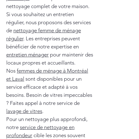
nettoyage complet de votre maison.
Si vous souhaitez un entretien
régulier, nous proposons des services
de
nettoyage femme de ménage
régulier
. Les entreprises peuvent
bénéficier de notre expertise en
entretien ménager
pour maintenir des
locaux propres et accueillants.
Nos
femmes de ménage à Montréal
et Laval
sont disponibles pour un
service efficace et adapté à vos
besoins. Besoin de vitres impeccables
? Faites appel à notre service de
lavage de vitres
.
Pour un nettoyage plus approfondi,
notre
service de nettoyage en
profondeur
cible les zones souvent