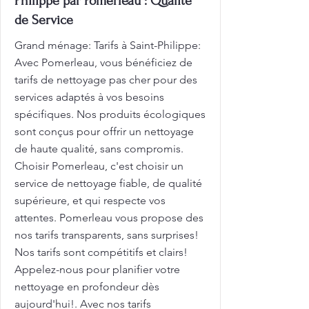
Philippe par Pomerleau : Qualité
de Service
Grand ménage: Tarifs à Saint-Philippe:
Avec Pomerleau, vous bénéficiez de
tarifs de nettoyage pas cher pour des
services adaptés à vos besoins
spécifiques. Nos produits écologiques
sont conçus pour offrir un nettoyage
de haute qualité, sans compromis.
Choisir Pomerleau, c'est choisir un
service de nettoyage fiable, de qualité
supérieure, et qui respecte vos
attentes. Pomerleau vous propose des
nos tarifs transparents, sans surprises!
Nos tarifs sont compétitifs et clairs!
Appelez-nous pour planifier votre
nettoyage en profondeur dès
aujourd'hui!. Avec nos tarifs