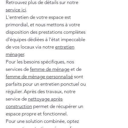
Retrouvez plus de détails sur notre
service ici
.
L'entretien de votre espace est
primordial, et nous mettons à votre
disposition des prestations complètes
d'équipes dédiées à l'état impeccable
de vos locaux via notre
entretien
ménager
.
Pour les besoins spécifiques, nos
services de
femme de ménage
et de
femme de ménage personnalisé
sont
parfaits pour un entretien ponctuel ou
régulier. Après des travaux, notre
service de
nettoyage après
construction
permet de récupérer un
espace propre et fonctionnel.
Pour une solution combinée, optez