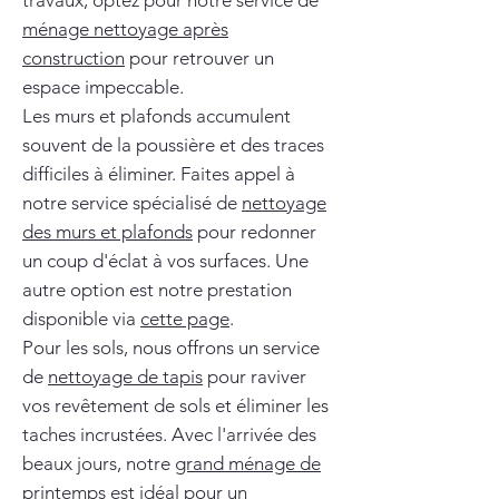
travaux, optez pour notre service de
ménage nettoyage après
construction
pour retrouver un
espace impeccable.
Les murs et plafonds accumulent
souvent de la poussière et des traces
difficiles à éliminer. Faites appel à
notre service spécialisé de
nettoyage
des murs et plafonds
pour redonner
un coup d'éclat à vos surfaces. Une
autre option est notre prestation
disponible via
cette page
.
Pour les sols, nous offrons un service
de
nettoyage de tapis
pour raviver
vos revêtement de sols et éliminer les
taches incrustées. Avec l'arrivée des
beaux jours, notre
grand ménage de
printemps
est idéal pour un