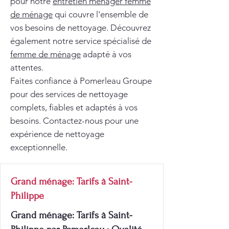
pour notre
entretien ménager femme
de ménage
qui couvre l'ensemble de
vos besoins de nettoyage. Découvrez
également notre service spécialisé de
femme de ménage
adapté à vos
attentes.
Faites confiance à Pomerleau Groupe
pour des services de nettoyage
complets, fiables et adaptés à vos
besoins. Contactez-nous pour une
expérience de nettoyage
exceptionnelle.
Grand ménage: Tarifs à Saint-
Philippe
Grand ménage: Tarifs à Saint-