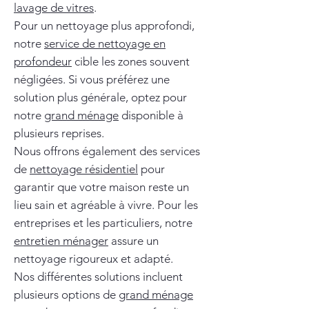
lavage de vitres
.
Pour un nettoyage plus approfondi,
notre
service de nettoyage en
profondeur
cible les zones souvent
négligées. Si vous préférez une
solution plus générale, optez pour
notre
grand ménage
disponible à
plusieurs reprises.
Nous offrons également des services
de
nettoyage résidentiel
pour
garantir que votre maison reste un
lieu sain et agréable à vivre. Pour les
entreprises et les particuliers, notre
entretien ménager
assure un
nettoyage rigoureux et adapté.
Nos différentes solutions incluent
plusieurs options de
grand ménage