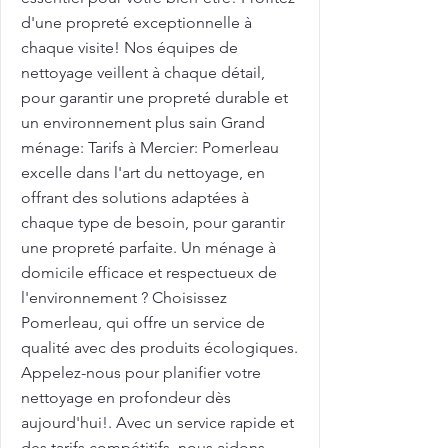
d'une propreté exceptionnelle à
chaque visite! Nos équipes de
nettoyage veillent à chaque détail,
pour garantir une propreté durable et
un environnement plus sain Grand
ménage: Tarifs à Mercier: Pomerleau
excelle dans l'art du nettoyage, en
offrant des solutions adaptées à
chaque type de besoin, pour garantir
une propreté parfaite. Un ménage à
domicile efficace et respectueux de
l'environnement ? Choisissez
Pomerleau, qui offre un service de
qualité avec des produits écologiques.
Appelez-nous pour planifier votre
nettoyage en profondeur dès
aujourd'hui!. Avec un service rapide et
des tarifs compétitifs, nous aidons