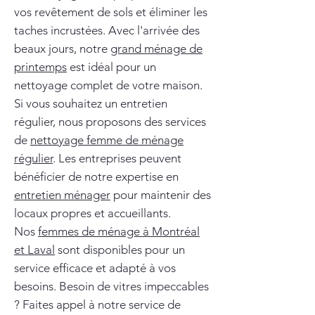
vos revêtement de sols et éliminer les
taches incrustées. Avec l'arrivée des
beaux jours, notre
grand ménage de
printemps
est idéal pour un
nettoyage complet de votre maison.
Si vous souhaitez un entretien
régulier, nous proposons des services
de
nettoyage femme de ménage
régulier
. Les entreprises peuvent
bénéficier de notre expertise en
entretien ménager
pour maintenir des
locaux propres et accueillants.
Nos
femmes de ménage à Montréal
et Laval
sont disponibles pour un
service efficace et adapté à vos
besoins. Besoin de vitres impeccables
? Faites appel à notre service de