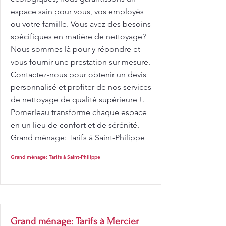
espace sain pour vous, vos employés
ou votre famille. Vous avez des besoins
spécifiques en matière de nettoyage?
Nous sommes là pour y répondre et
vous fournir une prestation sur mesure.
Contactez-nous pour obtenir un devis
personnalisé et profiter de nos services
de nettoyage de qualité supérieure !.
Pomerleau transforme chaque espace
en un lieu de confort et de sérénité.
Grand ménage: Tarifs à Saint-Philippe
Grand ménage: Tarifs à Saint-Philippe
Grand ménage: Tarifs à Mercier