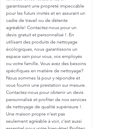
garantissant une propreté impeccable
pour les futurs invités et en assurant un
cadre de travail ou de détente
agréable! Contactez-nous pour un
devis gratuit et personnalisé !. En
utilisant des produits de nettoyage
écologiques, nous garantissons un
espace sain pour vous, vos employés
ou votre famille. Vous avez des besoins
spécifiques en matière de nettoyage?
Nous sommes là pour y répondre et
vous fournir une prestation sur mesure.
Contactez-nous pour obtenir un devis
personnalisé et profiter de nos services
de nettoyage de qualité supérieure !.
Une maison propre n'est pas
seulement agréable à voir, c'est aussi
essentiel pour votre bien-être! Profitez