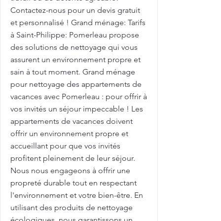
Contactez-nous pour un devis gratuit
et personnalisé ! Grand ménage: Tarifs
à Saint-Philippe: Pomerleau propose
des solutions de nettoyage qui vous
assurent un environnement propre et
sain à tout moment. Grand ménage
pour nettoyage des appartements de
vacances avec Pomerleau : pour offrir à
vos invités un séjour impeccable ! Les
appartements de vacances doivent
offrir un environnement propre et
accueillant pour que vos invités
profitent pleinement de leur séjour.
Nous nous engageons à offrir une
propreté durable tout en respectant
l'environnement et votre bien-être. En
utilisant des produits de nettoyage
écologiques, nous garantissons un