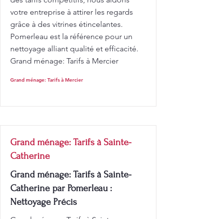
votre entreprise à attirer les regards
grâce à des vitrines étincelantes.
Pomerleau est la référence pour un
nettoyage alliant qualité et efficacité.
Grand ménage: Tarifs à Mercier
Grand ménage: Tarifs à Mercier
Grand ménage: Tarifs à Sainte-
Catherine
Grand ménage: Tarifs à Sainte-
Catherine par Pomerleau :
Nettoyage Précis