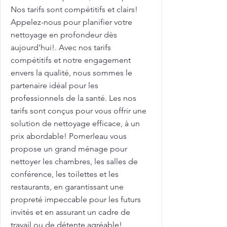
Nos tarifs sont compétitifs et clairs!
Appelez-nous pour planifier votre
nettoyage en profondeur dès
aujourd'hui!. Avec nos tarifs
compétitifs et notre engagement
envers la qualité, nous sommes le
partenaire idéal pour les
professionnels de la santé. Les nos
tarifs sont conçus pour vous offrir une
solution de nettoyage efficace, à un
prix abordable! Pomerleau vous
propose un grand ménage pour
nettoyer les chambres, les salles de
conférence, les toilettes et les
restaurants, en garantissant une
propreté impeccable pour les futurs
invités et en assurant un cadre de
travail ou de détente agréable!