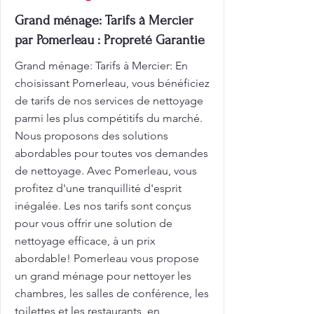
Grand ménage: Tarifs à Mercier
par Pomerleau : Propreté Garantie
Grand ménage: Tarifs à Mercier: En
choisissant Pomerleau, vous bénéficiez
de tarifs de nos services de nettoyage
parmi les plus compétitifs du marché.
Nous proposons des solutions
abordables pour toutes vos demandes
de nettoyage. Avec Pomerleau, vous
profitez d'une tranquillité d'esprit
inégalée. Les nos tarifs sont conçus
pour vous offrir une solution de
nettoyage efficace, à un prix
abordable! Pomerleau vous propose
un grand ménage pour nettoyer les
chambres, les salles de conférence, les
toilettes et les restaurants, en