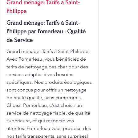
Grand ménage: Tarifs à Saint-
Philippe
Grand ménage: Tarifs à Saint-
Philippe par Pomerleau : Qualité
de Service
Grand ménage: Tarifs à Saint-Philippe:
Avec Pomerleau, vous bénéficiez de
tarifs de nettoyage pas cher pour des
services adaptés à vos besoins
spécifiques. Nos produits écologiques
sont conçus pour offrir un nettoyage
de haute qualité, sans compromis.
Choisir Pomerleau, c'est choisir un
service de nettoyage fiable, de qualité
supérieure, et qui respecte vos
attentes. Pomerleau vous propose des
nos tarifs transparents, sans surprises!