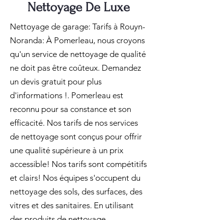
Nettoyage De Luxe
Nettoyage de garage: Tarifs à Rouyn-
Noranda: À Pomerleau, nous croyons
qu'un service de nettoyage de qualité
ne doit pas être coûteux. Demandez
un devis gratuit pour plus
d'informations !. Pomerleau est
reconnu pour sa constance et son
efficacité. Nos tarifs de nos services
de nettoyage sont conçus pour offrir
une qualité supérieure à un prix
accessible! Nos tarifs sont compétitifs
et clairs! Nos équipes s'occupent du
nettoyage des sols, des surfaces, des
vitres et des sanitaires. En utilisant
des produits de nettoyage