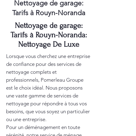
Nettoyage de garage:
Tarifs à Rouyn-Noranda
Nettoyage de garage:
Tarifs à Rouyn-Noranda:
Nettoyage De Luxe
Lorsque vous cherchez une entreprise
de confiance pour des services de
nettoyage complets et
professionnels, Pomerleau Groupe
est le choix idéal. Nous proposons
une vaste gamme de services de
nettoyage pour répondre à tous vos
besoins, que vous soyez un particulier
ou une entreprise.
Pour un déménagement en toute
sérénité, notre service de
ménage