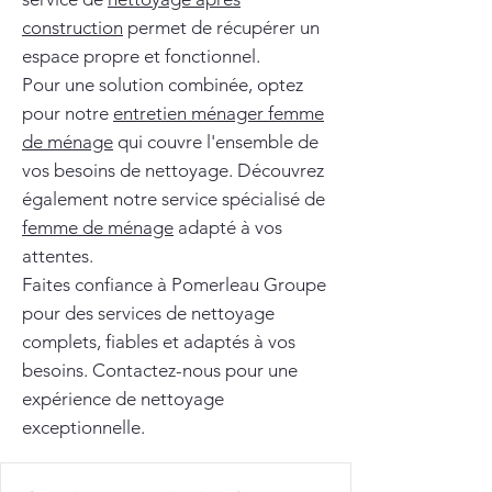
construction
permet de récupérer un
espace propre et fonctionnel.
Pour une solution combinée, optez
pour notre
entretien ménager femme
de ménage
qui couvre l'ensemble de
vos besoins de nettoyage. Découvrez
également notre service spécialisé de
femme de ménage
adapté à vos
attentes.
Faites confiance à Pomerleau Groupe
pour des services de nettoyage
complets, fiables et adaptés à vos
besoins. Contactez-nous pour une
expérience de nettoyage
exceptionnelle.