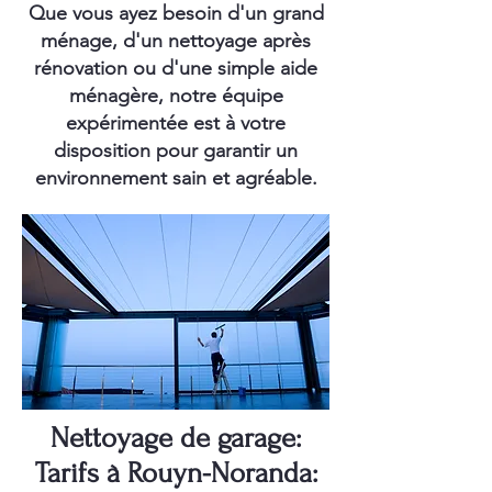
Que vous ayez besoin d'un grand
ménage, d'un nettoyage après
rénovation ou d'une simple aide
ménagère, notre équipe
expérimentée est à votre
disposition pour garantir un
environnement sain et agréable.
Nettoyage de garage:
Tarifs à Rouyn-Noranda: