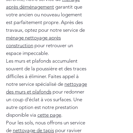
après déménagement
garantit que
votre ancien ou nouveau logement
est parfaitement propre. Après des
travaux, optez pour notre service de
ménage nettoyage après
construction
pour retrouver un
espace impeccable.
Les murs et plafonds accumulent
souvent de la poussière et des traces
difficiles à éliminer. Faites appel à
notre service spécialisé de
nettoyage
des murs et plafonds
pour redonner
un coup d'éclat à vos surfaces. Une
autre option est notre prestation
disponible via
cette page
.
Pour les sols, nous offrons un service
de
nettoyage de tapis
pour raviver