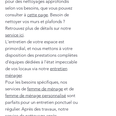
pour des nettoyages approfondis
selon vos besoins, que vous pouvez
consulter à
cette page
. Besoin de
nettoyer vos murs et plafonds ?
Retrouvez plus de détails sur notre
service ici
.
L'entretien de votre espace est
primordial, et nous mettons à votre
disposition des prestations complètes
d'équipes dédiées à l'état impeccable
de vos locaux via notre
entretien
ménager
.
Pour les besoins spécifiques, nos
services de
femme de ménage
et de
femme de ménage personnalisé
sont
parfaits pour un entretien ponctuel ou
régulier. Après des travaux, notre
service de
nettoyage après