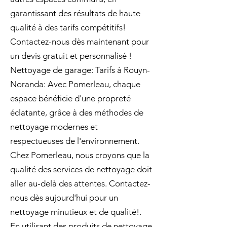
garantissant des résultats de haute
qualité à des tarifs compétitifs!
Contactez-nous dès maintenant pour
un devis gratuit et personnalisé !
Nettoyage de garage: Tarifs à Rouyn-
Noranda: Avec Pomerleau, chaque
espace bénéficie d'une propreté
éclatante, grâce à des méthodes de
nettoyage modernes et
respectueuses de l'environnement.
Chez Pomerleau, nous croyons que la
qualité des services de nettoyage doit
aller au-delà des attentes. Contactez-
nous dès aujourd'hui pour un
nettoyage minutieux et de qualité!.
En utilisant des produits de nettoyage