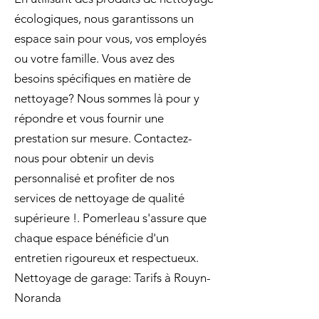
écologiques, nous garantissons un
espace sain pour vous, vos employés
ou votre famille. Vous avez des
besoins spécifiques en matière de
nettoyage? Nous sommes là pour y
répondre et vous fournir une
prestation sur mesure. Contactez-
nous pour obtenir un devis
personnalisé et profiter de nos
services de nettoyage de qualité
supérieure !. Pomerleau s'assure que
chaque espace bénéficie d'un
entretien rigoureux et respectueux.
Nettoyage de garage: Tarifs à Rouyn-
Noranda