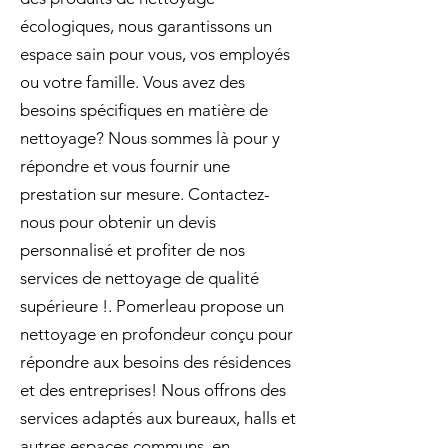
écologiques, nous garantissons un
espace sain pour vous, vos employés
ou votre famille. Vous avez des
besoins spécifiques en matière de
nettoyage? Nous sommes là pour y
répondre et vous fournir une
prestation sur mesure. Contactez-
nous pour obtenir un devis
personnalisé et profiter de nos
services de nettoyage de qualité
supérieure !. Pomerleau propose un
nettoyage en profondeur conçu pour
répondre aux besoins des résidences
et des entreprises! Nous offrons des
services adaptés aux bureaux, halls et
autres espaces communs, en