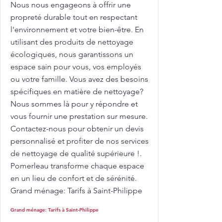
Nous nous engageons à offrir une
propreté durable tout en respectant
l'environnement et votre bien-être. En
utilisant des produits de nettoyage
écologiques, nous garantissons un
espace sain pour vous, vos employés
ou votre famille. Vous avez des besoins
spécifiques en matière de nettoyage?
Nous sommes là pour y répondre et
vous fournir une prestation sur mesure.
Contactez-nous pour obtenir un devis
personnalisé et profiter de nos services
de nettoyage de qualité supérieure !.
Pomerleau transforme chaque espace
en un lieu de confort et de sérénité.
Grand ménage: Tarifs à Saint-Philippe
Grand ménage: Tarifs à Saint-Philippe