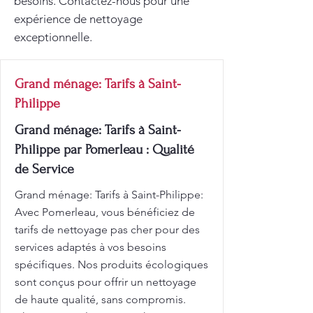
besoins. Contactez-nous pour une
expérience de nettoyage
exceptionnelle.
Grand ménage: Tarifs à Saint-
Philippe
Grand ménage: Tarifs à Saint-
Philippe par Pomerleau : Qualité
de Service
Grand ménage: Tarifs à Saint-Philippe:
Avec Pomerleau, vous bénéficiez de
tarifs de nettoyage pas cher pour des
services adaptés à vos besoins
spécifiques. Nos produits écologiques
sont conçus pour offrir un nettoyage
de haute qualité, sans compromis.