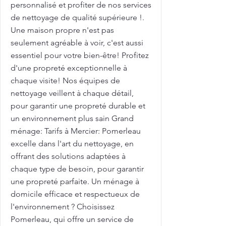
personnalisé et profiter de nos services
de nettoyage de qualité supérieure !.
Une maison propre n'est pas
seulement agréable à voir, c'est aussi
essentiel pour votre bien-être! Profitez
d'une propreté exceptionnelle à
chaque visite! Nos équipes de
nettoyage veillent à chaque détail,
pour garantir une propreté durable et
un environnement plus sain Grand
ménage: Tarifs à Mercier: Pomerleau
excelle dans l'art du nettoyage, en
offrant des solutions adaptées à
chaque type de besoin, pour garantir
une propreté parfaite. Un ménage à
domicile efficace et respectueux de
l'environnement ? Choisissez
Pomerleau, qui offre un service de