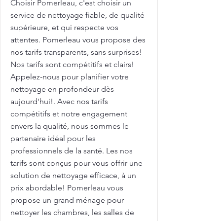
Choisir Pomerleau, c'est choisir un
service de nettoyage fiable, de qualité
supérieure, et qui respecte vos
attentes. Pomerleau vous propose des
nos tarifs transparents, sans surprises!
Nos tarifs sont compétitifs et clairs!
Appelez-nous pour planifier votre
nettoyage en profondeur dès
aujourd'hui!. Avec nos tarifs
compétitifs et notre engagement
envers la qualité, nous sommes le
partenaire idéal pour les
professionnels de la santé. Les nos
tarifs sont conçus pour vous offrir une
solution de nettoyage efficace, à un
prix abordable! Pomerleau vous
propose un grand ménage pour
nettoyer les chambres, les salles de