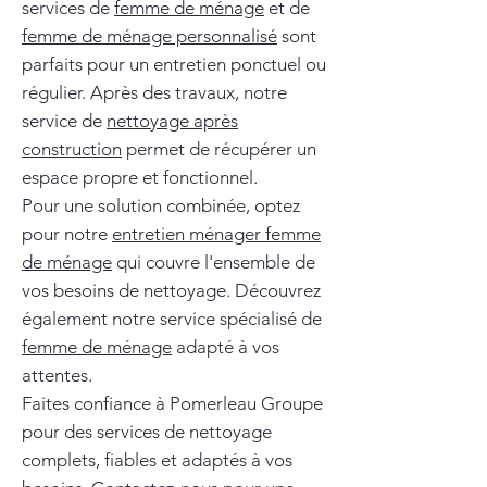
services de
femme de ménage
et de
femme de ménage personnalisé
sont
parfaits pour un entretien ponctuel ou
régulier. Après des travaux, notre
service de
nettoyage après
construction
permet de récupérer un
espace propre et fonctionnel.
Pour une solution combinée, optez
pour notre
entretien ménager femme
de ménage
qui couvre l'ensemble de
vos besoins de nettoyage. Découvrez
également notre service spécialisé de
femme de ménage
adapté à vos
attentes.
Faites confiance à Pomerleau Groupe
pour des services de nettoyage
complets, fiables et adaptés à vos