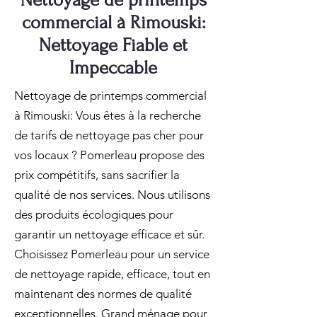
Nettoyage de printemps
commercial à Rimouski:
Nettoyage Fiable et
Impeccable
Nettoyage de printemps commercial
à Rimouski: Vous êtes à la recherche
de tarifs de nettoyage pas cher pour
vos locaux ? Pomerleau propose des
prix compétitifs, sans sacrifier la
qualité de nos services. Nous utilisons
des produits écologiques pour
garantir un nettoyage efficace et sûr.
Choisissez Pomerleau pour un service
de nettoyage rapide, efficace, tout en
maintenant des normes de qualité
exceptionnelles. Grand ménage pour