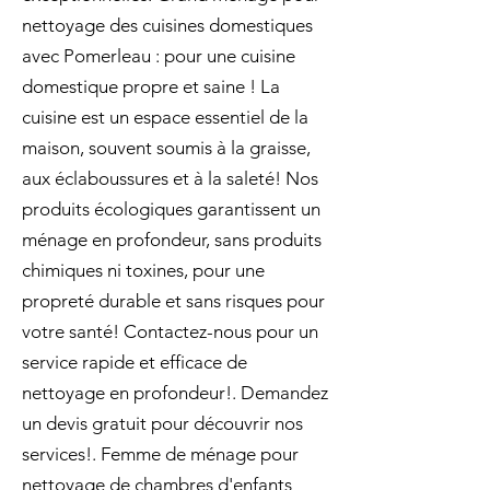
nettoyage des cuisines domestiques
avec Pomerleau : pour une cuisine
domestique propre et saine ! La
cuisine est un espace essentiel de la
maison, souvent soumis à la graisse,
aux éclaboussures et à la saleté! Nos
produits écologiques garantissent un
ménage en profondeur, sans produits
chimiques ni toxines, pour une
propreté durable et sans risques pour
votre santé! Contactez-nous pour un
service rapide et efficace de
nettoyage en profondeur!. Demandez
un devis gratuit pour découvrir nos
services!. Femme de ménage pour
nettoyage de chambres d'enfants