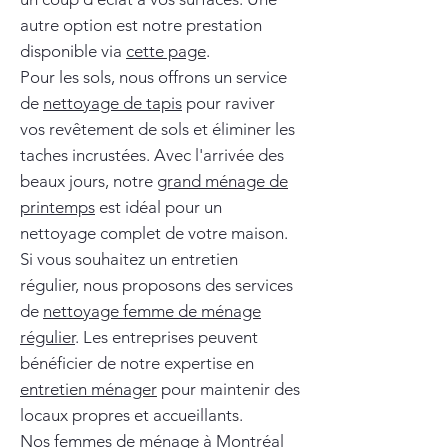
autre option est notre prestation
disponible via
cette page
.
Pour les sols, nous offrons un service
de
nettoyage de tapis
pour raviver
vos revêtement de sols et éliminer les
taches incrustées. Avec l'arrivée des
beaux jours, notre
grand ménage de
printemps
est idéal pour un
nettoyage complet de votre maison.
Si vous souhaitez un entretien
régulier, nous proposons des services
de
nettoyage femme de ménage
régulier
. Les entreprises peuvent
bénéficier de notre expertise en
entretien ménager
pour maintenir des
locaux propres et accueillants.
Nos
femmes de ménage à Montréal