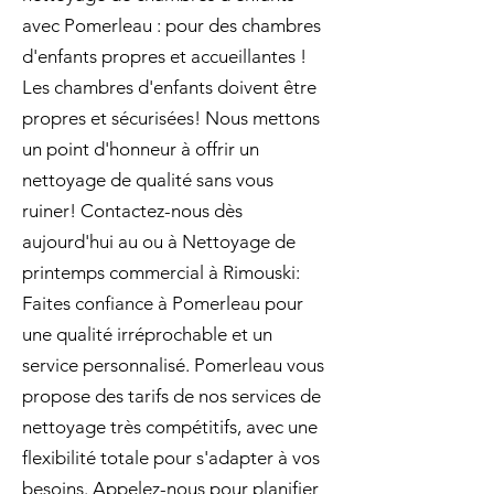
avec Pomerleau : pour des chambres
d'enfants propres et accueillantes !
Les chambres d'enfants doivent être
propres et sécurisées! Nous mettons
un point d'honneur à offrir un
nettoyage de qualité sans vous
ruiner! Contactez-nous dès
aujourd'hui au ou à Nettoyage de
printemps commercial à Rimouski:
Faites confiance à Pomerleau pour
une qualité irréprochable et un
service personnalisé. Pomerleau vous
propose des tarifs de nos services de
nettoyage très compétitifs, avec une
flexibilité totale pour s'adapter à vos
besoins. Appelez-nous pour planifier