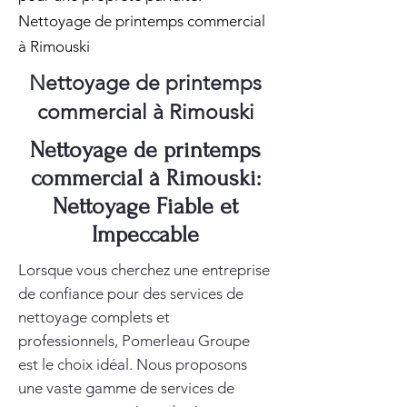
Nettoyage de printemps commercial
à Rimouski
Nettoyage de printemps
commercial à Rimouski
Nettoyage de printemps
commercial à Rimouski:
Nettoyage Fiable et
Impeccable
Lorsque vous cherchez une entreprise
de confiance pour des services de
nettoyage complets et
professionnels, Pomerleau Groupe
est le choix idéal. Nous proposons
une vaste gamme de services de