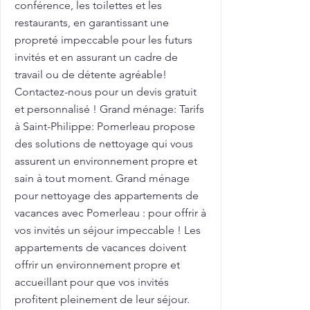
conférence, les toilettes et les
restaurants, en garantissant une
propreté impeccable pour les futurs
invités et en assurant un cadre de
travail ou de détente agréable!
Contactez-nous pour un devis gratuit
et personnalisé ! Grand ménage: Tarifs
à Saint-Philippe: Pomerleau propose
des solutions de nettoyage qui vous
assurent un environnement propre et
sain à tout moment. Grand ménage
pour nettoyage des appartements de
vacances avec Pomerleau : pour offrir à
vos invités un séjour impeccable ! Les
appartements de vacances doivent
offrir un environnement propre et
accueillant pour que vos invités
profitent pleinement de leur séjour.