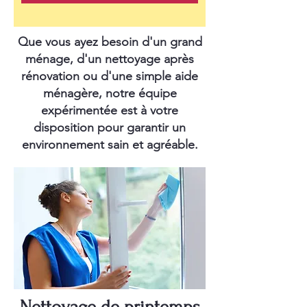
Que vous ayez besoin d'un grand
ménage, d'un nettoyage après
rénovation ou d'une simple aide
ménagère, notre équipe
expérimentée est à votre
disposition pour garantir un
environnement sain et agréable.