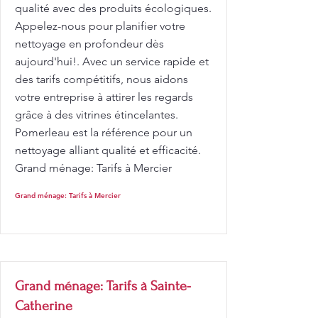
qualité avec des produits écologiques.
Appelez-nous pour planifier votre
nettoyage en profondeur dès
aujourd'hui!. Avec un service rapide et
des tarifs compétitifs, nous aidons
votre entreprise à attirer les regards
grâce à des vitrines étincelantes.
Pomerleau est la référence pour un
nettoyage alliant qualité et efficacité.
Grand ménage: Tarifs à Mercier
Grand ménage: Tarifs à Mercier
Grand ménage: Tarifs à Sainte-
Catherine