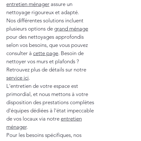
entretien ménager
assure un
nettoyage rigoureux et adapté.
Nos différentes solutions incluent
plusieurs options de
grand ménage
pour des nettoyages approfondis
selon vos besoins, que vous pouvez
consulter à
cette page
. Besoin de
nettoyer vos murs et plafonds ?
Retrouvez plus de détails sur notre
service ici
.
L'entretien de votre espace est
primordial, et nous mettons à votre
disposition des prestations complètes
d'équipes dédiées à l'état impeccable
de vos locaux via notre
entretien
ménager
.
Pour les besoins spécifiques, nos