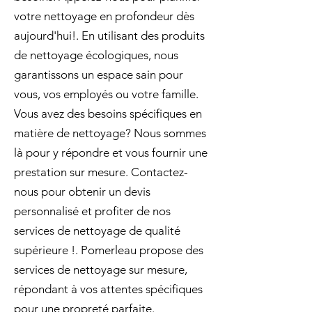
votre nettoyage en profondeur dès
aujourd'hui!. En utilisant des produits
de nettoyage écologiques, nous
garantissons un espace sain pour
vous, vos employés ou votre famille.
Vous avez des besoins spécifiques en
matière de nettoyage? Nous sommes
là pour y répondre et vous fournir une
prestation sur mesure. Contactez-
nous pour obtenir un devis
personnalisé et profiter de nos
services de nettoyage de qualité
supérieure !. Pomerleau propose des
services de nettoyage sur mesure,
répondant à vos attentes spécifiques
pour une propreté parfaite.