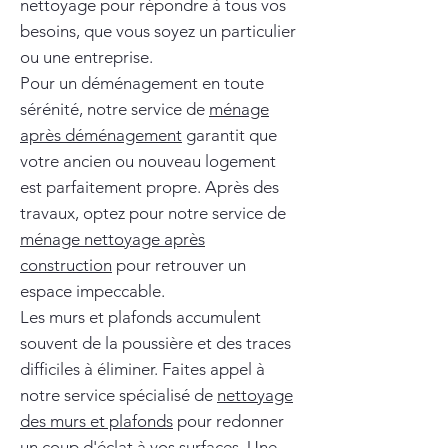
nettoyage pour répondre à tous vos
besoins, que vous soyez un particulier
ou une entreprise.
Pour un déménagement en toute
sérénité, notre service de
ménage
après déménagement
garantit que
votre ancien ou nouveau logement
est parfaitement propre. Après des
travaux, optez pour notre service de
ménage nettoyage après
construction
pour retrouver un
espace impeccable.
Les murs et plafonds accumulent
souvent de la poussière et des traces
difficiles à éliminer. Faites appel à
notre service spécialisé de
nettoyage
des murs et plafonds
pour redonner
un coup d'éclat à vos surfaces. Une