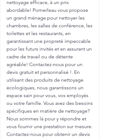
nettoyage efficace, à un prix
abordable! Pomerleau vous propose
un grand ménage pour nettoyer les
chambres, les salles de conférence, les
toilettes et les restaurants, en
garantissant une propreté impeccable
pour les futurs invités et en assurant un
cadre de travail ou de détente
agréable! Contactez-nous pour un
devis gratuit et personnalisé !. En
utilisant des produits de nettoyage
écologiques, nous garantissons un
espace sain pour vous, vos employés
ou votre famille. Vous avez des besoins
spécifiques en matière de nettoyage?
Nous sommes là pour y répondre et
vous fournir une prestation sur mesure.
Contactez-nous pour obtenir un devis