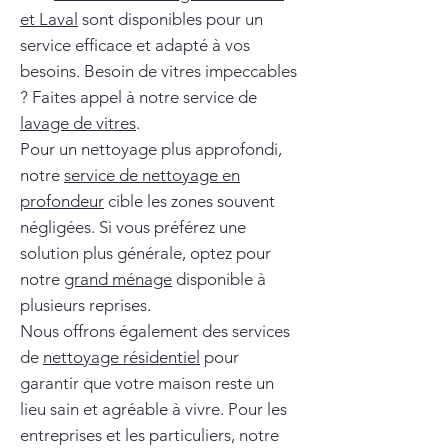
et Laval
sont disponibles pour un
service efficace et adapté à vos
besoins. Besoin de vitres impeccables
? Faites appel à notre service de
lavage de vitres
.
Pour un nettoyage plus approfondi,
notre
service de nettoyage en
profondeur
cible les zones souvent
négligées. Si vous préférez une
solution plus générale, optez pour
notre
grand ménage
disponible à
plusieurs reprises.
Nous offrons également des services
de
nettoyage résidentiel
pour
garantir que votre maison reste un
lieu sain et agréable à vivre. Pour les
entreprises et les particuliers, notre