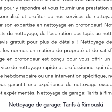
pour y répondre et vous fournir une prestation 
onnalisé et profiter de nos services de nettoya
r son expertise en nettoyage en profondeur! No
ts du nettoyage, de l'aspiration des tapis au net
is gratuit pour plus de détails ! Nettoyage de 
lles normes en matière de propreté et de satisf
ge en profondeur est conçu pour vous offrir un
vice de nettoyage rapide et professionnel qui ré
ge hebdomadaire ou une intervention spécifique, n
us garantit une expérience de nettoyage except
t expérimentés. Nettoyage de garage: Tarifs à Ri
Nettoyage de garage: Tarifs à Rimouski