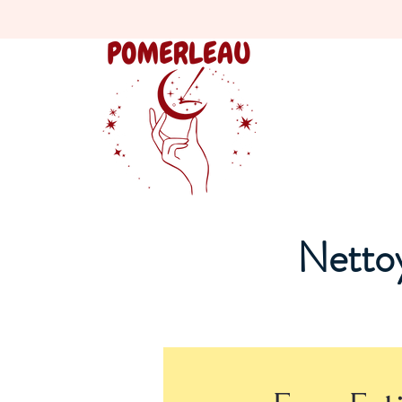
Nettoy