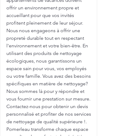
appartements de vacances doivent
offrir un environnement propre et
accueillant pour que vos invités
profitent pleinement de leur séjour.
Nous nous engageons à offrir une
propreté durable tout en respectant
l'environnement et votre bien-être. En
utilisant des produits de nettoyage
écologiques, nous garantissons un
espace sain pour vous, vos employés
ou votre famille. Vous avez des besoins
spécifiques en matière de nettoyage?
Nous sommes là pour y répondre et
vous fournir une prestation sur mesure.
Contactez-nous pour obtenir un devis
personnalisé et profiter de nos services
de nettoyage de qualité supérieure !.
Pomerleau transforme chaque espace