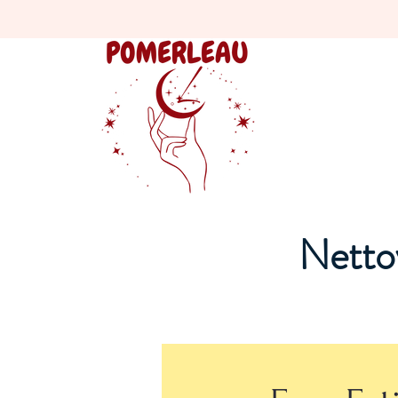
Nettoy