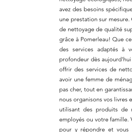
avez des besoins spécifiqu
une prestation sur mesure. 
de nettoyage de qualité sup
grâce à Pomerleau! Que ce
des services adaptés à v
profondeur dès aujourd'hui
offrir des services de nett
avoir une femme de ménage
pas cher, tout en garantissa
nous organisons vos livres e
utilisant des produits de
employés ou votre famille.
pour y répondre et vous 