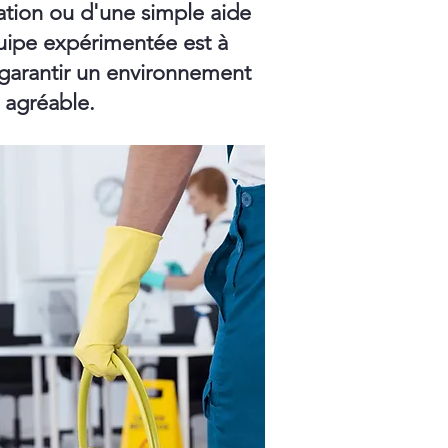
ation ou d'une simple aide
ipe expérimentée est à
 garantir un environnement
t agréable.