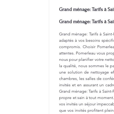
Grand ménage: Tarifs à Sai
Grand ménage: Tarifs à Sai
Grand ménage: Tarifs à Saint-
adaptés à vos besoins spécifi
compromis. Choisir Pomerleau
attentes. Pomerleau vous propo
nous pour planifier votre net
la qualité, nous sommes le par
une solution de nettoyage e
chambres, les salles de confér
invités et en assurant un cad
Grand ménage: Tarifs à Saint
propre et sain à tout moment
vos invités un séjour impecca
que vos invités profitent ple