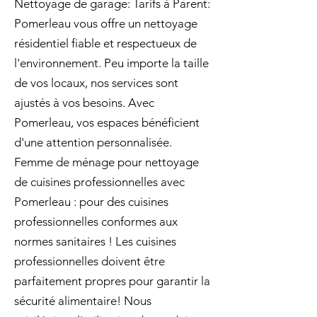
Nettoyage de garage: Tarifs à Parent:
Pomerleau vous offre un nettoyage
résidentiel fiable et respectueux de
l'environnement. Peu importe la taille
de vos locaux, nos services sont
ajustés à vos besoins. Avec
Pomerleau, vos espaces bénéficient
d'une attention personnalisée.
Femme de ménage pour nettoyage
de cuisines professionnelles avec
Pomerleau : pour des cuisines
professionnelles conformes aux
normes sanitaires ! Les cuisines
professionnelles doivent être
parfaitement propres pour garantir la
sécurité alimentaire! Nous