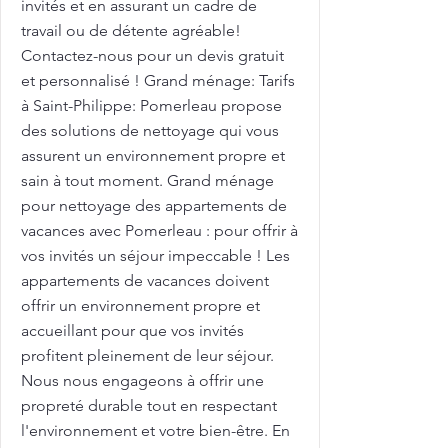
invités et en assurant un cadre de
travail ou de détente agréable!
Contactez-nous pour un devis gratuit
et personnalisé ! Grand ménage: Tarifs
à Saint-Philippe: Pomerleau propose
des solutions de nettoyage qui vous
assurent un environnement propre et
sain à tout moment. Grand ménage
pour nettoyage des appartements de
vacances avec Pomerleau : pour offrir à
vos invités un séjour impeccable ! Les
appartements de vacances doivent
offrir un environnement propre et
accueillant pour que vos invités
profitent pleinement de leur séjour.
Nous nous engageons à offrir une
propreté durable tout en respectant
l'environnement et votre bien-être. En