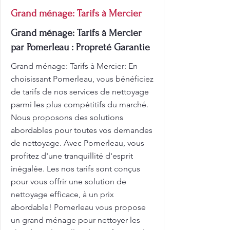
Grand ménage: Tarifs à Mercier
Grand ménage: Tarifs à Mercier
par Pomerleau : Propreté Garantie
Grand ménage: Tarifs à Mercier: En
choisissant Pomerleau, vous bénéficiez
de tarifs de nos services de nettoyage
parmi les plus compétitifs du marché.
Nous proposons des solutions
abordables pour toutes vos demandes
de nettoyage. Avec Pomerleau, vous
profitez d'une tranquillité d'esprit
inégalée. Les nos tarifs sont conçus
pour vous offrir une solution de
nettoyage efficace, à un prix
abordable! Pomerleau vous propose
un grand ménage pour nettoyer les