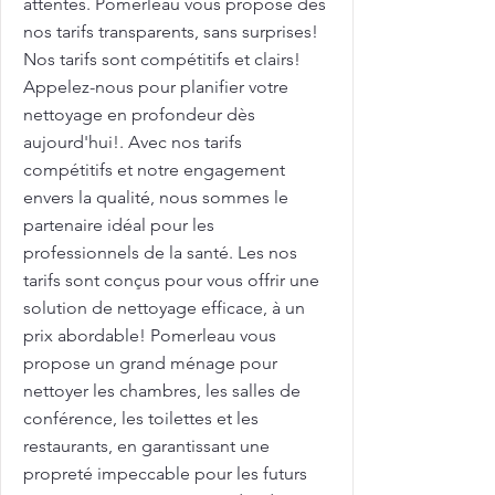
attentes. Pomerleau vous propose des
nos tarifs transparents, sans surprises!
Nos tarifs sont compétitifs et clairs!
Appelez-nous pour planifier votre
nettoyage en profondeur dès
aujourd'hui!. Avec nos tarifs
compétitifs et notre engagement
envers la qualité, nous sommes le
partenaire idéal pour les
professionnels de la santé. Les nos
tarifs sont conçus pour vous offrir une
solution de nettoyage efficace, à un
prix abordable! Pomerleau vous
propose un grand ménage pour
nettoyer les chambres, les salles de
conférence, les toilettes et les
restaurants, en garantissant une
propreté impeccable pour les futurs