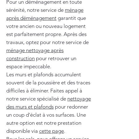
Pour un déménagement en toute
sérénité, notre service de
ménage
après déménagement
garantit que
votre ancien ou nouveau logement
est parfaitement propre. Après des
travaux, optez pour notre service de
ménage nettoyage après
construction
pour retrouver un
espace impeccable.
Les murs et plafonds accumulent
souvent de la poussière et des traces
difficiles à éliminer. Faites appel à
notre service spécialisé de
nettoyage
des murs et plafonds
pour redonner
un coup d'éclat à vos surfaces. Une
autre option est notre prestation
disponible via
cette page
.