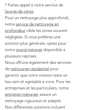
? Faites appel à notre service de
lavage de vitres
.
Pour un nettoyage plus approfondi,
notre
service de nettoyage en
profondeur
cible les zones souvent
négligées. Si vous préférez une
solution plus générale, optez pour
notre
grand ménage
disponible à
plusieurs reprises.
Nous offrons également des services
de
nettoyage résidentiel
pour
garantir que votre maison reste un
lieu sain et agréable à vivre. Pour les
entreprises et les particuliers, notre
entretien ménager
assure un
nettoyage rigoureux et adapté.
Nos différentes solutions incluent