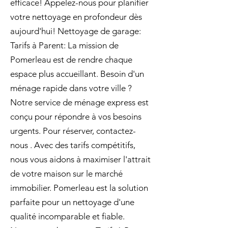
efficace! Appelez-nous pour planifier
votre nettoyage en profondeur dès
aujourd'hui! Nettoyage de garage:
Tarifs à Parent: La mission de
Pomerleau est de rendre chaque
espace plus accueillant. Besoin d'un
ménage rapide dans votre ville ?
Notre service de ménage express est
conçu pour répondre à vos besoins
urgents. Pour réserver, contactez-
nous . Avec des tarifs compétitifs,
nous vous aidons à maximiser l'attrait
de votre maison sur le marché
immobilier. Pomerleau est la solution
parfaite pour un nettoyage d'une
qualité incomparable et fiable.