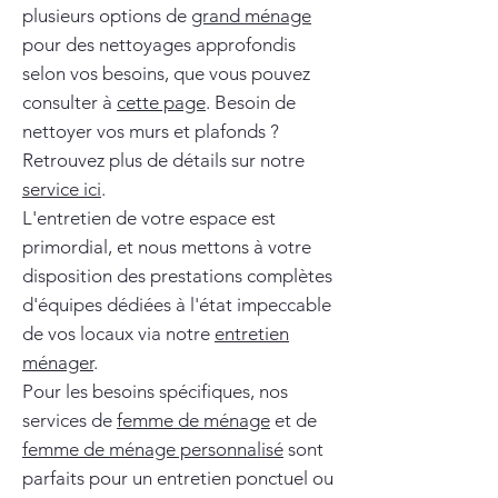
plusieurs options de
grand ménage
pour des nettoyages approfondis
selon vos besoins, que vous pouvez
consulter à
cette page
. Besoin de
nettoyer vos murs et plafonds ?
Retrouvez plus de détails sur notre
service ici
.
L'entretien de votre espace est
primordial, et nous mettons à votre
disposition des prestations complètes
d'équipes dédiées à l'état impeccable
de vos locaux via notre
entretien
ménager
.
Pour les besoins spécifiques, nos
services de
femme de ménage
et de
femme de ménage personnalisé
sont
parfaits pour un entretien ponctuel ou