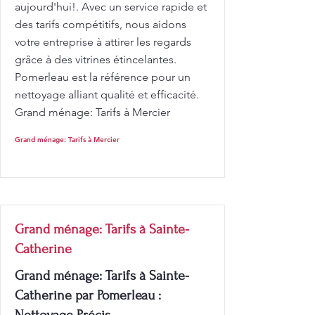
aujourd'hui!. Avec un service rapide et
des tarifs compétitifs, nous aidons
votre entreprise à attirer les regards
grâce à des vitrines étincelantes.
Pomerleau est la référence pour un
nettoyage alliant qualité et efficacité.
Grand ménage: Tarifs à Mercier
Grand ménage: Tarifs à Mercier
Grand ménage: Tarifs à Sainte-
Catherine
Grand ménage: Tarifs à Sainte-
Catherine par Pomerleau :