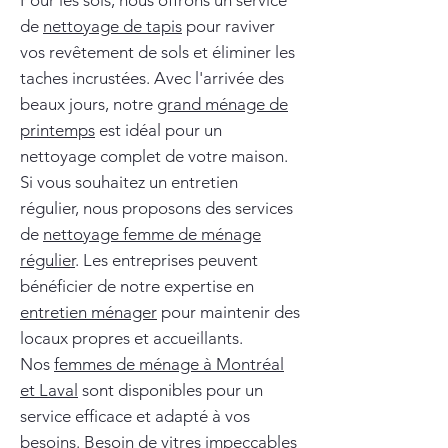
Pour les sols, nous offrons un service
de
nettoyage de tapis
pour raviver
vos revêtement de sols et éliminer les
taches incrustées. Avec l'arrivée des
beaux jours, notre
grand ménage de
printemps
est idéal pour un
nettoyage complet de votre maison.
Si vous souhaitez un entretien
régulier, nous proposons des services
de
nettoyage femme de ménage
régulier
. Les entreprises peuvent
bénéficier de notre expertise en
entretien ménager
pour maintenir des
locaux propres et accueillants.
Nos
femmes de ménage à Montréal
et Laval
sont disponibles pour un
service efficace et adapté à vos
besoins. Besoin de vitres impeccables