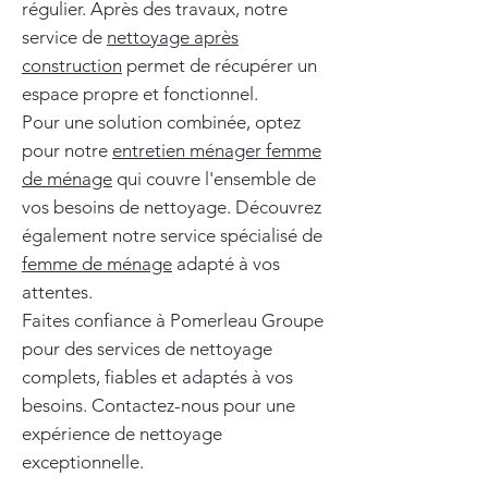
régulier. Après des travaux, notre
service de
nettoyage après
construction
permet de récupérer un
espace propre et fonctionnel.
Pour une solution combinée, optez
pour notre
entretien ménager femme
de ménage
qui couvre l'ensemble de
vos besoins de nettoyage. Découvrez
également notre service spécialisé de
femme de ménage
adapté à vos
attentes.
Faites confiance à Pomerleau Groupe
pour des services de nettoyage
complets, fiables et adaptés à vos
besoins. Contactez-nous pour une
expérience de nettoyage
exceptionnelle.