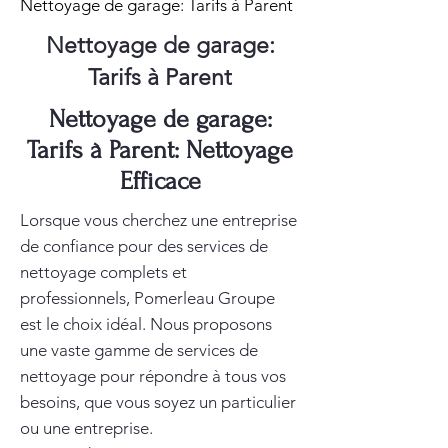
Nettoyage de garage: Tarifs à Parent
Nettoyage de garage:
Tarifs à Parent
Nettoyage de garage:
Tarifs à Parent: Nettoyage
Efficace
Lorsque vous cherchez une entreprise
de confiance pour des services de
nettoyage complets et
professionnels, Pomerleau Groupe
est le choix idéal. Nous proposons
une vaste gamme de services de
nettoyage pour répondre à tous vos
besoins, que vous soyez un particulier
ou une entreprise.