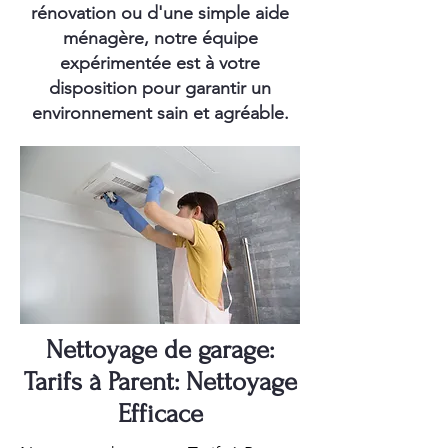
rénovation ou d'une simple aide
ménagère, notre équipe
expérimentée est à votre
disposition pour garantir un
environnement sain et agréable.
Nettoyage de garage:
Tarifs à Parent: Nettoyage
Efficace