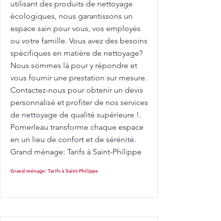
utilisant des produits de nettoyage
écologiques, nous garantissons un
espace sain pour vous, vos employés
ou votre famille. Vous avez des besoins
spécifiques en matière de nettoyage?
Nous sommes là pour y répondre et
vous fournir une prestation sur mesure.
Contactez-nous pour obtenir un devis
personnalisé et profiter de nos services
de nettoyage de qualité supérieure !.
Pomerleau transforme chaque espace
en un lieu de confort et de sérénité.
Grand ménage: Tarifs à Saint-Philippe
Grand ménage: Tarifs à Saint-Philippe