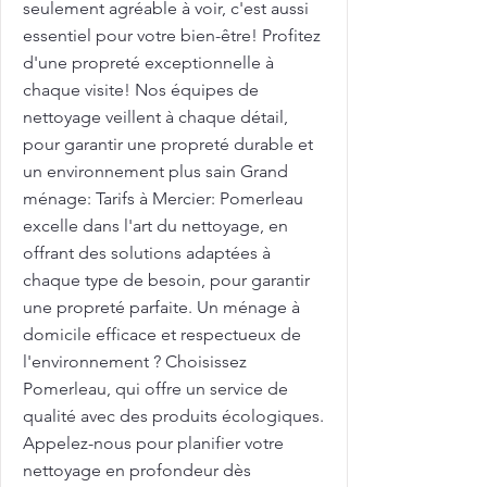
seulement agréable à voir, c'est aussi
essentiel pour votre bien-être! Profitez
d'une propreté exceptionnelle à
chaque visite! Nos équipes de
nettoyage veillent à chaque détail,
pour garantir une propreté durable et
un environnement plus sain Grand
ménage: Tarifs à Mercier: Pomerleau
excelle dans l'art du nettoyage, en
offrant des solutions adaptées à
chaque type de besoin, pour garantir
une propreté parfaite. Un ménage à
domicile efficace et respectueux de
l'environnement ? Choisissez
Pomerleau, qui offre un service de
qualité avec des produits écologiques.
Appelez-nous pour planifier votre
nettoyage en profondeur dès