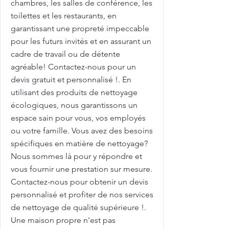
chambres, les salles de conférence, les
toilettes et les restaurants, en
garantissant une propreté impeccable
pour les futurs invités et en assurant un
cadre de travail ou de détente
agréable! Contactez-nous pour un
devis gratuit et personnalisé !. En
utilisant des produits de nettoyage
écologiques, nous garantissons un
espace sain pour vous, vos employés
ou votre famille. Vous avez des besoins
spécifiques en matière de nettoyage?
Nous sommes là pour y répondre et
vous fournir une prestation sur mesure.
Contactez-nous pour obtenir un devis
personnalisé et profiter de nos services
de nettoyage de qualité supérieure !.
Une maison propre n'est pas