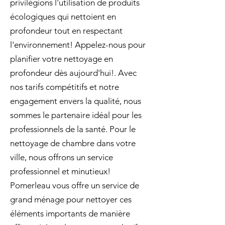
privilégions l'utilisation de produits
écologiques qui nettoient en
profondeur tout en respectant
l'environnement! Appelez-nous pour
planifier votre nettoyage en
profondeur dès aujourd'hui!. Avec
nos tarifs compétitifs et notre
engagement envers la qualité, nous
sommes le partenaire idéal pour les
professionnels de la santé. Pour le
nettoyage de chambre dans votre
ville, nous offrons un service
professionnel et minutieux!
Pomerleau vous offre un service de
grand ménage pour nettoyer ces
éléments importants de manière