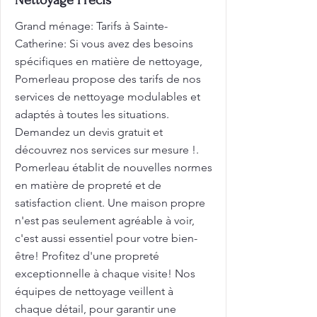
Nettoyage Précis
Grand ménage: Tarifs à Sainte-
Catherine: Si vous avez des besoins
spécifiques en matière de nettoyage,
Pomerleau propose des tarifs de nos
services de nettoyage modulables et
adaptés à toutes les situations.
Demandez un devis gratuit et
découvrez nos services sur mesure !.
Pomerleau établit de nouvelles normes
en matière de propreté et de
satisfaction client. Une maison propre
n'est pas seulement agréable à voir,
c'est aussi essentiel pour votre bien-
être! Profitez d'une propreté
exceptionnelle à chaque visite! Nos
équipes de nettoyage veillent à
chaque détail, pour garantir une