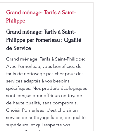
Grand ménage: Tarifs à Saint-
Philippe
Grand ménage: Tarifs à Saint-
Philippe par Pomerleau : Qualité
de Service
Grand ménage: Tarifs à Saint-Philippe:
Avec Pomerleau, vous bénéficiez de
tarifs de nettoyage pas cher pour des
services adaptés à vos besoins
spécifiques. Nos produits écologiques
sont conçus pour offrir un nettoyage
de haute qualité, sans compromis.
Choisir Pomerleau, c'est choisir un
service de nettoyage fiable, de qualité
supérieure, et qui respecte vos