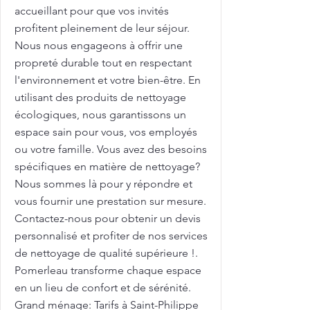
accueillant pour que vos invités
profitent pleinement de leur séjour.
Nous nous engageons à offrir une
propreté durable tout en respectant
l'environnement et votre bien-être. En
utilisant des produits de nettoyage
écologiques, nous garantissons un
espace sain pour vous, vos employés
ou votre famille. Vous avez des besoins
spécifiques en matière de nettoyage?
Nous sommes là pour y répondre et
vous fournir une prestation sur mesure.
Contactez-nous pour obtenir un devis
personnalisé et profiter de nos services
de nettoyage de qualité supérieure !.
Pomerleau transforme chaque espace
en un lieu de confort et de sérénité.
Grand ménage: Tarifs à Saint-Philippe