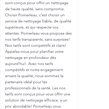
sont conçus pour offrir un nettoyage
de haute qualité, sans compromis.
Choisir Pomerleau, c'est choisir un
service de nettoyage fiable, de qualité
supérieure, et qui respecte vos
attentes. Pomerleau vous propose des
nos tarifs transparents, sans surprises!
Nos tarifs sont compétitifs et clairs!
Appelez-nous pour planifier votre
nettoyage en profondeur dès
aujourd'hui!. Avec nos tarifs
compétitifs et notre engagement
envers la qualité, nous sommes le
partenaire idéal pour les
professionnels de la santé. Les nos
tarifs sont conçus pour vous offrir une
solution de nettoyage efficace, à un
prix abordable! Pomerleau vous