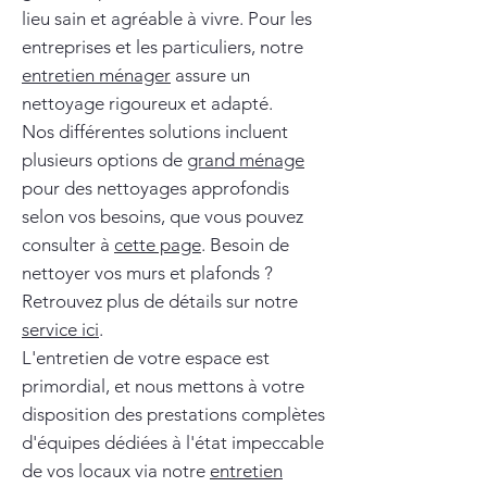
lieu sain et agréable à vivre. Pour les
entreprises et les particuliers, notre
entretien ménager
assure un
nettoyage rigoureux et adapté.
Nos différentes solutions incluent
plusieurs options de
grand ménage
pour des nettoyages approfondis
selon vos besoins, que vous pouvez
consulter à
cette page
. Besoin de
nettoyer vos murs et plafonds ?
Retrouvez plus de détails sur notre
service ici
.
L'entretien de votre espace est
primordial, et nous mettons à votre
disposition des prestations complètes
d'équipes dédiées à l'état impeccable
de vos locaux via notre
entretien