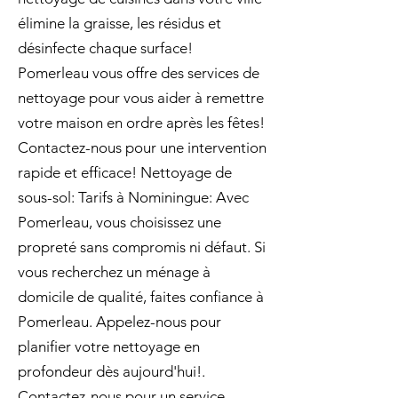
élimine la graisse, les résidus et
désinfecte chaque surface!
Pomerleau vous offre des services de
nettoyage pour vous aider à remettre
votre maison en ordre après les fêtes!
Contactez-nous pour une intervention
rapide et efficace! Nettoyage de
sous-sol: Tarifs à Nominingue: Avec
Pomerleau, vous choisissez une
propreté sans compromis ni défaut. Si
vous recherchez un ménage à
domicile de qualité, faites confiance à
Pomerleau. Appelez-nous pour
planifier votre nettoyage en
profondeur dès aujourd'hui!.
Contactez-nous pour un service