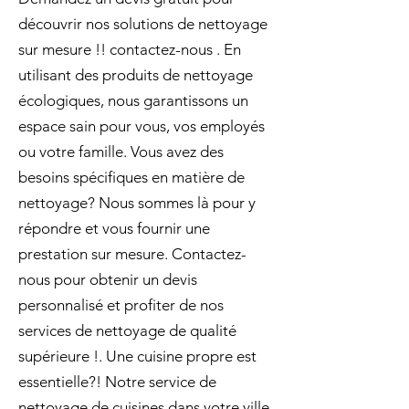
découvrir nos solutions de nettoyage
sur mesure !! contactez-nous . En
utilisant des produits de nettoyage
écologiques, nous garantissons un
espace sain pour vous, vos employés
ou votre famille. Vous avez des
besoins spécifiques en matière de
nettoyage? Nous sommes là pour y
répondre et vous fournir une
prestation sur mesure. Contactez-
nous pour obtenir un devis
personnalisé et profiter de nos
services de nettoyage de qualité
supérieure !. Une cuisine propre est
essentielle?! Notre service de
nettoyage de cuisines dans votre ville