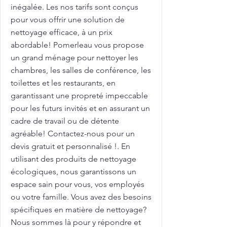
inégalée. Les nos tarifs sont conçus
pour vous offrir une solution de
nettoyage efficace, à un prix
abordable! Pomerleau vous propose
un grand ménage pour nettoyer les
chambres, les salles de conférence, les
toilettes et les restaurants, en
garantissant une propreté impeccable
pour les futurs invités et en assurant un
cadre de travail ou de détente
agréable! Contactez-nous pour un
devis gratuit et personnalisé !. En
utilisant des produits de nettoyage
écologiques, nous garantissons un
espace sain pour vous, vos employés
ou votre famille. Vous avez des besoins
spécifiques en matière de nettoyage?
Nous sommes là pour y répondre et