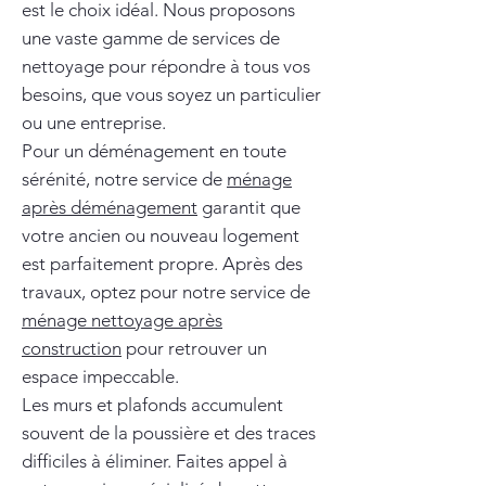
est le choix idéal. Nous proposons
une vaste gamme de services de
nettoyage pour répondre à tous vos
besoins, que vous soyez un particulier
ou une entreprise.
Pour un déménagement en toute
sérénité, notre service de
ménage
après déménagement
garantit que
votre ancien ou nouveau logement
est parfaitement propre. Après des
travaux, optez pour notre service de
ménage nettoyage après
construction
pour retrouver un
espace impeccable.
Les murs et plafonds accumulent
souvent de la poussière et des traces
difficiles à éliminer. Faites appel à