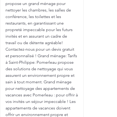
propose un grand ménage pour
nettoyer les chambres, les salles de
conférence, les toilettes et les
restaurants, en garantissant une
propreté impeccable pour les futurs
invités et en assurant un cadre de
travail ou de détente agréable!
Contactez-nous pour un devis gratuit
et personnalisé ! Grand ménage: Tarifs
à Saint-Philippe: Pomerleau propose
des solutions de nettoyage qui vous
assurent un environnement propre et
sain à tout moment. Grand ménage
pour nettoyage des appartements de
vacances avec Pomerleau : pour offrir à
vos invités un séjour impeccable ! Les
appartements de vacances doivent
offrir un environnement propre et