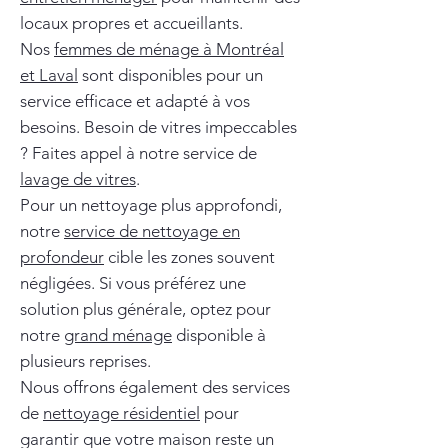
locaux propres et accueillants.
Nos
femmes de ménage à Montréal
et Laval
sont disponibles pour un
service efficace et adapté à vos
besoins. Besoin de vitres impeccables
? Faites appel à notre service de
lavage de vitres
.
Pour un nettoyage plus approfondi,
notre
service de nettoyage en
profondeur
cible les zones souvent
négligées. Si vous préférez une
solution plus générale, optez pour
notre
grand ménage
disponible à
plusieurs reprises.
Nous offrons également des services
de
nettoyage résidentiel
pour
garantir que votre maison reste un