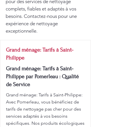
pour des services de nettoyage
complets, fiables et adaptés à vos
besoins. Contactez-nous pour une
expérience de nettoyage
exceptionnelle.
Grand ménage: Tarifs à Saint-
Philippe
Grand ménage: Tarifs à Saint-
Philippe par Pomerleau : Qualité
de Service
Grand ménage: Tarifs à Saint-Philippe:
Avec Pomerleau, vous bénéficiez de
tarifs de nettoyage pas cher pour des
services adaptés à vos besoins
spécifiques. Nos produits écologiques