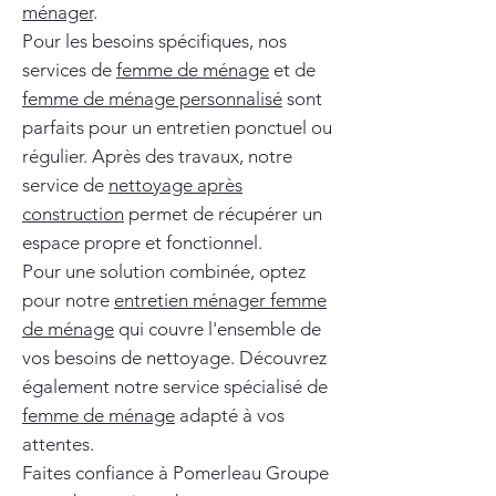
ménager
.
Pour les besoins spécifiques, nos
services de
femme de ménage
et de
femme de ménage personnalisé
sont
parfaits pour un entretien ponctuel ou
régulier. Après des travaux, notre
service de
nettoyage après
construction
permet de récupérer un
espace propre et fonctionnel.
Pour une solution combinée, optez
pour notre
entretien ménager femme
de ménage
qui couvre l'ensemble de
vos besoins de nettoyage. Découvrez
également notre service spécialisé de
femme de ménage
adapté à vos
attentes.
Faites confiance à Pomerleau Groupe