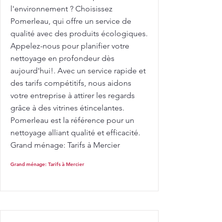
l'environnement ? Choisissez
Pomerleau, qui offre un service de
qualité avec des produits écologiques.
Appelez-nous pour planifier votre
nettoyage en profondeur dès
aujourd'hui!. Avec un service rapide et
des tarifs compétitifs, nous aidons
votre entreprise à attirer les regards
grâce à des vitrines étincelantes.
Pomerleau est la référence pour un
nettoyage alliant qualité et efficacité.
Grand ménage: Tarifs à Mercier
Grand ménage: Tarifs à Mercier