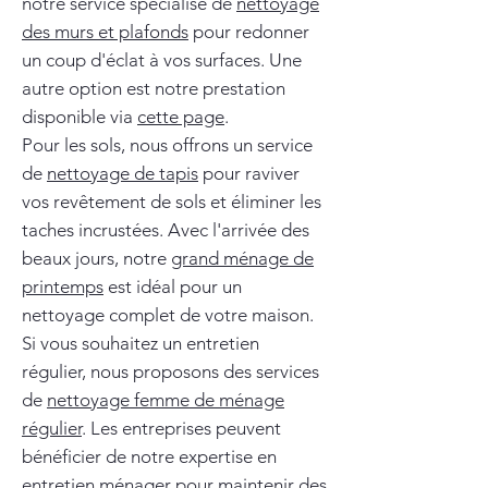
notre service spécialisé de
nettoyage
des murs et plafonds
pour redonner
un coup d'éclat à vos surfaces. Une
autre option est notre prestation
disponible via
cette page
.
Pour les sols, nous offrons un service
de
nettoyage de tapis
pour raviver
vos revêtement de sols et éliminer les
taches incrustées. Avec l'arrivée des
beaux jours, notre
grand ménage de
printemps
est idéal pour un
nettoyage complet de votre maison.
Si vous souhaitez un entretien
régulier, nous proposons des services
de
nettoyage femme de ménage
régulier
. Les entreprises peuvent
bénéficier de notre expertise en
entretien ménager
pour maintenir des