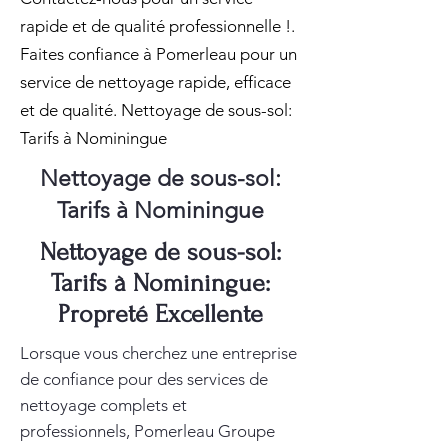
rapide et de qualité professionnelle !.
Faites confiance à Pomerleau pour un
service de nettoyage rapide, efficace
et de qualité. Nettoyage de sous-sol:
Tarifs à Nominingue
Nettoyage de sous-sol:
Tarifs à Nominingue
Nettoyage de sous-sol:
Tarifs à Nominingue:
Propreté Excellente
Lorsque vous cherchez une entreprise
de confiance pour des services de
nettoyage complets et
professionnels, Pomerleau Groupe