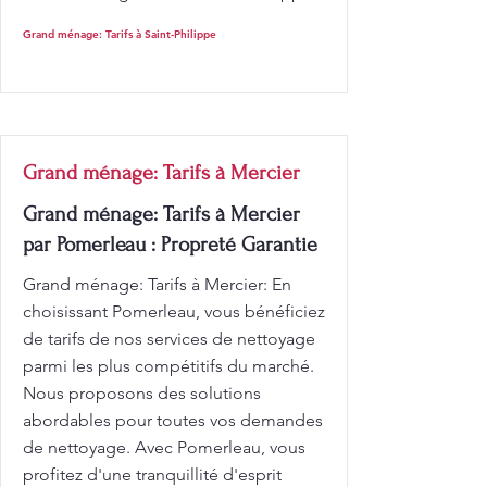
Grand ménage: Tarifs à Saint-Philippe
Grand ménage: Tarifs à Mercier
Grand ménage: Tarifs à Mercier
par Pomerleau : Propreté Garantie
Grand ménage: Tarifs à Mercier: En
choisissant Pomerleau, vous bénéficiez
de tarifs de nos services de nettoyage
parmi les plus compétitifs du marché.
Nous proposons des solutions
abordables pour toutes vos demandes
de nettoyage. Avec Pomerleau, vous
profitez d'une tranquillité d'esprit