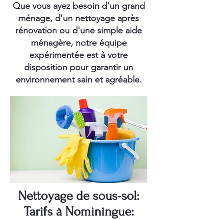
Que vous ayez besoin d'un grand
ménage, d'un nettoyage après
rénovation ou d'une simple aide
ménagère, notre équipe
expérimentée est à votre
disposition pour garantir un
environnement sain et agréable.
Nettoyage de sous-sol:
Tarifs à Nominingue: