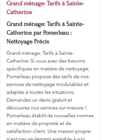
Grand ménage: Tarifs à Sainte-
Catherine
Grand ménage: Tarifs à Sainte-
Catherine par Pomerleau :
Nettoyage Précis
Grand ménage: Tarifs à Sainte-
Catherine: Si vous avez des besoins
spécifiques en matière de nettoyage,
Pomerleau propose des tarifs de nos
services de nettoyage modulables et
adaptés à toutes les situations.
Demandez un devis gratuit et
découvrez nos services sur mesure !.
Pomerleau établit de nouvelles normes
en matière de propreté et de
satisfaction client. Une maison propre
n'est pas seulement agréable à voir,