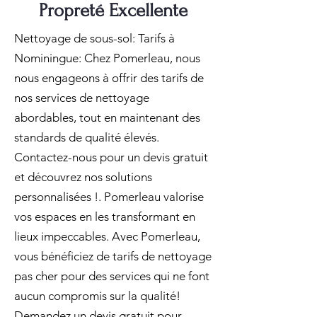
Propreté Excellente
Nettoyage de sous-sol: Tarifs à
Nominingue: Chez Pomerleau, nous
nous engageons à offrir des tarifs de
nos services de nettoyage
abordables, tout en maintenant des
standards de qualité élevés.
Contactez-nous pour un devis gratuit
et découvrez nos solutions
personnalisées !. Pomerleau valorise
vos espaces en les transformant en
lieux impeccables. Avec Pomerleau,
vous bénéficiez de tarifs de nettoyage
pas cher pour des services qui ne font
aucun compromis sur la qualité!
Demandez un devis gratuit pour