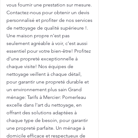
vous fournir une prestation sur mesure.
Contactez-nous pour obtenir un devis
personnalisé et profiter de nos services
de nettoyage de qualité supérieure !.
Une maison propre n'est pas
seulement agréable à voir, c'est aussi
essentiel pour votre bien-être! Profitez
d'une propreté exceptionnelle à
chaque visite! Nos équipes de
nettoyage veillent à chaque détail,
pour garantir une propreté durable et
un environnement plus sain Grand
ménage: Tarifs à Mercier: Pomerleau
excelle dans l'art du nettoyage, en
offrant des solutions adaptées à
chaque type de besoin, pour garantir
une propreté parfaite. Un ménage à
domicile efficace et respectueux de