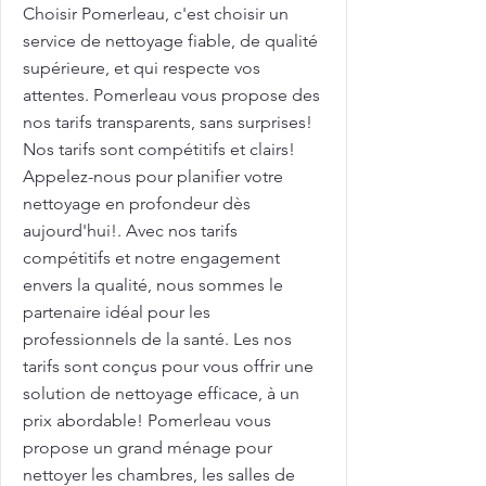
Choisir Pomerleau, c'est choisir un
service de nettoyage fiable, de qualité
supérieure, et qui respecte vos
attentes. Pomerleau vous propose des
nos tarifs transparents, sans surprises!
Nos tarifs sont compétitifs et clairs!
Appelez-nous pour planifier votre
nettoyage en profondeur dès
aujourd'hui!. Avec nos tarifs
compétitifs et notre engagement
envers la qualité, nous sommes le
partenaire idéal pour les
professionnels de la santé. Les nos
tarifs sont conçus pour vous offrir une
solution de nettoyage efficace, à un
prix abordable! Pomerleau vous
propose un grand ménage pour
nettoyer les chambres, les salles de