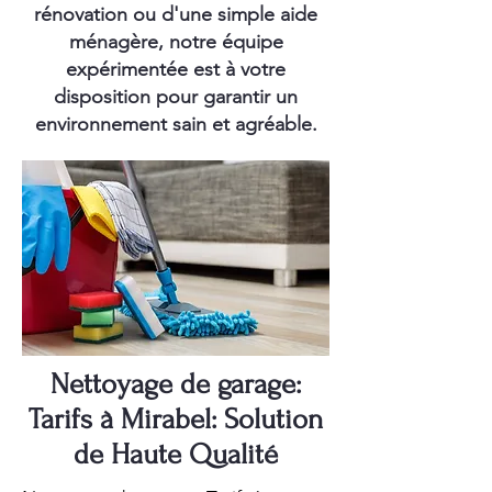
rénovation ou d'une simple aide
ménagère, notre équipe
expérimentée est à votre
disposition pour garantir un
environnement sain et agréable.
Nettoyage de garage:
Tarifs à Mirabel: Solution
de Haute Qualité