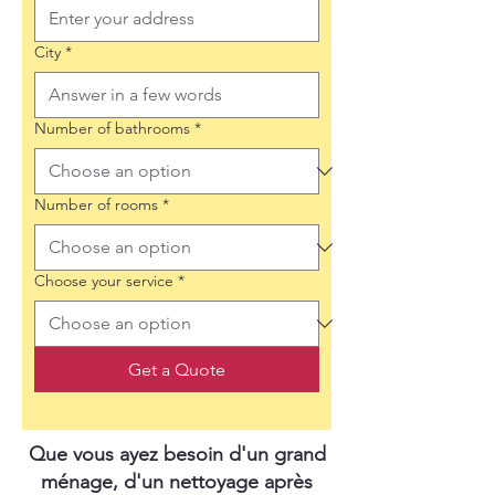
City
*
Number of bathrooms
*
Number of rooms
*
Choose your service
*
Get a Quote
Que vous ayez besoin d'un grand
ménage, d'un nettoyage après