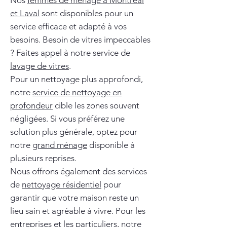
Nos
femmes de ménage à Montréal
et Laval
sont disponibles pour un
service efficace et adapté à vos
besoins. Besoin de vitres impeccables
? Faites appel à notre service de
lavage de vitres
.
Pour un nettoyage plus approfondi,
notre
service de nettoyage en
profondeur
cible les zones souvent
négligées. Si vous préférez une
solution plus générale, optez pour
notre
grand ménage
disponible à
plusieurs reprises.
Nous offrons également des services
de
nettoyage résidentiel
pour
garantir que votre maison reste un
lieu sain et agréable à vivre. Pour les
entreprises et les particuliers, notre