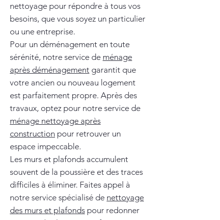
nettoyage pour répondre à tous vos
besoins, que vous soyez un particulier
ou une entreprise.
Pour un déménagement en toute
sérénité, notre service de
ménage
après déménagement
garantit que
votre ancien ou nouveau logement
est parfaitement propre. Après des
travaux, optez pour notre service de
ménage nettoyage après
construction
pour retrouver un
espace impeccable.
Les murs et plafonds accumulent
souvent de la poussière et des traces
difficiles à éliminer. Faites appel à
notre service spécialisé de
nettoyage
des murs et plafonds
pour redonner