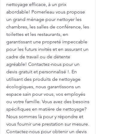
nettoyage efficace, à un prix
abordable! Pomerleau vous propose
un grand ménage pour nettoyer les
chambres, les salles de conférence, les
toilettes et les restaurants, en
garantissant une propreté impeccable
pour les futurs invités et en assurant un
cadre de travail ou de détente
agréable! Contactez-nous pour un
devis gratuit et personnalisé !. En
utilisant des produits de nettoyage
écologiques, nous garantissons un
espace sain pour vous, vos employés
ou votre famille. Vous avez des besoins
spécifiques en matière de nettoyage?
Nous sommes là pour y répondre et
vous fournir une prestation sur mesure.
Contactez-nous pour obtenir un devis