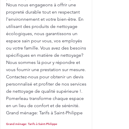
Nous nous engageons à offrir une
propreté durable tout en respectant
l'environnement et votre bien-être. En
utilisant des produits de nettoyage
écologiques, nous garantissons un
espace sain pour vous, vos employés
ou votre famille. Vous avez des besoins
spécifiques en matière de nettoyage?
Nous sommes là pour y répondre et
vous fournir une prestation sur mesure.
Contactez-nous pour obtenir un devis
personnalisé et profiter de nos services
de nettoyage de qualité supérieure !.
Pomerleau transforme chaque espace
en un lieu de confort et de sérénité.
Grand ménage: Tarifs à Saint-Philippe
Grand ménage: Tarifs à Saint-Philippe