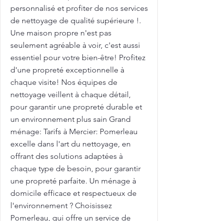
personnalisé et profiter de nos services
de nettoyage de qualité supérieure !.
Une maison propre n'est pas
seulement agréable à voir, c'est aussi
essentiel pour votre bien-être! Profitez
d'une propreté exceptionnelle à
chaque visite! Nos équipes de
nettoyage veillent à chaque détail,
pour garantir une propreté durable et
un environnement plus sain Grand
ménage: Tarifs à Mercier: Pomerleau
excelle dans l'art du nettoyage, en
offrant des solutions adaptées à
chaque type de besoin, pour garantir
une propreté parfaite. Un ménage à
domicile efficace et respectueux de
l'environnement ? Choisissez
Pomerleau, qui offre un service de