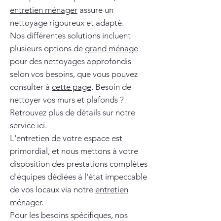
entretien ménager
assure un
nettoyage rigoureux et adapté.
Nos différentes solutions incluent
plusieurs options de
grand ménage
pour des nettoyages approfondis
selon vos besoins, que vous pouvez
consulter à
cette page
. Besoin de
nettoyer vos murs et plafonds ?
Retrouvez plus de détails sur notre
service ici
.
L'entretien de votre espace est
primordial, et nous mettons à votre
disposition des prestations complètes
d'équipes dédiées à l'état impeccable
de vos locaux via notre
entretien
ménager
.
Pour les besoins spécifiques, nos