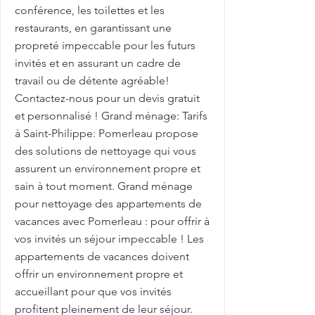
conférence, les toilettes et les
restaurants, en garantissant une
propreté impeccable pour les futurs
invités et en assurant un cadre de
travail ou de détente agréable!
Contactez-nous pour un devis gratuit
et personnalisé ! Grand ménage: Tarifs
à Saint-Philippe: Pomerleau propose
des solutions de nettoyage qui vous
assurent un environnement propre et
sain à tout moment. Grand ménage
pour nettoyage des appartements de
vacances avec Pomerleau : pour offrir à
vos invités un séjour impeccable ! Les
appartements de vacances doivent
offrir un environnement propre et
accueillant pour que vos invités
profitent pleinement de leur séjour.