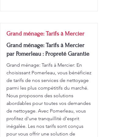
Grand ménage: Tarifs à Mercier
Grand ménage: Tarifs à Mercier
par Pomerleau : Propreté Garantie
Grand ménage: Tarifs à Mercier: En
choisissant Pomerleau, vous bénéficiez
de tarifs de nos services de nettoyage
parmi les plus compétitifs du marché.
Nous proposons des solutions
abordables pour toutes vos demandes
de nettoyage. Avec Pomerleau, vous
profitez d'une tranquillité d'esprit
inégalée. Les nos tarifs sont conçus
pour vous offrir une solution de