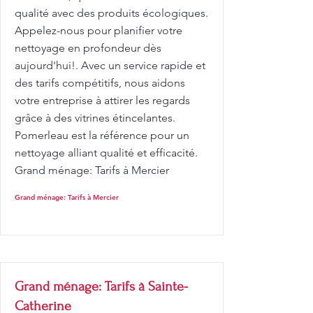
qualité avec des produits écologiques.
Appelez-nous pour planifier votre
nettoyage en profondeur dès
aujourd'hui!. Avec un service rapide et
des tarifs compétitifs, nous aidons
votre entreprise à attirer les regards
grâce à des vitrines étincelantes.
Pomerleau est la référence pour un
nettoyage alliant qualité et efficacité.
Grand ménage: Tarifs à Mercier
Grand ménage: Tarifs à Mercier
Grand ménage: Tarifs à Sainte-
Catherine