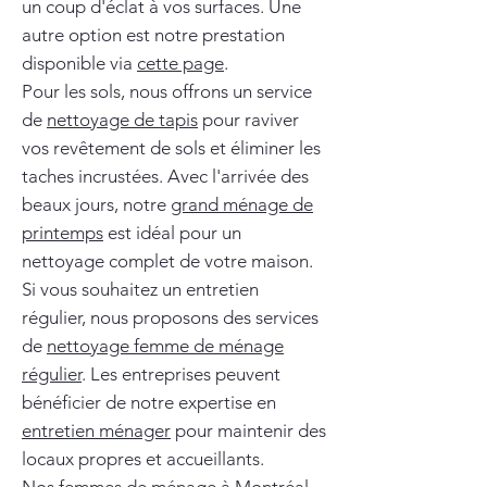
un coup d'éclat à vos surfaces. Une
autre option est notre prestation
disponible via
cette page
.
Pour les sols, nous offrons un service
de
nettoyage de tapis
pour raviver
vos revêtement de sols et éliminer les
taches incrustées. Avec l'arrivée des
beaux jours, notre
grand ménage de
printemps
est idéal pour un
nettoyage complet de votre maison.
Si vous souhaitez un entretien
régulier, nous proposons des services
de
nettoyage femme de ménage
régulier
. Les entreprises peuvent
bénéficier de notre expertise en
entretien ménager
pour maintenir des
locaux propres et accueillants.