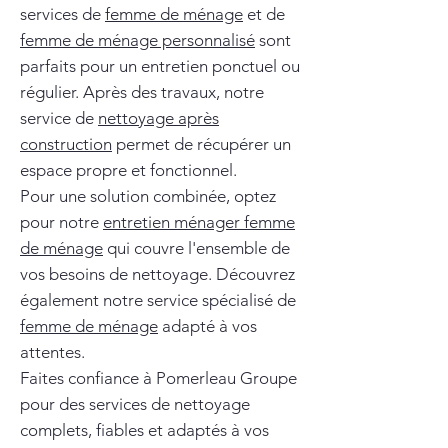
services de
femme de ménage
et de
femme de ménage personnalisé
sont
parfaits pour un entretien ponctuel ou
régulier. Après des travaux, notre
service de
nettoyage après
construction
permet de récupérer un
espace propre et fonctionnel.
Pour une solution combinée, optez
pour notre
entretien ménager femme
de ménage
qui couvre l'ensemble de
vos besoins de nettoyage. Découvrez
également notre service spécialisé de
femme de ménage
adapté à vos
attentes.
Faites confiance à Pomerleau Groupe
pour des services de nettoyage
complets, fiables et adaptés à vos