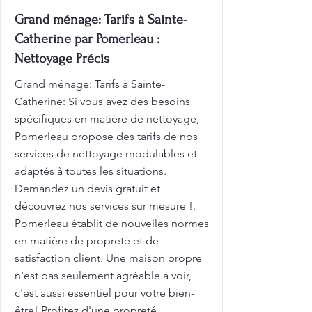
Grand ménage: Tarifs à Sainte-
Catherine par Pomerleau :
Nettoyage Précis
Grand ménage: Tarifs à Sainte-
Catherine: Si vous avez des besoins
spécifiques en matière de nettoyage,
Pomerleau propose des tarifs de nos
services de nettoyage modulables et
adaptés à toutes les situations.
Demandez un devis gratuit et
découvrez nos services sur mesure !.
Pomerleau établit de nouvelles normes
en matière de propreté et de
satisfaction client. Une maison propre
n'est pas seulement agréable à voir,
c'est aussi essentiel pour votre bien-
être! Profitez d'une propreté