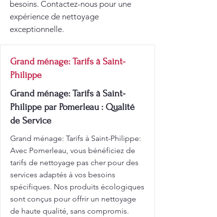
besoins. Contactez-nous pour une
expérience de nettoyage
exceptionnelle.
Grand ménage: Tarifs à Saint-
Philippe
Grand ménage: Tarifs à Saint-
Philippe par Pomerleau : Qualité
de Service
Grand ménage: Tarifs à Saint-Philippe:
Avec Pomerleau, vous bénéficiez de
tarifs de nettoyage pas cher pour des
services adaptés à vos besoins
spécifiques. Nos produits écologiques
sont conçus pour offrir un nettoyage
de haute qualité, sans compromis.