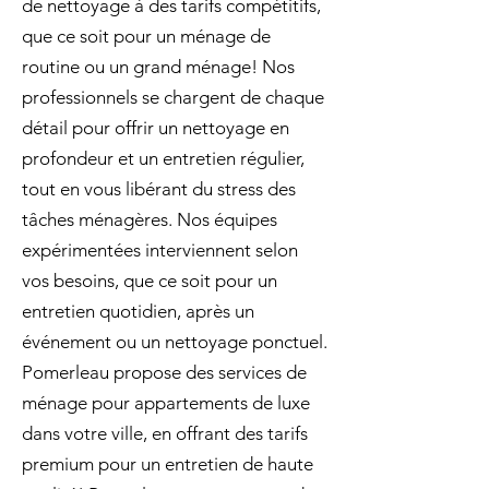
de nettoyage à des tarifs compétitifs,
que ce soit pour un ménage de
routine ou un grand ménage! Nos
professionnels se chargent de chaque
détail pour offrir un nettoyage en
profondeur et un entretien régulier,
tout en vous libérant du stress des
tâches ménagères. Nos équipes
expérimentées interviennent selon
vos besoins, que ce soit pour un
entretien quotidien, après un
événement ou un nettoyage ponctuel.
Pomerleau propose des services de
ménage pour appartements de luxe
dans votre ville, en offrant des tarifs
premium pour un entretien de haute