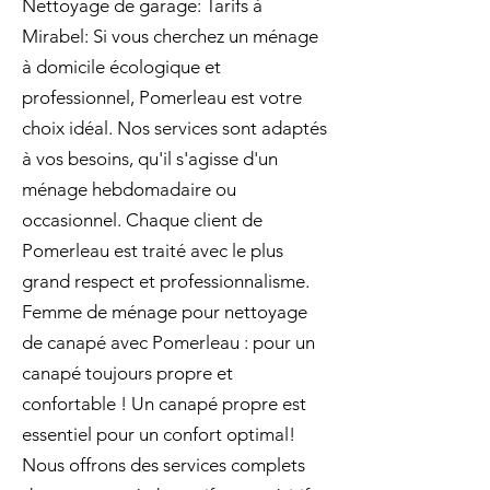
Nettoyage de garage: Tarifs à
Mirabel: Si vous cherchez un ménage
à domicile écologique et
professionnel, Pomerleau est votre
choix idéal. Nos services sont adaptés
à vos besoins, qu'il s'agisse d'un
ménage hebdomadaire ou
occasionnel. Chaque client de
Pomerleau est traité avec le plus
grand respect et professionnalisme.
Femme de ménage pour nettoyage
de canapé avec Pomerleau : pour un
canapé toujours propre et
confortable ! Un canapé propre est
essentiel pour un confort optimal!
Nous offrons des services complets