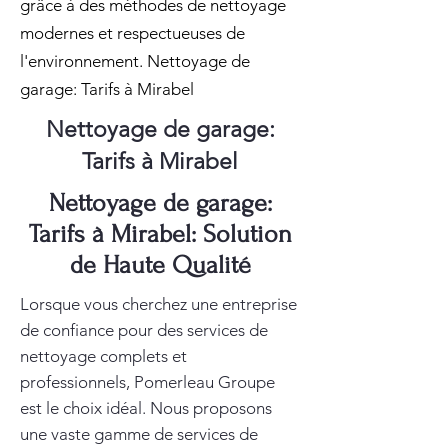
grâce à des méthodes de nettoyage
modernes et respectueuses de
l'environnement. Nettoyage de
garage: Tarifs à Mirabel
Nettoyage de garage:
Tarifs à Mirabel
Nettoyage de garage:
Tarifs à Mirabel: Solution
de Haute Qualité
Lorsque vous cherchez une entreprise
de confiance pour des services de
nettoyage complets et
professionnels, Pomerleau Groupe
est le choix idéal. Nous proposons
une vaste gamme de services de