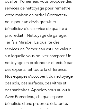
qualité! Pomerleau vous propose des
services de nettoyage pour remettre
votre maison en ordre! Contactez-
nous pour un devis gratuit et
bénéficiez d'un service de qualité à
prix réduit ! Nettoyage de garage:
Tarifs à Mirabel: La qualité des
services de Pomerleau est une valeur
sur laquelle vous pouvez compter. Un
nettoyage en profondeur effectué par
des experts fait toute la différence.
Nos équipes s'occupent du nettoyage
des sols, des surfaces, des vitres et
des sanitaires. Appelez-nous au ou à .
Avec Pomerleau, chaque espace
bénéficie d'une propreté éclatante,