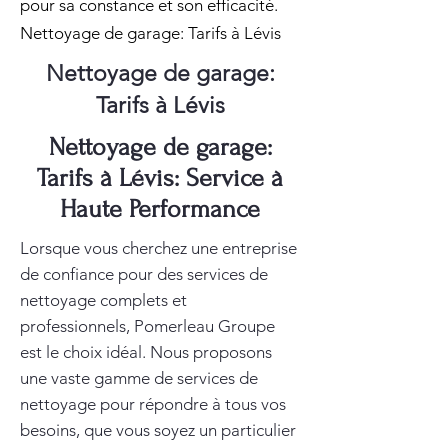
pour sa constance et son efficacité.
Nettoyage de garage: Tarifs à Lévis
Nettoyage de garage:
Tarifs à Lévis
Nettoyage de garage:
Tarifs à Lévis: Service à
Haute Performance
Lorsque vous cherchez une entreprise
de confiance pour des services de
nettoyage complets et
professionnels, Pomerleau Groupe
est le choix idéal. Nous proposons
une vaste gamme de services de
nettoyage pour répondre à tous vos
besoins, que vous soyez un particulier