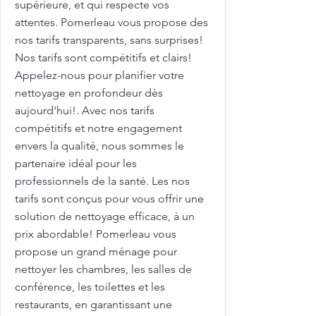
supérieure, et qui respecte vos
attentes. Pomerleau vous propose des
nos tarifs transparents, sans surprises!
Nos tarifs sont compétitifs et clairs!
Appelez-nous pour planifier votre
nettoyage en profondeur dès
aujourd'hui!. Avec nos tarifs
compétitifs et notre engagement
envers la qualité, nous sommes le
partenaire idéal pour les
professionnels de la santé. Les nos
tarifs sont conçus pour vous offrir une
solution de nettoyage efficace, à un
prix abordable! Pomerleau vous
propose un grand ménage pour
nettoyer les chambres, les salles de
conférence, les toilettes et les
restaurants, en garantissant une