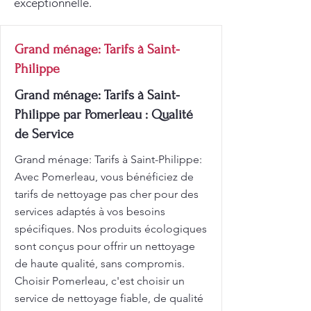
exceptionnelle.
Grand ménage: Tarifs à Saint-
Philippe
Grand ménage: Tarifs à Saint-
Philippe par Pomerleau : Qualité
de Service
Grand ménage: Tarifs à Saint-Philippe:
Avec Pomerleau, vous bénéficiez de
tarifs de nettoyage pas cher pour des
services adaptés à vos besoins
spécifiques. Nos produits écologiques
sont conçus pour offrir un nettoyage
de haute qualité, sans compromis.
Choisir Pomerleau, c'est choisir un
service de nettoyage fiable, de qualité