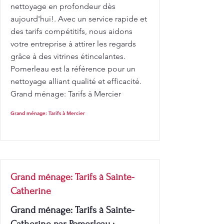
nettoyage en profondeur dès
aujourd'hui!. Avec un service rapide et
des tarifs compétitifs, nous aidons
votre entreprise à attirer les regards
grâce à des vitrines étincelantes.
Pomerleau est la référence pour un
nettoyage alliant qualité et efficacité.
Grand ménage: Tarifs à Mercier
Grand ménage: Tarifs à Mercier
Grand ménage: Tarifs à Sainte-
Catherine
Grand ménage: Tarifs à Sainte-