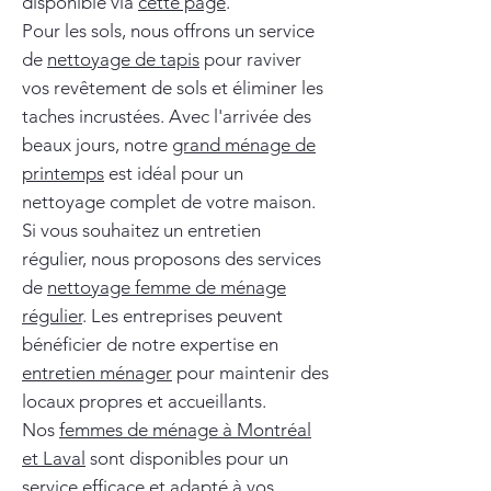
disponible via
cette page
.
Pour les sols, nous offrons un service
de
nettoyage de tapis
pour raviver
vos revêtement de sols et éliminer les
taches incrustées. Avec l'arrivée des
beaux jours, notre
grand ménage de
printemps
est idéal pour un
nettoyage complet de votre maison.
Si vous souhaitez un entretien
régulier, nous proposons des services
de
nettoyage femme de ménage
régulier
. Les entreprises peuvent
bénéficier de notre expertise en
entretien ménager
pour maintenir des
locaux propres et accueillants.
Nos
femmes de ménage à Montréal
et Laval
sont disponibles pour un
service efficace et adapté à vos