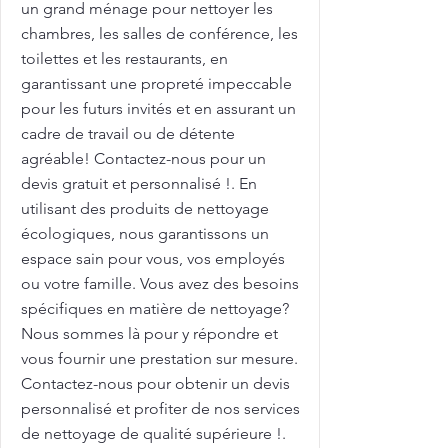
un grand ménage pour nettoyer les
chambres, les salles de conférence, les
toilettes et les restaurants, en
garantissant une propreté impeccable
pour les futurs invités et en assurant un
cadre de travail ou de détente
agréable! Contactez-nous pour un
devis gratuit et personnalisé !. En
utilisant des produits de nettoyage
écologiques, nous garantissons un
espace sain pour vous, vos employés
ou votre famille. Vous avez des besoins
spécifiques en matière de nettoyage?
Nous sommes là pour y répondre et
vous fournir une prestation sur mesure.
Contactez-nous pour obtenir un devis
personnalisé et profiter de nos services
de nettoyage de qualité supérieure !.