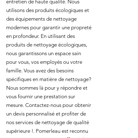
entretien de haute qualité. Nous
utilisons des produits écologiques et
des équipements de nettoyage
modernes pour garantir une propreté
en profondeur. En utilisant des
produits de nettoyage écologiques,
nous garantissons un espace sain
pour vous, vos employés ou votre
famille. Vous avez des besoins
spécifiques en matière de nettoyage?
Nous sommes là pour y répondre et
vous fournir une prestation sur
mesure. Contactez-nous pour obtenir
un devis personnalisé et profiter de
nos services de nettoyage de qualité
supérieure !. Pomerleau est reconnu