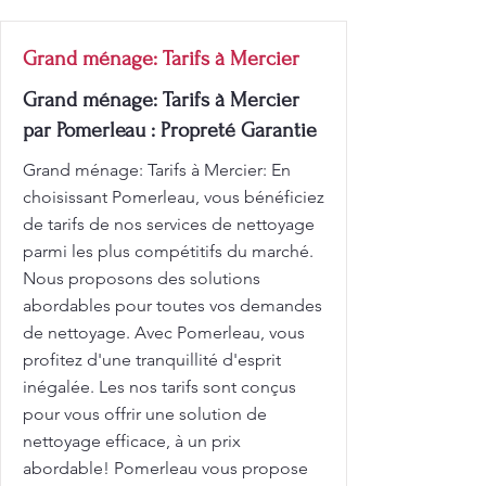
Grand ménage: Tarifs à Mercier
Grand ménage: Tarifs à Mercier
par Pomerleau : Propreté Garantie
Grand ménage: Tarifs à Mercier: En
choisissant Pomerleau, vous bénéficiez
de tarifs de nos services de nettoyage
parmi les plus compétitifs du marché.
Nous proposons des solutions
abordables pour toutes vos demandes
de nettoyage. Avec Pomerleau, vous
profitez d'une tranquillité d'esprit
inégalée. Les nos tarifs sont conçus
pour vous offrir une solution de
nettoyage efficace, à un prix
abordable! Pomerleau vous propose