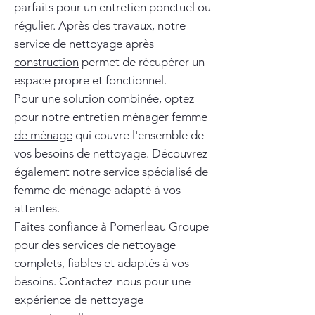
parfaits pour un entretien ponctuel ou
régulier. Après des travaux, notre
service de
nettoyage après
construction
permet de récupérer un
espace propre et fonctionnel.
Pour une solution combinée, optez
pour notre
entretien ménager femme
de ménage
qui couvre l'ensemble de
vos besoins de nettoyage. Découvrez
également notre service spécialisé de
femme de ménage
adapté à vos
attentes.
Faites confiance à Pomerleau Groupe
pour des services de nettoyage
complets, fiables et adaptés à vos
besoins. Contactez-nous pour une
expérience de nettoyage