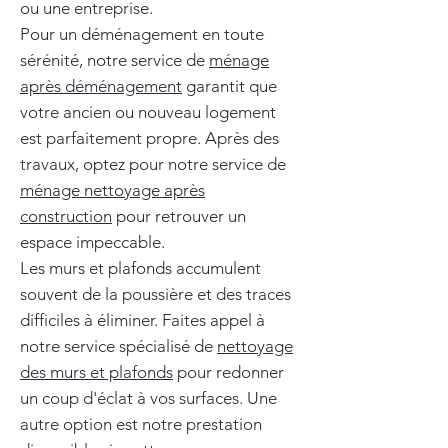
ou une entreprise.
Pour un déménagement en toute
sérénité, notre service de
ménage
après déménagement
garantit que
votre ancien ou nouveau logement
est parfaitement propre. Après des
travaux, optez pour notre service de
ménage nettoyage après
construction
pour retrouver un
espace impeccable.
Les murs et plafonds accumulent
souvent de la poussière et des traces
difficiles à éliminer. Faites appel à
notre service spécialisé de
nettoyage
des murs et plafonds
pour redonner
un coup d'éclat à vos surfaces. Une
autre option est notre prestation