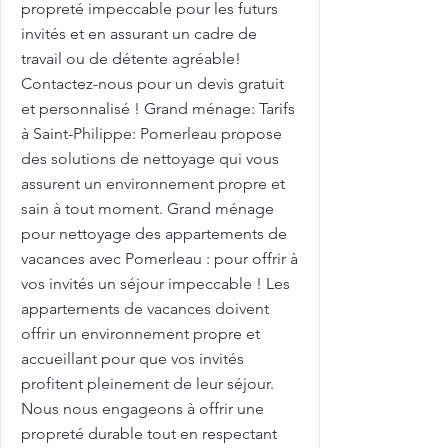
propreté impeccable pour les futurs
invités et en assurant un cadre de
travail ou de détente agréable!
Contactez-nous pour un devis gratuit
et personnalisé ! Grand ménage: Tarifs
à Saint-Philippe: Pomerleau propose
des solutions de nettoyage qui vous
assurent un environnement propre et
sain à tout moment. Grand ménage
pour nettoyage des appartements de
vacances avec Pomerleau : pour offrir à
vos invités un séjour impeccable ! Les
appartements de vacances doivent
offrir un environnement propre et
accueillant pour que vos invités
profitent pleinement de leur séjour.
Nous nous engageons à offrir une
propreté durable tout en respectant