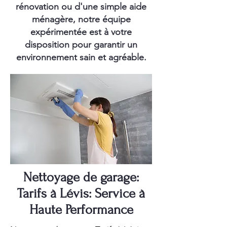
rénovation ou d'une simple aide
ménagère, notre équipe
expérimentée est à votre
disposition pour garantir un
environnement sain et agréable.
Nettoyage de garage:
Tarifs à Lévis: Service à
Haute Performance