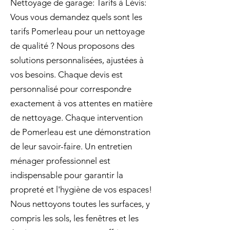
Nettoyage de garage: Tarifs à Lévis:
Vous vous demandez quels sont les
tarifs Pomerleau pour un nettoyage
de qualité ? Nous proposons des
solutions personnalisées, ajustées à
vos besoins. Chaque devis est
personnalisé pour correspondre
exactement à vos attentes en matière
de nettoyage. Chaque intervention
de Pomerleau est une démonstration
de leur savoir-faire. Un entretien
ménager professionnel est
indispensable pour garantir la
propreté et l'hygiène de vos espaces!
Nous nettoyons toutes les surfaces, y
compris les sols, les fenêtres et les