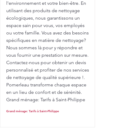
l'environnement et votre bien-être. En
utilisant des produits de nettoyage
écologiques, nous garantissons un
espace sain pour vous, vos employés
ou votre famille. Vous avez des besoins
spécifiques en matière de nettoyage?
Nous sommes là pour y répondre et
vous fournir une prestation sur mesure.
Contactez-nous pour obtenir un devis
personnalisé et profiter de nos services
de nettoyage de qualité supérieure !.
Pomerleau transforme chaque espace
en un lieu de confort et de sérénité.
Grand ménage: Tarifs à Saint-Philippe
Grand ménage: Tarifs à Saint-Philippe