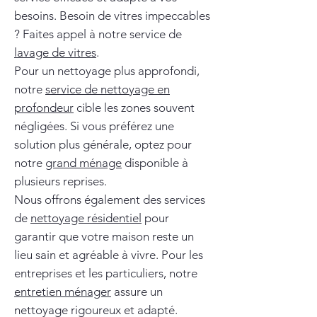
besoins. Besoin de vitres impeccables
? Faites appel à notre service de
lavage de vitres
.
Pour un nettoyage plus approfondi,
notre
service de nettoyage en
profondeur
cible les zones souvent
négligées. Si vous préférez une
solution plus générale, optez pour
notre
grand ménage
disponible à
plusieurs reprises.
Nous offrons également des services
de
nettoyage résidentiel
pour
garantir que votre maison reste un
lieu sain et agréable à vivre. Pour les
entreprises et les particuliers, notre
entretien ménager
assure un
nettoyage rigoureux et adapté.