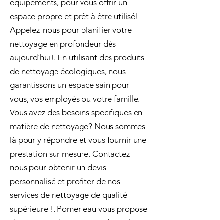
équipements, pour vous offrir un
espace propre et prêt à être utilisé!
Appelez-nous pour planifier votre
nettoyage en profondeur dès
aujourd'hui!. En utilisant des produits
de nettoyage écologiques, nous
garantissons un espace sain pour
vous, vos employés ou votre famille.
Vous avez des besoins spécifiques en
matière de nettoyage? Nous sommes
là pour y répondre et vous fournir une
prestation sur mesure. Contactez-
nous pour obtenir un devis
personnalisé et profiter de nos
services de nettoyage de qualité
supérieure !. Pomerleau vous propose