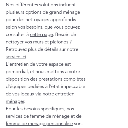
Nos différentes solutions incluent
plusieurs options de
grand ménage
pour des nettoyages approfondis
selon vos besoins, que vous pouvez
consulter à
cette page
. Besoin de
nettoyer vos murs et plafonds ?
Retrouvez plus de détails sur notre
service ici
.
L'entretien de votre espace est
primordial, et nous mettons à votre
disposition des prestations complètes
d'équipes dédiées à l'état impeccable
de vos locaux via notre
entretien
ménager
.
Pour les besoins spécifiques, nos
services de
femme de ménage
et de
femme de ménage personnalisé
sont