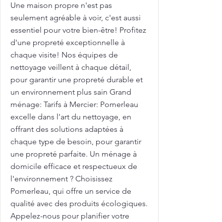
Une maison propre n'est pas
seulement agréable à voir, c'est aussi
essentiel pour votre bien-être! Profitez
d'une propreté exceptionnelle à
chaque visite! Nos équipes de
nettoyage veillent à chaque détail,
pour garantir une propreté durable et
un environnement plus sain Grand
ménage: Tarifs à Mercier: Pomerleau
excelle dans l'art du nettoyage, en
offrant des solutions adaptées à
chaque type de besoin, pour garantir
une propreté parfaite. Un ménage à
domicile efficace et respectueux de
l'environnement ? Choisissez
Pomerleau, qui offre un service de
qualité avec des produits écologiques.
Appelez-nous pour planifier votre