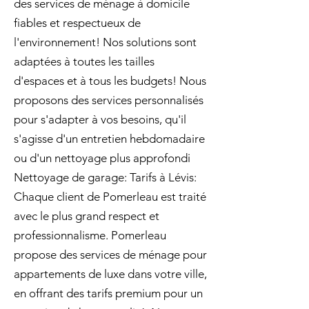
des services de ménage à domicile
fiables et respectueux de
l'environnement! Nos solutions sont
adaptées à toutes les tailles
d'espaces et à tous les budgets! Nous
proposons des services personnalisés
pour s'adapter à vos besoins, qu'il
s'agisse d'un entretien hebdomadaire
ou d'un nettoyage plus approfondi
Nettoyage de garage: Tarifs à Lévis:
Chaque client de Pomerleau est traité
avec le plus grand respect et
professionnalisme. Pomerleau
propose des services de ménage pour
appartements de luxe dans votre ville,
en offrant des tarifs premium pour un