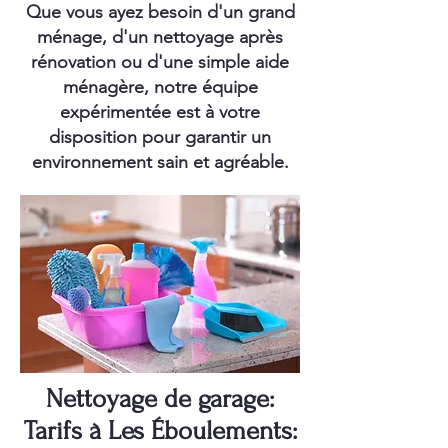
Que vous ayez besoin d'un grand
ménage, d'un nettoyage après
rénovation ou d'une simple aide
ménagère, notre équipe
expérimentée est à votre
disposition pour garantir un
environnement sain et agréable.
Nettoyage de garage:
Tarifs à Les Éboulements: