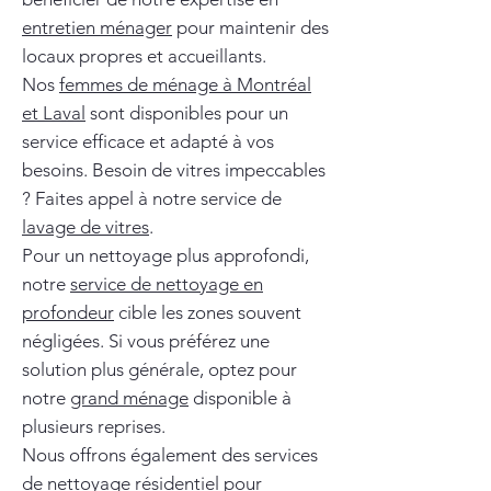
entretien ménager
pour maintenir des
locaux propres et accueillants.
Nos
femmes de ménage à Montréal
et Laval
sont disponibles pour un
service efficace et adapté à vos
besoins. Besoin de vitres impeccables
? Faites appel à notre service de
lavage de vitres
.
Pour un nettoyage plus approfondi,
notre
service de nettoyage en
profondeur
cible les zones souvent
négligées. Si vous préférez une
solution plus générale, optez pour
notre
grand ménage
disponible à
plusieurs reprises.
Nous offrons également des services
de
nettoyage résidentiel
pour