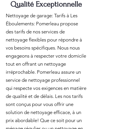
Qualité Exceptionnelle
Nettoyage de garage: Tarifs à Les
Éboulements: Pomerleau propose
des tarifs de nos services de
nettoyage flexibles pour répondre à
vos besoins spécifiques. Nous nous
engageons à respecter votre domicile
tout en offrant un nettoyage
irréprochable. Pomerleau assure un
service de nettoyage professionnel
qui respecte vos exigences en matière
de qualité et de délais. Les nos tarifs
sont conçus pour vous offrir une
solution de nettoyage efficace, à un
prix abordable! Que ce soit pour un
ménage régulier ou un nettoyage en