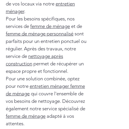
de vos locaux via notre
entretien
ménager
.
Pour les besoins spécifiques, nos
services de
femme de ménage
et de
femme de ménage personnalisé
sont
parfaits pour un entretien ponctuel ou
régulier. Après des travaux, notre
service de
nettoyage après
construction
permet de récupérer un
espace propre et fonctionnel.
Pour une solution combinée, optez
pour notre
entretien ménager femme
de ménage
qui couvre l'ensemble de
vos besoins de nettoyage. Découvrez
également notre service spécialisé de
femme de ménage
adapté à vos
attentes.