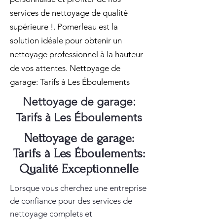
services de nettoyage de qualité
supérieure !. Pomerleau est la
solution idéale pour obtenir un
nettoyage professionnel à la hauteur
de vos attentes. Nettoyage de
garage: Tarifs à Les Éboulements
Nettoyage de garage:
Tarifs à Les Éboulements
Nettoyage de garage:
Tarifs à Les Éboulements:
Qualité Exceptionnelle
Lorsque vous cherchez une entreprise
de confiance pour des services de
nettoyage complets et