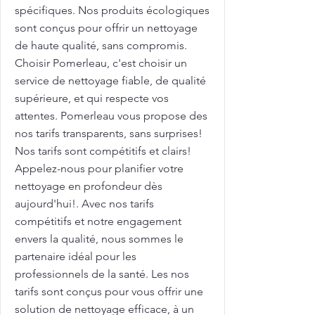
spécifiques. Nos produits écologiques
sont conçus pour offrir un nettoyage
de haute qualité, sans compromis.
Choisir Pomerleau, c'est choisir un
service de nettoyage fiable, de qualité
supérieure, et qui respecte vos
attentes. Pomerleau vous propose des
nos tarifs transparents, sans surprises!
Nos tarifs sont compétitifs et clairs!
Appelez-nous pour planifier votre
nettoyage en profondeur dès
aujourd'hui!. Avec nos tarifs
compétitifs et notre engagement
envers la qualité, nous sommes le
partenaire idéal pour les
professionnels de la santé. Les nos
tarifs sont conçus pour vous offrir une
solution de nettoyage efficace, à un