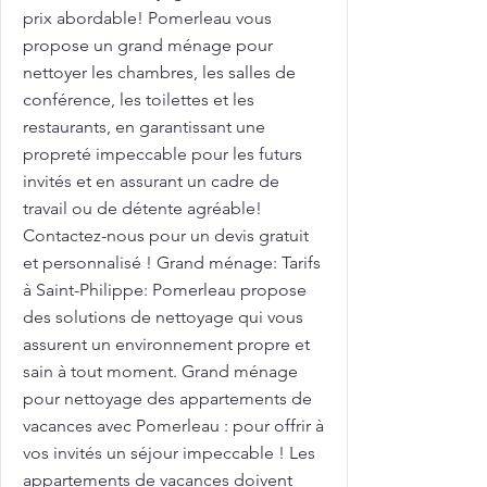
prix abordable! Pomerleau vous
propose un grand ménage pour
nettoyer les chambres, les salles de
conférence, les toilettes et les
restaurants, en garantissant une
propreté impeccable pour les futurs
invités et en assurant un cadre de
travail ou de détente agréable!
Contactez-nous pour un devis gratuit
et personnalisé ! Grand ménage: Tarifs
à Saint-Philippe: Pomerleau propose
des solutions de nettoyage qui vous
assurent un environnement propre et
sain à tout moment. Grand ménage
pour nettoyage des appartements de
vacances avec Pomerleau : pour offrir à
vos invités un séjour impeccable ! Les
appartements de vacances doivent