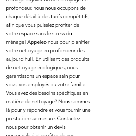
profondeur, nous nous occupons de
chaque détail à des tarifs compétitifs,
afin que vous puissiez profiter de
votre espace sans le stress du
ménage! Appelez-nous pour planifier
votre nettoyage en profondeur dès
aujourd'hui!. En utilisant des produits
de nettoyage écologiques, nous
garantissons un espace sain pour
vous, vos employés ou votre famille.
Vous avez des besoins spécifiques en
matière de nettoyage? Nous sommes
là pour y répondre et vous fournir une
prestation sur mesure. Contactez-
nous pour obtenir un devis
personnalisé et profiter de nos