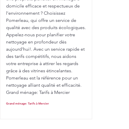
domicile efficace et respectueux de
l'environnement ? Choisissez
Pomerleau, qui offre un service de
qualité avec des produits écologiques.
Appelez-nous pour planifier votre
nettoyage en profondeur dès
aujourd'hui!. Avec un service rapide et
des tarifs compétitifs, nous aidons
votre entreprise à attirer les regards
grâce à des vitrines étincelantes.
Pomerleau est la référence pour un
nettoyage alliant qualité et efficacité.
Grand ménage: Tarifs à Mercier
Grand ménage: Tarifs à Mercier