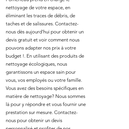
nettoyage de votre espace, en
éliminant les traces de débris, de
taches et de salissures. Contactez-
nous dès aujourd'hui pour obtenir un
devis gratuit et voir comment nous
pouvons adapter nos prix à votre
budget !. En utilisant des produits de
nettoyage écologiques, nous
garantissons un espace sain pour
vous, vos employés ou votre famille.
Vous avez des besoins spécifiques en
matière de nettoyage? Nous sommes
là pour y répondre et vous fournir une
prestation sur mesure. Contactez-
nous pour obtenir un devis
personnalisé et profiter de nos