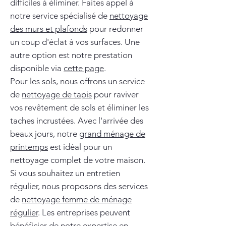
difficiles à éliminer. Faites appel à
notre service spécialisé de
nettoyage
des murs et plafonds
pour redonner
un coup d'éclat à vos surfaces. Une
autre option est notre prestation
disponible via
cette page
.
Pour les sols, nous offrons un service
de
nettoyage de tapis
pour raviver
vos revêtement de sols et éliminer les
taches incrustées. Avec l'arrivée des
beaux jours, notre
grand ménage de
printemps
est idéal pour un
nettoyage complet de votre maison.
Si vous souhaitez un entretien
régulier, nous proposons des services
de
nettoyage femme de ménage
régulier
. Les entreprises peuvent
bénéficier de notre expertise en