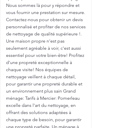
Nous sommes là pour y répondre et
vous fournir une prestation sur mesure.
Contactez-nous pour obtenir un devis
personnalisé et profiter de nos services
de nettoyage de qualité supérieure !.
Une maison propre n'est pas
seulement agréable à voir, c'est aussi
essentiel pour votre bien-être! Profitez
d'une propreté exceptionnelle à
chaque visite! Nos équipes de
nettoyage veillent à chaque détail,
pour garantir une propreté durable et
un environnement plus sain Grand
ménage: Tarifs à Mercier: Pomerleau
excelle dans l'art du nettoyage, en
offrant des solutions adaptées à
chaque type de besoin, pour garantir
une propreté parfaite. Un ménage à