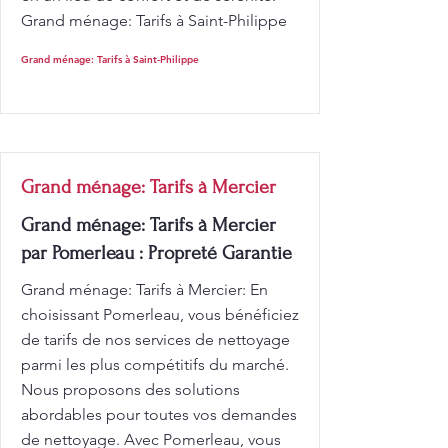
Grand ménage: Tarifs à Saint-Philippe
Grand ménage: Tarifs à Saint-Philippe
Grand ménage: Tarifs à Mercier
Grand ménage: Tarifs à Mercier
par Pomerleau : Propreté Garantie
Grand ménage: Tarifs à Mercier: En
choisissant Pomerleau, vous bénéficiez
de tarifs de nos services de nettoyage
parmi les plus compétitifs du marché.
Nous proposons des solutions
abordables pour toutes vos demandes
de nettoyage. Avec Pomerleau, vous