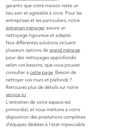
garantir que votre maison reste un
lieu sain et agréable à vivre. Pour les
entreprises et les particuliers, notre
entretien ménager
assure un
nettoyage rigoureux et adapté.
Nos différentes solutions incluent
plusieurs options de
grand ménage
pour des nettoyages approfondis
selon vos besoins, que vous pouvez
consulter à
cette page
. Besoin de
nettoyer vos murs et plafonds ?
Retrouvez plus de détails sur notre
service ici
.
L'entretien de votre espace est
primordial, et nous mettons à votre
disposition des prestations complètes
d'équipes dédiées à l'état impeccable