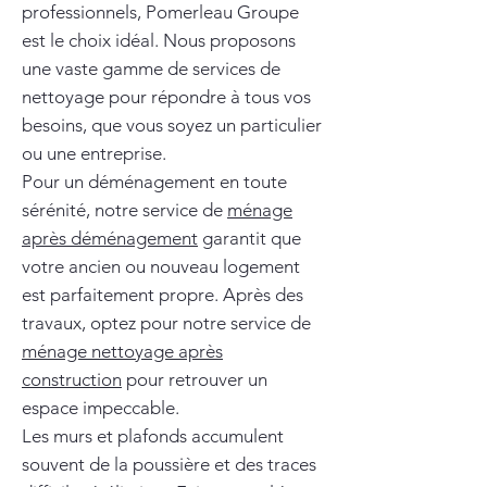
professionnels, Pomerleau Groupe
est le choix idéal. Nous proposons
une vaste gamme de services de
nettoyage pour répondre à tous vos
besoins, que vous soyez un particulier
ou une entreprise.
Pour un déménagement en toute
sérénité, notre service de
ménage
après déménagement
garantit que
votre ancien ou nouveau logement
est parfaitement propre. Après des
travaux, optez pour notre service de
ménage nettoyage après
construction
pour retrouver un
espace impeccable.
Les murs et plafonds accumulent
souvent de la poussière et des traces