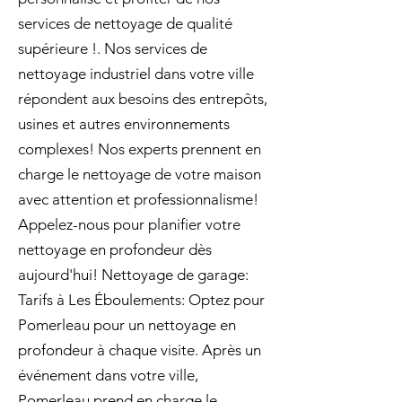
services de nettoyage de qualité
supérieure !. Nos services de
nettoyage industriel dans votre ville
répondent aux besoins des entrepôts,
usines et autres environnements
complexes! Nos experts prennent en
charge le nettoyage de votre maison
avec attention et professionnalisme!
Appelez-nous pour planifier votre
nettoyage en profondeur dès
aujourd'hui! Nettoyage de garage:
Tarifs à Les Éboulements: Optez pour
Pomerleau pour un nettoyage en
profondeur à chaque visite. Après un
événement dans votre ville,
Pomerleau prend en charge le