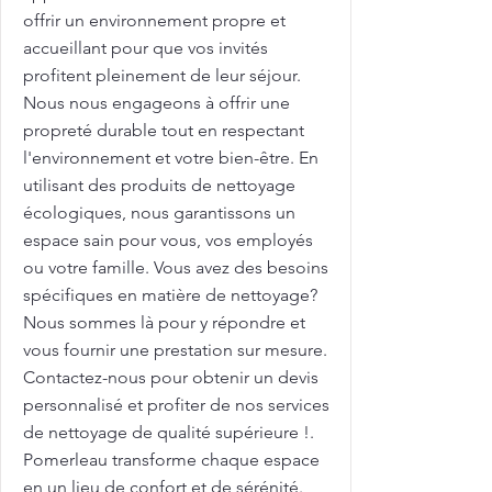
offrir un environnement propre et
accueillant pour que vos invités
profitent pleinement de leur séjour.
Nous nous engageons à offrir une
propreté durable tout en respectant
l'environnement et votre bien-être. En
utilisant des produits de nettoyage
écologiques, nous garantissons un
espace sain pour vous, vos employés
ou votre famille. Vous avez des besoins
spécifiques en matière de nettoyage?
Nous sommes là pour y répondre et
vous fournir une prestation sur mesure.
Contactez-nous pour obtenir un devis
personnalisé et profiter de nos services
de nettoyage de qualité supérieure !.
Pomerleau transforme chaque espace
en un lieu de confort et de sérénité.