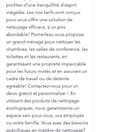
profitez d'une tranquillité d'esprit
inégalée. Les nos tarifs sont conçus
pour vous offrir une solution de
nettoyage efficace, à un prix
abordable! Pomerleau vous propose
un grand ménage pour nettoyer les
chambres, les salles de conférence, les
toilettes et les restaurants, en
garantissant une propreté impeccable
pour les futurs invités et en assurant un
cadre de travail ou de détente
agréable! Contactez-nous pour un
devis gratuit et personnalisé !. En
utilisant des produits de nettoyage
écologiques, nous garantissons un
espace sain pour vous, vos employés
ou votre famille. Vous avez des besoins
spécifiques en matière de nettoyage?