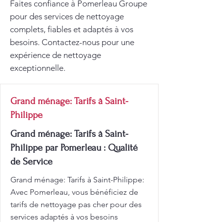
Faites confiance à Pomerleau Groupe
pour des services de nettoyage
complets, fiables et adaptés à vos
besoins. Contactez-nous pour une
expérience de nettoyage
exceptionnelle.
Grand ménage: Tarifs à Saint-
Philippe
Grand ménage: Tarifs à Saint-
Philippe par Pomerleau : Qualité
de Service
Grand ménage: Tarifs à Saint-Philippe:
Avec Pomerleau, vous bénéficiez de
tarifs de nettoyage pas cher pour des
services adaptés à vos besoins