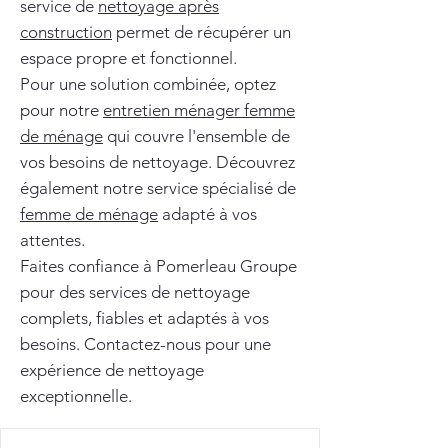
service de
nettoyage après
construction
permet de récupérer un
espace propre et fonctionnel.
Pour une solution combinée, optez
pour notre
entretien ménager femme
de ménage
qui couvre l'ensemble de
vos besoins de nettoyage. Découvrez
également notre service spécialisé de
femme de ménage
adapté à vos
attentes.
Faites confiance à Pomerleau Groupe
pour des services de nettoyage
complets, fiables et adaptés à vos
besoins. Contactez-nous pour une
expérience de nettoyage
exceptionnelle.