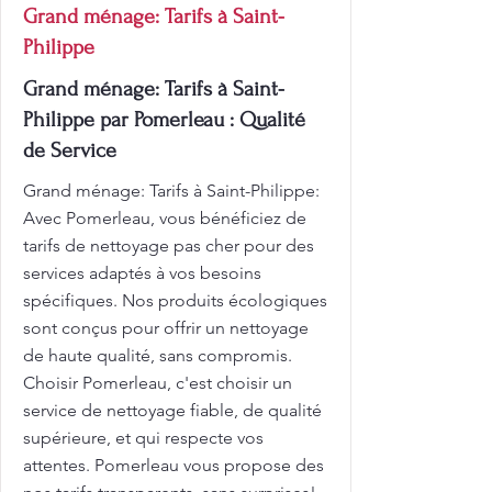
Grand ménage: Tarifs à Saint-
Philippe
Grand ménage: Tarifs à Saint-
Philippe par Pomerleau : Qualité
de Service
Grand ménage: Tarifs à Saint-Philippe:
Avec Pomerleau, vous bénéficiez de
tarifs de nettoyage pas cher pour des
services adaptés à vos besoins
spécifiques. Nos produits écologiques
sont conçus pour offrir un nettoyage
de haute qualité, sans compromis.
Choisir Pomerleau, c'est choisir un
service de nettoyage fiable, de qualité
supérieure, et qui respecte vos
attentes. Pomerleau vous propose des