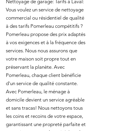
Nettoyage de garage: Tarifs à Laval:
Vous voulez un service de nettoyage
commercial ou résidentiel de qualité
à des tarifs Pomerleau compétitifs ?
Pomerleau propose des prix adaptés
à vos exigences et à la fréquence des
services. Nous nous assurons que
votre maison soit propre tout en
préservant la planète. Avec
Pomerleau, chaque client bénéficie
d'un service de qualité constante.
Avec Pomerleau, le ménage à
domicile devient un service agréable
et sans tracas! Nous nettoyons tous
les coins et recoins de votre espace,
garantissant une propreté parfaite et