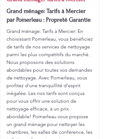
Grand ménage: Tarifs à Mercier
par Pomerleau : Propreté Garantie
Grand ménage: Tarifs à Mercier: En
choisissant Pomerleau, vous bénéficiez
de tarifs de nos services de nettoyage
parmi les plus compétitifs du marché.
Nous proposons des solutions
abordables pour toutes vos demandes
de nettoyage. Avec Pomerleau, vous
profitez d'une tranquillité d'esprit
inégalée. Les nos tarifs sont conçus
pour vous offrir une solution de
nettoyage efficace, à un prix
abordable! Pomerleau vous propose
un grand ménage pour nettoyer les
chambres, les salles de conférence, les