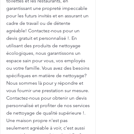
toilettes et les restaurants, en
garantissant une propreté impeccable
pour les futurs invités et en assurant un
cadre de travail ou de détente
agréable! Contactez-nous pour un
devis gratuit et personnalisé !. En
utilisant des produits de nettoyage
écologiques, nous garantissons un
espace sain pour vous, vos employés
ou votre famille. Vous avez des besoins
spécifiques en matière de nettoyage?
Nous sommes là pour y répondre et
vous fournir une prestation sur mesure.
Contactez-nous pour obtenir un devis
personnalisé et profiter de nos services
de nettoyage de qualité supérieure !.
Une maison propre n'est pas
seulement agréable à voir, c'est aussi