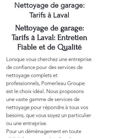
Nettoyage de garage:
Tarifs à Laval
Nettoyage de garage:
Tarifs à Laval: Entretien
Fiable et de Qualité
Lorsque vous cherchez une entreprise
de confiance pour des services de
nettoyage complets et
professionnels, Pomerleau Groupe
est le choix idéal. Nous proposons
une vaste gamme de services de
nettoyage pour répondre à tous vos
besoins, que vous soyez un particulier
ou une entreprise.
Pour un déménagement en toute