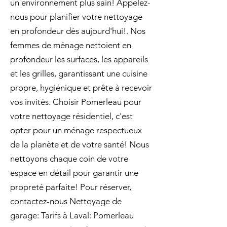
un environnement plus sain! Appelez-
nous pour planifier votre nettoyage
en profondeur dès aujourd'hui!. Nos
femmes de ménage nettoient en
profondeur les surfaces, les appareils
et les grilles, garantissant une cuisine
propre, hygiénique et prête à recevoir
vos invités. Choisir Pomerleau pour
votre nettoyage résidentiel, c'est
opter pour un ménage respectueux
de la planète et de votre santé! Nous
nettoyons chaque coin de votre
espace en détail pour garantir une
propreté parfaite! Pour réserver,
contactez-nous Nettoyage de
garage: Tarifs à Laval: Pomerleau