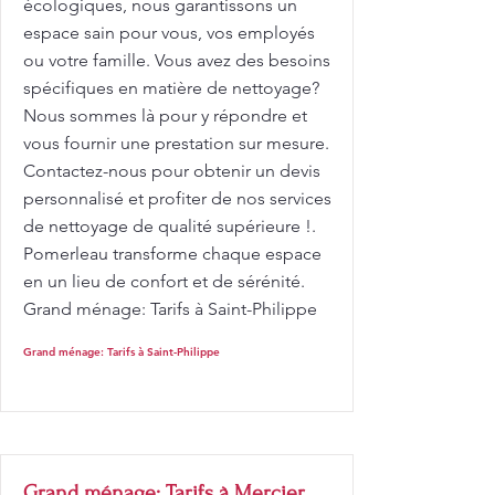
écologiques, nous garantissons un
espace sain pour vous, vos employés
ou votre famille. Vous avez des besoins
spécifiques en matière de nettoyage?
Nous sommes là pour y répondre et
vous fournir une prestation sur mesure.
Contactez-nous pour obtenir un devis
personnalisé et profiter de nos services
de nettoyage de qualité supérieure !.
Pomerleau transforme chaque espace
en un lieu de confort et de sérénité.
Grand ménage: Tarifs à Saint-Philippe
Grand ménage: Tarifs à Saint-Philippe
Grand ménage: Tarifs à Mercier