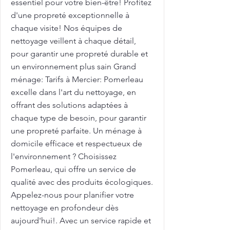
essentiel pour votre bien-être! Profitez
d'une propreté exceptionnelle à
chaque visite! Nos équipes de
nettoyage veillent à chaque détail,
pour garantir une propreté durable et
un environnement plus sain Grand
ménage: Tarifs à Mercier: Pomerleau
excelle dans l'art du nettoyage, en
offrant des solutions adaptées à
chaque type de besoin, pour garantir
une propreté parfaite. Un ménage à
domicile efficace et respectueux de
l'environnement ? Choisissez
Pomerleau, qui offre un service de
qualité avec des produits écologiques.
Appelez-nous pour planifier votre
nettoyage en profondeur dès
aujourd'hui!. Avec un service rapide et