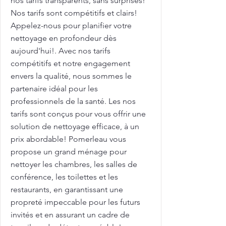
nos tarifs transparents, sans surprises!
Nos tarifs sont compétitifs et clairs!
Appelez-nous pour planifier votre
nettoyage en profondeur dès
aujourd'hui!. Avec nos tarifs
compétitifs et notre engagement
envers la qualité, nous sommes le
partenaire idéal pour les
professionnels de la santé. Les nos
tarifs sont conçus pour vous offrir une
solution de nettoyage efficace, à un
prix abordable! Pomerleau vous
propose un grand ménage pour
nettoyer les chambres, les salles de
conférence, les toilettes et les
restaurants, en garantissant une
propreté impeccable pour les futurs
invités et en assurant un cadre de