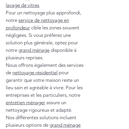
lavage de vitres
.
Pour un nettoyage plus approfondi,
notre
service de nettoyage en
profondeur
cible les zones souvent
négligées. Si vous préférez une
solution plus générale, optez pour
notre
grand ménage
disponible à
plusieurs reprises.
Nous offrons également des services
de
nettoyage résidentiel
pour
garantir que votre maison reste un
lieu sain et agréable à vivre. Pour les
entreprises et les particuliers, notre
entretien ménager
assure un
nettoyage rigoureux et adapté.
Nos différentes solutions incluent
plusieurs options de
grand ménage