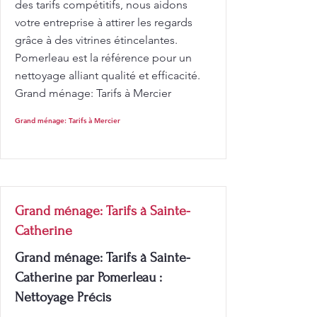
des tarifs compétitifs, nous aidons
votre entreprise à attirer les regards
grâce à des vitrines étincelantes.
Pomerleau est la référence pour un
nettoyage alliant qualité et efficacité.
Grand ménage: Tarifs à Mercier
Grand ménage: Tarifs à Mercier
Grand ménage: Tarifs à Sainte-
Catherine
Grand ménage: Tarifs à Sainte-
Catherine par Pomerleau :
Nettoyage Précis