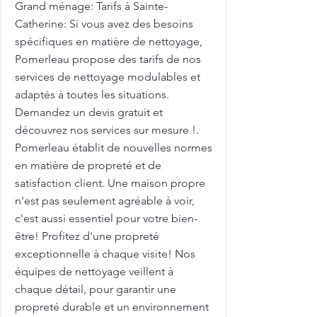
Grand ménage: Tarifs à Sainte-
Catherine: Si vous avez des besoins
spécifiques en matière de nettoyage,
Pomerleau propose des tarifs de nos
services de nettoyage modulables et
adaptés à toutes les situations.
Demandez un devis gratuit et
découvrez nos services sur mesure !.
Pomerleau établit de nouvelles normes
en matière de propreté et de
satisfaction client. Une maison propre
n'est pas seulement agréable à voir,
c'est aussi essentiel pour votre bien-
être! Profitez d'une propreté
exceptionnelle à chaque visite! Nos
équipes de nettoyage veillent à
chaque détail, pour garantir une
propreté durable et un environnement