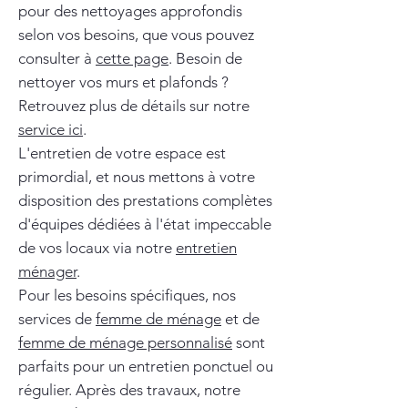
pour des nettoyages approfondis
selon vos besoins, que vous pouvez
consulter à
cette page
. Besoin de
nettoyer vos murs et plafonds ?
Retrouvez plus de détails sur notre
service ici
.
L'entretien de votre espace est
primordial, et nous mettons à votre
disposition des prestations complètes
d'équipes dédiées à l'état impeccable
de vos locaux via notre
entretien
ménager
.
Pour les besoins spécifiques, nos
services de
femme de ménage
et de
femme de ménage personnalisé
sont
parfaits pour un entretien ponctuel ou
régulier. Après des travaux, notre