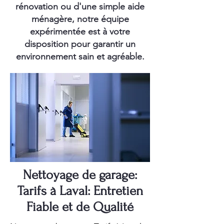
rénovation ou d'une simple aide
ménagère, notre équipe
expérimentée est à votre
disposition pour garantir un
environnement sain et agréable.
Nettoyage de garage:
Tarifs à Laval: Entretien
Fiable et de Qualité