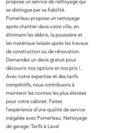
propose un service de nettoyage qui
se distingue par sa fiabilité.
Pomerleau propose un nettoyage
après chantier dans votre ville, en
éliminant les débris, la poussière et
les matériaux laissés après les travaux
de construction ou de rénovation.
Demandez un devis gratuit pour
découvrir nos options et nos prix !.
Avec notre expertise et des tarifs
compétitifs, nous contribuons à
maintenir les normes les plus élevées
pour votre cabinet. Faites
l'expérience d'une qualité de service
inégalée avec Pomerleau. Nettoyage
de garage: Tarifs à Laval