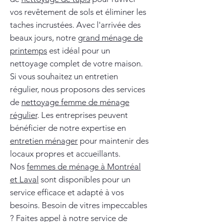
vos revêtement de sols et éliminer les
taches incrustées. Avec l'arrivée des
beaux jours, notre
grand ménage de
printemps
est idéal pour un
nettoyage complet de votre maison.
Si vous souhaitez un entretien
régulier, nous proposons des services
de
nettoyage femme de ménage
régulier
. Les entreprises peuvent
bénéficier de notre expertise en
entretien ménager
pour maintenir des
locaux propres et accueillants.
Nos
femmes de ménage à Montréal
et Laval
sont disponibles pour un
service efficace et adapté à vos
besoins. Besoin de vitres impeccables
? Faites appel à notre service de