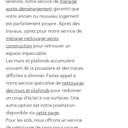
sérénité, notre service de
ménage
après déménagement
garantit que
votre ancien ou nouveau logement
est parfaitement propre. Après des
travaux, optez pour notre service de
ménage nettoyage après
construction
pour retrouver un
espace impeccable.
Les murs et plafonds accumulent
souvent de la poussière et des traces
difficiles à éliminer. Faites appel à
notre service spécialisé de
nettoyage
des murs et plafonds
pour redonner
un coup d'éclat à vos surfaces. Une
autre option est notre prestation
disponible via
cette page
.
Pour les sols, nous offrons un service
de
nettoyage de tapis
pour raviver