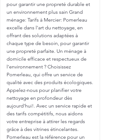
pour garantir une propreté durable et
un environnement plus sain Grand
ménage: Tarifs à Mercier: Pomerleau
excelle dans l'art du nettoyage, en
offrant des solutions adaptées à
chaque type de besoin, pour garantir
une propreté parfaite. Un ménage à
domicile efficace et respectueux de
l'environnement ? Choisissez
Pomerleau, qui offre un service de
qualité avec des produits écologiques.
Appelez-nous pour planifier votre
nettoyage en profondeur dès
aujourd'hui!. Avec un service rapide et
des tarifs compétitifs, nous aidons
votre entreprise à attirer les regards
grâce à des vitrines étincelantes.
Pomerleau est la référence pour un