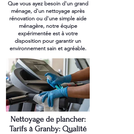
Que vous ayez besoin d'un grand
ménage, d'un nettoyage après
rénovation ou d'une simple aide
ménagère, notre équipe
expérimentée est à votre
disposition pour garantir un
environnement sain et agréable.
Nettoyage de plancher:
Tarifs à Granby: Qualité