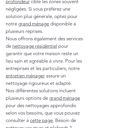
profondeur
cible les zones souvent
négligées. Si vous préférez une
solution plus générale, optez pour
notre
grand ménage
disponible à
plusieurs reprises.
Nous offrons également des services
de
nettoyage résidentiel
pour
garantir que votre maison reste un
lieu sain et agréable à vivre. Pour les
entreprises et les particuliers, notre
entretien ménager
assure un
nettoyage rigoureux et adapté.
Nos différentes solutions incluent
plusieurs options de
grand ménage
pour des nettoyages approfondis
selon vos besoins, que vous pouvez
consulter à
cette page
. Besoin de
nettoyer vos murs et plafonds ?