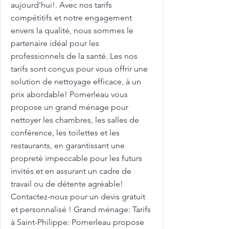
aujourd'hui!. Avec nos tarifs
compétitifs et notre engagement
envers la qualité, nous sommes le
partenaire idéal pour les
professionnels de la santé. Les nos
tarifs sont conçus pour vous offrir une
solution de nettoyage efficace, à un
prix abordable! Pomerleau vous
propose un grand ménage pour
nettoyer les chambres, les salles de
conférence, les toilettes et les
restaurants, en garantissant une
propreté impeccable pour les futurs
invités et en assurant un cadre de
travail ou de détente agréable!
Contactez-nous pour un devis gratuit
et personnalisé ! Grand ménage: Tarifs
à Saint-Philippe: Pomerleau propose