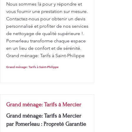
Nous sommes là pour y répondre et
vous fournir une prestation sur mesure.
Contactez-nous pour obtenir un devis
personnalisé et profiter de nos services
de nettoyage de qualité supérieure !.
Pomerleau transforme chaque espace
en un lieu de confort et de sérénité.
Grand ménage: Tarifs à Saint-Philippe
Grand ménage: Tarifs à Saint-Philippe
Grand ménage: Tarifs à Mercier
Grand ménage: Tarifs à Mercier
par Pomerleau : Propreté Garantie