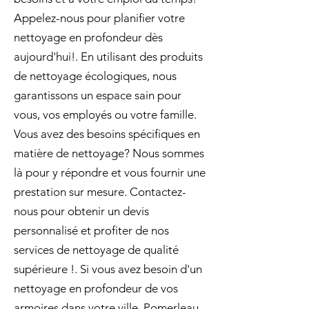
Appelez-nous pour planifier votre
nettoyage en profondeur dès
aujourd'hui!. En utilisant des produits
de nettoyage écologiques, nous
garantissons un espace sain pour
vous, vos employés ou votre famille.
Vous avez des besoins spécifiques en
matière de nettoyage? Nous sommes
là pour y répondre et vous fournir une
prestation sur mesure. Contactez-
nous pour obtenir un devis
personnalisé et profiter de nos
services de nettoyage de qualité
supérieure !. Si vous avez besoin d'un
nettoyage en profondeur de vos
armoires dans votre ville, Pomerleau