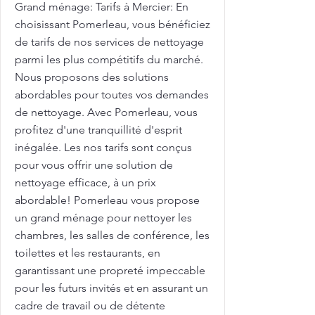
Grand ménage: Tarifs à Mercier: En
choisissant Pomerleau, vous bénéficiez
de tarifs de nos services de nettoyage
parmi les plus compétitifs du marché.
Nous proposons des solutions
abordables pour toutes vos demandes
de nettoyage. Avec Pomerleau, vous
profitez d'une tranquillité d'esprit
inégalée. Les nos tarifs sont conçus
pour vous offrir une solution de
nettoyage efficace, à un prix
abordable! Pomerleau vous propose
un grand ménage pour nettoyer les
chambres, les salles de conférence, les
toilettes et les restaurants, en
garantissant une propreté impeccable
pour les futurs invités et en assurant un
cadre de travail ou de détente