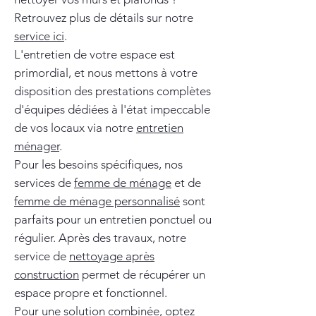
Retrouvez plus de détails sur notre
service ici
.
L'entretien de votre espace est
primordial, et nous mettons à votre
disposition des prestations complètes
d'équipes dédiées à l'état impeccable
de vos locaux via notre
entretien
ménager
.
Pour les besoins spécifiques, nos
services de
femme de ménage
et de
femme de ménage personnalisé
sont
parfaits pour un entretien ponctuel ou
régulier. Après des travaux, notre
service de
nettoyage après
construction
permet de récupérer un
espace propre et fonctionnel.
Pour une solution combinée, optez