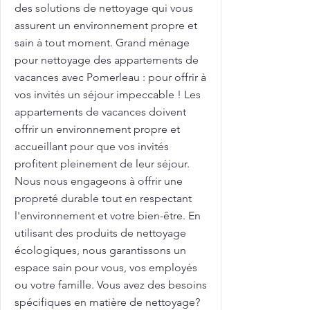
des solutions de nettoyage qui vous
assurent un environnement propre et
sain à tout moment. Grand ménage
pour nettoyage des appartements de
vacances avec Pomerleau : pour offrir à
vos invités un séjour impeccable ! Les
appartements de vacances doivent
offrir un environnement propre et
accueillant pour que vos invités
profitent pleinement de leur séjour.
Nous nous engageons à offrir une
propreté durable tout en respectant
l'environnement et votre bien-être. En
utilisant des produits de nettoyage
écologiques, nous garantissons un
espace sain pour vous, vos employés
ou votre famille. Vous avez des besoins
spécifiques en matière de nettoyage?