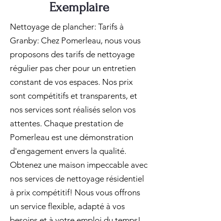
Exemplaire
Nettoyage de plancher: Tarifs à
Granby: Chez Pomerleau, nous vous
proposons des tarifs de nettoyage
régulier pas cher pour un entretien
constant de vos espaces. Nos prix
sont compétitifs et transparents, et
nos services sont réalisés selon vos
attentes. Chaque prestation de
Pomerleau est une démonstration
d'engagement envers la qualité.
Obtenez une maison impeccable avec
nos services de nettoyage résidentiel
à prix compétitif! Nous vous offrons
un service flexible, adapté à vos
besoins et à votre emploi du temps!