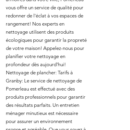
vous offre un service de qualité pour
redonner de l'éclat à vos espaces de
rangement! Nos experts en
nettoyage utilisent des produits
écologiques pour garantir la propreté
de votre maison! Appelez-nous pour
planifier votre nettoyage en
profondeur dès aujourd'hui!
Nettoyage de plancher: Tarifs à
Granby: Le service de nettoyage de
Pomerleau est effectué avec des
produits professionnels pour garantir
des résultats parfaits. Un entretien
ménager minutieux est nécessaire
pour assurer un environnement
propre et agréable. Que vous soyez à