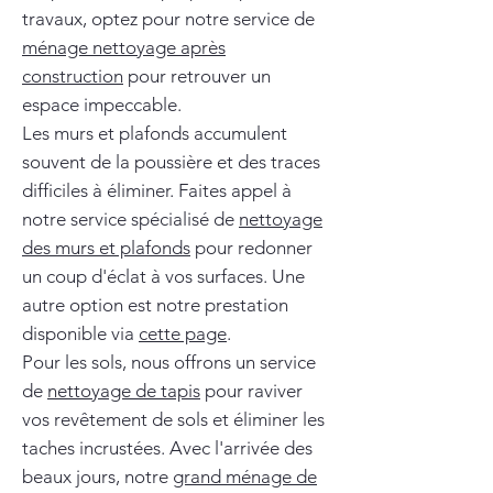
travaux, optez pour notre service de
ménage nettoyage après
construction
pour retrouver un
espace impeccable.
Les murs et plafonds accumulent
souvent de la poussière et des traces
difficiles à éliminer. Faites appel à
notre service spécialisé de
nettoyage
des murs et plafonds
pour redonner
un coup d'éclat à vos surfaces. Une
autre option est notre prestation
disponible via
cette page
.
Pour les sols, nous offrons un service
de
nettoyage de tapis
pour raviver
vos revêtement de sols et éliminer les
taches incrustées. Avec l'arrivée des
beaux jours, notre
grand ménage de