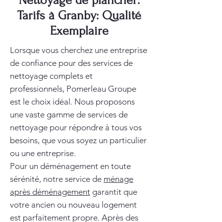
Nettoyage de plancher:
Tarifs à Granby: Qualité
Exemplaire
Lorsque vous cherchez une entreprise
de confiance pour des services de
nettoyage complets et
professionnels, Pomerleau Groupe
est le choix idéal. Nous proposons
une vaste gamme de services de
nettoyage pour répondre à tous vos
besoins, que vous soyez un particulier
ou une entreprise.
Pour un déménagement en toute
sérénité, notre service de
ménage
après déménagement
garantit que
votre ancien ou nouveau logement
est parfaitement propre. Après des