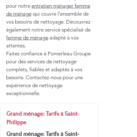
pour notre
entretien ménager femme
de ménage
qui couvre l'ensemble de
vos besoins de nettoyage. Découvrez
également notre service spécialisé de
femme de ménage
adapté à vos
attentes.
Faites confiance à Pomerleau Groupe
pour des services de nettoyage
complets, fiables et adaptés à vos
besoins. Contactez-nous pour une
expérience de nettoyage
exceptionnelle.
Grand ménage: Tarifs à Saint-
Philippe
Grand ménage: Tarifs à Saint-