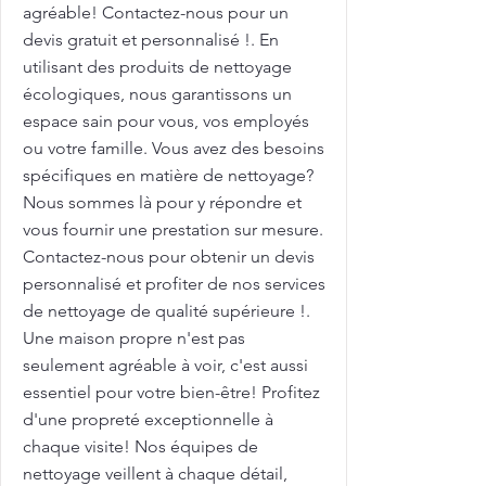
agréable! Contactez-nous pour un
devis gratuit et personnalisé !. En
utilisant des produits de nettoyage
écologiques, nous garantissons un
espace sain pour vous, vos employés
ou votre famille. Vous avez des besoins
spécifiques en matière de nettoyage?
Nous sommes là pour y répondre et
vous fournir une prestation sur mesure.
Contactez-nous pour obtenir un devis
personnalisé et profiter de nos services
de nettoyage de qualité supérieure !.
Une maison propre n'est pas
seulement agréable à voir, c'est aussi
essentiel pour votre bien-être! Profitez
d'une propreté exceptionnelle à
chaque visite! Nos équipes de
nettoyage veillent à chaque détail,