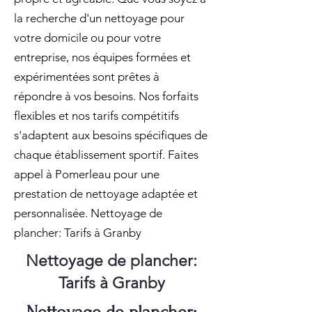
la recherche d'un nettoyage pour
votre domicile ou pour votre
entreprise, nos équipes formées et
expérimentées sont prêtes à
répondre à vos besoins. Nos forfaits
flexibles et nos tarifs compétitifs
s'adaptent aux besoins spécifiques de
chaque établissement sportif. Faites
appel à Pomerleau pour une
prestation de nettoyage adaptée et
personnalisée. Nettoyage de
plancher: Tarifs à Granby
Nettoyage de plancher:
Tarifs à Granby