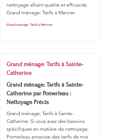
nettoyage alliant qualité et efficacité.
Grand ménage: Tarifs à Mercier
Grand ménage: Tarifs à Mercier
Grand ménage: Tarifs à Sainte-
Catherine
Grand ménage: Tarifs à Sainte-
Catherine par Pomerleau :
Nettoyage Précis
Grand ménage: Tarifs à Sainte-
Catherine: Si vous avez des besoins
spécifiques en matière de nettoyage,
Pomerleau propose des tarifs de nos