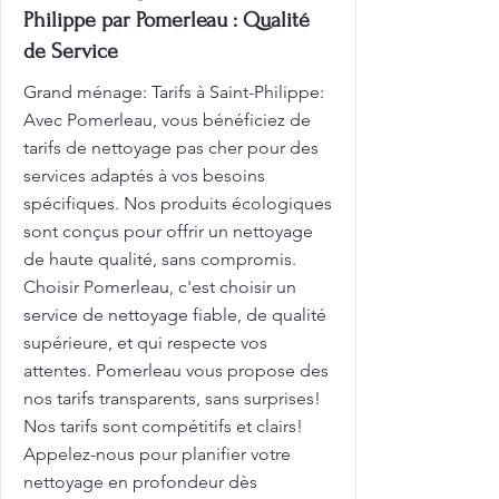
Philippe par Pomerleau : Qualité
de Service
Grand ménage: Tarifs à Saint-Philippe:
Avec Pomerleau, vous bénéficiez de
tarifs de nettoyage pas cher pour des
services adaptés à vos besoins
spécifiques. Nos produits écologiques
sont conçus pour offrir un nettoyage
de haute qualité, sans compromis.
Choisir Pomerleau, c'est choisir un
service de nettoyage fiable, de qualité
supérieure, et qui respecte vos
attentes. Pomerleau vous propose des
nos tarifs transparents, sans surprises!
Nos tarifs sont compétitifs et clairs!
Appelez-nous pour planifier votre
nettoyage en profondeur dès