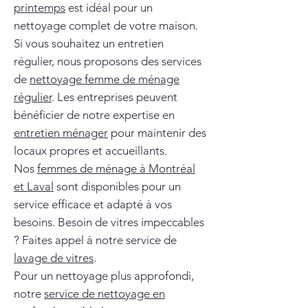
printemps
est idéal pour un
nettoyage complet de votre maison.
Si vous souhaitez un entretien
régulier, nous proposons des services
de
nettoyage femme de ménage
régulier
. Les entreprises peuvent
bénéficier de notre expertise en
entretien ménager
pour maintenir des
locaux propres et accueillants.
Nos
femmes de ménage à Montréal
et Laval
sont disponibles pour un
service efficace et adapté à vos
besoins. Besoin de vitres impeccables
? Faites appel à notre service de
lavage de vitres
.
Pour un nettoyage plus approfondi,
notre
service de nettoyage en