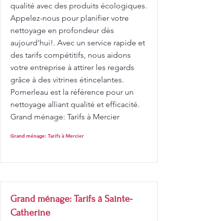
qualité avec des produits écologiques.
Appelez-nous pour planifier votre
nettoyage en profondeur dès
aujourd'hui!. Avec un service rapide et
des tarifs compétitifs, nous aidons
votre entreprise à attirer les regards
grâce à des vitrines étincelantes.
Pomerleau est la référence pour un
nettoyage alliant qualité et efficacité.
Grand ménage: Tarifs à Mercier
Grand ménage: Tarifs à Mercier
Grand ménage: Tarifs à Sainte-
Catherine