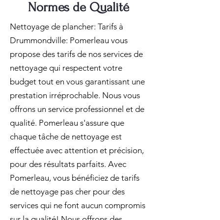
Normes de Qualité
Nettoyage de plancher: Tarifs à
Drummondville: Pomerleau vous
propose des tarifs de nos services de
nettoyage qui respectent votre
budget tout en vous garantissant une
prestation irréprochable. Nous vous
offrons un service professionnel et de
qualité. Pomerleau s'assure que
chaque tâche de nettoyage est
effectuée avec attention et précision,
pour des résultats parfaits. Avec
Pomerleau, vous bénéficiez de tarifs
de nettoyage pas cher pour des
services qui ne font aucun compromis
sur la qualité! Nous offrons des