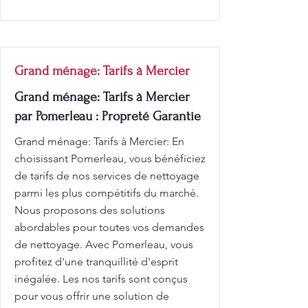
Grand ménage: Tarifs à Mercier
Grand ménage: Tarifs à Mercier
par Pomerleau : Propreté Garantie
Grand ménage: Tarifs à Mercier: En
choisissant Pomerleau, vous bénéficiez
de tarifs de nos services de nettoyage
parmi les plus compétitifs du marché.
Nous proposons des solutions
abordables pour toutes vos demandes
de nettoyage. Avec Pomerleau, vous
profitez d'une tranquillité d'esprit
inégalée. Les nos tarifs sont conçus
pour vous offrir une solution de