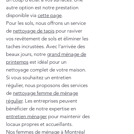
autre option est notre prestation
disponible via
cette page
.
Pour les sols, nous offrons un service
de
nettoyage de tapis
pour raviver
vos revêtement de sols et éliminer les
taches incrustées. Avec l'arrivée des
beaux jours, notre
grand ménage de
printemps
est idéal pour un
nettoyage complet de votre maison.
Si vous souhaitez un entretien
régulier, nous proposons des services
de
nettoyage femme de ménage
régulier
. Les entreprises peuvent
bénéficier de notre expertise en
entretien ménager
pour maintenir des
locaux propres et accueillants.
Nos
femmes de ménage à Montréal