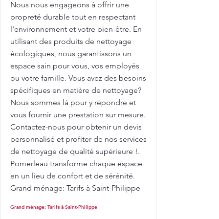
Nous nous engageons à offrir une
propreté durable tout en respectant
l'environnement et votre bien-être. En
utilisant des produits de nettoyage
écologiques, nous garantissons un
espace sain pour vous, vos employés
ou votre famille. Vous avez des besoins
spécifiques en matière de nettoyage?
Nous sommes là pour y répondre et
vous fournir une prestation sur mesure.
Contactez-nous pour obtenir un devis
personnalisé et profiter de nos services
de nettoyage de qualité supérieure !.
Pomerleau transforme chaque espace
en un lieu de confort et de sérénité.
Grand ménage: Tarifs à Saint-Philippe
Grand ménage: Tarifs à Saint-Philippe