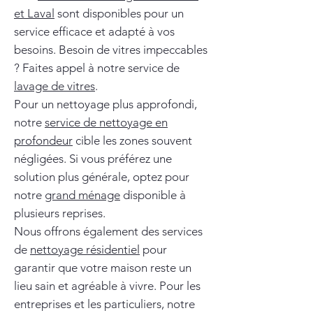
et Laval
sont disponibles pour un
service efficace et adapté à vos
besoins. Besoin de vitres impeccables
? Faites appel à notre service de
lavage de vitres
.
Pour un nettoyage plus approfondi,
notre
service de nettoyage en
profondeur
cible les zones souvent
négligées. Si vous préférez une
solution plus générale, optez pour
notre
grand ménage
disponible à
plusieurs reprises.
Nous offrons également des services
de
nettoyage résidentiel
pour
garantir que votre maison reste un
lieu sain et agréable à vivre. Pour les
entreprises et les particuliers, notre