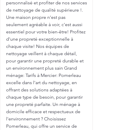
personnalisé et profiter de nos services
de nettoyage de qualité supérieure !.
Une maison propre n'est pas
seulement agréable à voir, c'est aussi
essentiel pour votre bien-être! Profitez
d'une propreté exceptionnelle à
chaque visite! Nos équipes de
nettoyage veillent à chaque détail,
pour garantir une propreté durable et
un environnement plus sain Grand
ménage: Tarifs à Mercier: Pomerleau
excelle dans l'art du nettoyage, en
offrant des solutions adaptées à
chaque type de besoin, pour garantir
une propreté parfaite. Un ménage à
domicile efficace et respectueux de
l'environnement ? Choisissez
Pomerleau, qui offre un service de