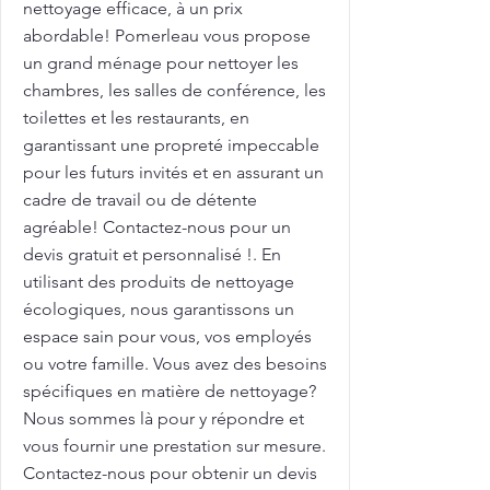
nettoyage efficace, à un prix
abordable! Pomerleau vous propose
un grand ménage pour nettoyer les
chambres, les salles de conférence, les
toilettes et les restaurants, en
garantissant une propreté impeccable
pour les futurs invités et en assurant un
cadre de travail ou de détente
agréable! Contactez-nous pour un
devis gratuit et personnalisé !. En
utilisant des produits de nettoyage
écologiques, nous garantissons un
espace sain pour vous, vos employés
ou votre famille. Vous avez des besoins
spécifiques en matière de nettoyage?
Nous sommes là pour y répondre et
vous fournir une prestation sur mesure.
Contactez-nous pour obtenir un devis