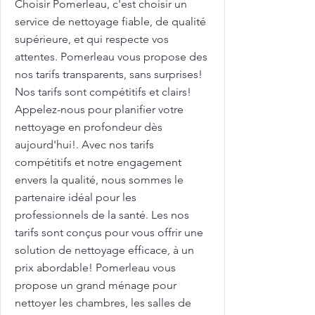
Choisir Pomerleau, c'est choisir un
service de nettoyage fiable, de qualité
supérieure, et qui respecte vos
attentes. Pomerleau vous propose des
nos tarifs transparents, sans surprises!
Nos tarifs sont compétitifs et clairs!
Appelez-nous pour planifier votre
nettoyage en profondeur dès
aujourd'hui!. Avec nos tarifs
compétitifs et notre engagement
envers la qualité, nous sommes le
partenaire idéal pour les
professionnels de la santé. Les nos
tarifs sont conçus pour vous offrir une
solution de nettoyage efficace, à un
prix abordable! Pomerleau vous
propose un grand ménage pour
nettoyer les chambres, les salles de