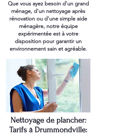
Que vous ayez besoin d'un grand
ménage, d'un nettoyage après
rénovation ou d'une simple aide
ménagère, notre équipe
expérimentée est à votre
disposition pour garantir un
environnement sain et agréable.
Nettoyage de plancher:
Tarifs à Drummondville: