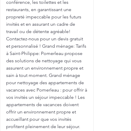
conférence, les toilettes et les
restaurants, en garantissant une
propreté impeccable pour les futurs
invités et en assurant un cadre de
travail ou de détente agréable!
Contactez-nous pour un devis gratuit
et personnalisé ! Grand ménage: Tarifs
à Saint-Philippe: Pomerleau propose
des solutions de nettoyage qui vous
assurent un environnement propre et
sain à tout moment. Grand ménage
pour nettoyage des appartements de
vacances avec Pomerleau : pour offrir à
vos invités un séjour impeccable ! Les
appartements de vacances doivent
offrir un environnement propre et
accueillant pour que vos invités
profitent pleinement de leur séjour.