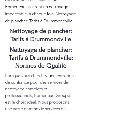
Pomerleau assurent un nettoyage
impeccable, à chaque fois. Nettoyage
de plancher: Tarifs à Drummondville
Nettoyage de plancher:
Tarifs à Drummondville
Nettoyage de plancher:
Tarifs à Drummondville:
Normes de Qualité
Lorsque vous cherchez une entreprise
de confiance pour des services de
nettoyage complets et
professionnels, Pomerleau Groupe
est le choix idéal. Nous proposons
une vaste gamme de services de