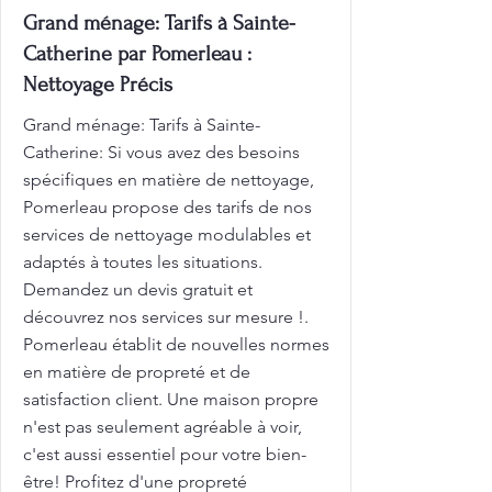
Grand ménage: Tarifs à Sainte-
Catherine par Pomerleau :
Nettoyage Précis
Grand ménage: Tarifs à Sainte-
Catherine: Si vous avez des besoins
spécifiques en matière de nettoyage,
Pomerleau propose des tarifs de nos
services de nettoyage modulables et
adaptés à toutes les situations.
Demandez un devis gratuit et
découvrez nos services sur mesure !.
Pomerleau établit de nouvelles normes
en matière de propreté et de
satisfaction client. Une maison propre
n'est pas seulement agréable à voir,
c'est aussi essentiel pour votre bien-
être! Profitez d'une propreté