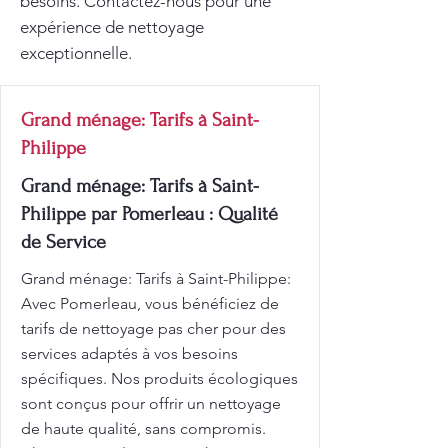
besoins. Contactez-nous pour une
expérience de nettoyage
exceptionnelle.
Grand ménage: Tarifs à Saint-
Philippe
Grand ménage: Tarifs à Saint-
Philippe par Pomerleau : Qualité
de Service
Grand ménage: Tarifs à Saint-Philippe:
Avec Pomerleau, vous bénéficiez de
tarifs de nettoyage pas cher pour des
services adaptés à vos besoins
spécifiques. Nos produits écologiques
sont conçus pour offrir un nettoyage
de haute qualité, sans compromis.