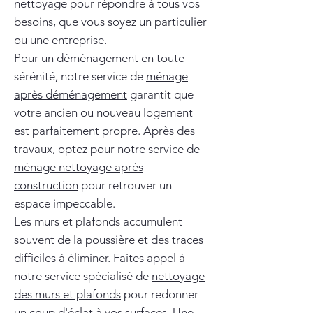
nettoyage pour répondre à tous vos
besoins, que vous soyez un particulier
ou une entreprise.
Pour un déménagement en toute
sérénité, notre service de
ménage
après déménagement
garantit que
votre ancien ou nouveau logement
est parfaitement propre. Après des
travaux, optez pour notre service de
ménage nettoyage après
construction
pour retrouver un
espace impeccable.
Les murs et plafonds accumulent
souvent de la poussière et des traces
difficiles à éliminer. Faites appel à
notre service spécialisé de
nettoyage
des murs et plafonds
pour redonner
un coup d'éclat à vos surfaces. Une