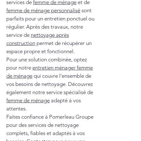
services de
femme de ménage
et de
femme de ménage personnalisé
sont
parfaits pour un entretien ponctuel ou
régulier. Après des travaux, notre
service de
nettoyage après
construction
permet de récupérer un
espace propre et fonctionnel.
Pour une solution combinée, optez
pour notre
entretien ménager femme
de ménage
qui couvre l'ensemble de
vos besoins de nettoyage. Découvrez
également notre service spécialisé de
femme de ménage
adapté à vos
attentes.
Faites confiance à Pomerleau Groupe
pour des services de nettoyage
complets, fiables et adaptés à vos