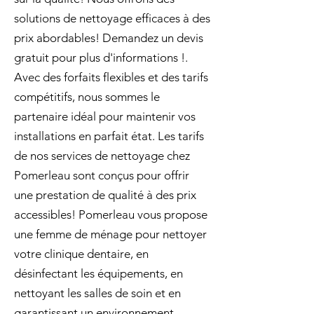
solutions de nettoyage efficaces à des
prix abordables! Demandez un devis
gratuit pour plus d'informations !.
Avec des forfaits flexibles et des tarifs
compétitifs, nous sommes le
partenaire idéal pour maintenir vos
installations en parfait état. Les tarifs
de nos services de nettoyage chez
Pomerleau sont conçus pour offrir
une prestation de qualité à des prix
accessibles! Pomerleau vous propose
une femme de ménage pour nettoyer
votre clinique dentaire, en
désinfectant les équipements, en
nettoyant les salles de soin et en
garantissant un environnement