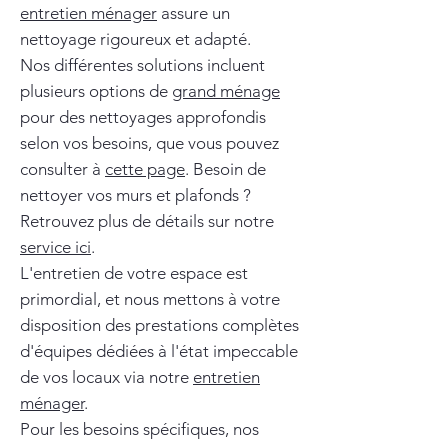
entretien ménager
assure un
nettoyage rigoureux et adapté.
Nos différentes solutions incluent
plusieurs options de
grand ménage
pour des nettoyages approfondis
selon vos besoins, que vous pouvez
consulter à
cette page
. Besoin de
nettoyer vos murs et plafonds ?
Retrouvez plus de détails sur notre
service ici
.
L'entretien de votre espace est
primordial, et nous mettons à votre
disposition des prestations complètes
d'équipes dédiées à l'état impeccable
de vos locaux via notre
entretien
ménager
.
Pour les besoins spécifiques, nos