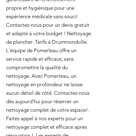
propre et hygiénique pour une
expérience médicale sans souci!
Contactez-nous pour un devis gratuit
et adapté à votre budget ! Nettoyage
de plancher: Tarifs à Drummondville:
L'équipe de Pomerleau offre un
service rapide et efficace, sans
compromettre la qualité du
nettoyage. Avec Pomerleau, un
nettoyage en profondeur ne laisse
aucun détail de côté. Contactez-nous
dès aujourd'hui pour réserver un
nettoyage complet de votre espace!.
Faites appel à nos experts pour un
nettoyage complet et efficace après
rénovation !. Les experts de