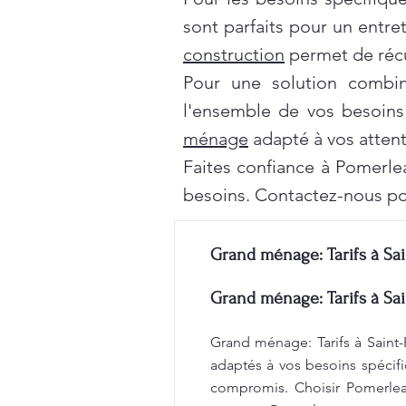
sont parfaits pour un entre
construction
permet de récu
Pour une solution combi
l'ensemble de vos besoins
ménage
adapté à vos attent
Faites confiance à Pomerle
besoins. Contactez-nous po
Grand ménage: Tarifs à Sai
Grand ménage: Tarifs à Sai
Grand ménage: Tarifs à Saint-
adaptés à vos besoins spécifi
compromis. Choisir Pomerleau