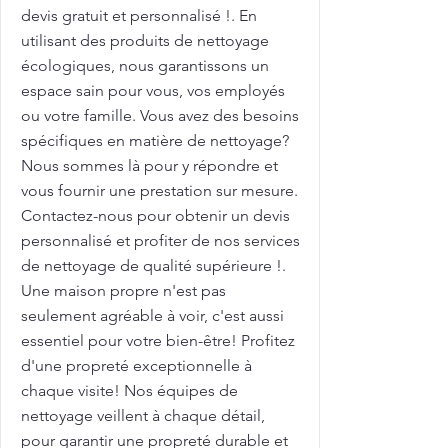
devis gratuit et personnalisé !. En
utilisant des produits de nettoyage
écologiques, nous garantissons un
espace sain pour vous, vos employés
ou votre famille. Vous avez des besoins
spécifiques en matière de nettoyage?
Nous sommes là pour y répondre et
vous fournir une prestation sur mesure.
Contactez-nous pour obtenir un devis
personnalisé et profiter de nos services
de nettoyage de qualité supérieure !.
Une maison propre n'est pas
seulement agréable à voir, c'est aussi
essentiel pour votre bien-être! Profitez
d'une propreté exceptionnelle à
chaque visite! Nos équipes de
nettoyage veillent à chaque détail,
pour garantir une propreté durable et