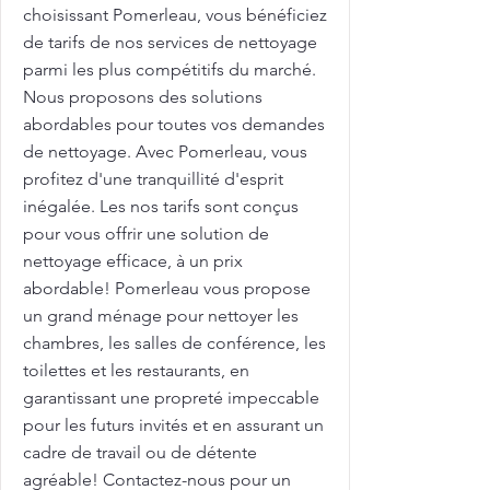
choisissant Pomerleau, vous bénéficiez
de tarifs de nos services de nettoyage
parmi les plus compétitifs du marché.
Nous proposons des solutions
abordables pour toutes vos demandes
de nettoyage. Avec Pomerleau, vous
profitez d'une tranquillité d'esprit
inégalée. Les nos tarifs sont conçus
pour vous offrir une solution de
nettoyage efficace, à un prix
abordable! Pomerleau vous propose
un grand ménage pour nettoyer les
chambres, les salles de conférence, les
toilettes et les restaurants, en
garantissant une propreté impeccable
pour les futurs invités et en assurant un
cadre de travail ou de détente
agréable! Contactez-nous pour un