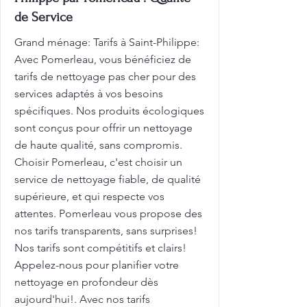
de Service
Grand ménage: Tarifs à Saint-Philippe:
Avec Pomerleau, vous bénéficiez de
tarifs de nettoyage pas cher pour des
services adaptés à vos besoins
spécifiques. Nos produits écologiques
sont conçus pour offrir un nettoyage
de haute qualité, sans compromis.
Choisir Pomerleau, c'est choisir un
service de nettoyage fiable, de qualité
supérieure, et qui respecte vos
attentes. Pomerleau vous propose des
nos tarifs transparents, sans surprises!
Nos tarifs sont compétitifs et clairs!
Appelez-nous pour planifier votre
nettoyage en profondeur dès
aujourd'hui!. Avec nos tarifs