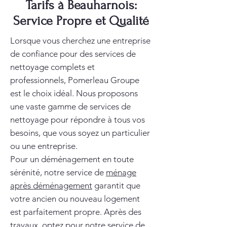
Tarifs à Beauharnois:
Service Propre et Qualité
Lorsque vous cherchez une entreprise
de confiance pour des services de
nettoyage complets et
professionnels, Pomerleau Groupe
est le choix idéal. Nous proposons
une vaste gamme de services de
nettoyage pour répondre à tous vos
besoins, que vous soyez un particulier
ou une entreprise.
Pour un déménagement en toute
sérénité, notre service de
ménage
après déménagement
garantit que
votre ancien ou nouveau logement
est parfaitement propre. Après des
travaux, optez pour notre service de