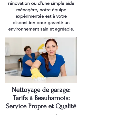
rénovation ou d'une simple aide
ménagère, notre équipe
expérimentée est à votre
disposition pour garantir un
environnement sain et agréable.
Nettoyage de garage:
Tarifs à Beauharnois:
Service Propre et Qualité