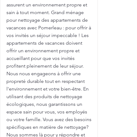
assurent un environnement propre et
sain à tout moment. Grand ménage
pour nettoyage des appartements de
vacances avec Pomerleau : pour offrir à
vos invités un séjour impeccable ! Les
appartements de vacances doivent
offrir un environnement propre et
accueillant pour que vos invités
profitent pleinement de leur séjour.
Nous nous engageons à offrir une
propreté durable tout en respectant
l'environnement et votre bien-être. En
utilisant des produits de nettoyage
écologiques, nous garantissons un
espace sain pour vous, vos employés
ou votre famille. Vous avez des besoins
spécifiques en matière de nettoyage?
Nous sommes là pour y répondre et