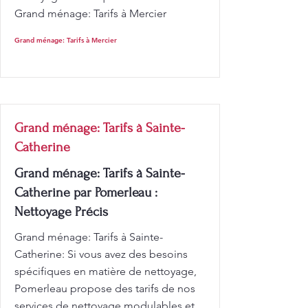
Grand ménage: Tarifs à Mercier
Grand ménage: Tarifs à Mercier
Grand ménage: Tarifs à Sainte-
Catherine
Grand ménage: Tarifs à Sainte-
Catherine par Pomerleau :
Nettoyage Précis
Grand ménage: Tarifs à Sainte-
Catherine: Si vous avez des besoins
spécifiques en matière de nettoyage,
Pomerleau propose des tarifs de nos
services de nettoyage modulables et