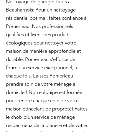
Nettoyage de garage: Tarifs à
Beauharnois: Pour un nettoyage
résidentiel optimal, faites confiance à
Pomerleau. Nos professionnels
qualifiés utilisent des produits
écologiques pour nettoyer votre
maison de manière approfondie et
durable. Pomerleau s'efforce de
fournir un service exceptionnel, à
chaque fois. Laissez Pomerleau
prendre soin de votre ménage à
domicile ! Notre équipe est formée
pour rendre chaque coin de votre
maison étincelant de propreté! Faites
le choix d'un service de ménage
respectueux de la planète et de votre