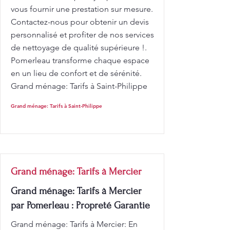
vous fournir une prestation sur mesure.
Contactez-nous pour obtenir un devis
personnalisé et profiter de nos services
de nettoyage de qualité supérieure !.
Pomerleau transforme chaque espace
en un lieu de confort et de sérénité.
Grand ménage: Tarifs à Saint-Philippe
Grand ménage: Tarifs à Saint-Philippe
Grand ménage: Tarifs à Mercier
Grand ménage: Tarifs à Mercier
par Pomerleau : Propreté Garantie
Grand ménage: Tarifs à Mercier: En