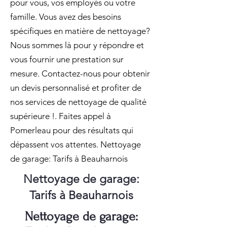
pour vous, vos employés ou votre
famille. Vous avez des besoins
spécifiques en matière de nettoyage?
Nous sommes là pour y répondre et
vous fournir une prestation sur
mesure. Contactez-nous pour obtenir
un devis personnalisé et profiter de
nos services de nettoyage de qualité
supérieure !. Faites appel à
Pomerleau pour des résultats qui
dépassent vos attentes. Nettoyage
de garage: Tarifs à Beauharnois
Nettoyage de garage:
Tarifs à Beauharnois
Nettoyage de garage: