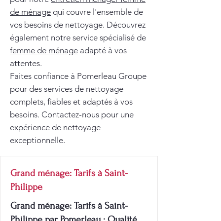
de ménage
qui couvre l'ensemble de
vos besoins de nettoyage. Découvrez
également notre service spécialisé de
femme de ménage
adapté à vos
attentes.
Faites confiance à Pomerleau Groupe
pour des services de nettoyage
complets, fiables et adaptés à vos
besoins. Contactez-nous pour une
expérience de nettoyage
exceptionnelle.
Grand ménage: Tarifs à Saint-
Philippe
Grand ménage: Tarifs à Saint-
Philippe par Pomerleau : Qualité