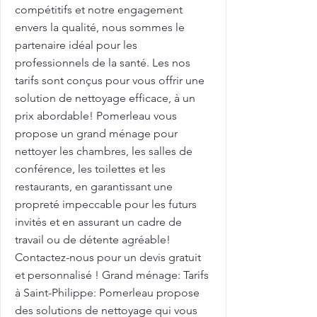
compétitifs et notre engagement
envers la qualité, nous sommes le
partenaire idéal pour les
professionnels de la santé. Les nos
tarifs sont conçus pour vous offrir une
solution de nettoyage efficace, à un
prix abordable! Pomerleau vous
propose un grand ménage pour
nettoyer les chambres, les salles de
conférence, les toilettes et les
restaurants, en garantissant une
propreté impeccable pour les futurs
invités et en assurant un cadre de
travail ou de détente agréable!
Contactez-nous pour un devis gratuit
et personnalisé ! Grand ménage: Tarifs
à Saint-Philippe: Pomerleau propose
des solutions de nettoyage qui vous