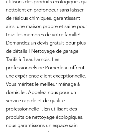
utilisons des produits écologiques qui
nettoient en profondeur sans laisser
de résidus chimiques, garantissant
ainsi une maison propre et saine pour
tous les membres de votre famille!
Demandez un devis gratuit pour plus
de détails ! Nettoyage de garage:
Tarifs à Beauharnois: Les
professionnels de Pomerleau offrent
une expérience client exceptionnelle.
Vous méritez le meilleur ménage à
domicile . Appelez-nous pour un
service rapide et de qualité
professionnelle !. En utilisant des
produits de nettoyage écologiques,
nous garantissons un espace sain