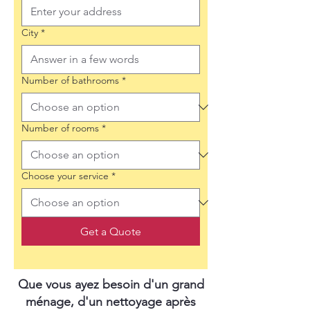
City
*
Number of bathrooms
*
Number of rooms
*
Choose your service
*
Get a Quote
Que vous ayez besoin d'un grand
ménage, d'un nettoyage après