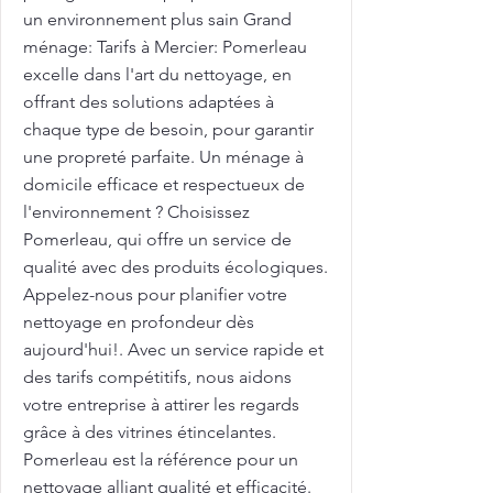
un environnement plus sain Grand
ménage: Tarifs à Mercier: Pomerleau
excelle dans l'art du nettoyage, en
offrant des solutions adaptées à
chaque type de besoin, pour garantir
une propreté parfaite. Un ménage à
domicile efficace et respectueux de
l'environnement ? Choisissez
Pomerleau, qui offre un service de
qualité avec des produits écologiques.
Appelez-nous pour planifier votre
nettoyage en profondeur dès
aujourd'hui!. Avec un service rapide et
des tarifs compétitifs, nous aidons
votre entreprise à attirer les regards
grâce à des vitrines étincelantes.
Pomerleau est la référence pour un
nettoyage alliant qualité et efficacité.