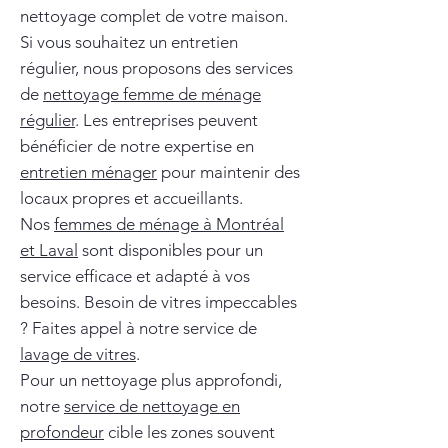
nettoyage complet de votre maison.
Si vous souhaitez un entretien
régulier, nous proposons des services
de
nettoyage femme de ménage
régulier
. Les entreprises peuvent
bénéficier de notre expertise en
entretien ménager
pour maintenir des
locaux propres et accueillants.
Nos
femmes de ménage à Montréal
et Laval
sont disponibles pour un
service efficace et adapté à vos
besoins. Besoin de vitres impeccables
? Faites appel à notre service de
lavage de vitres
.
Pour un nettoyage plus approfondi,
notre
service de nettoyage en
profondeur
cible les zones souvent