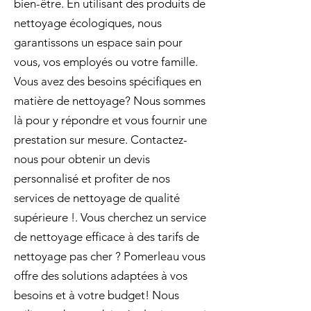
bien-être. En utilisant des produits de
nettoyage écologiques, nous
garantissons un espace sain pour
vous, vos employés ou votre famille.
Vous avez des besoins spécifiques en
matière de nettoyage? Nous sommes
là pour y répondre et vous fournir une
prestation sur mesure. Contactez-
nous pour obtenir un devis
personnalisé et profiter de nos
services de nettoyage de qualité
supérieure !. Vous cherchez un service
de nettoyage efficace à des tarifs de
nettoyage pas cher ? Pomerleau vous
offre des solutions adaptées à vos
besoins et à votre budget! Nous