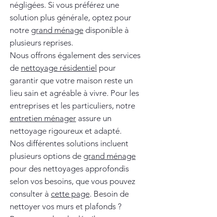
négligées. Si vous préférez une
solution plus générale, optez pour
notre
grand ménage
disponible à
plusieurs reprises.
Nous offrons également des services
de
nettoyage résidentiel
pour
garantir que votre maison reste un
lieu sain et agréable à vivre. Pour les
entreprises et les particuliers, notre
entretien ménager
assure un
nettoyage rigoureux et adapté.
Nos différentes solutions incluent
plusieurs options de
grand ménage
pour des nettoyages approfondis
selon vos besoins, que vous pouvez
consulter à
cette page
. Besoin de
nettoyer vos murs et plafonds ?