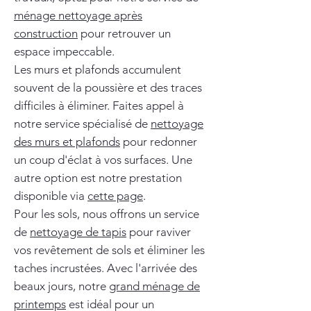
ménage nettoyage après
construction
pour retrouver un
espace impeccable.
Les murs et plafonds accumulent
souvent de la poussière et des traces
difficiles à éliminer. Faites appel à
notre service spécialisé de
nettoyage
des murs et plafonds
pour redonner
un coup d'éclat à vos surfaces. Une
autre option est notre prestation
disponible via
cette page
.
Pour les sols, nous offrons un service
de
nettoyage de tapis
pour raviver
vos revêtement de sols et éliminer les
taches incrustées. Avec l'arrivée des
beaux jours, notre
grand ménage de
printemps
est idéal pour un