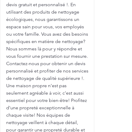
devis gratuit et personnalisé !. En
utilisant des produits de nettoyage
écologiques, nous garantissons un
espace sain pour vous, vos employés
ou votre famille. Vous avez des besoins
spécifiques en matière de nettoyage?
Nous sommes là pour y répondre et
vous fournir une prestation sur mesure.
Contactez-nous pour obtenir un devis
personnalisé et profiter de nos services
de nettoyage de qualité supérieure !.
Une maison propre n'est pas
seulement agréable à voir, c'est aussi
essentiel pour votre bien-être! Profitez
d'une propreté exceptionnelle à
chaque visite! Nos équipes de
nettoyage veillent à chaque détail,
pour garantir une propreté durable et