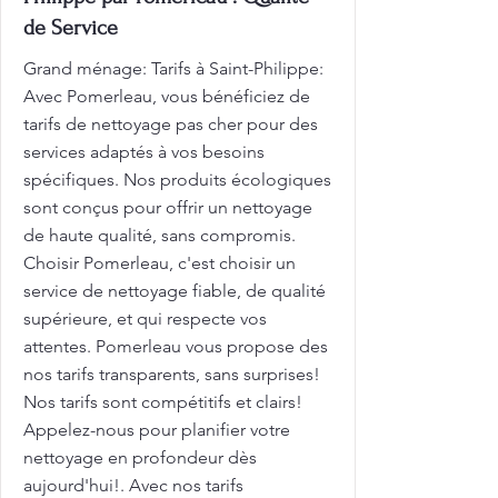
de Service
Grand ménage: Tarifs à Saint-Philippe:
Avec Pomerleau, vous bénéficiez de
tarifs de nettoyage pas cher pour des
services adaptés à vos besoins
spécifiques. Nos produits écologiques
sont conçus pour offrir un nettoyage
de haute qualité, sans compromis.
Choisir Pomerleau, c'est choisir un
service de nettoyage fiable, de qualité
supérieure, et qui respecte vos
attentes. Pomerleau vous propose des
nos tarifs transparents, sans surprises!
Nos tarifs sont compétitifs et clairs!
Appelez-nous pour planifier votre
nettoyage en profondeur dès
aujourd'hui!. Avec nos tarifs