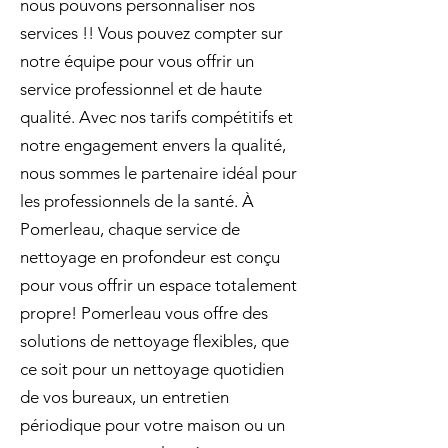
nous pouvons personnaliser nos
services !! Vous pouvez compter sur
notre équipe pour vous offrir un
service professionnel et de haute
qualité. Avec nos tarifs compétitifs et
notre engagement envers la qualité,
nous sommes le partenaire idéal pour
les professionnels de la santé. À
Pomerleau, chaque service de
nettoyage en profondeur est conçu
pour vous offrir un espace totalement
propre! Pomerleau vous offre des
solutions de nettoyage flexibles, que
ce soit pour un nettoyage quotidien
de vos bureaux, un entretien
périodique pour votre maison ou un