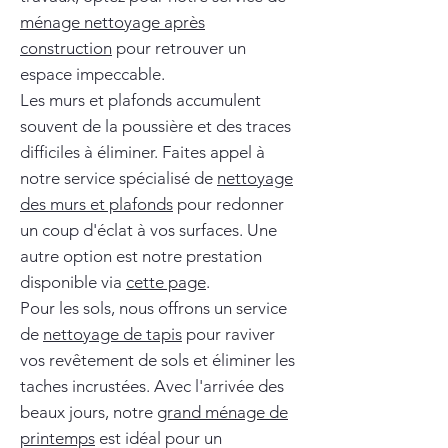
ménage nettoyage après
construction
pour retrouver un
espace impeccable.
Les murs et plafonds accumulent
souvent de la poussière et des traces
difficiles à éliminer. Faites appel à
notre service spécialisé de
nettoyage
des murs et plafonds
pour redonner
un coup d'éclat à vos surfaces. Une
autre option est notre prestation
disponible via
cette page
.
Pour les sols, nous offrons un service
de
nettoyage de tapis
pour raviver
vos revêtement de sols et éliminer les
taches incrustées. Avec l'arrivée des
beaux jours, notre
grand ménage de
printemps
est idéal pour un