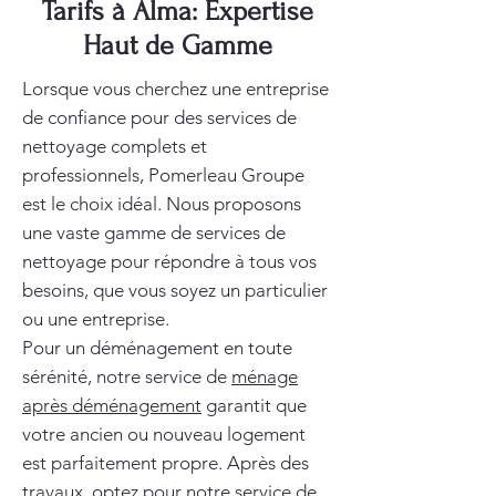
Tarifs à Alma: Expertise
Haut de Gamme
Lorsque vous cherchez une entreprise
de confiance pour des services de
nettoyage complets et
professionnels, Pomerleau Groupe
est le choix idéal. Nous proposons
une vaste gamme de services de
nettoyage pour répondre à tous vos
besoins, que vous soyez un particulier
ou une entreprise.
Pour un déménagement en toute
sérénité, notre service de
ménage
après déménagement
garantit que
votre ancien ou nouveau logement
est parfaitement propre. Après des
travaux, optez pour notre service de