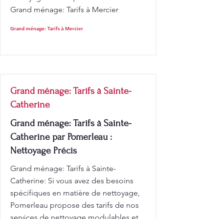
Grand ménage: Tarifs à Mercier
Grand ménage: Tarifs à Mercier
Grand ménage: Tarifs à Sainte-
Catherine
Grand ménage: Tarifs à Sainte-
Catherine par Pomerleau :
Nettoyage Précis
Grand ménage: Tarifs à Sainte-
Catherine: Si vous avez des besoins
spécifiques en matière de nettoyage,
Pomerleau propose des tarifs de nos
services de nettoyage modulables et