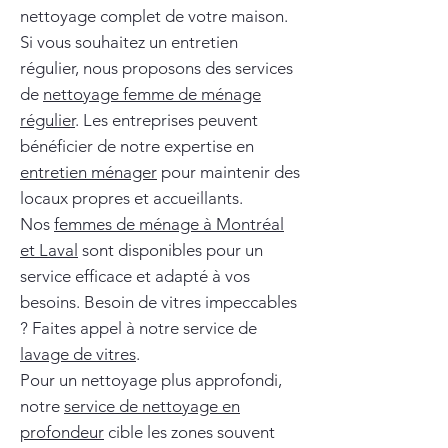
nettoyage complet de votre maison.
Si vous souhaitez un entretien
régulier, nous proposons des services
de
nettoyage femme de ménage
régulier
. Les entreprises peuvent
bénéficier de notre expertise en
entretien ménager
pour maintenir des
locaux propres et accueillants.
Nos
femmes de ménage à Montréal
et Laval
sont disponibles pour un
service efficace et adapté à vos
besoins. Besoin de vitres impeccables
? Faites appel à notre service de
lavage de vitres
.
Pour un nettoyage plus approfondi,
notre
service de nettoyage en
profondeur
cible les zones souvent