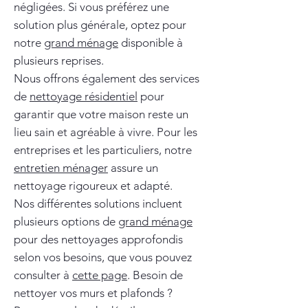
négligées. Si vous préférez une
solution plus générale, optez pour
notre
grand ménage
disponible à
plusieurs reprises.
Nous offrons également des services
de
nettoyage résidentiel
pour
garantir que votre maison reste un
lieu sain et agréable à vivre. Pour les
entreprises et les particuliers, notre
entretien ménager
assure un
nettoyage rigoureux et adapté.
Nos différentes solutions incluent
plusieurs options de
grand ménage
pour des nettoyages approfondis
selon vos besoins, que vous pouvez
consulter à
cette page
. Besoin de
nettoyer vos murs et plafonds ?