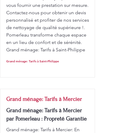
vous fournir une prestation sur mesure.
Contactez-nous pour obtenir un devis
personnalisé et profiter de nos services
de nettoyage de qualité supérieure !.
Pomerleau transforme chaque espace
en un lieu de confort et de sérénité.
Grand ménage: Tarifs à Saint-Philippe
Grand ménage: Tarifs à Saint-Philippe
Grand ménage: Tarifs à Mercier
Grand ménage: Tarifs à Mercier
par Pomerleau : Propreté Garantie
Grand ménage: Tarifs à Mercier: En