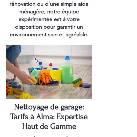
rénovation ou d'une simple aide
ménagère, notre équipe
expérimentée est à votre
disposition pour garantir un
environnement sain et agréable.
Nettoyage de garage:
Tarifs à Alma: Expertise
Haut de Gamme