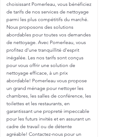
choisissant Pomerleau, vous bénéficiez
de tarifs de nos services de nettoyage
parmi les plus compétitifs du marché.
Nous proposons des solutions
abordables pour toutes vos demandes
de nettoyage. Avec Pomerleau, vous
profitez d'une tranquillité d'esprit
inégalée. Les nos tarifs sont conçus
pour vous offrir une solution de
nettoyage efficace, à un prix
abordable! Pomerleau vous propose
un grand ménage pour nettoyer les
chambres, les salles de conférence, les
toilettes et les restaurants, en
garantissant une propreté impeccable
pour les futurs invités et en assurant un
cadre de travail ou de détente
agréable! Contactez-nous pour un