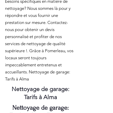
besoins spécifiques en matière de
nettoyage? Nous sommes là pour y
répondre et vous fournir une
prestation sur mesure. Contactez-
nous pour obtenir un devis
personnalisé et profiter de nos
services de nettoyage de qualité
supérieure !. Grâce à Pomerleau, vos
locaux seront toujours
impeccablement entretenus et
accueillants. Nettoyage de garage:
Tarifs à Alma
Nettoyage de garage:
Tarifs à Alma
Nettoyage de garage: