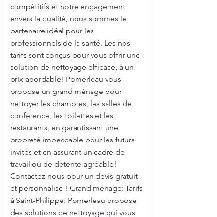
compétitifs et notre engagement
envers la qualité, nous sommes le
partenaire idéal pour les
professionnels de la santé. Les nos
tarifs sont conçus pour vous offrir une
solution de nettoyage efficace, à un
prix abordable! Pomerleau vous
propose un grand ménage pour
nettoyer les chambres, les salles de
conférence, les toilettes et les
restaurants, en garantissant une
propreté impeccable pour les futurs
invités et en assurant un cadre de
travail ou de détente agréable!
Contactez-nous pour un devis gratuit
et personnalisé ! Grand ménage: Tarifs
à Saint-Philippe: Pomerleau propose
des solutions de nettoyage qui vous