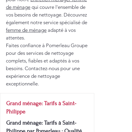
de ménage
qui couvre l'ensemble de
vos besoins de nettoyage. Découvrez
également notre service spécialisé de
femme de ménage
adapté à vos
attentes.
Faites confiance à Pomerleau Groupe
pour des services de nettoyage
complets, fiables et adaptés à vos
besoins. Contactez-nous pour une
expérience de nettoyage
exceptionnelle.
Grand ménage: Tarifs à Saint-
Philippe
Grand ménage: Tarifs à Saint-
Philippe par Pomerleau : Qualité