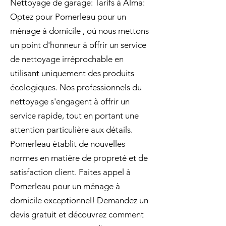
Nettoyage de garage: Tarifs à Alma:
Optez pour Pomerleau pour un
ménage à domicile , où nous mettons
un point d'honneur à offrir un service
de nettoyage irréprochable en
utilisant uniquement des produits
écologiques. Nos professionnels du
nettoyage s'engagent à offrir un
service rapide, tout en portant une
attention particulière aux détails.
Pomerleau établit de nouvelles
normes en matière de propreté et de
satisfaction client. Faites appel à
Pomerleau pour un ménage à
domicile exceptionnel! Demandez un
devis gratuit et découvrez comment