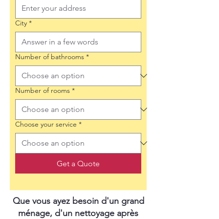
City
*
Number of bathrooms
*
Number of rooms
*
Choose your service
*
Get a Quote
Que vous ayez besoin d'un grand
ménage, d'un nettoyage après