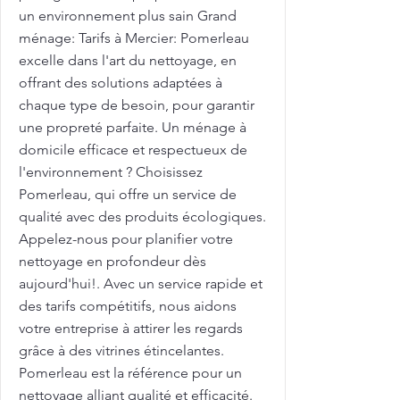
un environnement plus sain Grand
ménage: Tarifs à Mercier: Pomerleau
excelle dans l'art du nettoyage, en
offrant des solutions adaptées à
chaque type de besoin, pour garantir
une propreté parfaite. Un ménage à
domicile efficace et respectueux de
l'environnement ? Choisissez
Pomerleau, qui offre un service de
qualité avec des produits écologiques.
Appelez-nous pour planifier votre
nettoyage en profondeur dès
aujourd'hui!. Avec un service rapide et
des tarifs compétitifs, nous aidons
votre entreprise à attirer les regards
grâce à des vitrines étincelantes.
Pomerleau est la référence pour un
nettoyage alliant qualité et efficacité.