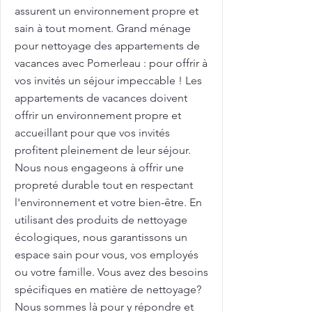
assurent un environnement propre et
sain à tout moment. Grand ménage
pour nettoyage des appartements de
vacances avec Pomerleau : pour offrir à
vos invités un séjour impeccable ! Les
appartements de vacances doivent
offrir un environnement propre et
accueillant pour que vos invités
profitent pleinement de leur séjour.
Nous nous engageons à offrir une
propreté durable tout en respectant
l'environnement et votre bien-être. En
utilisant des produits de nettoyage
écologiques, nous garantissons un
espace sain pour vous, vos employés
ou votre famille. Vous avez des besoins
spécifiques en matière de nettoyage?
Nous sommes là pour y répondre et