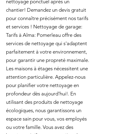
nettoyage ponctuel après un
chantier! Demandez un devis gratuit
pour connaître précisément nos tarifs
et services ! Nettoyage de garage:
Tarifs à Alma: Pomerleau offre des
services de nettoyage qui s'adaptent
parfaitement à votre environnement,
pour garantir une propreté maximale.
Les maisons à étages nécessitent une
attention particulière. Appelez-nous
pour planifier votre nettoyage en
profondeur dès aujourd'hui!. En
utilisant des produits de nettoyage
écologiques, nous garantissons un
espace sain pour vous, vos employés
ou votre famille. Vous avez des