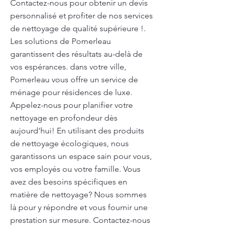
Contactez-nous pour obtenir un devis
personnalisé et profiter de nos services
de nettoyage de qualité supérieure !.
Les solutions de Pomerleau
garantissent des résultats au-delà de
vos espérances. dans votre ville,
Pomerleau vous offre un service de
ménage pour résidences de luxe.
Appelez-nous pour planifier votre
nettoyage en profondeur dès
aujourd'hui! En utilisant des produits
de nettoyage écologiques, nous
garantissons un espace sain pour vous,
vos employés ou votre famille. Vous
avez des besoins spécifiques en
matière de nettoyage? Nous sommes
là pour y répondre et vous fournir une
prestation sur mesure. Contactez-nous