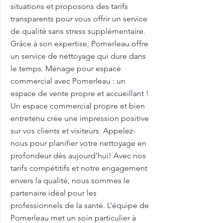
situations et proposons des tarifs
transparents pour vous offrir un service
de qualité sans stress supplémentaire.
Grâce à son expertise, Pomerleau offre
un service de nettoyage qui dure dans
le temps. Ménage pour espace
commercial avec Pomerleau : un
espace de vente propre et accueillant !
Un espace commercial propre et bien
entretenu crée une impression positive
sur vos clients et visiteurs. Appelez-
nous pour planifier votre nettoyage en
profondeur dès aujourd'hui! Avec nos
tarifs compétitifs et notre engagement
envers la qualité, nous sommes le
partenaire idéal pour les
professionnels de la santé. L’équipe de
Pomerleau met un soin particulier à