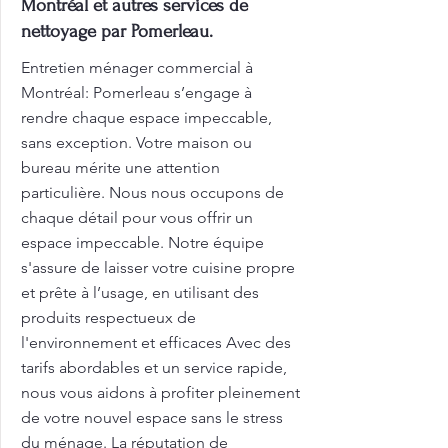
Montréal et autres services de
nettoyage par Pomerleau.
Entretien ménager commercial à
Montréal: Pomerleau s’engage à
rendre chaque espace impeccable,
sans exception. Votre maison ou
bureau mérite une attention
particulière. Nous nous occupons de
chaque détail pour vous offrir un
espace impeccable. Notre équipe
s'assure de laisser votre cuisine propre
et prête à l’usage, en utilisant des
produits respectueux de
l'environnement et efficaces Avec des
tarifs abordables et un service rapide,
nous vous aidons à profiter pleinement
de votre nouvel espace sans le stress
du ménage. La réputation de