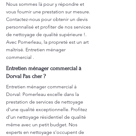
Nous sommes là pour y répondre et
vous fournir une prestation sur mesure.
Contactez-nous pour obtenir un devis
personnalisé et profiter de nos services
de nettoyage de qualité supérieure !.
Avec Pomerleau, la propreté est un art
maîtrisé. Entretien ménager
commercial .
Entretien ménager commercial à
Dorval Pas cher ?
Entretien ménager commercial à
Dorval: Pomerleau excelle dans la
prestation de services de nettoyage
d'une qualité exceptionnelle. Profitez
d’un nettoyage résidentiel de qualité
même avec un petit budget. Nos
experts en nettoyage s'occupent de