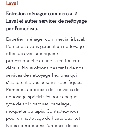
Laval
Entretien ménager commercial à
Laval et autres services de nettoyage
par Pomerleau.
Entretien ménager commercial à Laval:
Pomerleau vous garantit un nettoyage
effectué avec une rigueur
professionnelle et une attention aux
détails. Nous offrons des tarifs de nos
services de nettoyage flexibles qui
s’adaptent à vos besoins spécifiques.
Pomerleau propose des services de
nettoyage spécialisés pour chaque
type de sol : parquet, carrelage,
moquette ou tapis. Contactez-nous
pour un nettoyage de haute qualité!
Nous comprenons l’urgence de ces