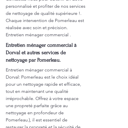
personnalisé et profiter de nos services
de nettoyage de qualité supérieure !.
Chaque intervention de Pomerleau est
réalisée avec soin et précision.
Entretien ménager commercial .
Entretien ménager commercial à
Dorval et autres services de
nettoyage par Pomerleau.
Entretien ménager commercial à
Dorval: Pomerleau est le choix idéal
pour un nettoyage rapide et efficace,
tout en maintenant une qualité
irréprochable. Offrez à votre espace
une propreté parfaite grâce au
nettoyage en profondeur de
Pomerleau.), il est essentiel de
restaurer la propreté et la sécurité de