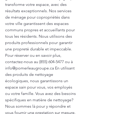
transforme votre espace, avec des
résultats exceptionnels. Nos services
de ménage pour copropriétés dans
votre ville garantissent des espaces
communs propres et accueillants pour
tous les résidents. Nous utilisons des
produits professionnels pour garantir
une propreté durable et impeccable.
Pour réserver ou en savoir plus,
contactez-nous au
(855) 604-5477
ou à
info@pomerleaugroupe.ca
En utilisant
des produits de nettoyage
écologiques, nous garantissons un
espace sain pour vous, vos employés
ou votre famille. Vous avez des besoins
spécifiques en matière de nettoyage?
Nous sommes là pour y répondre et
vous fournir une prestation sur mesure.