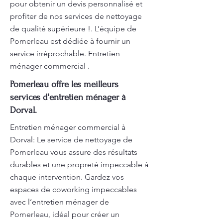
pour obtenir un devis personnalisé et
profiter de nos services de nettoyage
de qualité supérieure !. L’équipe de
Pomerleau est dédiée à fournir un
service irréprochable. Entretien
ménager commercial .
Pomerleau offre les meilleurs
services d'entretien ménager à
Dorval.
Entretien ménager commercial à
Dorval: Le service de nettoyage de
Pomerleau vous assure des résultats
durables et une propreté impeccable à
chaque intervention. Gardez vos
espaces de coworking impeccables
avec l’entretien ménager de
Pomerleau, idéal pour créer un