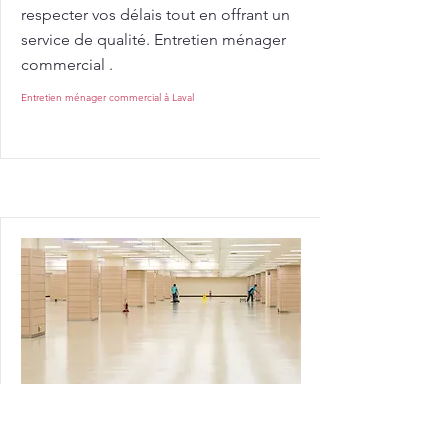
respecter vos délais tout en offrant un
service de qualité. Entretien ménager
commercial .
Entretien ménager commercial à Laval
Entretien ménager commercial à