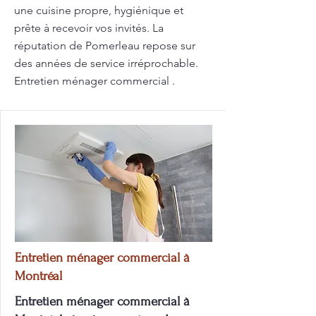
une cuisine propre, hygiénique et
prête à recevoir vos invités. La
réputation de Pomerleau repose sur
des années de service irréprochable.
Entretien ménager commercial .
Entretien ménager commercial à
Montréal
Entretien ménager commercial à