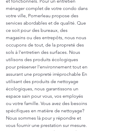
et fonctionnels. Pour un entretien
ménager complet de votre condo dans
votre ville, Pomerleau propose des
services abordables et de qualité. Que
ce soit pour des bureaux, des
magasins ou des entrepôts, nous nous
occupons de tout, de la propreté des
sols à l'entretien des surfaces. Nous
utilisons des produits écologiques
pour préserver l'environnement tout en
assurant une propreté irréprochable En
utilisant des produits de nettoyage
écologiques, nous garantissons un
espace sain pour vous, vos employés
ou votre famille. Vous avez des besoins
spécifiques en matière de nettoyage?
Nous sommes là pour y répondre et
vous fournir une prestation sur mesure.