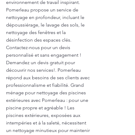
environnement de travail inspirant.
Pomerleau propose un service de
nettoyage en profondeur, incluant le
dépoussiérage, le lavage des sols, le
nettoyage des fenêtres et la
désinfection des espaces clés.
Contactez-nous pour un devis
personnalisé et sans engagement !
Demandez un devis gratuit pour
découvrir nos services!. Pomerleau
répond aux besoins de ses clients avec
professionnalisme et fiabilité. Grand
ménage pour nettoyage des piscines
extérieures avec Pomerleau : pour une
piscine propre et agréable ! Les
piscines extérieures, exposées aux
intempéries et à la saleté, nécessitent
un nettoyage minutieux pour maintenir