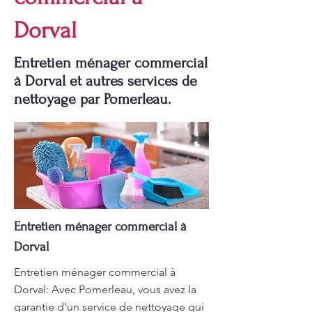
Dorval
Entretien ménager commercial
à Dorval et autres services de
nettoyage par Pomerleau.
Entretien ménager commercial à
Dorval
Entretien ménager commercial à
Dorval: Avec Pomerleau, vous avez la
garantie d’un service de nettoyage qui