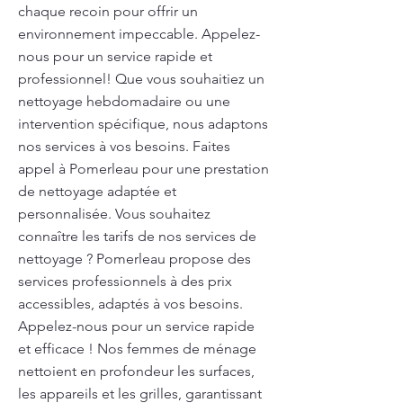
chaque recoin pour offrir un
environnement impeccable. Appelez-
nous pour un service rapide et
professionnel! Que vous souhaitiez un
nettoyage hebdomadaire ou une
intervention spécifique, nous adaptons
nos services à vos besoins. Faites
appel à Pomerleau pour une prestation
de nettoyage adaptée et
personnalisée. Vous souhaitez
connaître les tarifs de nos services de
nettoyage ? Pomerleau propose des
services professionnels à des prix
accessibles, adaptés à vos besoins.
Appelez-nous pour un service rapide
et efficace ! Nos femmes de ménage
nettoient en profondeur les surfaces,
les appareils et les grilles, garantissant