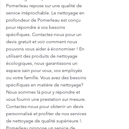
Pomerleau repose sur une qualité de
service irréprochable. Le nettoyage en
profondeur de Pomerleau est conçu
pour répondre à vos besoins
spécifiques. Contactez-nous pour un
devis gratuit et voir comment nous
pouvons vous aider à économiser ! En
utilisant des produits de nettoyage
écologiques, nous garantissons un
espace sain pour vous, vos employés
ou votre famille. Vous avez des besoins
spécifiques en matière de nettoyage?
Nous sommes là pour y répondre et
vous fournir une prestation sur mesure.
Contactez-nous pour obtenir un devis
personnalisé et profiter de nos services
de nettoyage de qualité supérieure !.
Pomerleau propose un service de