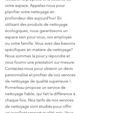
votre espace. Appelez-nous pour
planifier votre nettoyage en
profondeur dès aujourd'hui! En
utilisant des produits de nettoyage
écologiques, nous garantissons un
espace sain pour vous, vos employés
ou votre famille. Vous avez des besoins
spécifiques en matière de nettoyage?
Nous sommes là pour y répondre et
vous fournir une prestation sur mesure.
Contactez-nous pour obtenir un devis
personnalisé et profiter de nos services
de nettoyage de qualité supérieure !.
Pomerleau propose un service de
nettoyage fiable, qui fait la différence à
chaque fois. Nos tarifs de nos services
de nettoyage sont étudiés pour offrir
un excellent rapport qualité-prix. Vous