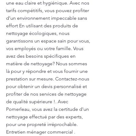
une eau claire et hygiénique. Avec nos
tarifs compétitifs, vous pouvez profiter
d’un environnement impeccable sans
effort En utilisant des produits de
nettoyage écologiques, nous
garantissons un espace sain pour vous,
vos employés ou votre famille. Vous
avez des besoins spécifiques en
matière de nettoyage? Nous sommes
là pour y répondre et vous fournir une
prestation sur mesure. Contactez-nous
pour obtenir un devis personnalisé et
profiter de nos services de nettoyage
de qualité supérieure !. Avec
Pomerleau, vous avez la certitude d'un
nettoyage effectué par des experts,
pour une propreté irréprochable.
Entretien ménager commercial .