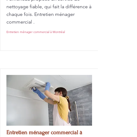
nettoyage fiable, qui fait la différence à
chaque fois. Entretien ménager
commercial .
Entretien ménager commercial à Montréal
Entretien ménager commercial à