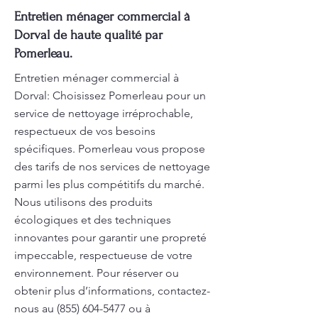
Entretien ménager commercial à
Dorval de haute qualité par
Pomerleau.
Entretien ménager commercial à
Dorval: Choisissez Pomerleau pour un
service de nettoyage irréprochable,
respectueux de vos besoins
spécifiques. Pomerleau vous propose
des tarifs de nos services de nettoyage
parmi les plus compétitifs du marché.
Nous utilisons des produits
écologiques et des techniques
innovantes pour garantir une propreté
impeccable, respectueuse de votre
environnement. Pour réserver ou
obtenir plus d’informations, contactez-
nous au
(855) 604-5477
ou à