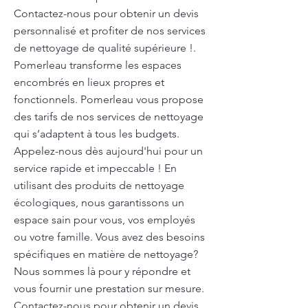
Contactez-nous pour obtenir un devis
personnalisé et profiter de nos services
de nettoyage de qualité supérieure !.
Pomerleau transforme les espaces
encombrés en lieux propres et
fonctionnels. Pomerleau vous propose
des tarifs de nos services de nettoyage
qui s’adaptent à tous les budgets.
Appelez-nous dès aujourd'hui pour un
service rapide et impeccable ! En
utilisant des produits de nettoyage
écologiques, nous garantissons un
espace sain pour vous, vos employés
ou votre famille. Vous avez des besoins
spécifiques en matière de nettoyage?
Nous sommes là pour y répondre et
vous fournir une prestation sur mesure.
Contactez-nous pour obtenir un devis