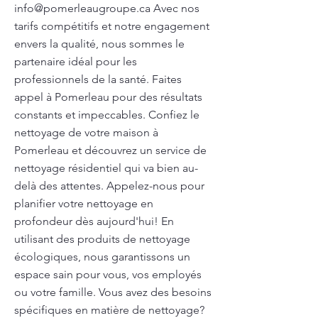
info@pomerleaugroupe.ca
Avec nos
tarifs compétitifs et notre engagement
envers la qualité, nous sommes le
partenaire idéal pour les
professionnels de la santé. Faites
appel à Pomerleau pour des résultats
constants et impeccables. Confiez le
nettoyage de votre maison à
Pomerleau et découvrez un service de
nettoyage résidentiel qui va bien au-
delà des attentes. Appelez-nous pour
planifier votre nettoyage en
profondeur dès aujourd'hui! En
utilisant des produits de nettoyage
écologiques, nous garantissons un
espace sain pour vous, vos employés
ou votre famille. Vous avez des besoins
spécifiques en matière de nettoyage?