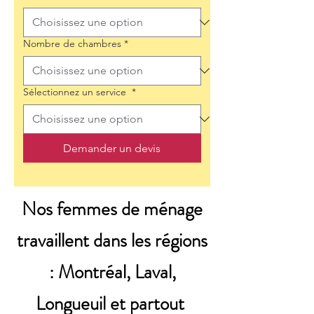
Nombre de chambres
*
Sélectionnez un service
*
Demander un devis
Nos femmes de ménage
travaillent dans les régions
: Montréal, Laval,
Longueuil et partout