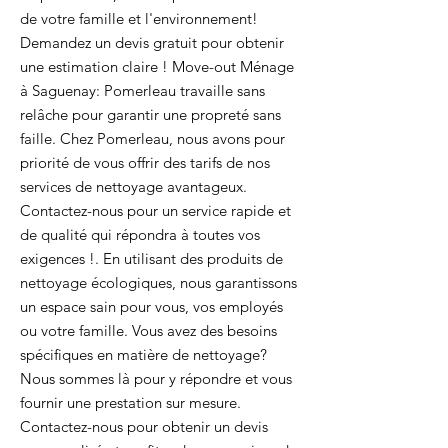
de votre famille et l'environnement!
Demandez un devis gratuit pour obtenir
une estimation claire ! Move-out Ménage
à Saguenay: Pomerleau travaille sans
relâche pour garantir une propreté sans
faille. Chez Pomerleau, nous avons pour
priorité de vous offrir des tarifs de nos
services de nettoyage avantageux.
Contactez-nous pour un service rapide et
de qualité qui répondra à toutes vos
exigences !. En utilisant des produits de
nettoyage écologiques, nous garantissons
un espace sain pour vous, vos employés
ou votre famille. Vous avez des besoins
spécifiques en matière de nettoyage?
Nous sommes là pour y répondre et vous
fournir une prestation sur mesure.
Contactez-nous pour obtenir un devis