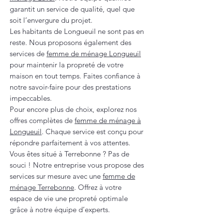
garantit un service de qualité, quel que
soit l’envergure du projet.
Les habitants de Longueuil ne sont pas en
reste. Nous proposons également des
services de
femme de ménage Longueuil
pour maintenir la propreté de votre
maison en tout temps. Faites confiance à
notre savoir-faire pour des prestations
impeccables.
Pour encore plus de choix, explorez nos
offres complètes de
femme de ménage à
Longueuil
. Chaque service est conçu pour
répondre parfaitement à vos attentes.
Vous êtes situé à Terrebonne ? Pas de
souci ! Notre entreprise vous propose des
services sur mesure avec une
femme de
ménage Terrebonne
. Offrez à votre
espace de vie une propreté optimale
grâce à notre équipe d’experts.