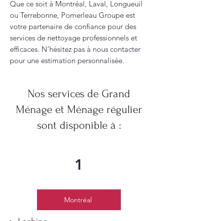
Que ce soit à Montréal, Laval, Longueuil
ou Terrebonne, Pomerleau Groupe est
votre partenaire de confiance pour des
services de nettoyage professionnels et
efficaces. N’hésitez pas à nous contacter
pour une estimation personnalisée.
Nos services de Grand
Ménage et Ménage régulier
sont disponible à :
1
Montréal