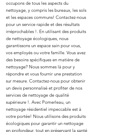
occupons de tous les aspects du
nettoyage, y compris les bureaux, les sols
et les espaces communs! Contactez-nous
pour un service rapide et des résultats
irréprochables !. En utilisant des produits
de nettoyage écologiques, nous
garantissons un espace sain pour vous,
vos employés ou votre famille. Vous avez
des besoins spécifiques en matière de
nettoyage? Nous sommes là pour y
répondre et vous fournir une prestation
sur mesure. Contactez-nous pour obtenir
un devis personnalisé et profiter de nos
services de nettoyage de qualité
supérieure !. Avec Pomerleau, un
nettoyage résidentiel impeccable est à
votre portée! Nous utilisons des produits
écologiques pour garantir un nettoyage
en profondeur, tout en préservant la santé