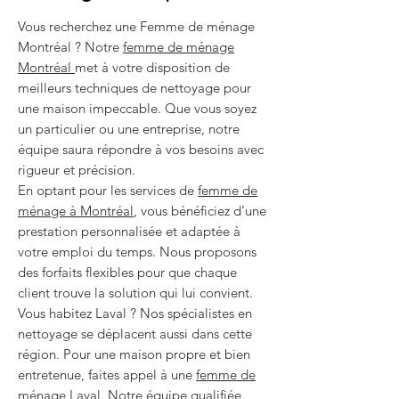
Vous recherchez une Femme de ménage
Montréal ? Notre
femme de ménage
Montréal
met à votre disposition de
meilleurs techniques de nettoyage pour
une maison impeccable. Que vous soyez
un particulier ou une entreprise, notre
équipe saura répondre à vos besoins avec
rigueur et précision.
En optant pour les services de
femme de
ménage à Montréal
, vous bénéficiez d’une
prestation personnalisée et adaptée à
votre emploi du temps. Nous proposons
des forfaits flexibles pour que chaque
client trouve la solution qui lui convient.
Vous habitez Laval ? Nos spécialistes en
nettoyage se déplacent aussi dans cette
région. Pour une maison propre et bien
entretenue, faites appel à une
femme de
ménage Laval
. Notre équipe qualifiée