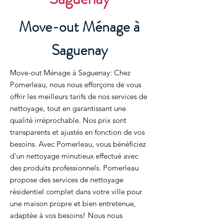
Move-out Ménage à
Saguenay
Move-out Ménage à Saguenay: Chez
Pomerleau, nous nous efforçons de vous
offrir les meilleurs tarifs de nos services de
nettoyage, tout en garantissant une
qualité irréprochable. Nos prix sont
transparents et ajustés en fonction de vos
besoins. Avec Pomerleau, vous bénéficiez
d'un nettoyage minutieux effectué avec
des produits professionnels. Pomerleau
propose des services de nettoyage
résidentiel complet dans votre ville pour
une maison propre et bien entretenue,
adaptée à vos besoins! Nous nous