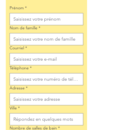
Prénom
*
Nom de famille
*
Courriel
*
Téléphone
*
Adresse
*
Ville
*
Nombre de salles de bain
*