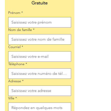
Gratuite
Prénom
*
Nom de famille
*
Courriel
*
Téléphone
*
Adresse
*
Ville
*