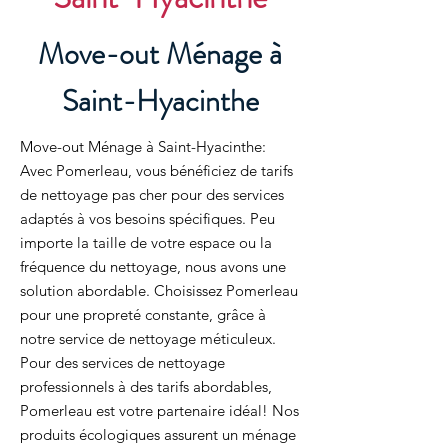
Move-out Ménage à
Saint-Hyacinthe
Move-out Ménage à Saint-Hyacinthe:
Avec Pomerleau, vous bénéficiez de tarifs
de nettoyage pas cher pour des services
adaptés à vos besoins spécifiques. Peu
importe la taille de votre espace ou la
fréquence du nettoyage, nous avons une
solution abordable. Choisissez Pomerleau
pour une propreté constante, grâce à
notre service de nettoyage méticuleux.
Pour des services de nettoyage
professionnels à des tarifs abordables,
Pomerleau est votre partenaire idéal! Nos
produits écologiques assurent un ménage