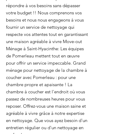
répondre à vos besoins sans dépasser
votre budget !! Nous comprenons vos
besoins et nous nous engageons à vous
fournir un service de nettoyage qui
respecte vos attentes tout en garantissant
une maison agréable à vivre Move-out
Ménage à Saint-Hyacinthe: Les équipes
de Pomerleau mettent tout en œuvre
pour offrir un service impeccable. Grand
ménage pour nettoyage de la chambre à
coucher avec Pomerleau : pour une
chambre propre et apaisante ! La
chambre à coucher est l'endroit où vous
passez de nombreuses heures pour vous
reposer. Offrez-vous une maison saine et
agréable à vivre grâce à notre expertise
en nettoyage. Que vous ayez besoin d'un
entretien régulier ou d'un nettoyage en