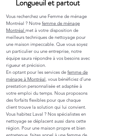
Longueuil et partout
Vous recherchez une Femme de ménage
Montréal ? Notre
femme de ménage
Montréal
met à votre disposition de
meilleurs techniques de nettoyage pour
une maison impeccable. Que vous soyez
un particulier ou une entreprise, notre
équipe saura répondre à vos besoins avec
rigueur et précision.
En optant pour les services de
femme de
ménage à Montréal
, vous bénéficiez d’une
prestation personnalisée et adaptée à
votre emploi du temps. Nous proposons
des forfaits flexibles pour que chaque
client trouve la solution qui lui convient.
Vous habitez Laval ? Nos spécialistes en
nettoyage se déplacent aussi dans cette
région. Pour une maison propre et bien
entretenue, faites appel à une
femme de