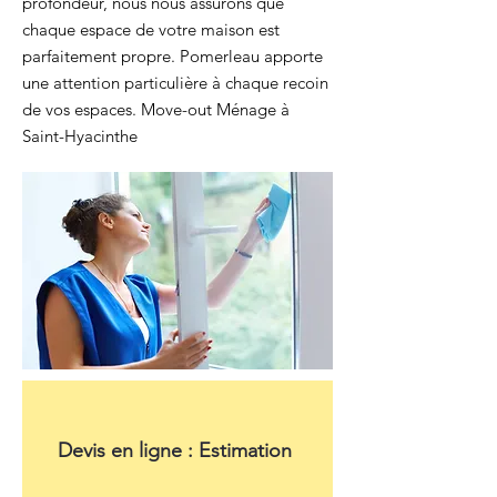
profondeur, nous nous assurons que
chaque espace de votre maison est
parfaitement propre. Pomerleau apporte
une attention particulière à chaque recoin
de vos espaces. Move-out Ménage à
Saint-Hyacinthe
Devis en ligne : Estimation 