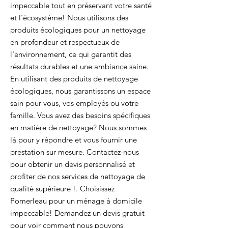
impeccable tout en préservant votre santé
et l'écosystème! Nous utilisons des
produits écologiques pour un nettoyage
en profondeur et respectueux de
l'environnement, ce qui garantit des
résultats durables et une ambiance saine.
En utilisant des produits de nettoyage
écologiques, nous garantissons un espace
sain pour vous, vos employés ou votre
famille. Vous avez des besoins spécifiques
en matière de nettoyage? Nous sommes
là pour y répondre et vous fournir une
prestation sur mesure. Contactez-nous
pour obtenir un devis personnalisé et
profiter de nos services de nettoyage de
qualité supérieure !. Choisissez
Pomerleau pour un ménage à domicile
impeccable! Demandez un devis gratuit
pour voir comment nous pouvons