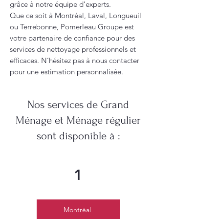
grâce à notre équipe d’experts.
Que ce soit à Montréal, Laval, Longueuil
ou Terrebonne, Pomerleau Groupe est
votre partenaire de confiance pour des
services de nettoyage professionnels et
efficaces. N’hésitez pas à nous contacter
pour une estimation personnalisée.
Nos services de Grand
Ménage et Ménage régulier
sont disponible à :
1
Montréal