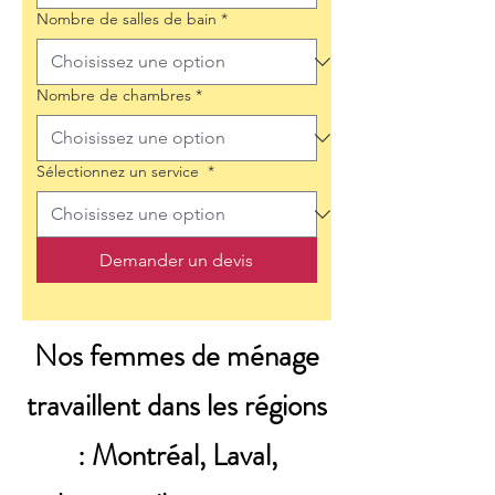
Nombre de salles de bain
*
Nombre de chambres
*
Sélectionnez un service
*
Demander un devis
Nos femmes de ménage
travaillent dans les régions
: Montréal, Laval,