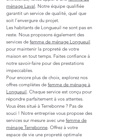
ménage Laval
. Notre équipe qualifiée
garantit un service de qualité, quel que
soit l’envergure du projet.
Les habitants de Longueuil ne sont pas en
reste. Nous proposons également des
services de
femme de ménage Longueuil
pour maintenir la propreté de votre
maison en tout temps. Faites confiance à
notre savoir-faire pour des prestations
impeccables.
Pour encore plus de choix, explorez nos
offres complètes de
femme de ménage à
Longueuil
. Chaque service est conçu pour
répondre parfaitement à vos attentes.
Vous êtes situé à Terrebonne ? Pas de
souci ! Notre entreprise vous propose des
services sur mesure avec une
femme de
ménage Terrebonne
. Offrez à votre
espace de vie une propreté optimale