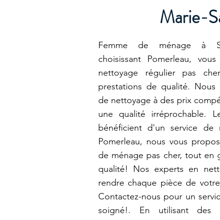
Marie-S
Femme de ménage à Sain
choisissant Pomerleau, vous
nettoyage régulier pas che
prestations de qualité. Nous
de nettoyage à des prix compéti
une qualité irréprochable. 
bénéficient d'un service de
Pomerleau, nous vous propos
de ménage pas cher, tout en g
qualité! Nos experts en net
rendre chaque pièce de votre
Contactez-nous pour un servic
soigné!. En utilisant des