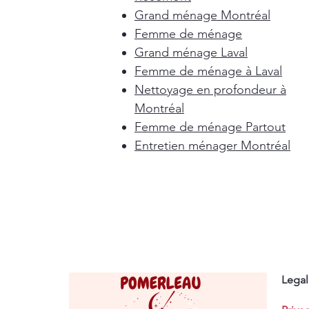
Grand ménage Montréal
Femme de ménage
Grand ménage Laval
Femme de ménage à Laval
Nettoyage en profondeur à
Montréal
Femme de ménage Partout
Entretien ménager Montréal
Legal