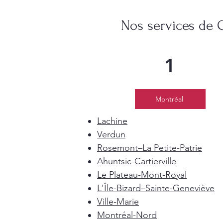
Nos services de 
1
Montréal
Lachine
Verdun
Rosemont–La Petite-Patrie
Ahuntsic-Cartierville
Le Plateau-Mont-Royal
L'Île-Bizard–Sainte-Geneviève
Ville-Marie
Montréal-Nord