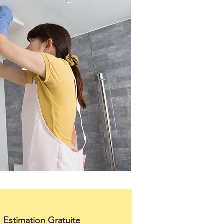
: Estimation Gratuite