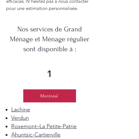
efficaces. N’hésitez pas à nous contacter
pour une estimation personnalisée.
Nos services de Grand
Ménage et Ménage régulier
sont disponible à :
1
Montréal
Lachine
Verdun
Rosemont–La Petite-Patrie
Ahuntsic-Cartierville