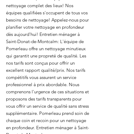
nettoyage complet des lieux! Nos
équipes qualifiées s'occupent de tous vos
besoins de nettoyage! Appelez-nous pour
planifier votre nettoyage en profondeur
dès aujourd'hui! Entretien ménager à
Saint-Donat-de-Montcalm: L'équipe de
Pomerleau offre un nettoyage minutieux
qui garantit une propreté de qualité. Les
nos tarifs sont conçus pour offrir un
excellent rapport qualité/prix. Nos tarifs
compétitifs vous assurent un service
professionnel à prix abordable. Nous
comprenons l'urgence de ces situations et
proposons des tarifs transparents pour
vous offrir un service de qualité sans stress
supplémentaire. Pomerleau prend soin de
chaque coin et recoin pour un nettoyage
en profondeur. Entretien ménager à Saint-