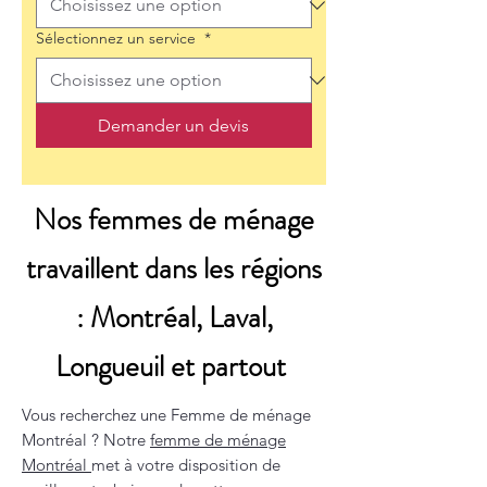
Sélectionnez un service
*
Demander un devis
Nos femmes de ménage
travaillent dans les régions
: Montréal, Laval,
Longueuil et partout
Vous recherchez une Femme de ménage
Montréal ? Notre
femme de ménage
Montréal
met à votre disposition de