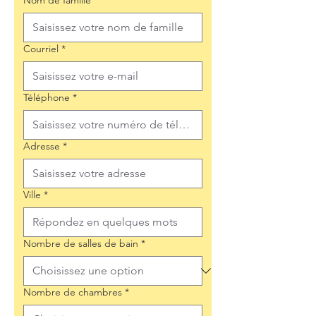
Nom de famille
*
Courriel
*
Téléphone
*
Adresse
*
Ville
*
Nombre de salles de bain
*
Nombre de chambres
*