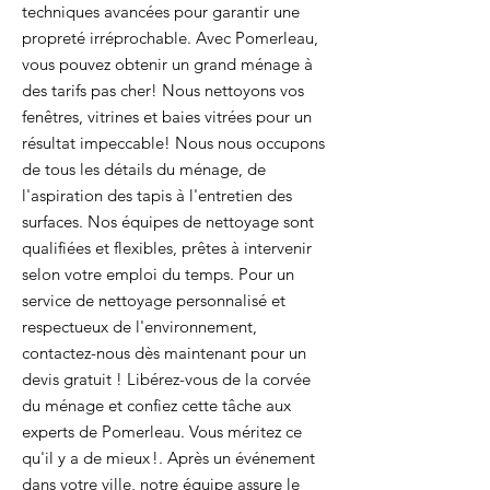
techniques avancées pour garantir une
propreté irréprochable. Avec Pomerleau,
vous pouvez obtenir un grand ménage à
des tarifs pas cher! Nous nettoyons vos
fenêtres, vitrines et baies vitrées pour un
résultat impeccable! Nous nous occupons
de tous les détails du ménage, de
l'aspiration des tapis à l'entretien des
surfaces. Nos équipes de nettoyage sont
qualifiées et flexibles, prêtes à intervenir
selon votre emploi du temps. Pour un
service de nettoyage personnalisé et
respectueux de l'environnement,
contactez-nous dès maintenant pour un
devis gratuit ! Libérez-vous de la corvée
du ménage et confiez cette tâche aux
experts de Pomerleau. Vous méritez ce
qu'il y a de mieux !. Après un événement
dans votre ville, notre équipe assure le