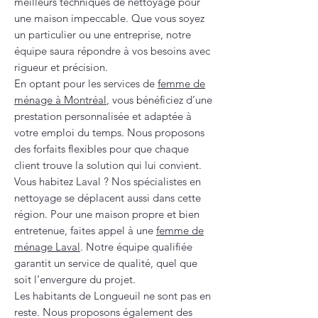
meilleurs techniques de nettoyage pour
une maison impeccable. Que vous soyez
un particulier ou une entreprise, notre
équipe saura répondre à vos besoins avec
rigueur et précision.
En optant pour les services de
femme de
ménage à Montréal
, vous bénéficiez d’une
prestation personnalisée et adaptée à
votre emploi du temps. Nous proposons
des forfaits flexibles pour que chaque
client trouve la solution qui lui convient.
Vous habitez Laval ? Nos spécialistes en
nettoyage se déplacent aussi dans cette
région. Pour une maison propre et bien
entretenue, faites appel à une
femme de
ménage Laval
. Notre équipe qualifiée
garantit un service de qualité, quel que
soit l’envergure du projet.
Les habitants de Longueuil ne sont pas en
reste. Nous proposons également des