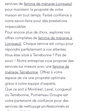
services de
femme de ménage Longueuil
pour maintenir la propreté de votre
maison en tout temps. Faites confiance à
notre savoir-faire pour des prestations
impeccables.
Pour encore plus de choix, explorez nos
offres complètes de
femme de ménage à
Longueuil
. Chaque service est conçu pour
répondre parfaitement à vos attentes.
Vous êtes situé à Terrebonne ? Pas de
souci ! Notre entreprise vous propose des
services sur mesure avec une
femme de
ménage Terrebonne
. Offrez à votre
espace de vie une propreté optimale
grâce à notre équipe d’experts.
Que ce soit à Montréal, Laval, Longueuil
ou Terrebonne, Pomerleau Groupe est
votre partenaire de confiance pour des
services de nettoyage professionnels et