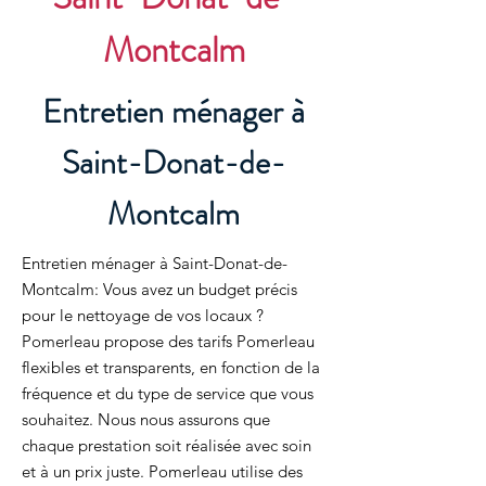
Montcalm
Entretien ménager à
Saint-Donat-de-
Montcalm
Entretien ménager à Saint-Donat-de-
Montcalm: Vous avez un budget précis
pour le nettoyage de vos locaux ?
Pomerleau propose des tarifs Pomerleau
flexibles et transparents, en fonction de la
fréquence et du type de service que vous
souhaitez. Nous nous assurons que
chaque prestation soit réalisée avec soin
et à un prix juste. Pomerleau utilise des