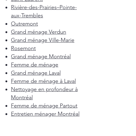
Rivière-des-Prairies–Pointe-
aux-Trembles
Outremont
Grand ménage Verdun
Grand ménage Ville-Marie
Rosemont
Grand ménage Montréal
Femme de ménage
Grand ménage Laval
Femme de ménage à Laval
Nettoyage en profondeur à
Montréal
Femme de ménage Partout
Entretien ménager Montréal