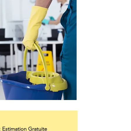
: Estimation Gratuite