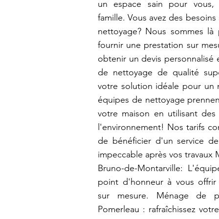
un espace sain pour vous,
famille. Vous avez des besoins
nettoyage? Nous sommes là 
fournir une prestation sur me
obtenir un devis personnalisé e
de nettoyage de qualité sup
votre solution idéale pour un
équipes de nettoyage prennen
votre maison en utilisant des
l'environnement! Nos tarifs co
de bénéficier d'un service de
impeccable après vos travaux 
Bruno-de-Montarville: L'équ
point d'honneur à vous offrir
sur mesure. Ménage de pri
Pomerleau : rafraîchissez vot