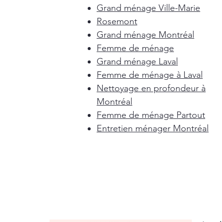
Grand ménage Ville-Marie
Rosemont
Grand ménage Montréal
Femme de ménage
Grand ménage Laval
Femme de ménage à Laval
Nettoyage en profondeur à
Montréal
Femme de ménage Partout
Entretien ménager Montréal