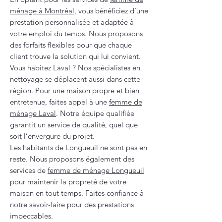
ménage à Montréal
, vous bénéficiez d’une
prestation personnalisée et adaptée à
votre emploi du temps. Nous proposons
des forfaits flexibles pour que chaque
client trouve la solution qui lui convient.
Vous habitez Laval ? Nos spécialistes en
nettoyage se déplacent aussi dans cette
région. Pour une maison propre et bien
entretenue, faites appel à une
femme de
ménage Laval
. Notre équipe qualifiée
garantit un service de qualité, quel que
soit l’envergure du projet.
Les habitants de Longueuil ne sont pas en
reste. Nous proposons également des
services de
femme de ménage Longueuil
pour maintenir la propreté de votre
maison en tout temps. Faites confiance à
notre savoir-faire pour des prestations
impeccables.