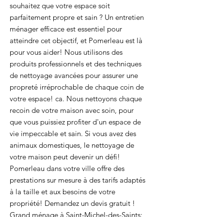
souhaitez que votre espace soit
parfaitement propre et sain ? Un entretien
ménager efficace est essentiel pour
atteindre cet objectif, et Pomerleau est là
pour vous aider! Nous utilisons des
produits professionnels et des techniques
de nettoyage avancées pour assurer une
propreté irréprochable de chaque coin de
votre espace! ca. Nous nettoyons chaque
recoin de votre maison avec soin, pour
que vous puissiez profiter d'un espace de
vie impeccable et sain. Si vous avez des
animaux domestiques, le nettoyage de
votre maison peut devenir un défi!
Pomerleau dans votre ville offre des
prestations sur mesure à des tarifs adaptés
à la taille et aux besoins de votre
propriété! Demandez un devis gratuit !
Grand ménage à Saint-Michel-des-Saints: