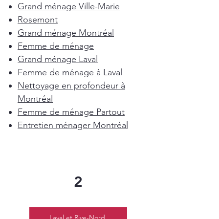
Grand ménage Ville-Marie
Rosemont
Grand ménage Montréal
Femme de ménage
Grand ménage Laval
Femme de ménage à Laval
Nettoyage en profondeur à
Montréal
Femme de ménage Partout
Entretien ménager Montréal
2
Laval et Rive-Nord