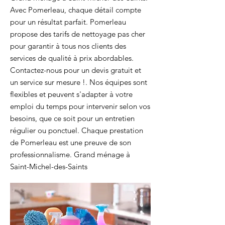
Avec Pomerleau, chaque détail compte
pour un résultat parfait. Pomerleau
propose des tarifs de nettoyage pas cher
pour garantir à tous nos clients des
services de qualité à prix abordables.
Contactez-nous pour un devis gratuit et
un service sur mesure !. Nos équipes sont
flexibles et peuvent s'adapter à votre
emploi du temps pour intervenir selon vos
besoins, que ce soit pour un entretien
régulier ou ponctuel. Chaque prestation
de Pomerleau est une preuve de son
professionnalisme. Grand ménage à
Saint-Michel-des-Saints