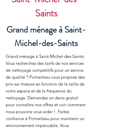
Saints
Grand ménage à Saint-
Michel-des-Saints
Grand ménage à Saint-Michel-des-Saints:
Vous recherchez des tarifs de nos services
de nettoyage compétitifs pour un service
de qualité ? Pomerleau vous propose des
prix sur mesure en fonction de la taille de
votre espace et de la fréquence du
nettoyage. Demandez un devis gratuit
pour connaître nos offres et voir comment
nous pouvons vous aider !. Faites
confiance à Pomerleau pour maintenir un
environnement impeccable. Vous