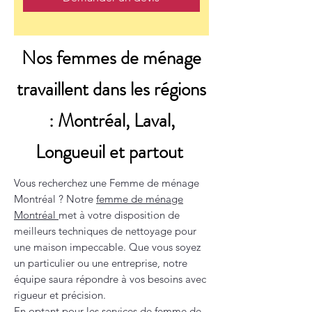
Nos femmes de ménage
travaillent dans les régions
: Montréal, Laval,
Longueuil et partout
Vous recherchez une Femme de ménage
Montréal ? Notre
femme de ménage
Montréal
met à votre disposition de
meilleurs techniques de nettoyage pour
une maison impeccable. Que vous soyez
un particulier ou une entreprise, notre
équipe saura répondre à vos besoins avec
rigueur et précision.
En optant pour les services de
femme de