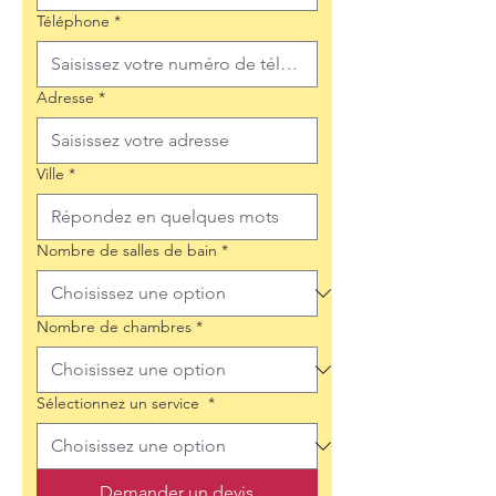
Téléphone
*
Adresse
*
Ville
*
Nombre de salles de bain
*
Nombre de chambres
*
Sélectionnez un service
*
Demander un devis