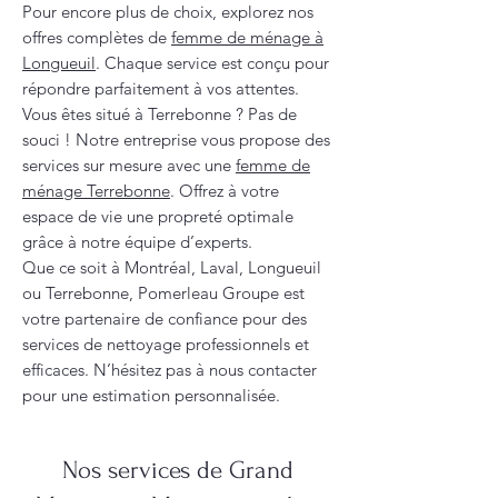
Pour encore plus de choix, explorez nos
offres complètes de
femme de ménage à
Longueuil
. Chaque service est conçu pour
répondre parfaitement à vos attentes.
Vous êtes situé à Terrebonne ? Pas de
souci ! Notre entreprise vous propose des
services sur mesure avec une
femme de
ménage Terrebonne
. Offrez à votre
espace de vie une propreté optimale
grâce à notre équipe d’experts.
Que ce soit à Montréal, Laval, Longueuil
ou Terrebonne, Pomerleau Groupe est
votre partenaire de confiance pour des
services de nettoyage professionnels et
efficaces. N’hésitez pas à nous contacter
pour une estimation personnalisée.
Nos services de Grand