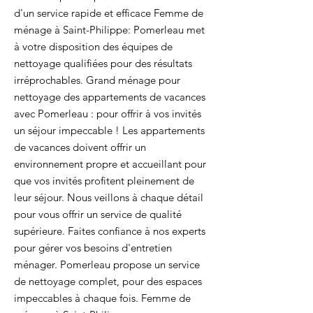
d'un service rapide et efficace Femme de
ménage à Saint-Philippe: Pomerleau met
à votre disposition des équipes de
nettoyage qualifiées pour des résultats
irréprochables. Grand ménage pour
nettoyage des appartements de vacances
avec Pomerleau : pour offrir à vos invités
un séjour impeccable ! Les appartements
de vacances doivent offrir un
environnement propre et accueillant pour
que vos invités profitent pleinement de
leur séjour. Nous veillons à chaque détail
pour vous offrir un service de qualité
supérieure. Faites confiance à nos experts
pour gérer vos besoins d'entretien
ménager. Pomerleau propose un service
de nettoyage complet, pour des espaces
impeccables à chaque fois. Femme de