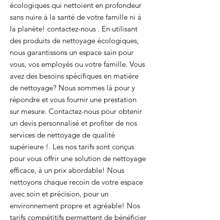
écologiques qui nettoient en profondeur
sans nuire à la santé de votre famille ni à
la planète! contactez-nous . En utilisant
des produits de nettoyage écologiques,
nous garantissons un espace sain pour
vous, vos employés ou votre famille. Vous
avez des besoins spécifiques en matière
de nettoyage? Nous sommes là pour y
répondre et vous fournir une prestation
sur mesure. Contactez-nous pour obtenir
un devis personnalisé et profiter de nos
services de nettoyage de qualité
supérieure !. Les nos tarifs sont conçus
pour vous offrir une solution de nettoyage
efficace, à un prix abordable! Nous
nettoyons chaque recoin de votre espace
avec soin et précision, pour un
environnement propre et agréable! Nos
tarifs compétitifs permettent de bénéficier