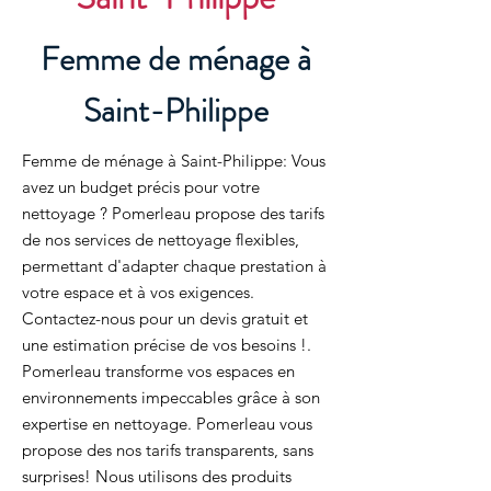
Femme de ménage à
Saint-Philippe
Femme de ménage à Saint-Philippe: Vous
avez un budget précis pour votre
nettoyage ? Pomerleau propose des tarifs
de nos services de nettoyage flexibles,
permettant d'adapter chaque prestation à
votre espace et à vos exigences.
Contactez-nous pour un devis gratuit et
une estimation précise de vos besoins !.
Pomerleau transforme vos espaces en
environnements impeccables grâce à son
expertise en nettoyage. Pomerleau vous
propose des nos tarifs transparents, sans
surprises! Nous utilisons des produits