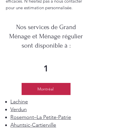
efficaces. N’hésitez pas à nous contacter
pour une estimation personnalisée.
Nos services de Grand
Ménage et Ménage régulier
sont disponible à :
1
Montréal
Lachine
Verdun
Rosemont–La Petite-Patrie
Ahuntsic-Cartierville