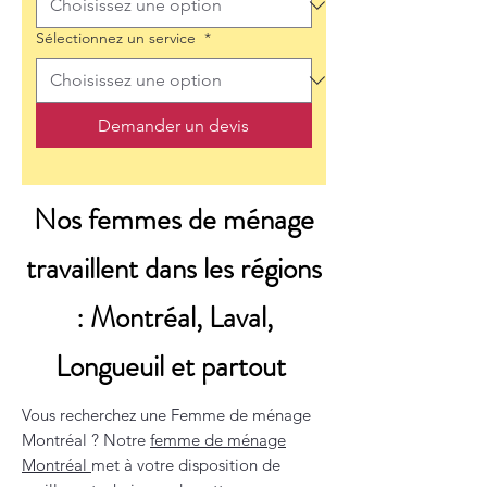
Sélectionnez un service
*
Demander un devis
Nos femmes de ménage
travaillent dans les régions
: Montréal, Laval,
Longueuil et partout
Vous recherchez une Femme de ménage
Montréal ? Notre
femme de ménage
Montréal
met à votre disposition de