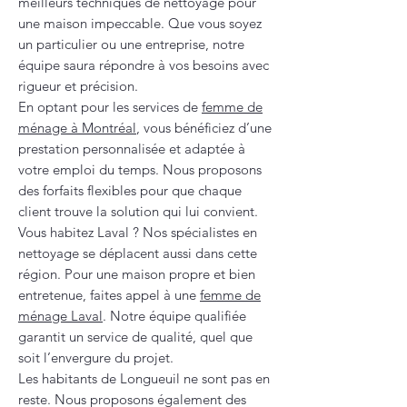
meilleurs techniques de nettoyage pour
une maison impeccable. Que vous soyez
un particulier ou une entreprise, notre
équipe saura répondre à vos besoins avec
rigueur et précision.
En optant pour les services de
femme de
ménage à Montréal
, vous bénéficiez d’une
prestation personnalisée et adaptée à
votre emploi du temps. Nous proposons
des forfaits flexibles pour que chaque
client trouve la solution qui lui convient.
Vous habitez Laval ? Nos spécialistes en
nettoyage se déplacent aussi dans cette
région. Pour une maison propre et bien
entretenue, faites appel à une
femme de
ménage Laval
. Notre équipe qualifiée
garantit un service de qualité, quel que
soit l’envergure du projet.
Les habitants de Longueuil ne sont pas en
reste. Nous proposons également des