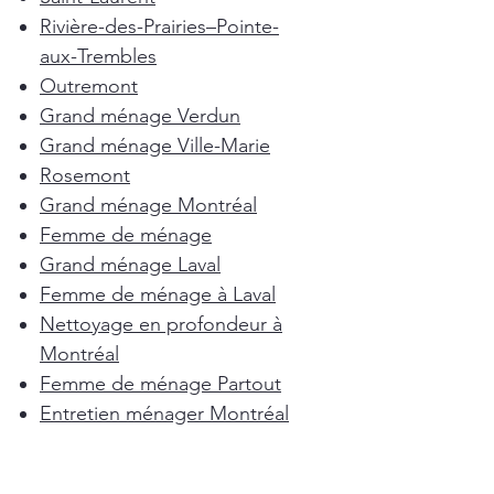
Rivière-des-Prairies–Pointe-
aux-Trembles
Outremont
Grand ménage Verdun
Grand ménage Ville-Marie
Rosemont
Grand ménage Montréal
Femme de ménage
Grand ménage Laval
Femme de ménage à Laval
Nettoyage en profondeur à
Montréal
Femme de ménage Partout
Entretien ménager Montréal