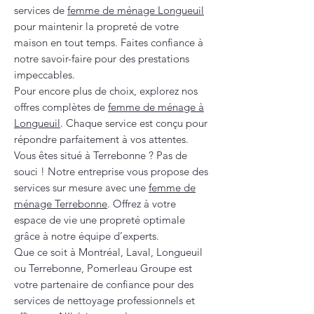
services de
femme de ménage Longueuil
pour maintenir la propreté de votre
maison en tout temps. Faites confiance à
notre savoir-faire pour des prestations
impeccables.
Pour encore plus de choix, explorez nos
offres complètes de
femme de ménage à
Longueuil
. Chaque service est conçu pour
répondre parfaitement à vos attentes.
Vous êtes situé à Terrebonne ? Pas de
souci ! Notre entreprise vous propose des
services sur mesure avec une
femme de
ménage Terrebonne
. Offrez à votre
espace de vie une propreté optimale
grâce à notre équipe d’experts.
Que ce soit à Montréal, Laval, Longueuil
ou Terrebonne, Pomerleau Groupe est
votre partenaire de confiance pour des
services de nettoyage professionnels et