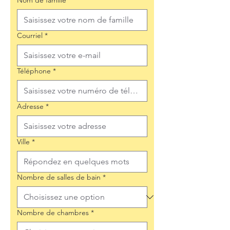
Nom de famille
*
Courriel
*
Téléphone
*
Adresse
*
Ville
*
Nombre de salles de bain
*
Nombre de chambres
*