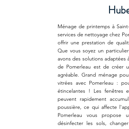
Hube
Ménage de printemps à Saint-H
services de nettoyage chez Po
offrir une prestation de quali
Que vous soyez un particulier
avons des solutions adaptées à
de Pomerleau est de créer u
agréable. Grand ménage pour
vitrées avec Pomerleau : pou
étincelantes ! Les fenêtres e
peuvent rapidement accumul
poussière, ce qui affecte l'a
Pomerleau vous propose 
désinfecter les sols, changer