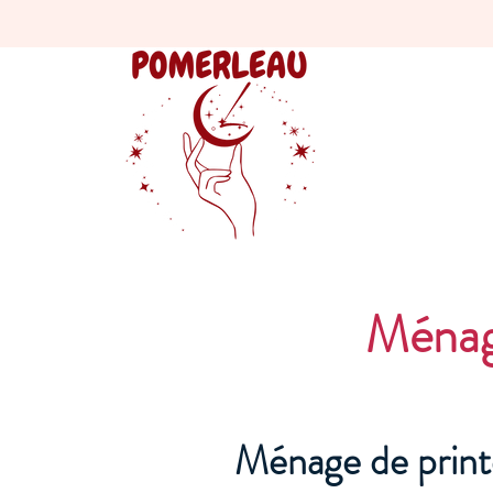
Ménag
Ménage de print