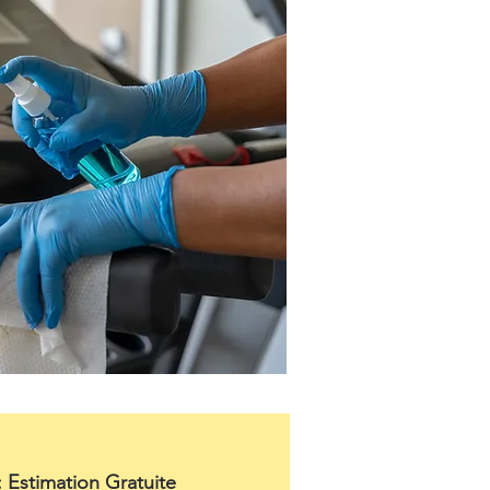
: Estimation Gratuite