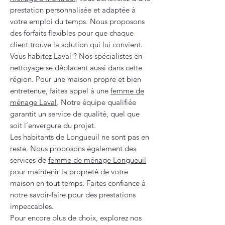
prestation personnalisée et adaptée à
votre emploi du temps. Nous proposons
des forfaits flexibles pour que chaque
client trouve la solution qui lui convient.
Vous habitez Laval ? Nos spécialistes en
nettoyage se déplacent aussi dans cette
région. Pour une maison propre et bien
entretenue, faites appel à une
femme de
ménage Laval
. Notre équipe qualifiée
garantit un service de qualité, quel que
soit l’envergure du projet.
Les habitants de Longueuil ne sont pas en
reste. Nous proposons également des
services de
femme de ménage Longueuil
pour maintenir la propreté de votre
maison en tout temps. Faites confiance à
notre savoir-faire pour des prestations
impeccables.
Pour encore plus de choix, explorez nos