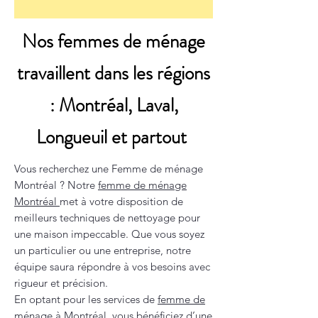
Nos femmes de ménage
travaillent dans les régions
: Montréal, Laval,
Longueuil et partout
Vous recherchez une Femme de ménage
Montréal ? Notre
femme de ménage
Montréal
met à votre disposition de
meilleurs techniques de nettoyage pour
une maison impeccable. Que vous soyez
un particulier ou une entreprise, notre
équipe saura répondre à vos besoins avec
rigueur et précision.
En optant pour les services de
femme de
ménage à Montréal
, vous bénéficiez d’une