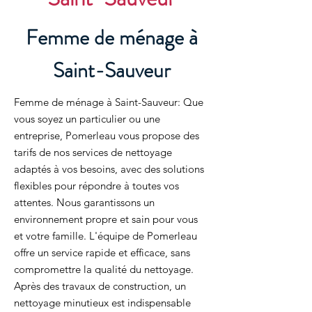
Femme de ménage à
Saint-Sauveur
Femme de ménage à Saint-Sauveur: Que
vous soyez un particulier ou une
entreprise, Pomerleau vous propose des
tarifs de nos services de nettoyage
adaptés à vos besoins, avec des solutions
flexibles pour répondre à toutes vos
attentes. Nous garantissons un
environnement propre et sain pour vous
et votre famille. L'équipe de Pomerleau
offre un service rapide et efficace, sans
compromettre la qualité du nettoyage.
Après des travaux de construction, un
nettoyage minutieux est indispensable