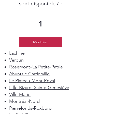
sont disponible à :
1
Montréal
Lachine
Verdun
Rosemont–La Petite-Patrie
Ahuntsic-Cartierville
Le Plateau-Mont-Royal
L'Île-Bizard–Sainte-Geneviève
Ville-Marie
Montréal-Nord
Pierrefonds-Roxboro