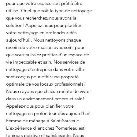
pour que votre espace soit prêt à être
utilisé! Quel que soit le type de nettoyage
que vous recherchez, nous avons la
solution! Appelez-nous pour planifier
votre nettoyage en profondeur dès
aujourd'hui!. Nous nettoyons chaque
recoin de votre maison avec soin, pour
que vous puissiez profiter d'un espace de
vie impeccable et sain. Nos services de
nettoyage d'entreprise dans votre ville
sont conçus pour offrir une propreté
optimale de vos locaux professionnels!
Nous croyons que chacun mérite de vivre
dans un environnement propre et sain!
Appelez-nous pour planifier votre
nettoyage en profondeur dès aujourd'hui!
Femme de ménage à Saint-Sauveur:
L'expérience client chez Pomerleau est
toujours positive et satisfaisante. Nous