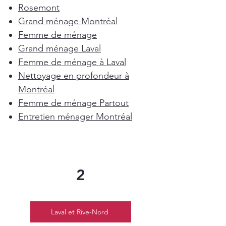
Rosemont
Grand ménage Montréal
Femme de ménage
Grand ménage Laval
Femme de ménage à Laval
Nettoyage en profondeur à
Montréal
Femme de ménage Partout
Entretien ménager Montréal
2
Laval et Rive-Nord