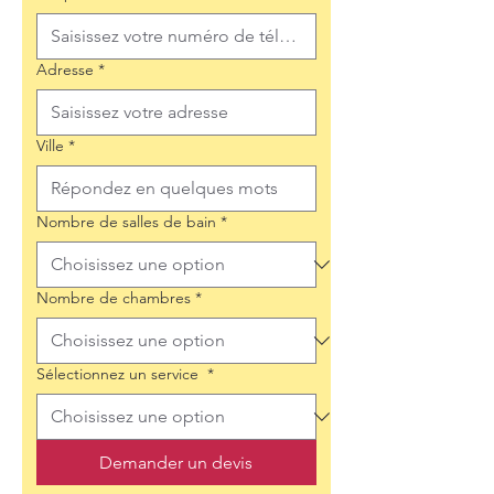
Adresse
*
Ville
*
Nombre de salles de bain
*
Nombre de chambres
*
Sélectionnez un service
*
Demander un devis