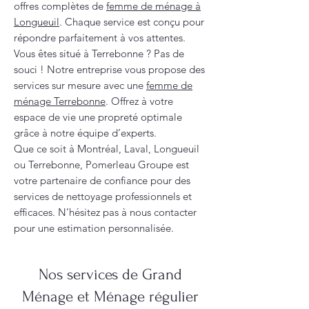
offres complètes de
femme de ménage à
Longueuil
. Chaque service est conçu pour
répondre parfaitement à vos attentes.
Vous êtes situé à Terrebonne ? Pas de
souci ! Notre entreprise vous propose des
services sur mesure avec une
femme de
ménage Terrebonne
. Offrez à votre
espace de vie une propreté optimale
grâce à notre équipe d’experts.
Que ce soit à Montréal, Laval, Longueuil
ou Terrebonne, Pomerleau Groupe est
votre partenaire de confiance pour des
services de nettoyage professionnels et
efficaces. N’hésitez pas à nous contacter
pour une estimation personnalisée.
Nos services de Grand
Ménage et Ménage régulier