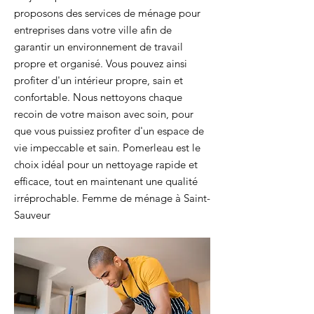
proposons des services de ménage pour
entreprises dans votre ville afin de
garantir un environnement de travail
propre et organisé. Vous pouvez ainsi
profiter d'un intérieur propre, sain et
confortable. Nous nettoyons chaque
recoin de votre maison avec soin, pour
que vous puissiez profiter d'un espace de
vie impeccable et sain. Pomerleau est le
choix idéal pour un nettoyage rapide et
efficace, tout en maintenant une qualité
irréprochable. Femme de ménage à Saint-
Sauveur