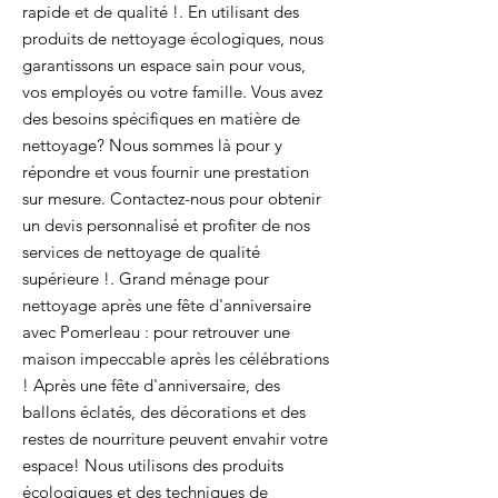
rapide et de qualité !. En utilisant des
produits de nettoyage écologiques, nous
garantissons un espace sain pour vous,
vos employés ou votre famille. Vous avez
des besoins spécifiques en matière de
nettoyage? Nous sommes là pour y
répondre et vous fournir une prestation
sur mesure. Contactez-nous pour obtenir
un devis personnalisé et profiter de nos
services de nettoyage de qualité
supérieure !. Grand ménage pour
nettoyage après une fête d'anniversaire
avec Pomerleau : pour retrouver une
maison impeccable après les célébrations
! Après une fête d'anniversaire, des
ballons éclatés, des décorations et des
restes de nourriture peuvent envahir votre
espace! Nous utilisons des produits
écologiques et des techniques de