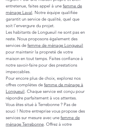
entretenue, faites appel à une
femme de
ménage Laval
. Notre équipe qualifiée
garantit un service de qualité, quel que
soit l’envergure du projet.
Les habitants de Longueuil ne sont pas en
reste. Nous proposons également des
services de
femme de ménage Longueuil
pour maintenir la propreté de votre
maison en tout temps. Faites confiance à
notre savoir-faire pour des prestations
impeccables.
Pour encore plus de choix, explorez nos
offres complètes de
femme de ménage à
Longueuil
. Chaque service est conçu pour
répondre parfaitement à vos attentes.
Vous êtes situé à Terrebonne ? Pas de
souci ! Notre entreprise vous propose des
services sur mesure avec une
femme de
ménage Terrebonne
. Offrez à votre