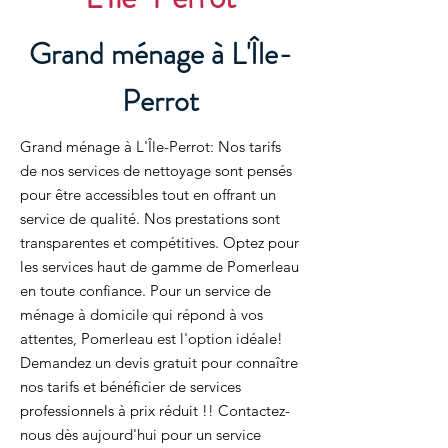
Grand ménage à L'Île-
Perrot
Grand ménage à L'Île-Perrot: Nos tarifs
de nos services de nettoyage sont pensés
pour être accessibles tout en offrant un
service de qualité. Nos prestations sont
transparentes et compétitives. Optez pour
les services haut de gamme de Pomerleau
en toute confiance. Pour un service de
ménage à domicile qui répond à vos
attentes, Pomerleau est l'option idéale!
Demandez un devis gratuit pour connaître
nos tarifs et bénéficier de services
professionnels à prix réduit !! Contactez-
nous dès aujourd'hui pour un service