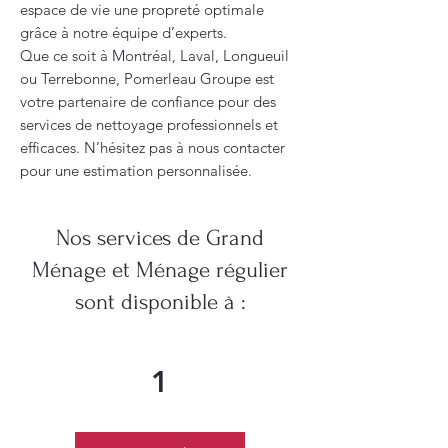
espace de vie une propreté optimale
grâce à notre équipe d’experts.
Que ce soit à Montréal, Laval, Longueuil
ou Terrebonne, Pomerleau Groupe est
votre partenaire de confiance pour des
services de nettoyage professionnels et
efficaces. N’hésitez pas à nous contacter
pour une estimation personnalisée.
Nos services de Grand
Ménage et Ménage régulier
sont disponible à :
1