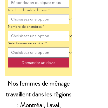
Nombre de salles de bain
*
Nombre de chambres
*
Sélectionnez un service
*
Demander un devis
Nos femmes de ménage
travaillent dans les régions
: Montréal, Laval,