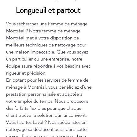
Longueuil et partout
Vous recherchez une Femme de ménage
Montréal ? Notre
femme de ménage
Montréal
met à votre disposition de
meilleurs techniques de nettoyage pour
une maison impeccable. Que vous soyez
un particulier ou une entreprise, notre
équipe saura répondre à vos besoins avec
rigueur et précision.
En optant pour les services de
femme de
ménage à Montréal
, vous bénéficiez d’une
prestation personnalisée et adaptée à
votre emploi du temps. Nous proposons
des forfaits flexibles pour que chaque
client trouve la solution qui lui convient.
Vous habitez Laval ? Nos spécialistes en
nettoyage se déplacent aussi dans cette
région. Pour une maison propre et bien