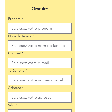
Gratuite
Prénom
*
Nom de famille
*
Courriel
*
Téléphone
*
Adresse
*
Ville
*