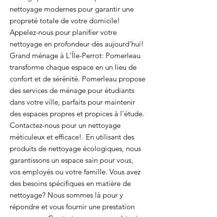
nettoyage modernes pour garantir une
propreté totale de votre domicile!
Appelez-nous pour planifier votre
nettoyage en profondeur dès aujourd'hui!
Grand ménage à L'Île-Perrot: Pomerleau
transforme chaque espace en un lieu de
confort et de sérénité. Pomerleau propose
des services de ménage pour étudiants
dans votre ville, parfaits pour maintenir
des espaces propres et propices à l'étude.
Contactez-nous pour un nettoyage
méticuleux et efficace!. En utilisant des
produits de nettoyage écologiques, nous
garantissons un espace sain pour vous,
vos employés ou votre famille. Vous avez
des besoins spécifiques en matière de
nettoyage? Nous sommes là pour y
répondre et vous fournir une prestation