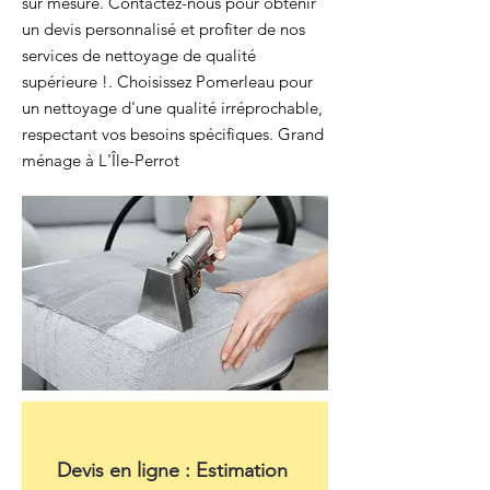
sur mesure. Contactez-nous pour obtenir
un devis personnalisé et profiter de nos
services de nettoyage de qualité
supérieure !. Choisissez Pomerleau pour
un nettoyage d'une qualité irréprochable,
respectant vos besoins spécifiques. Grand
ménage à L'Île-Perrot
Devis en ligne : Estimation 