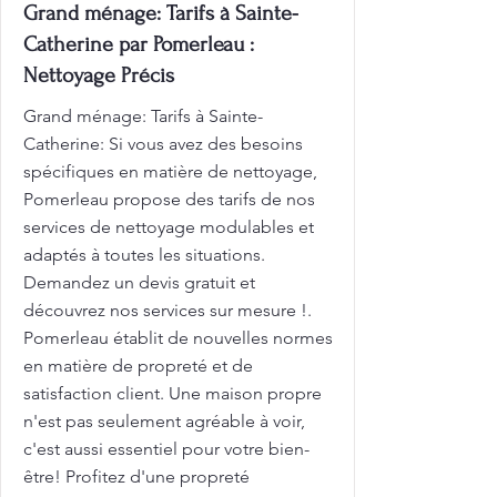
Grand ménage: Tarifs à Sainte-
Catherine par Pomerleau :
Nettoyage Précis
Grand ménage: Tarifs à Sainte-
Catherine: Si vous avez des besoins
spécifiques en matière de nettoyage,
Pomerleau propose des tarifs de nos
services de nettoyage modulables et
adaptés à toutes les situations.
Demandez un devis gratuit et
découvrez nos services sur mesure !.
Pomerleau établit de nouvelles normes
en matière de propreté et de
satisfaction client. Une maison propre
n'est pas seulement agréable à voir,
c'est aussi essentiel pour votre bien-
être! Profitez d'une propreté