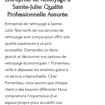
Sainte-Julie: Qualité
Professionnelle Assurée
Entreprise de nettoyage à Sainte-
Julie: Nos tarifs de nos services de
nettoyage sont conçus pour offrir une
qualité supérieure à un prix
accessible. Demandez un devis
gratuit et découvrez nos options de
nettoyage économiques !. Pomerleau
veille à dépasser les attentes grâce à
un service irréprochable. Chez
Pomerleau, nous savons que chaque
client a des besoins différents! Nous
comprenons l'importance d'un
espace propre pour accueillir vos