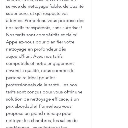
service de nettoyage fiable, de qualité
supérieure, et qui respecte vos
attentes. Pomerleau vous propose des
nos tarifs transparents, sans surprises!
Nos tarifs sont compétitifs et clairs!
Appelez-nous pour planifier votre
nettoyage en profondeur dès
aujourd'hui!. Avec nos tarifs
compétitifs et notre engagement
envers la qualité, nous sommes le
partenaire idéal pour les
professionnels de la santé. Les nos
tarifs sont conçus pour vous offrir une
solution de nettoyage efficace, à un
prix abordable! Pomerleau vous
propose un grand ménage pour
nettoyer les chambres, les salles de
conférence, les toilettes et les