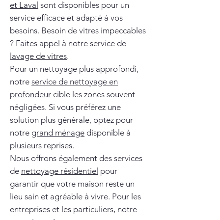
et Laval
sont disponibles pour un
service efficace et adapté à vos
besoins. Besoin de vitres impeccables
? Faites appel à notre service de
lavage de vitres
.
Pour un nettoyage plus approfondi,
notre
service de nettoyage en
profondeur
cible les zones souvent
négligées. Si vous préférez une
solution plus générale, optez pour
notre
grand ménage
disponible à
plusieurs reprises.
Nous offrons également des services
de
nettoyage résidentiel
pour
garantir que votre maison reste un
lieu sain et agréable à vivre. Pour les
entreprises et les particuliers, notre