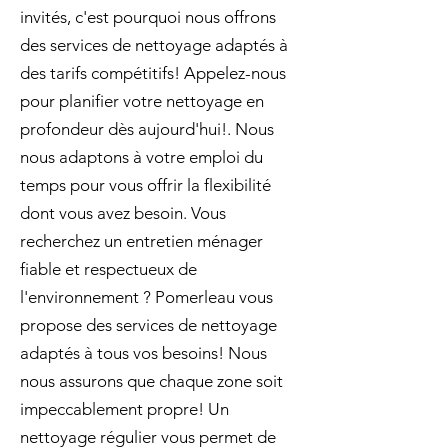
invités, c'est pourquoi nous offrons
des services de nettoyage adaptés à
des tarifs compétitifs! Appelez-nous
pour planifier votre nettoyage en
profondeur dès aujourd'hui!. Nous
nous adaptons à votre emploi du
temps pour vous offrir la flexibilité
dont vous avez besoin. Vous
recherchez un entretien ménager
fiable et respectueux de
l'environnement ? Pomerleau vous
propose des services de nettoyage
adaptés à tous vos besoins! Nous
nous assurons que chaque zone soit
impeccablement propre! Un
nettoyage régulier vous permet de