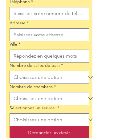
Téléphone
*
Adresse
*
Ville
*
Nombre de salles de bain
*
Nombre de chambres
*
Sélectionnez un service
*
Demander un devis