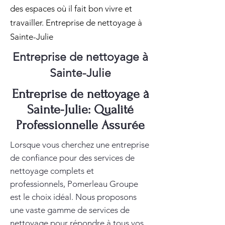
des espaces où il fait bon vivre et
travailler. Entreprise de nettoyage à
Sainte-Julie
Entreprise de nettoyage à
Sainte-Julie
Entreprise de nettoyage à
Sainte-Julie: Qualité
Professionnelle Assurée
Lorsque vous cherchez une entreprise
de confiance pour des services de
nettoyage complets et
professionnels, Pomerleau Groupe
est le choix idéal. Nous proposons
une vaste gamme de services de
nettoyage pour répondre à tous vos