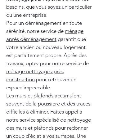
besoins, que vous soyez un particulier
ou une entreprise.
Pour un déménagement en toute
sérénité, notre service de
ménage
après déménagement
garantit que
votre ancien ou nouveau logement
est parfaitement propre. Après des
travaux, optez pour notre service de
ménage nettoyage après
construction
pour retrouver un
espace impeccable.
Les murs et plafonds accumulent
souvent de la poussière et des traces
difficiles à éliminer. Faites appel à
notre service spécialisé de
nettoyage
des murs et plafonds
pour redonner
un coup d'éclat à vos surfaces. Une