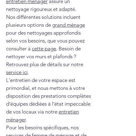
entretien ménager
assure un
nettoyage rigoureux et adapté.
Nos différentes solutions incluent
plusieurs options de
grand ménage
pour des nettoyages approfondis
selon vos besoins, que vous pouvez
consulter à
cette page
. Besoin de
nettoyer vos murs et plafonds ?
Retrouvez plus de détails sur notre
service ici
.
L'entretien de votre espace est
primordial, et nous mettons à votre
disposition des prestations complètes
d'équipes dédiées à l'état impeccable
de vos locaux via notre
entretien
ménager
.
Pour les besoins spécifiques, nos
services de
femme de ménage
et de