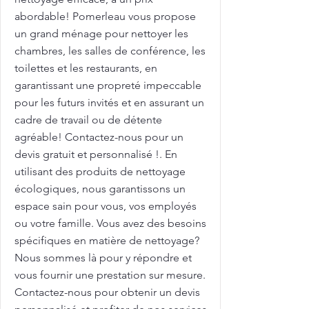
abordable! Pomerleau vous propose
un grand ménage pour nettoyer les
chambres, les salles de conférence, les
toilettes et les restaurants, en
garantissant une propreté impeccable
pour les futurs invités et en assurant un
cadre de travail ou de détente
agréable! Contactez-nous pour un
devis gratuit et personnalisé !. En
utilisant des produits de nettoyage
écologiques, nous garantissons un
espace sain pour vous, vos employés
ou votre famille. Vous avez des besoins
spécifiques en matière de nettoyage?
Nous sommes là pour y répondre et
vous fournir une prestation sur mesure.
Contactez-nous pour obtenir un devis