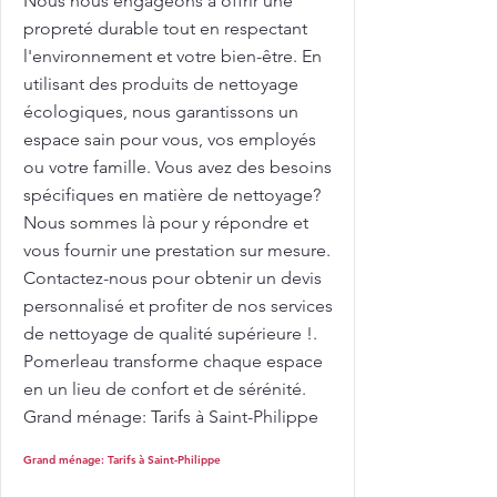
Nous nous engageons à offrir une
propreté durable tout en respectant
l'environnement et votre bien-être. En
utilisant des produits de nettoyage
écologiques, nous garantissons un
espace sain pour vous, vos employés
ou votre famille. Vous avez des besoins
spécifiques en matière de nettoyage?
Nous sommes là pour y répondre et
vous fournir une prestation sur mesure.
Contactez-nous pour obtenir un devis
personnalisé et profiter de nos services
de nettoyage de qualité supérieure !.
Pomerleau transforme chaque espace
en un lieu de confort et de sérénité.
Grand ménage: Tarifs à Saint-Philippe
Grand ménage: Tarifs à Saint-Philippe