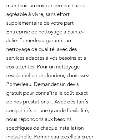
maintenir un environnement sain et
agréable à vivre, sans effort
supplémentaire de votre part
Entreprise de nettoyage à Sainte-
Julie: Pomerleau garantit un
nettoyage de qualité, avec des
services adaptés à vos besoins et à
vos attentes. Pour un nettoyage
résidentiel en profondeur, choisissez
Pomerleau. Demandez un devis
gratuit pour connaître le coût exact
de nos prestations !. Avec des tarifs
compétitifs et une grande flexibilité,
nous répondons aux besoins
spécifiques de chaque installation
industrielle. Pomerleau excelle à créer