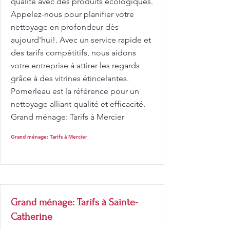
qualité avec des produits écologiques.
Appelez-nous pour planifier votre
nettoyage en profondeur dès
aujourd'hui!. Avec un service rapide et
des tarifs compétitifs, nous aidons
votre entreprise à attirer les regards
grâce à des vitrines étincelantes.
Pomerleau est la référence pour un
nettoyage alliant qualité et efficacité.
Grand ménage: Tarifs à Mercier
Grand ménage: Tarifs à Mercier
Grand ménage: Tarifs à Sainte-
Catherine