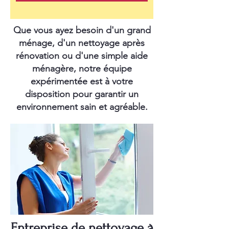
Que vous ayez besoin d'un grand
ménage, d'un nettoyage après
rénovation ou d'une simple aide
ménagère, notre équipe
expérimentée est à votre
disposition pour garantir un
environnement sain et agréable.
Entreprise de nettoyage à