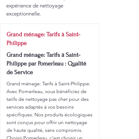
expérience de nettoyage
exceptionnelle.
Grand ménage: Tarifs à Saint-
Philippe
Grand ménage: Tarifs à Saint-
Philippe par Pomerleau : Qualité
de Service
Grand ménage: Tarifs à Saint-Philippe:
Avec Pomerleau, vous bénéficiez de
tarifs de nettoyage pas cher pour des
services adaptés à vos besoins
spécifiques. Nos produits écologiques
sont conçus pour offrir un nettoyage
de haute qualité, sans compromis.
Choisir Pomerleau, c'est choisir un