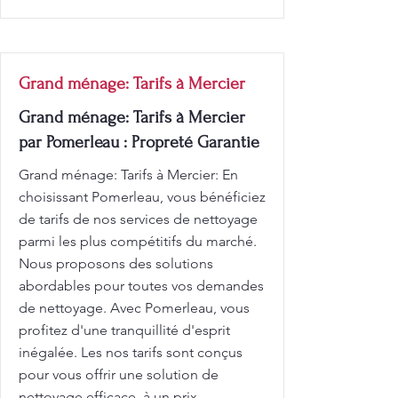
Grand ménage: Tarifs à Mercier
Grand ménage: Tarifs à Mercier
par Pomerleau : Propreté Garantie
Grand ménage: Tarifs à Mercier: En
choisissant Pomerleau, vous bénéficiez
de tarifs de nos services de nettoyage
parmi les plus compétitifs du marché.
Nous proposons des solutions
abordables pour toutes vos demandes
de nettoyage. Avec Pomerleau, vous
profitez d'une tranquillité d'esprit
inégalée. Les nos tarifs sont conçus
pour vous offrir une solution de
nettoyage efficace, à un prix