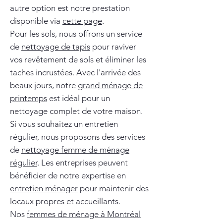
autre option est notre prestation
disponible via
cette page
.
Pour les sols, nous offrons un service
de
nettoyage de tapis
pour raviver
vos revêtement de sols et éliminer les
taches incrustées. Avec l'arrivée des
beaux jours, notre
grand ménage de
printemps
est idéal pour un
nettoyage complet de votre maison.
Si vous souhaitez un entretien
régulier, nous proposons des services
de
nettoyage femme de ménage
régulier
. Les entreprises peuvent
bénéficier de notre expertise en
entretien ménager
pour maintenir des
locaux propres et accueillants.
Nos
femmes de ménage à Montréal