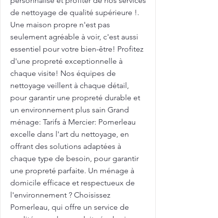
personnalisé et profiter de nos services
de nettoyage de qualité supérieure !.
Une maison propre n'est pas
seulement agréable à voir, c'est aussi
essentiel pour votre bien-être! Profitez
d'une propreté exceptionnelle à
chaque visite! Nos équipes de
nettoyage veillent à chaque détail,
pour garantir une propreté durable et
un environnement plus sain Grand
ménage: Tarifs à Mercier: Pomerleau
excelle dans l'art du nettoyage, en
offrant des solutions adaptées à
chaque type de besoin, pour garantir
une propreté parfaite. Un ménage à
domicile efficace et respectueux de
l'environnement ? Choisissez
Pomerleau, qui offre un service de