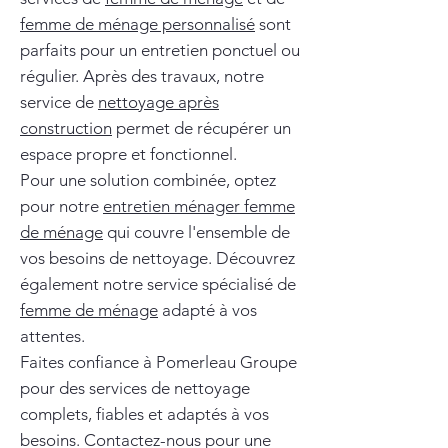
femme de ménage personnalisé
sont
parfaits pour un entretien ponctuel ou
régulier. Après des travaux, notre
service de
nettoyage après
construction
permet de récupérer un
espace propre et fonctionnel.
Pour une solution combinée, optez
pour notre
entretien ménager femme
de ménage
qui couvre l'ensemble de
vos besoins de nettoyage. Découvrez
également notre service spécialisé de
femme de ménage
adapté à vos
attentes.
Faites confiance à Pomerleau Groupe
pour des services de nettoyage
complets, fiables et adaptés à vos
besoins. Contactez-nous pour une