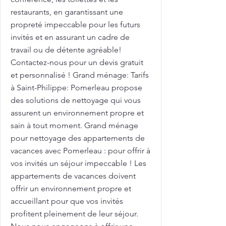
restaurants, en garantissant une
propreté impeccable pour les futurs
invités et en assurant un cadre de
travail ou de détente agréable!
Contactez-nous pour un devis gratuit
et personnalisé ! Grand ménage: Tarifs
à Saint-Philippe: Pomerleau propose
des solutions de nettoyage qui vous
assurent un environnement propre et
sain à tout moment. Grand ménage
pour nettoyage des appartements de
vacances avec Pomerleau : pour offrir à
vos invités un séjour impeccable ! Les
appartements de vacances doivent
offrir un environnement propre et
accueillant pour que vos invités
profitent pleinement de leur séjour.