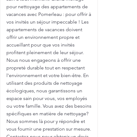
pour nettoyage des appartements de
vacances avec Pomerleau : pour offrir à
vos invités un séjour impeccable ! Les
appartements de vacances doivent
offrir un environnement propre et
accueillant pour que vos invités
profitent pleinement de leur séjour.
Nous nous engageons à offrir une
propreté durable tout en respectant
l'environnement et votre bien-être. En
utilisant des produits de nettoyage
écologiques, nous garantissons un
espace sain pour vous, vos employés
ou votre famille. Vous avez des besoins
spécifiques en matière de nettoyage?
Nous sommes là pour y répondre et
vous fournir une prestation sur mesure.
Contactez-nous pour obtenir un devis