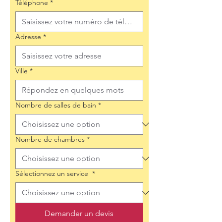
Téléphone
*
Adresse
*
Ville
*
Nombre de salles de bain
*
Nombre de chambres
*
Sélectionnez un service
*
Demander un devis