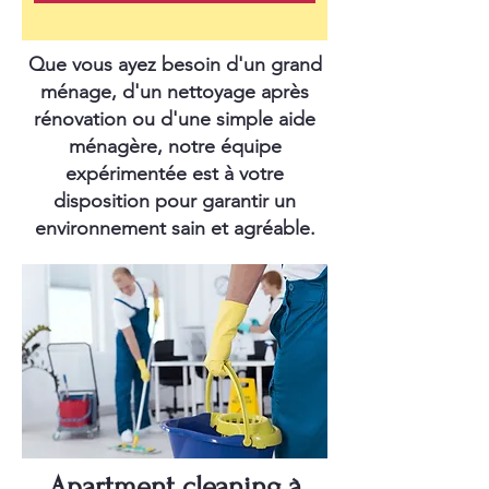
Que vous ayez besoin d'un grand
ménage, d'un nettoyage après
rénovation ou d'une simple aide
ménagère, notre équipe
expérimentée est à votre
disposition pour garantir un
environnement sain et agréable.
Apartment cleaning à