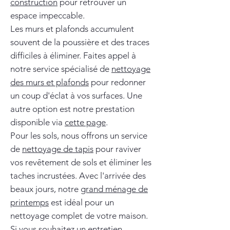
construction
pour retrouver un
espace impeccable.
Les murs et plafonds accumulent
souvent de la poussière et des traces
difficiles à éliminer. Faites appel à
notre service spécialisé de
nettoyage
des murs et plafonds
pour redonner
un coup d'éclat à vos surfaces. Une
autre option est notre prestation
disponible via
cette page
.
Pour les sols, nous offrons un service
de
nettoyage de tapis
pour raviver
vos revêtement de sols et éliminer les
taches incrustées. Avec l'arrivée des
beaux jours, notre
grand ménage de
printemps
est idéal pour un
nettoyage complet de votre maison.
Si vous souhaitez un entretien