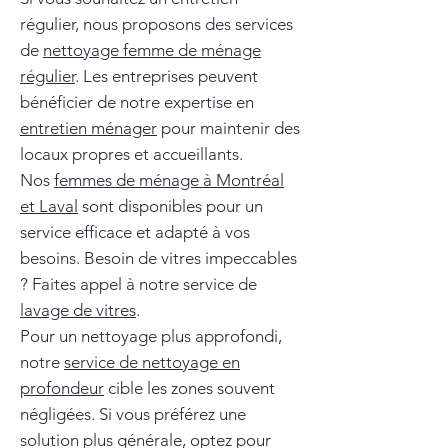
régulier, nous proposons des services
de
nettoyage femme de ménage
régulier
. Les entreprises peuvent
bénéficier de notre expertise en
entretien ménager
pour maintenir des
locaux propres et accueillants.
Nos
femmes de ménage à Montréal
et Laval
sont disponibles pour un
service efficace et adapté à vos
besoins. Besoin de vitres impeccables
? Faites appel à notre service de
lavage de vitres
.
Pour un nettoyage plus approfondi,
notre
service de nettoyage en
profondeur
cible les zones souvent
négligées. Si vous préférez une
solution plus générale, optez pour