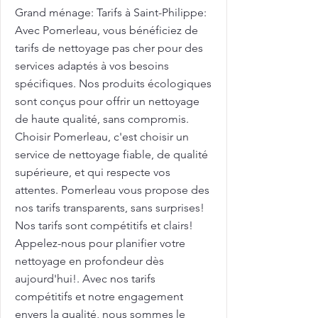
Grand ménage: Tarifs à Saint-Philippe:
Avec Pomerleau, vous bénéficiez de
tarifs de nettoyage pas cher pour des
services adaptés à vos besoins
spécifiques. Nos produits écologiques
sont conçus pour offrir un nettoyage
de haute qualité, sans compromis.
Choisir Pomerleau, c'est choisir un
service de nettoyage fiable, de qualité
supérieure, et qui respecte vos
attentes. Pomerleau vous propose des
nos tarifs transparents, sans surprises!
Nos tarifs sont compétitifs et clairs!
Appelez-nous pour planifier votre
nettoyage en profondeur dès
aujourd'hui!. Avec nos tarifs
compétitifs et notre engagement
envers la qualité, nous sommes le