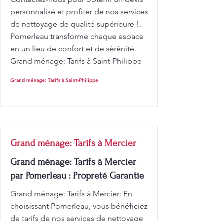
personnalisé et profiter de nos services
de nettoyage de qualité supérieure !.
Pomerleau transforme chaque espace
en un lieu de confort et de sérénité.
Grand ménage: Tarifs à Saint-Philippe
Grand ménage: Tarifs à Saint-Philippe
Grand ménage: Tarifs à Mercier
Grand ménage: Tarifs à Mercier
par Pomerleau : Propreté Garantie
Grand ménage: Tarifs à Mercier: En
choisissant Pomerleau, vous bénéficiez
de tarifs de nos services de nettoyage