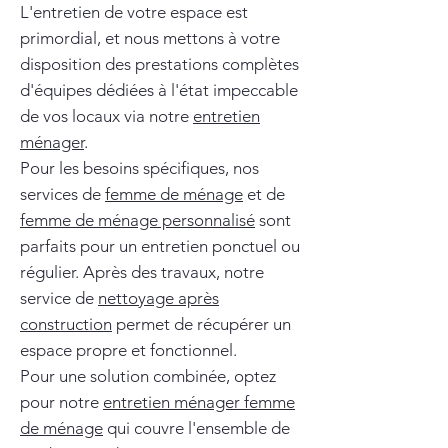
L'entretien de votre espace est
primordial, et nous mettons à votre
disposition des prestations complètes
d'équipes dédiées à l'état impeccable
de vos locaux via notre
entretien
ménager
.
Pour les besoins spécifiques, nos
services de
femme de ménage
et de
femme de ménage personnalisé
sont
parfaits pour un entretien ponctuel ou
régulier. Après des travaux, notre
service de
nettoyage après
construction
permet de récupérer un
espace propre et fonctionnel.
Pour une solution combinée, optez
pour notre
entretien ménager femme
de ménage
qui couvre l'ensemble de