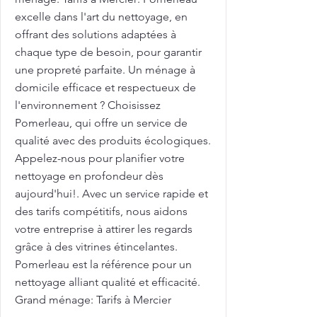
excelle dans l'art du nettoyage, en
offrant des solutions adaptées à
chaque type de besoin, pour garantir
une propreté parfaite. Un ménage à
domicile efficace et respectueux de
l'environnement ? Choisissez
Pomerleau, qui offre un service de
qualité avec des produits écologiques.
Appelez-nous pour planifier votre
nettoyage en profondeur dès
aujourd'hui!. Avec un service rapide et
des tarifs compétitifs, nous aidons
votre entreprise à attirer les regards
grâce à des vitrines étincelantes.
Pomerleau est la référence pour un
nettoyage alliant qualité et efficacité.
Grand ménage: Tarifs à Mercier