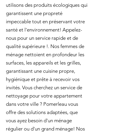
utilisons des produits écologiques qui
garantissent une propreté
impeccable tout en préservant votre
santé et l'environnement! Appelez-
nous pour un service rapide et de
qualité supérieure !. Nos femmes de
ménage nettoient en profondeur les
surfaces, les appareils et les grilles,
garantissant une cuisine propre,
hygiénique et prête à recevoir vos
invités. Vous cherchez un service de
nettoyage pour votre appartement
dans votre ville ? Pomerleau vous
offre des solutions adaptées, que
vous ayez besoin d'un ménage
régulier ou d'un grand ménage! Nos