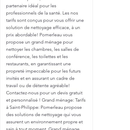
partenaire idéal pour les
professionnels de la santé. Les nos
tarifs sont conçus pour vous offrir une
solution de nettoyage efficace, à un
prix abordable! Pomerleau vous
propose un grand ménage pour
nettoyer les chambres, les salles de
conférence, les toilettes et les
restaurants, en garantissant une
propreté impeccable pour les futurs
invités et en assurant un cadre de
travail ou de détente agréable!
Contactez-nous pour un devis gratuit
et personnalisé ! Grand ménage: Tarifs
à Saint-Philippe: Pomerleau propose
des solutions de nettoyage qui vous
assurent un environnement propre et
sain à tout moment. Grand ménage