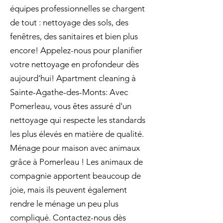
équipes professionnelles se chargent
de tout : nettoyage des sols, des
fenêtres, des sanitaires et bien plus
encore! Appelez-nous pour planifier
votre nettoyage en profondeur dès
aujourd'hui! Apartment cleaning à
Sainte-Agathe-des-Monts: Avec
Pomerleau, vous êtes assuré d'un
nettoyage qui respecte les standards
les plus élevés en matière de qualité.
Ménage pour maison avec animaux
grâce à Pomerleau ! Les animaux de
compagnie apportent beaucoup de
joie, mais ils peuvent également
rendre le ménage un peu plus
compliqué. Contactez-nous dès