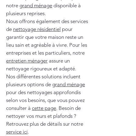
notre
grand ménage
disponible à
plusieurs reprises.
Nous offrons également des services
de
nettoyage résidentiel
pour
garantir que votre maison reste un
lieu sain et agréable à vivre. Pour les
entreprises et les particuliers, notre
entretien ménager
assure un
nettoyage rigoureux et adapté.
Nos différentes solutions incluent
plusieurs options de
grand ménage
pour des nettoyages approfondis
selon vos besoins, que vous pouvez
consulter à
cette page
. Besoin de
nettoyer vos murs et plafonds ?
Retrouvez plus de détails sur notre
service ici
.