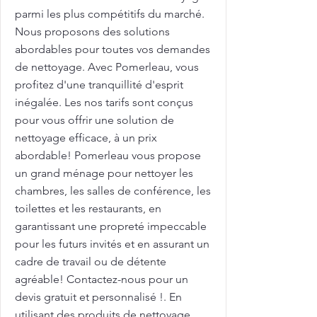
parmi les plus compétitifs du marché.
Nous proposons des solutions
abordables pour toutes vos demandes
de nettoyage. Avec Pomerleau, vous
profitez d'une tranquillité d'esprit
inégalée. Les nos tarifs sont conçus
pour vous offrir une solution de
nettoyage efficace, à un prix
abordable! Pomerleau vous propose
un grand ménage pour nettoyer les
chambres, les salles de conférence, les
toilettes et les restaurants, en
garantissant une propreté impeccable
pour les futurs invités et en assurant un
cadre de travail ou de détente
agréable! Contactez-nous pour un
devis gratuit et personnalisé !. En
utilisant des produits de nettoyage