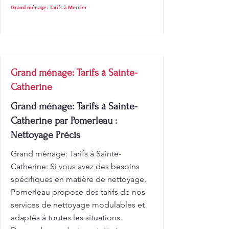
Grand ménage: Tarifs à Mercier
Grand ménage: Tarifs à Sainte-
Catherine
Grand ménage: Tarifs à Sainte-
Catherine par Pomerleau :
Nettoyage Précis
Grand ménage: Tarifs à Sainte-
Catherine: Si vous avez des besoins
spécifiques en matière de nettoyage,
Pomerleau propose des tarifs de nos
services de nettoyage modulables et
adaptés à toutes les situations.