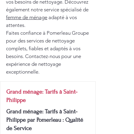
vos besoins de nettoyage. Découvrez
également notre service spécialisé de
femme de ménage
adapté à vos
attentes.
Faites confiance à Pomerleau Groupe
pour des services de nettoyage
complets, fiables et adaptés à vos
besoins. Contactez-nous pour une
expérience de nettoyage
exceptionnelle.
Grand ménage: Tarifs à Saint-
Philippe
Grand ménage: Tarifs à Saint-
Philippe par Pomerleau : Qualité
de Service