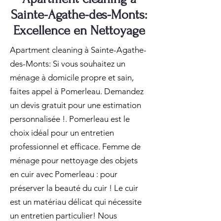
Sainte-Agathe-des-Monts:
Excellence en Nettoyage
Apartment cleaning à Sainte-Agathe-
des-Monts: Si vous souhaitez un
ménage à domicile propre et sain,
faites appel à Pomerleau. Demandez
un devis gratuit pour une estimation
personnalisée !. Pomerleau est le
choix idéal pour un entretien
professionnel et efficace. Femme de
ménage pour nettoyage des objets
en cuir avec Pomerleau : pour
préserver la beauté du cuir ! Le cuir
est un matériau délicat qui nécessite
un entretien particulier! Nous