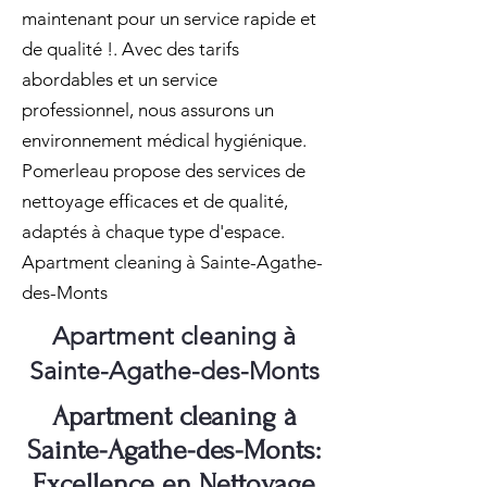
maintenant pour un service rapide et
de qualité !. Avec des tarifs
abordables et un service
professionnel, nous assurons un
environnement médical hygiénique.
Pomerleau propose des services de
nettoyage efficaces et de qualité,
adaptés à chaque type d'espace.
Apartment cleaning à Sainte-Agathe-
des-Monts
Apartment cleaning à
Sainte-Agathe-des-Monts
Apartment cleaning à
Sainte-Agathe-des-Monts:
Excellence en Nettoyage