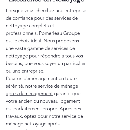
Lorsque vous cherchez une entreprise
de confiance pour des services de
nettoyage complets et
professionnels, Pomerleau Groupe
est le choix idéal. Nous proposons
une vaste gamme de services de
nettoyage pour répondre à tous vos
besoins, que vous soyez un particulier
ou une entreprise.
Pour un déménagement en toute
sérénité, notre service de
ménage
après déménagement
garantit que
votre ancien ou nouveau logement
est parfaitement propre. Après des
travaux, optez pour notre service de
ménage nettoyage après