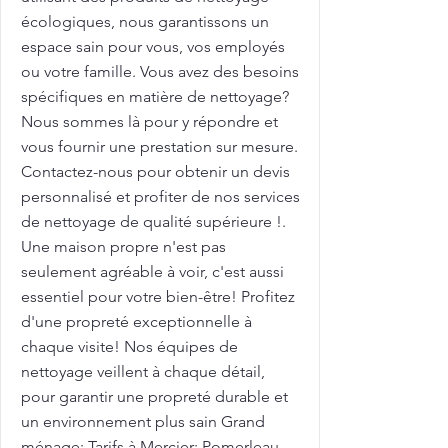
écologiques, nous garantissons un
espace sain pour vous, vos employés
ou votre famille. Vous avez des besoins
spécifiques en matière de nettoyage?
Nous sommes là pour y répondre et
vous fournir une prestation sur mesure.
Contactez-nous pour obtenir un devis
personnalisé et profiter de nos services
de nettoyage de qualité supérieure !.
Une maison propre n'est pas
seulement agréable à voir, c'est aussi
essentiel pour votre bien-être! Profitez
d'une propreté exceptionnelle à
chaque visite! Nos équipes de
nettoyage veillent à chaque détail,
pour garantir une propreté durable et
un environnement plus sain Grand
ménage: Tarifs à Mercier: Pomerleau