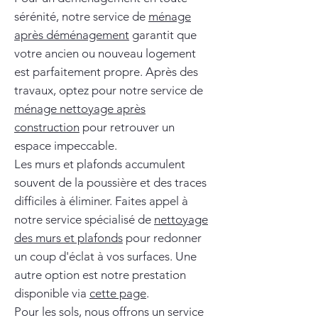
sérénité, notre service de
ménage
après déménagement
garantit que
votre ancien ou nouveau logement
est parfaitement propre. Après des
travaux, optez pour notre service de
ménage nettoyage après
construction
pour retrouver un
espace impeccable.
Les murs et plafonds accumulent
souvent de la poussière et des traces
difficiles à éliminer. Faites appel à
notre service spécialisé de
nettoyage
des murs et plafonds
pour redonner
un coup d'éclat à vos surfaces. Une
autre option est notre prestation
disponible via
cette page
.
Pour les sols, nous offrons un service