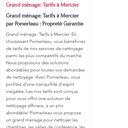
Grand ménage: Tarifs à Mercier
Grand ménage: Tarifs à Mercier
par Pomerleau : Propreté Garantie
Grand ménage: Tarifs à Mercier: En
choisissant Pomerleau, vous bénéficiez
de tarifs de nos services de nettoyage
parmi les plus compétitifs du marché.
Nous proposons des solutions
abordables pour toutes vos demandes
de nettoyage. Avec Pomerleau, vous
profitez d'une tranquillité d'esprit
inégalée. Les nos tarifs sont conçus
pour vous offrir une solution de
nettoyage efficace, à un prix
abordable! Pomerleau vous propose
un grand ménage pour nettoyer les
chambres, les salles de conférence, les