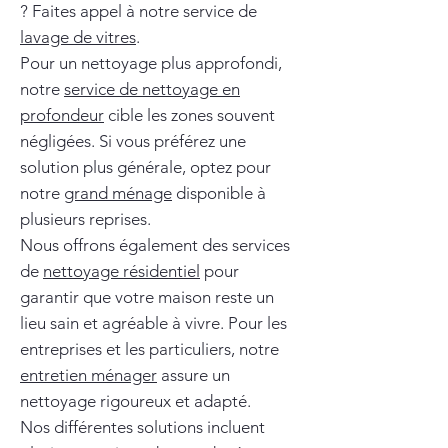
? Faites appel à notre service de
lavage de vitres
.
Pour un nettoyage plus approfondi,
notre
service de nettoyage en
profondeur
cible les zones souvent
négligées. Si vous préférez une
solution plus générale, optez pour
notre
grand ménage
disponible à
plusieurs reprises.
Nous offrons également des services
de
nettoyage résidentiel
pour
garantir que votre maison reste un
lieu sain et agréable à vivre. Pour les
entreprises et les particuliers, notre
entretien ménager
assure un
nettoyage rigoureux et adapté.
Nos différentes solutions incluent