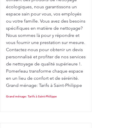
écologiques, nous garantissons un
espace sain pour vous, vos employés
ou votre famille. Vous avez des besoins
spécifiques en matière de nettoyage?
Nous sommes là pour y répondre et
vous fournir une prestation sur mesure.
Contactez-nous pour obtenir un devis
personnalisé et profiter de nos services
de nettoyage de qualité supérieure !.
Pomerleau transforme chaque espace
en un lieu de confort et de sérénité.
Grand ménage: Tarifs à Saint-Philippe
Grand ménage: Tarifs à Saint-Philippe