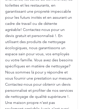
toilettes et les restaurants, en
garantissant une propreté impeccable
pour les futurs invités et en assurant un
cadre de travail ou de détente
agréable! Contactez-nous pour un
devis gratuit et personnalisé !. En
utilisant des produits de nettoyage
écologiques, nous garantissons un
espace sain pour vous, vos employés
ou votre famille. Vous avez des besoins
spécifiques en matière de nettoyage?
Nous sommes là pour y répondre et
vous fournir une prestation sur mesure.
Contactez-nous pour obtenir un devis
personnalisé et profiter de nos services
de nettoyage de qualité supérieure !.
Une maison propre n'est pas
seulement agréable à voir, c'est aussi