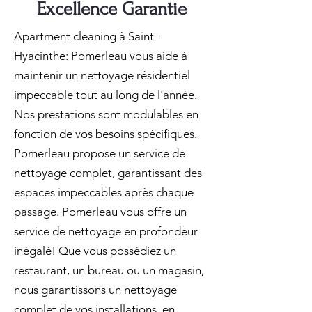
Excellence Garantie
Apartment cleaning à Saint-
Hyacinthe: Pomerleau vous aide à
maintenir un nettoyage résidentiel
impeccable tout au long de l'année.
Nos prestations sont modulables en
fonction de vos besoins spécifiques.
Pomerleau propose un service de
nettoyage complet, garantissant des
espaces impeccables après chaque
passage. Pomerleau vous offre un
service de nettoyage en profondeur
inégalé! Que vous possédiez un
restaurant, un bureau ou un magasin,
nous garantissons un nettoyage
complet de vos installations, en