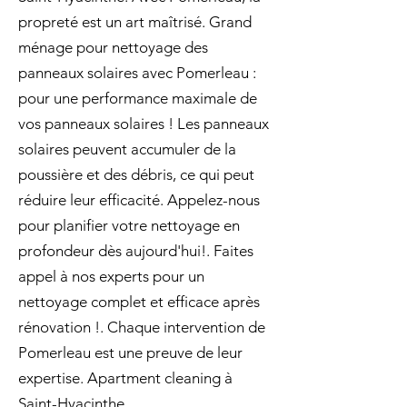
propreté est un art maîtrisé. Grand
ménage pour nettoyage des
panneaux solaires avec Pomerleau :
pour une performance maximale de
vos panneaux solaires ! Les panneaux
solaires peuvent accumuler de la
poussière et des débris, ce qui peut
réduire leur efficacité. Appelez-nous
pour planifier votre nettoyage en
profondeur dès aujourd'hui!. Faites
appel à nos experts pour un
nettoyage complet et efficace après
rénovation !. Chaque intervention de
Pomerleau est une preuve de leur
expertise. Apartment cleaning à
Saint-Hyacinthe