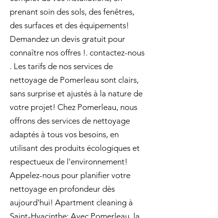
prenant soin des sols, des fenêtres,
des surfaces et des équipements!
Demandez un devis gratuit pour
connaître nos offres !. contactez-nous
. Les tarifs de nos services de
nettoyage de Pomerleau sont clairs,
sans surprise et ajustés à la nature de
votre projet! Chez Pomerleau, nous
offrons des services de nettoyage
adaptés à tous vos besoins, en
utilisant des produits écologiques et
respectueux de l'environnement!
Appelez-nous pour planifier votre
nettoyage en profondeur dès
aujourd'hui! Apartment cleaning à
Saint-Hyacinthe: Avec Pomerleau, la