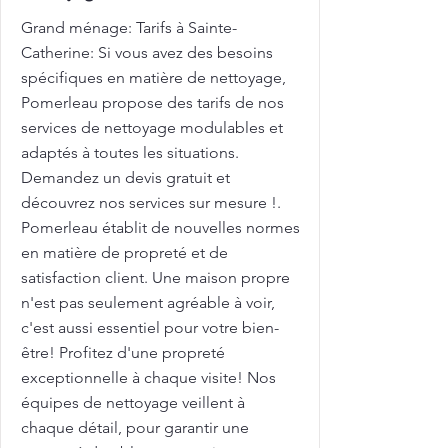
Grand ménage: Tarifs à Sainte-
Catherine: Si vous avez des besoins
spécifiques en matière de nettoyage,
Pomerleau propose des tarifs de nos
services de nettoyage modulables et
adaptés à toutes les situations.
Demandez un devis gratuit et
découvrez nos services sur mesure !.
Pomerleau établit de nouvelles normes
en matière de propreté et de
satisfaction client. Une maison propre
n'est pas seulement agréable à voir,
c'est aussi essentiel pour votre bien-
être! Profitez d'une propreté
exceptionnelle à chaque visite! Nos
équipes de nettoyage veillent à
chaque détail, pour garantir une