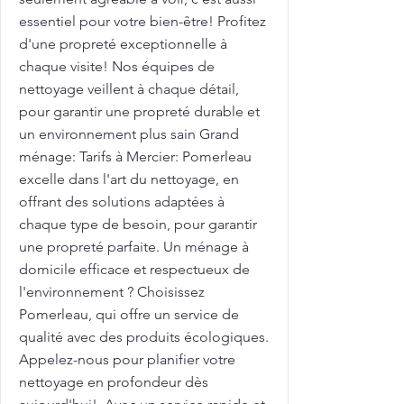
essentiel pour votre bien-être! Profitez
d'une propreté exceptionnelle à
chaque visite! Nos équipes de
nettoyage veillent à chaque détail,
pour garantir une propreté durable et
un environnement plus sain Grand
ménage: Tarifs à Mercier: Pomerleau
excelle dans l'art du nettoyage, en
offrant des solutions adaptées à
chaque type de besoin, pour garantir
une propreté parfaite. Un ménage à
domicile efficace et respectueux de
l'environnement ? Choisissez
Pomerleau, qui offre un service de
qualité avec des produits écologiques.
Appelez-nous pour planifier votre
nettoyage en profondeur dès