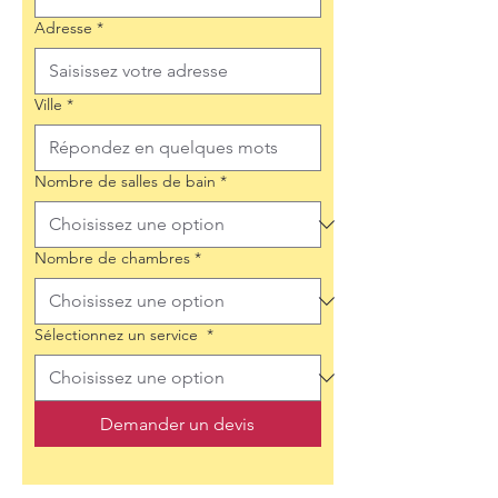
Adresse
*
Ville
*
Nombre de salles de bain
*
Nombre de chambres
*
Sélectionnez un service
*
Demander un devis