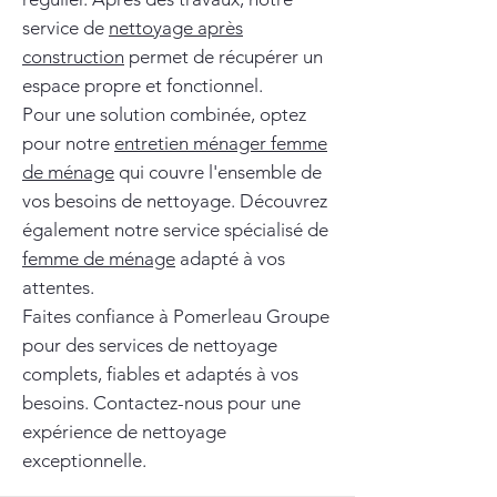
service de
nettoyage après
construction
permet de récupérer un
espace propre et fonctionnel.
Pour une solution combinée, optez
pour notre
entretien ménager femme
de ménage
qui couvre l'ensemble de
vos besoins de nettoyage. Découvrez
également notre service spécialisé de
femme de ménage
adapté à vos
attentes.
Faites confiance à Pomerleau Groupe
pour des services de nettoyage
complets, fiables et adaptés à vos
besoins. Contactez-nous pour une
expérience de nettoyage
exceptionnelle.