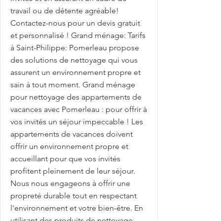
travail ou de détente agréable!
Contactez-nous pour un devis gratuit
et personnalisé ! Grand ménage: Tarifs
à Saint-Philippe: Pomerleau propose
des solutions de nettoyage qui vous
assurent un environnement propre et
sain à tout moment. Grand ménage
pour nettoyage des appartements de
vacances avec Pomerleau : pour offrir à
vos invités un séjour impeccable ! Les
appartements de vacances doivent
offrir un environnement propre et
accueillant pour que vos invités
profitent pleinement de leur séjour.
Nous nous engageons à offrir une
propreté durable tout en respectant
l'environnement et votre bien-être. En
utilisant des produits de nettoyage