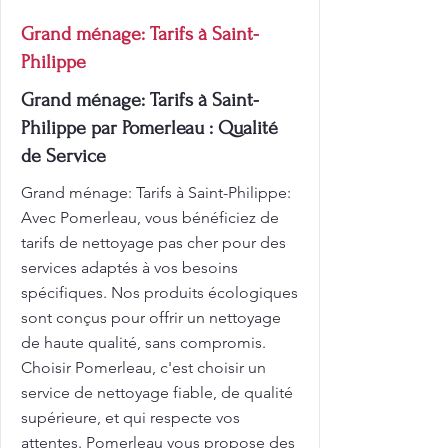
Grand ménage: Tarifs à Saint-
Philippe
Grand ménage: Tarifs à Saint-
Philippe par Pomerleau : Qualité
de Service
Grand ménage: Tarifs à Saint-Philippe:
Avec Pomerleau, vous bénéficiez de
tarifs de nettoyage pas cher pour des
services adaptés à vos besoins
spécifiques. Nos produits écologiques
sont conçus pour offrir un nettoyage
de haute qualité, sans compromis.
Choisir Pomerleau, c'est choisir un
service de nettoyage fiable, de qualité
supérieure, et qui respecte vos
attentes. Pomerleau vous propose des