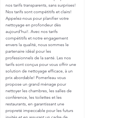
nos tarifs transparents, sans surprises!
Nos tarifs sont compétitifs et clairs!
Appelez-nous pour planifier votre
nettoyage en profondeur dès
aujourd'hui!. Avec nos tarifs
compétitifs et notre engagement
envers la qualité, nous sommes le
partenaire idéal pour les
professionnels de la santé. Les nos
tarifs sont conçus pour vous offrir une
solution de nettoyage efficace, à un
prix abordable! Pomerleau vous
propose un grand ménage pour
nettoyer les chambres, les salles de
conférence, les toilettes et les
restaurants, en garantissant une
propreté impeccable pour les futurs
invités et en assurant un cadre de