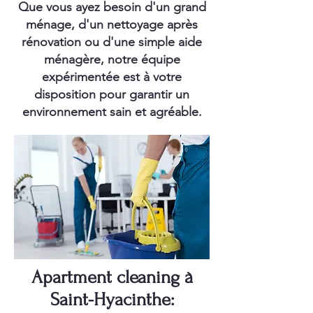
Que vous ayez besoin d'un grand
ménage, d'un nettoyage après
rénovation ou d'une simple aide
ménagère, notre équipe
expérimentée est à votre
disposition pour garantir un
environnement sain et agréable.
Apartment cleaning à
Saint-Hyacinthe: