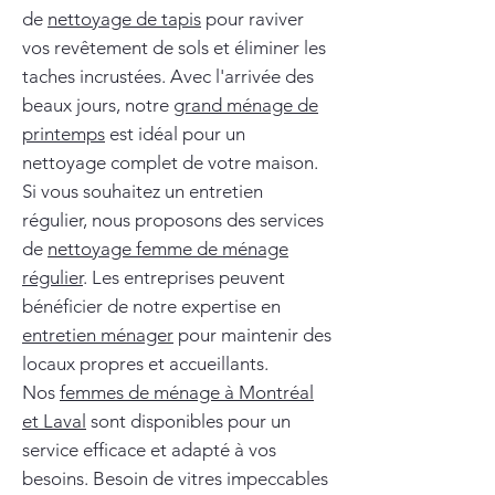
de
nettoyage de tapis
pour raviver
vos revêtement de sols et éliminer les
taches incrustées. Avec l'arrivée des
beaux jours, notre
grand ménage de
printemps
est idéal pour un
nettoyage complet de votre maison.
Si vous souhaitez un entretien
régulier, nous proposons des services
de
nettoyage femme de ménage
régulier
. Les entreprises peuvent
bénéficier de notre expertise en
entretien ménager
pour maintenir des
locaux propres et accueillants.
Nos
femmes de ménage à Montréal
et Laval
sont disponibles pour un
service efficace et adapté à vos
besoins. Besoin de vitres impeccables