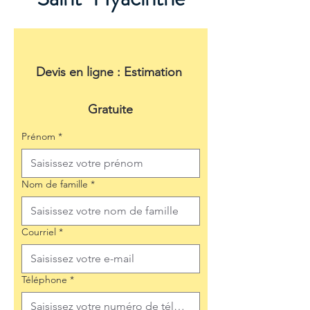
Devis en ligne : Estimation 
Gratuite
Prénom
*
Nom de famille
*
Courriel
*
Téléphone
*