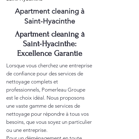
Apartment cleaning à
Saint-Hyacinthe
Apartment cleaning à
Saint-Hyacinthe:
Excellence Garantie
Lorsque vous cherchez une entreprise
de confiance pour des services de
nettoyage complets et
professionnels, Pomerleau Groupe
est le choix idéal. Nous proposons
une vaste gamme de services de
nettoyage pour répondre à tous vos
besoins, que vous soyez un particulier
ou une entreprise.
Pour un déménagement en toute