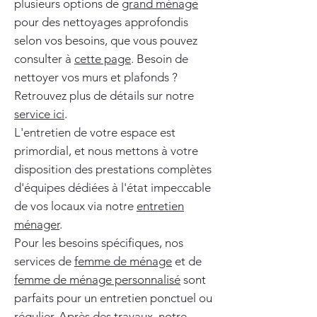
plusieurs options de
grand ménage
pour des nettoyages approfondis
selon vos besoins, que vous pouvez
consulter à
cette page
. Besoin de
nettoyer vos murs et plafonds ?
Retrouvez plus de détails sur notre
service ici
.
L'entretien de votre espace est
primordial, et nous mettons à votre
disposition des prestations complètes
d'équipes dédiées à l'état impeccable
de vos locaux via notre
entretien
ménager
.
Pour les besoins spécifiques, nos
services de
femme de ménage
et de
femme de ménage personnalisé
sont
parfaits pour un entretien ponctuel ou
régulier. Après des travaux, notre