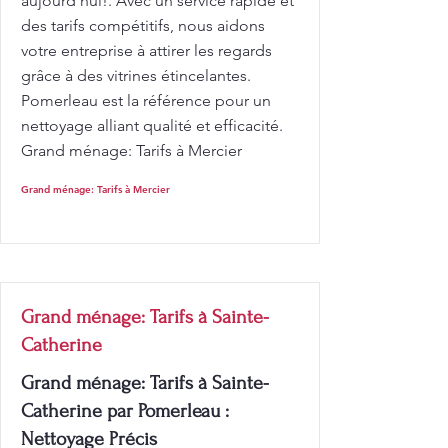
aujourd'hui!. Avec un service rapide et
des tarifs compétitifs, nous aidons
votre entreprise à attirer les regards
grâce à des vitrines étincelantes.
Pomerleau est la référence pour un
nettoyage alliant qualité et efficacité.
Grand ménage: Tarifs à Mercier
Grand ménage: Tarifs à Mercier
Grand ménage: Tarifs à Sainte-
Catherine
Grand ménage: Tarifs à Sainte-
Catherine par Pomerleau :
Nettoyage Précis