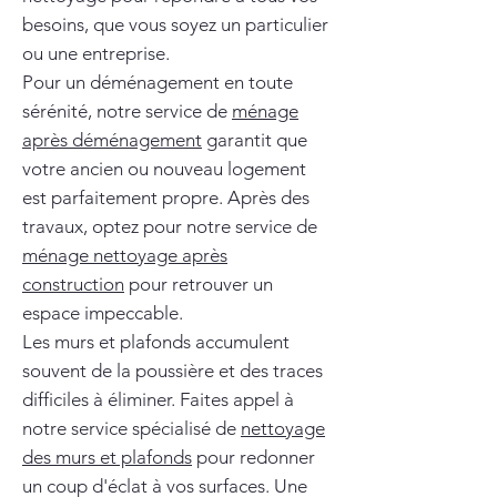
besoins, que vous soyez un particulier
ou une entreprise.
Pour un déménagement en toute
sérénité, notre service de
ménage
après déménagement
garantit que
votre ancien ou nouveau logement
est parfaitement propre. Après des
travaux, optez pour notre service de
ménage nettoyage après
construction
pour retrouver un
espace impeccable.
Les murs et plafonds accumulent
souvent de la poussière et des traces
difficiles à éliminer. Faites appel à
notre service spécialisé de
nettoyage
des murs et plafonds
pour redonner
un coup d'éclat à vos surfaces. Une