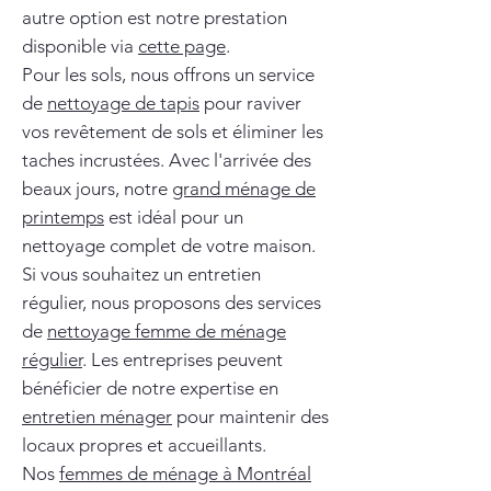
autre option est notre prestation
disponible via
cette page
.
Pour les sols, nous offrons un service
de
nettoyage de tapis
pour raviver
vos revêtement de sols et éliminer les
taches incrustées. Avec l'arrivée des
beaux jours, notre
grand ménage de
printemps
est idéal pour un
nettoyage complet de votre maison.
Si vous souhaitez un entretien
régulier, nous proposons des services
de
nettoyage femme de ménage
régulier
. Les entreprises peuvent
bénéficier de notre expertise en
entretien ménager
pour maintenir des
locaux propres et accueillants.
Nos
femmes de ménage à Montréal