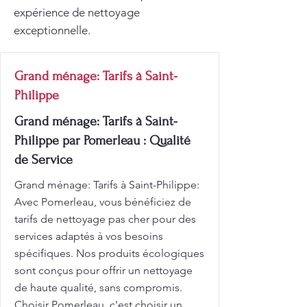
expérience de nettoyage
exceptionnelle.
Grand ménage: Tarifs à Saint-
Philippe
Grand ménage: Tarifs à Saint-
Philippe par Pomerleau : Qualité
de Service
Grand ménage: Tarifs à Saint-Philippe:
Avec Pomerleau, vous bénéficiez de
tarifs de nettoyage pas cher pour des
services adaptés à vos besoins
spécifiques. Nos produits écologiques
sont conçus pour offrir un nettoyage
de haute qualité, sans compromis.
Choisir Pomerleau, c'est choisir un