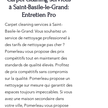
à Saint-Basile-le-Grand:
Entretien Pro
Carpet cleaning services à Saint-
Basile-le-Grand: Vous souhaitez un
service de nettoyage professionnel à
des tarifs de nettoyage pas cher ?
Pomerleau vous propose des prix
compétitifs tout en maintenant des
standards de qualité élevés. Profitez
de prix compétitifs sans compromis
sur la qualité. Pomerleau propose un
nettoyage sur mesure qui garantit des
espaces toujours impeccables. Si vous
avez une maison secondaire dans
votre ville, Pomerleau vous propose