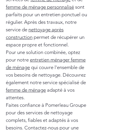
femme de ménage personnalisé
sont
parfaits pour un entretien ponctuel ou
régulier. Après des travaux, notre
service de
nettoyage après
construction
permet de récupérer un
espace propre et fonctionnel.
Pour une solution combinée, optez
pour notre
entretien ménager femme
de ménage
qui couvre l'ensemble de
vos besoins de nettoyage. Découvrez
également notre service spécialisé de
femme de ménage
adapté à vos
attentes.
Faites confiance à Pomerleau Groupe
pour des services de nettoyage
complets, fiables et adaptés à vos
besoins. Contactez-nous pour une