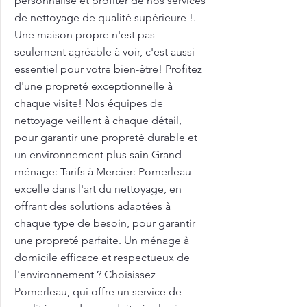
personnalisé et profiter de nos services
de nettoyage de qualité supérieure !.
Une maison propre n'est pas
seulement agréable à voir, c'est aussi
essentiel pour votre bien-être! Profitez
d'une propreté exceptionnelle à
chaque visite! Nos équipes de
nettoyage veillent à chaque détail,
pour garantir une propreté durable et
un environnement plus sain Grand
ménage: Tarifs à Mercier: Pomerleau
excelle dans l'art du nettoyage, en
offrant des solutions adaptées à
chaque type de besoin, pour garantir
une propreté parfaite. Un ménage à
domicile efficace et respectueux de
l'environnement ? Choisissez
Pomerleau, qui offre un service de