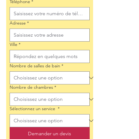
Téléphone
*
Adresse
*
Ville
*
Nombre de salles de bain
*
Nombre de chambres
*
Sélectionnez un service
*
Demander un devis