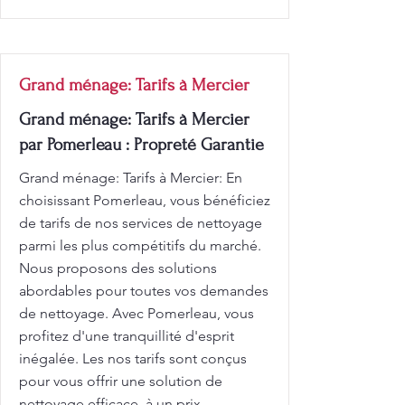
Grand ménage: Tarifs à Mercier
Grand ménage: Tarifs à Mercier
par Pomerleau : Propreté Garantie
Grand ménage: Tarifs à Mercier: En
choisissant Pomerleau, vous bénéficiez
de tarifs de nos services de nettoyage
parmi les plus compétitifs du marché.
Nous proposons des solutions
abordables pour toutes vos demandes
de nettoyage. Avec Pomerleau, vous
profitez d'une tranquillité d'esprit
inégalée. Les nos tarifs sont conçus
pour vous offrir une solution de
nettoyage efficace, à un prix