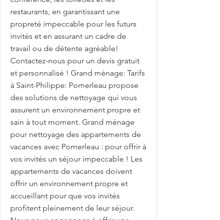
restaurants, en garantissant une
propreté impeccable pour les futurs
invités et en assurant un cadre de
travail ou de détente agréable!
Contactez-nous pour un devis gratuit
et personnalisé ! Grand ménage: Tarifs
à Saint-Philippe: Pomerleau propose
des solutions de nettoyage qui vous
assurent un environnement propre et
sain à tout moment. Grand ménage
pour nettoyage des appartements de
vacances avec Pomerleau : pour offrir à
vos invités un séjour impeccable ! Les
appartements de vacances doivent
offrir un environnement propre et
accueillant pour que vos invités
profitent pleinement de leur séjour.