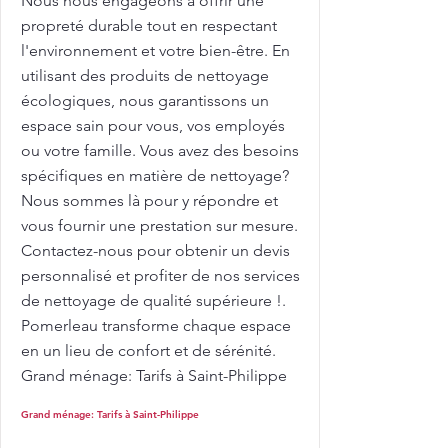
Nous nous engageons à offrir une
propreté durable tout en respectant
l'environnement et votre bien-être. En
utilisant des produits de nettoyage
écologiques, nous garantissons un
espace sain pour vous, vos employés
ou votre famille. Vous avez des besoins
spécifiques en matière de nettoyage?
Nous sommes là pour y répondre et
vous fournir une prestation sur mesure.
Contactez-nous pour obtenir un devis
personnalisé et profiter de nos services
de nettoyage de qualité supérieure !.
Pomerleau transforme chaque espace
en un lieu de confort et de sérénité.
Grand ménage: Tarifs à Saint-Philippe
Grand ménage: Tarifs à Saint-Philippe