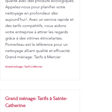
qualité avec des produits écologiques.
Appelez-nous pour planifier votre
nettoyage en profondeur dès
aujourd'hui!. Avec un service rapide et
des tarifs compétitifs, nous aidons
votre entreprise à attirer les regards
grâce à des vitrines étincelantes.
Pomerleau est la référence pour un
nettoyage alliant qualité et efficacité.
Grand ménage: Tarifs à Mercier
Grand ménage: Tarifs à Mercier
Grand ménage: Tarifs à Sainte-
Catherine