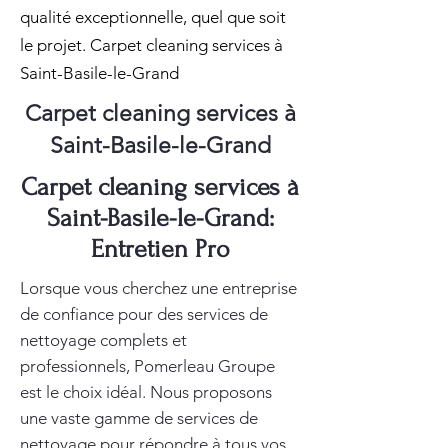
qualité exceptionnelle, quel que soit
le projet. Carpet cleaning services à
Saint-Basile-le-Grand
Carpet cleaning services à
Saint-Basile-le-Grand
Carpet cleaning services à
Saint-Basile-le-Grand:
Entretien Pro
Lorsque vous cherchez une entreprise
de confiance pour des services de
nettoyage complets et
professionnels, Pomerleau Groupe
est le choix idéal. Nous proposons
une vaste gamme de services de
nettoyage pour répondre à tous vos