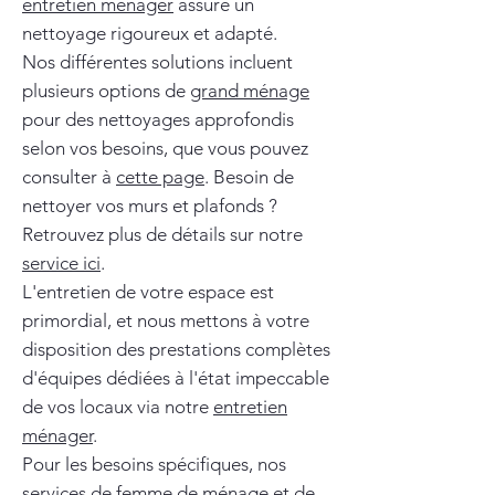
entretien ménager
assure un
nettoyage rigoureux et adapté.
Nos différentes solutions incluent
plusieurs options de
grand ménage
pour des nettoyages approfondis
selon vos besoins, que vous pouvez
consulter à
cette page
. Besoin de
nettoyer vos murs et plafonds ?
Retrouvez plus de détails sur notre
service ici
.
L'entretien de votre espace est
primordial, et nous mettons à votre
disposition des prestations complètes
d'équipes dédiées à l'état impeccable
de vos locaux via notre
entretien
ménager
.
Pour les besoins spécifiques, nos
services de
femme de ménage
et de