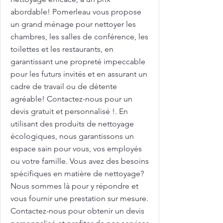
abordable! Pomerleau vous propose
un grand ménage pour nettoyer les
chambres, les salles de conférence, les
toilettes et les restaurants, en
garantissant une propreté impeccable
pour les futurs invités et en assurant un
cadre de travail ou de détente
agréable! Contactez-nous pour un
devis gratuit et personnalisé !. En
utilisant des produits de nettoyage
écologiques, nous garantissons un
espace sain pour vous, vos employés
ou votre famille. Vous avez des besoins
spécifiques en matière de nettoyage?
Nous sommes là pour y répondre et
vous fournir une prestation sur mesure.
Contactez-nous pour obtenir un devis