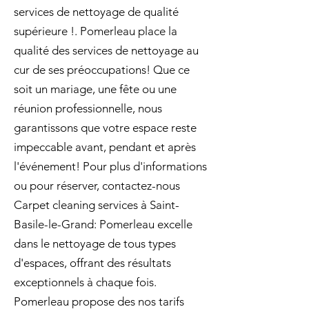
services de nettoyage de qualité
supérieure !. Pomerleau place la
qualité des services de nettoyage au
cur de ses préoccupations! Que ce
soit un mariage, une fête ou une
réunion professionnelle, nous
garantissons que votre espace reste
impeccable avant, pendant et après
l'événement! Pour plus d'informations
ou pour réserver, contactez-nous
Carpet cleaning services à Saint-
Basile-le-Grand: Pomerleau excelle
dans le nettoyage de tous types
d'espaces, offrant des résultats
exceptionnels à chaque fois.
Pomerleau propose des nos tarifs