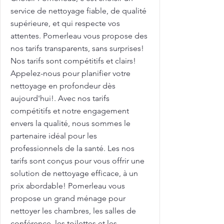
service de nettoyage fiable, de qualité
supérieure, et qui respecte vos
attentes. Pomerleau vous propose des
nos tarifs transparents, sans surprises!
Nos tarifs sont compétitifs et clairs!
Appelez-nous pour planifier votre
nettoyage en profondeur dès
aujourd'hui!. Avec nos tarifs
compétitifs et notre engagement
envers la qualité, nous sommes le
partenaire idéal pour les
professionnels de la santé. Les nos
tarifs sont conçus pour vous offrir une
solution de nettoyage efficace, à un
prix abordable! Pomerleau vous
propose un grand ménage pour
nettoyer les chambres, les salles de
conférence, les toilettes et les