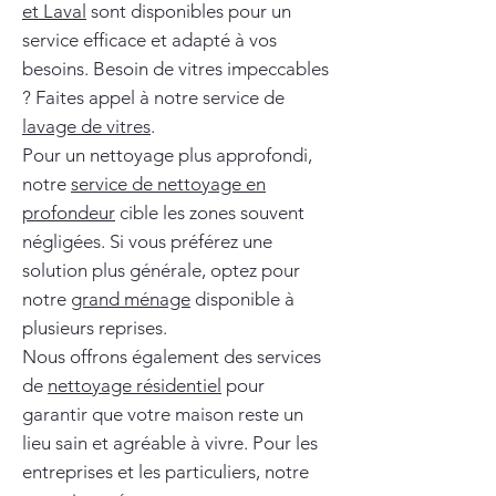
et Laval
sont disponibles pour un
service efficace et adapté à vos
besoins. Besoin de vitres impeccables
? Faites appel à notre service de
lavage de vitres
.
Pour un nettoyage plus approfondi,
notre
service de nettoyage en
profondeur
cible les zones souvent
négligées. Si vous préférez une
solution plus générale, optez pour
notre
grand ménage
disponible à
plusieurs reprises.
Nous offrons également des services
de
nettoyage résidentiel
pour
garantir que votre maison reste un
lieu sain et agréable à vivre. Pour les
entreprises et les particuliers, notre