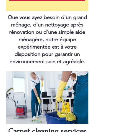
Que vous ayez besoin d'un grand
ménage, d'un nettoyage après
rénovation ou d'une simple aide
ménagère, notre équipe
expérimentée est à votre
disposition pour garantir un
environnement sain et agréable.
Carpet cleaning services