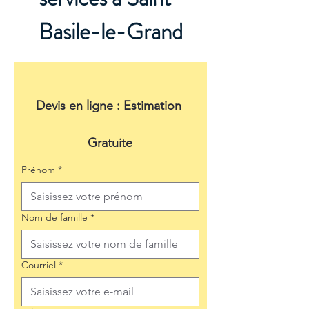
Basile-le-Grand
Devis en ligne : Estimation 
Gratuite
Prénom
*
Nom de famille
*
Courriel
*