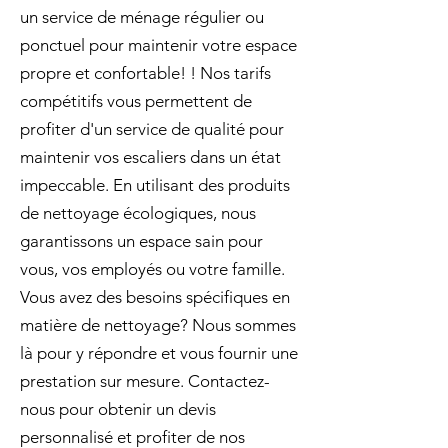
un service de ménage régulier ou
ponctuel pour maintenir votre espace
propre et confortable! ! Nos tarifs
compétitifs vous permettent de
profiter d'un service de qualité pour
maintenir vos escaliers dans un état
impeccable. En utilisant des produits
de nettoyage écologiques, nous
garantissons un espace sain pour
vous, vos employés ou votre famille.
Vous avez des besoins spécifiques en
matière de nettoyage? Nous sommes
là pour y répondre et vous fournir une
prestation sur mesure. Contactez-
nous pour obtenir un devis
personnalisé et profiter de nos