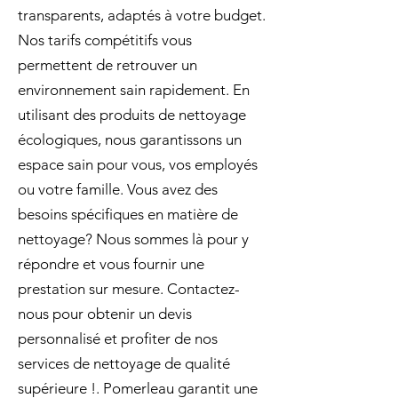
transparents, adaptés à votre budget.
Nos tarifs compétitifs vous
permettent de retrouver un
environnement sain rapidement. En
utilisant des produits de nettoyage
écologiques, nous garantissons un
espace sain pour vous, vos employés
ou votre famille. Vous avez des
besoins spécifiques en matière de
nettoyage? Nous sommes là pour y
répondre et vous fournir une
prestation sur mesure. Contactez-
nous pour obtenir un devis
personnalisé et profiter de nos
services de nettoyage de qualité
supérieure !. Pomerleau garantit une