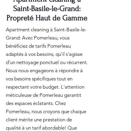
Saint-Basile-le-Grand:
Propreté Haut de Gamme
Apartment cleaning à Saint-Basile-le-
Grand: Avec Pomerleau, vous
bénéficiez de tarifs Pomerleau
adaptés à vos besoins, qu'il s'agisse
d'un nettoyage ponctuel ou récurrent.
Nous nous engageons à répondre à
vos besoins spécifiques tout en
respectant votre budget. L'attention
méticuleuse de Pomerleau garantit
des espaces éclatants. Chez
Pomerleau, nous croyons que chaque
client mérite une prestation de
qualité à un tarif abordable! Que