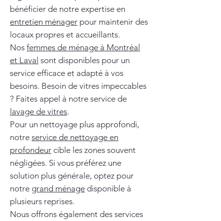
bénéficier de notre expertise en
entretien ménager
pour maintenir des
locaux propres et accueillants.
Nos
femmes de ménage à Montréal
et Laval
sont disponibles pour un
service efficace et adapté à vos
besoins. Besoin de vitres impeccables
? Faites appel à notre service de
lavage de vitres
.
Pour un nettoyage plus approfondi,
notre
service de nettoyage en
profondeur
cible les zones souvent
négligées. Si vous préférez une
solution plus générale, optez pour
notre
grand ménage
disponible à
plusieurs reprises.
Nous offrons également des services