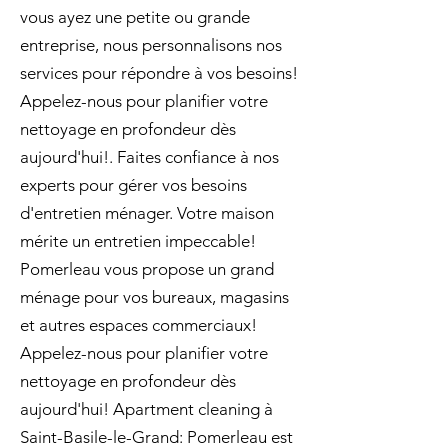
vous ayez une petite ou grande
entreprise, nous personnalisons nos
services pour répondre à vos besoins!
Appelez-nous pour planifier votre
nettoyage en profondeur dès
aujourd'hui!. Faites confiance à nos
experts pour gérer vos besoins
d'entretien ménager. Votre maison
mérite un entretien impeccable!
Pomerleau vous propose un grand
ménage pour vos bureaux, magasins
et autres espaces commerciaux!
Appelez-nous pour planifier votre
nettoyage en profondeur dès
aujourd'hui! Apartment cleaning à
Saint-Basile-le-Grand: Pomerleau est