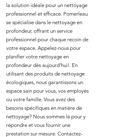
la solution idéale pour un nettoyage
professionnel et efficace. Pomerleau
se spécialise dans le nettoyage en
profondeur, offrant un service
professionnel pour chaque recoin de
votre espace. Appelez-nous pour
planifier votre nettoyage en
profondeur dès aujourd'hui!. En
utilisant des produits de nettoyage
écologiques, nous garantissons un
espace sain pour vous, vos employés
ou votre famille. Vous avez des
besoins spécifiques en matière de
nettoyage? Nous sommes là pour y
répondre et vous fournir une
prestation sur mesure. Contactez-