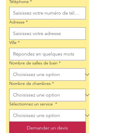
Téléphone
*
Adresse
*
Ville
*
Nombre de salles de bain
*
Nombre de chambres
*
Sélectionnez un service
*
Demander un devis