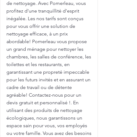
de nettoyage. Avec Pomerleau, vous
profitez d'une tranquillité d'esprit
inégalée. Les nos tarifs sont conçus
pour vous offrir une solution de
nettoyage efficace, à un prix
abordable! Pomerleau vous propose
un grand ménage pour nettoyer les
chambres, les salles de conférence, les
toilettes et les restaurants, en
garantissant une propreté impeccable
pour les futurs invités et en assurant un
cadre de travail ou de détente
agréable! Contactez-nous pour un
devis gratuit et personnalisé !. En
utilisant des produits de nettoyage
écologiques, nous garantissons un
espace sain pour vous, vos employés
ou votre famille. Vous avez des besoins