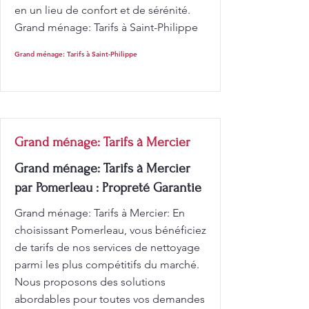
en un lieu de confort et de sérénité.
Grand ménage: Tarifs à Saint-Philippe
Grand ménage: Tarifs à Saint-Philippe
Grand ménage: Tarifs à Mercier
Grand ménage: Tarifs à Mercier
par Pomerleau : Propreté Garantie
Grand ménage: Tarifs à Mercier: En
choisissant Pomerleau, vous bénéficiez
de tarifs de nos services de nettoyage
parmi les plus compétitifs du marché.
Nous proposons des solutions
abordables pour toutes vos demandes