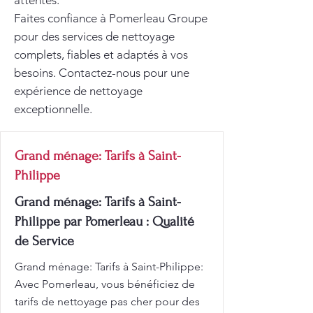
attentes.
Faites confiance à Pomerleau Groupe
pour des services de nettoyage
complets, fiables et adaptés à vos
besoins. Contactez-nous pour une
expérience de nettoyage
exceptionnelle.
Grand ménage: Tarifs à Saint-
Philippe
Grand ménage: Tarifs à Saint-
Philippe par Pomerleau : Qualité
de Service
Grand ménage: Tarifs à Saint-Philippe:
Avec Pomerleau, vous bénéficiez de
tarifs de nettoyage pas cher pour des