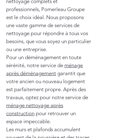
nettoyage complets et
professionnels, Pomerleau Groupe
est le choix idéal. Nous proposons
une vaste gamme de services de
nettoyage pour répondre à tous vos
besoins, que vous soyez un particulier
ou une entreprise.
Pour un déménagement en toute
sérénité, notre service de
ménage
après déménagement
garantit que
votre ancien ou nouveau logement
est parfaitement propre. Après des
travaux, optez pour notre service de
ménage nettoyage après
construction
pour retrouver un
espace impeccable.
Les murs et plafonds accumulent
souvent de la poussière et des traces