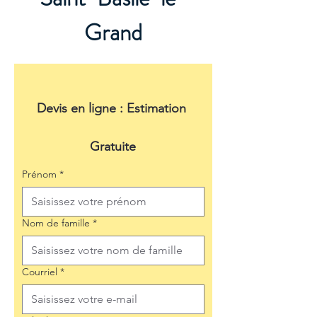
Grand
Devis en ligne : Estimation 
Gratuite
Prénom
*
Nom de famille
*
Courriel
*