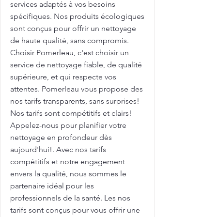
services adaptés à vos besoins
spécifiques. Nos produits écologiques
sont conçus pour offrir un nettoyage
de haute qualité, sans compromis.
Choisir Pomerleau, c'est choisir un
service de nettoyage fiable, de qualité
supérieure, et qui respecte vos
attentes. Pomerleau vous propose des
nos tarifs transparents, sans surprises!
Nos tarifs sont compétitifs et clairs!
Appelez-nous pour planifier votre
nettoyage en profondeur dès
aujourd'hui!. Avec nos tarifs
compétitifs et notre engagement
envers la qualité, nous sommes le
partenaire idéal pour les
professionnels de la santé. Les nos
tarifs sont conçus pour vous offrir une