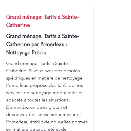
Grand ménage: Tarifs à Sainte-
Catherine
Grand ménage: Tarifs à Sainte-
Catherine par Pomerleau :
Nettoyage Précis
Grand ménage: Tarifs à Sainte-
Catherine: Si vous avez des besoins
spécifiques en matière de nettoyage,
Pomerleau propose des tarifs de nos
services de nettoyage modulables et
adaptés à toutes les situations.
Demandez un devis gratuit et
découvrez nos services sur mesure !.
Pomerleau établit de nouvelles normes
en matière de propreté et de