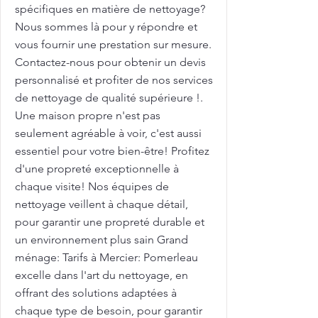
spécifiques en matière de nettoyage?
Nous sommes là pour y répondre et
vous fournir une prestation sur mesure.
Contactez-nous pour obtenir un devis
personnalisé et profiter de nos services
de nettoyage de qualité supérieure !.
Une maison propre n'est pas
seulement agréable à voir, c'est aussi
essentiel pour votre bien-être! Profitez
d'une propreté exceptionnelle à
chaque visite! Nos équipes de
nettoyage veillent à chaque détail,
pour garantir une propreté durable et
un environnement plus sain Grand
ménage: Tarifs à Mercier: Pomerleau
excelle dans l'art du nettoyage, en
offrant des solutions adaptées à
chaque type de besoin, pour garantir