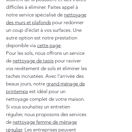
difficiles à éliminer. Faites appel à
notre service spécialisé de
nettoyage
des murs et plafonds
pour redonner
un coup d'éclat à vos surfaces. Une
autre option est notre prestation
disponible via
cette page
.
Pour les sols, nous offrons un service
de
nettoyage de tapis
pour raviver
vos revêtement de sols et éliminer les
taches incrustées. Avec l'arrivée des
beaux jours, notre
grand ménage de
printemps
est idéal pour un
nettoyage complet de votre maison.
Si vous souhaitez un entretien
régulier, nous proposons des services
de
nettoyage femme de ménage
régulier
. Les entreprises peuvent