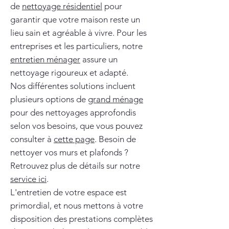
de
nettoyage résidentiel
pour
garantir que votre maison reste un
lieu sain et agréable à vivre. Pour les
entreprises et les particuliers, notre
entretien ménager
assure un
nettoyage rigoureux et adapté.
Nos différentes solutions incluent
plusieurs options de
grand ménage
pour des nettoyages approfondis
selon vos besoins, que vous pouvez
consulter à
cette page
. Besoin de
nettoyer vos murs et plafonds ?
Retrouvez plus de détails sur notre
service ici
.
L'entretien de votre espace est
primordial, et nous mettons à votre
disposition des prestations complètes