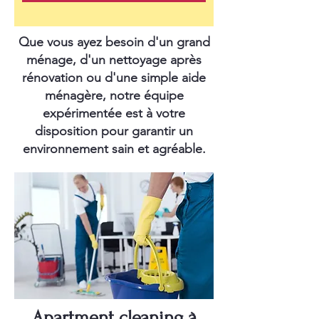
Que vous ayez besoin d'un grand
ménage, d'un nettoyage après
rénovation ou d'une simple aide
ménagère, notre équipe
expérimentée est à votre
disposition pour garantir un
environnement sain et agréable.
Apartment cleaning à