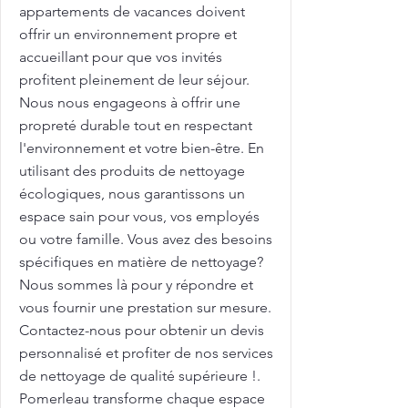
appartements de vacances doivent
offrir un environnement propre et
accueillant pour que vos invités
profitent pleinement de leur séjour.
Nous nous engageons à offrir une
propreté durable tout en respectant
l'environnement et votre bien-être. En
utilisant des produits de nettoyage
écologiques, nous garantissons un
espace sain pour vous, vos employés
ou votre famille. Vous avez des besoins
spécifiques en matière de nettoyage?
Nous sommes là pour y répondre et
vous fournir une prestation sur mesure.
Contactez-nous pour obtenir un devis
personnalisé et profiter de nos services
de nettoyage de qualité supérieure !.
Pomerleau transforme chaque espace