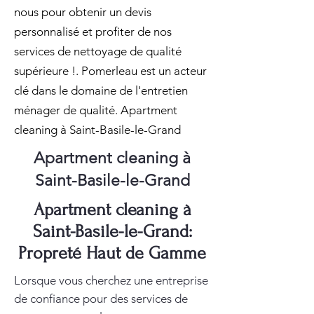
nous pour obtenir un devis
personnalisé et profiter de nos
services de nettoyage de qualité
supérieure !. Pomerleau est un acteur
clé dans le domaine de l'entretien
ménager de qualité. Apartment
cleaning à Saint-Basile-le-Grand
Apartment cleaning à
Saint-Basile-le-Grand
Apartment cleaning à
Saint-Basile-le-Grand:
Propreté Haut de Gamme
Lorsque vous cherchez une entreprise
de confiance pour des services de