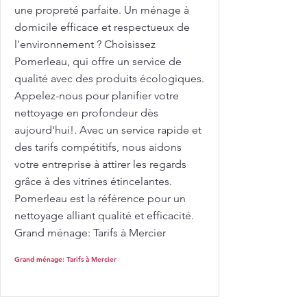
une propreté parfaite. Un ménage à
domicile efficace et respectueux de
l'environnement ? Choisissez
Pomerleau, qui offre un service de
qualité avec des produits écologiques.
Appelez-nous pour planifier votre
nettoyage en profondeur dès
aujourd'hui!. Avec un service rapide et
des tarifs compétitifs, nous aidons
votre entreprise à attirer les regards
grâce à des vitrines étincelantes.
Pomerleau est la référence pour un
nettoyage alliant qualité et efficacité.
Grand ménage: Tarifs à Mercier
Grand ménage: Tarifs à Mercier