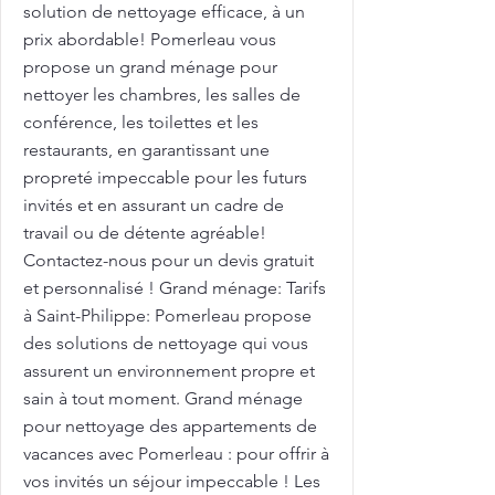
solution de nettoyage efficace, à un
prix abordable! Pomerleau vous
propose un grand ménage pour
nettoyer les chambres, les salles de
conférence, les toilettes et les
restaurants, en garantissant une
propreté impeccable pour les futurs
invités et en assurant un cadre de
travail ou de détente agréable!
Contactez-nous pour un devis gratuit
et personnalisé ! Grand ménage: Tarifs
à Saint-Philippe: Pomerleau propose
des solutions de nettoyage qui vous
assurent un environnement propre et
sain à tout moment. Grand ménage
pour nettoyage des appartements de
vacances avec Pomerleau : pour offrir à
vos invités un séjour impeccable ! Les