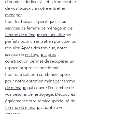
d'équipes dédiées à l'état impeccable
de vos locaux via notre
entretien
ménager
.
Pour les besoins spécifiques, nos
services de
femme de ménage
et de
femme de ménage personnalisé
sont
parfaits pour un entretien ponctuel ou
régulier. Après des travaux, notre
service de
nettoyage après
construction
permet de récupérer un
espace propre et fonctionnel.
Pour une solution combinée, optez
pour notre
entretien ménager femme
de ménage
qui couvre l'ensemble de
vos besoins de nettoyage. Découvrez
également notre service spécialisé de
femme de ménage
adapté à vos