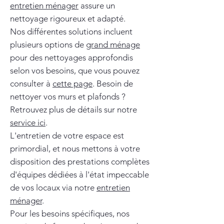
entretien ménager
assure un
nettoyage rigoureux et adapté.
Nos différentes solutions incluent
plusieurs options de
grand ménage
pour des nettoyages approfondis
selon vos besoins, que vous pouvez
consulter à
cette page
. Besoin de
nettoyer vos murs et plafonds ?
Retrouvez plus de détails sur notre
service ici
.
L'entretien de votre espace est
primordial, et nous mettons à votre
disposition des prestations complètes
d'équipes dédiées à l'état impeccable
de vos locaux via notre
entretien
ménager
.
Pour les besoins spécifiques, nos