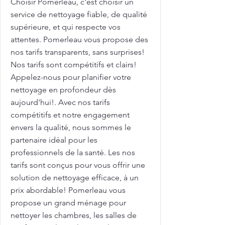
Choisir Pomerleau, c'est choisir un
service de nettoyage fiable, de qualité
supérieure, et qui respecte vos
attentes. Pomerleau vous propose des
nos tarifs transparents, sans surprises!
Nos tarifs sont compétitifs et clairs!
Appelez-nous pour planifier votre
nettoyage en profondeur dès
aujourd'hui!. Avec nos tarifs
compétitifs et notre engagement
envers la qualité, nous sommes le
partenaire idéal pour les
professionnels de la santé. Les nos
tarifs sont conçus pour vous offrir une
solution de nettoyage efficace, à un
prix abordable! Pomerleau vous
propose un grand ménage pour
nettoyer les chambres, les salles de