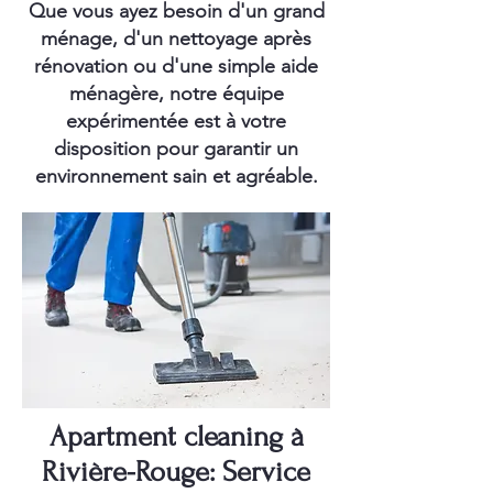
Que vous ayez besoin d'un grand
ménage, d'un nettoyage après
rénovation ou d'une simple aide
ménagère, notre équipe
expérimentée est à votre
disposition pour garantir un
environnement sain et agréable.
Apartment cleaning à
Rivière-Rouge: Service