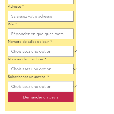
Adresse
*
Ville
*
Nombre de salles de bain
*
Nombre de chambres
*
Sélectionnez un service
*
Demander un devis