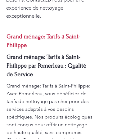
expérience de nettoyage
exceptionnelle.
Grand ménage: Tarifs à Saint-
Philippe
Grand ménage: Tarifs à Saint-
Philippe par Pomerleau : Qualité
de Service
Grand ménage: Tarifs à Saint-Philippe:
Avec Pomerleau, vous bénéficiez de
tarifs de nettoyage pas cher pour des
services adaptés à vos besoins
spécifiques. Nos produits écologiques
sont conçus pour offrir un nettoyage
de haute qualité, sans compromis.