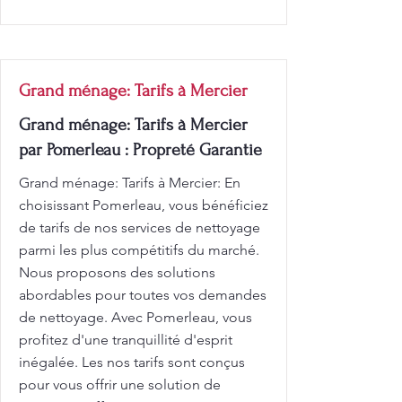
Grand ménage: Tarifs à Mercier
Grand ménage: Tarifs à Mercier
par Pomerleau : Propreté Garantie
Grand ménage: Tarifs à Mercier: En
choisissant Pomerleau, vous bénéficiez
de tarifs de nos services de nettoyage
parmi les plus compétitifs du marché.
Nous proposons des solutions
abordables pour toutes vos demandes
de nettoyage. Avec Pomerleau, vous
profitez d'une tranquillité d'esprit
inégalée. Les nos tarifs sont conçus
pour vous offrir une solution de