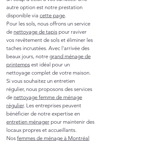
autre option est notre prestation
disponible via
cette page
.
Pour les sols, nous offrons un service
de
nettoyage de tapis
pour raviver
vos revêtement de sols et éliminer les
taches incrustées. Avec l'arrivée des
beaux jours, notre
grand ménage de
printemps
est idéal pour un
nettoyage complet de votre maison.
Si vous souhaitez un entretien
régulier, nous proposons des services
de
nettoyage femme de ménage
régulier
. Les entreprises peuvent
bénéficier de notre expertise en
entretien ménager
pour maintenir des
locaux propres et accueillants.
Nos
femmes de ménage à Montréal