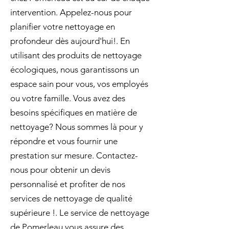
intervention. Appelez-nous pour
planifier votre nettoyage en
profondeur dès aujourd'hui!. En
utilisant des produits de nettoyage
écologiques, nous garantissons un
espace sain pour vous, vos employés
ou votre famille. Vous avez des
besoins spécifiques en matière de
nettoyage? Nous sommes là pour y
répondre et vous fournir une
prestation sur mesure. Contactez-
nous pour obtenir un devis
personnalisé et profiter de nos
services de nettoyage de qualité
supérieure !. Le service de nettoyage
de Pomerleau vous assure des