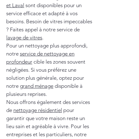
et Laval
sont disponibles pour un
service efficace et adapté à vos
besoins. Besoin de vitres impeccables
? Faites appel à notre service de
lavage de vitres
.
Pour un nettoyage plus approfondi,
notre
service de nettoyage en
profondeur
cible les zones souvent
négligées. Si vous préférez une
solution plus générale, optez pour
notre
grand ménage
disponible à
plusieurs reprises.
Nous offrons également des services
de
nettoyage résidentiel
pour
garantir que votre maison reste un
lieu sain et agréable à vivre. Pour les
entreprises et les particuliers, notre