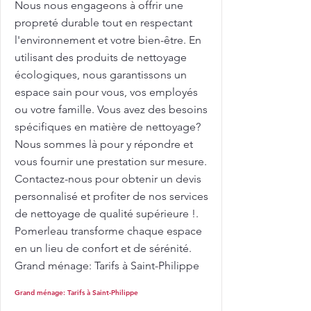
Nous nous engageons à offrir une
propreté durable tout en respectant
l'environnement et votre bien-être. En
utilisant des produits de nettoyage
écologiques, nous garantissons un
espace sain pour vous, vos employés
ou votre famille. Vous avez des besoins
spécifiques en matière de nettoyage?
Nous sommes là pour y répondre et
vous fournir une prestation sur mesure.
Contactez-nous pour obtenir un devis
personnalisé et profiter de nos services
de nettoyage de qualité supérieure !.
Pomerleau transforme chaque espace
en un lieu de confort et de sérénité.
Grand ménage: Tarifs à Saint-Philippe
Grand ménage: Tarifs à Saint-Philippe