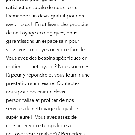
satisfaction totale de nos clients!
Demandez un devis gratuit pour en
savoir plus !. En utilisant des produits
de nettoyage écologiques, nous
garantissons un espace sain pour
vous, vos employés ou votre famille.
Vous avez des besoins spécifiques en
matière de nettoyage? Nous sommes
là pour y répondre et vous fournir une
prestation sur mesure. Contactez-
nous pour obtenir un devis
personnalisé et profiter de nos
services de nettoyage de qualité
supérieure !. Vous avez assez de
consacrer votre temps libre à
nettoyer votre maison?? Pomerleau