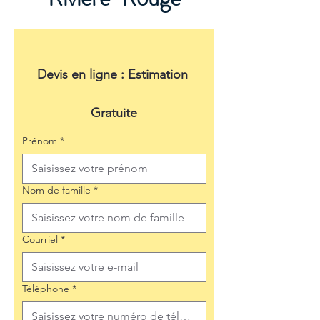
Devis en ligne : Estimation 
Gratuite
Prénom
*
Nom de famille
*
Courriel
*
Téléphone
*