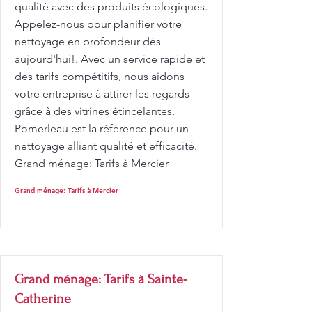
qualité avec des produits écologiques.
Appelez-nous pour planifier votre
nettoyage en profondeur dès
aujourd'hui!. Avec un service rapide et
des tarifs compétitifs, nous aidons
votre entreprise à attirer les regards
grâce à des vitrines étincelantes.
Pomerleau est la référence pour un
nettoyage alliant qualité et efficacité.
Grand ménage: Tarifs à Mercier
Grand ménage: Tarifs à Mercier
Grand ménage: Tarifs à Sainte-
Catherine