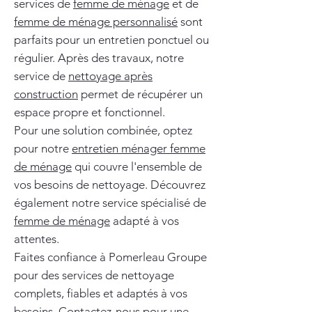
services de
femme de ménage
et de
femme de ménage personnalisé
sont
parfaits pour un entretien ponctuel ou
régulier. Après des travaux, notre
service de
nettoyage après
construction
permet de récupérer un
espace propre et fonctionnel.
Pour une solution combinée, optez
pour notre
entretien ménager femme
de ménage
qui couvre l'ensemble de
vos besoins de nettoyage. Découvrez
également notre service spécialisé de
femme de ménage
adapté à vos
attentes.
Faites confiance à Pomerleau Groupe
pour des services de nettoyage
complets, fiables et adaptés à vos
besoins. Contactez-nous pour une