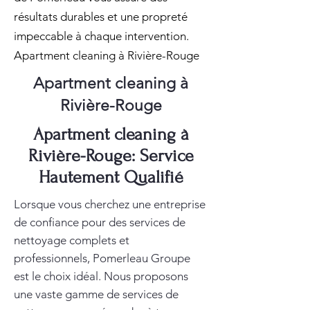
résultats durables et une propreté
impeccable à chaque intervention.
Apartment cleaning à Rivière-Rouge
Apartment cleaning à
Rivière-Rouge
Apartment cleaning à
Rivière-Rouge: Service
Hautement Qualifié
Lorsque vous cherchez une entreprise
de confiance pour des services de
nettoyage complets et
professionnels, Pomerleau Groupe
est le choix idéal. Nous proposons
une vaste gamme de services de