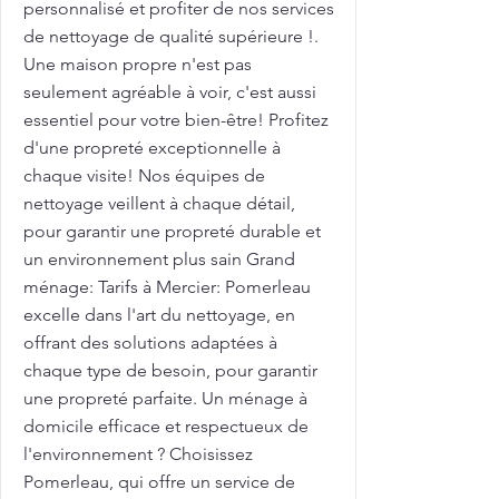
personnalisé et profiter de nos services
de nettoyage de qualité supérieure !.
Une maison propre n'est pas
seulement agréable à voir, c'est aussi
essentiel pour votre bien-être! Profitez
d'une propreté exceptionnelle à
chaque visite! Nos équipes de
nettoyage veillent à chaque détail,
pour garantir une propreté durable et
un environnement plus sain Grand
ménage: Tarifs à Mercier: Pomerleau
excelle dans l'art du nettoyage, en
offrant des solutions adaptées à
chaque type de besoin, pour garantir
une propreté parfaite. Un ménage à
domicile efficace et respectueux de
l'environnement ? Choisissez
Pomerleau, qui offre un service de