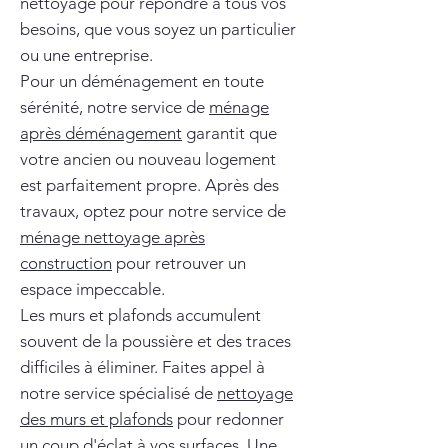
nettoyage pour répondre à tous vos
besoins, que vous soyez un particulier
ou une entreprise.
Pour un déménagement en toute
sérénité, notre service de
ménage
après déménagement
garantit que
votre ancien ou nouveau logement
est parfaitement propre. Après des
travaux, optez pour notre service de
ménage nettoyage après
construction
pour retrouver un
espace impeccable.
Les murs et plafonds accumulent
souvent de la poussière et des traces
difficiles à éliminer. Faites appel à
notre service spécialisé de
nettoyage
des murs et plafonds
pour redonner
un coup d'éclat à vos surfaces. Une