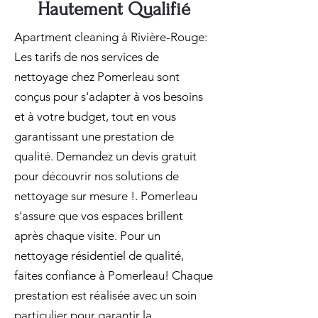
Hautement Qualifié
Apartment cleaning à Rivière-Rouge:
Les tarifs de nos services de
nettoyage chez Pomerleau sont
conçus pour s'adapter à vos besoins
et à votre budget, tout en vous
garantissant une prestation de
qualité. Demandez un devis gratuit
pour découvrir nos solutions de
nettoyage sur mesure !. Pomerleau
s'assure que vos espaces brillent
après chaque visite. Pour un
nettoyage résidentiel de qualité,
faites confiance à Pomerleau! Chaque
prestation est réalisée avec un soin
particulier pour garantir la