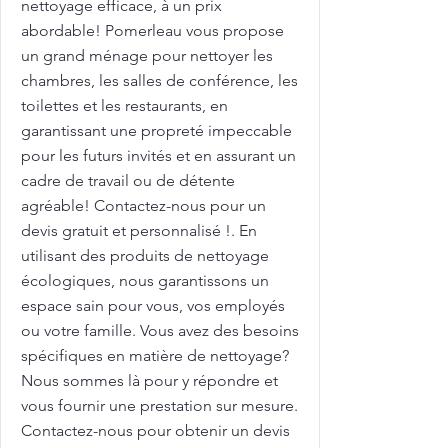
nettoyage efficace, à un prix
abordable! Pomerleau vous propose
un grand ménage pour nettoyer les
chambres, les salles de conférence, les
toilettes et les restaurants, en
garantissant une propreté impeccable
pour les futurs invités et en assurant un
cadre de travail ou de détente
agréable! Contactez-nous pour un
devis gratuit et personnalisé !. En
utilisant des produits de nettoyage
écologiques, nous garantissons un
espace sain pour vous, vos employés
ou votre famille. Vous avez des besoins
spécifiques en matière de nettoyage?
Nous sommes là pour y répondre et
vous fournir une prestation sur mesure.
Contactez-nous pour obtenir un devis