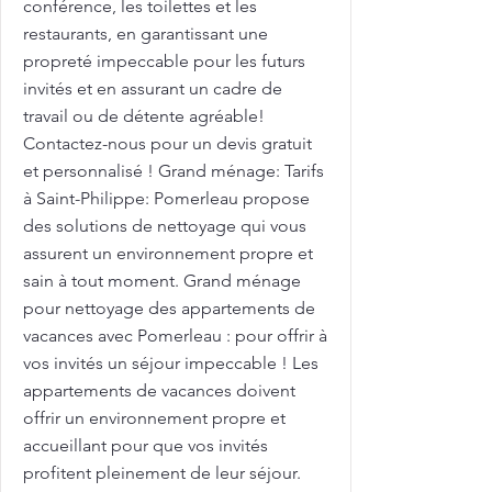
conférence, les toilettes et les
restaurants, en garantissant une
propreté impeccable pour les futurs
invités et en assurant un cadre de
travail ou de détente agréable!
Contactez-nous pour un devis gratuit
et personnalisé ! Grand ménage: Tarifs
à Saint-Philippe: Pomerleau propose
des solutions de nettoyage qui vous
assurent un environnement propre et
sain à tout moment. Grand ménage
pour nettoyage des appartements de
vacances avec Pomerleau : pour offrir à
vos invités un séjour impeccable ! Les
appartements de vacances doivent
offrir un environnement propre et
accueillant pour que vos invités
profitent pleinement de leur séjour.