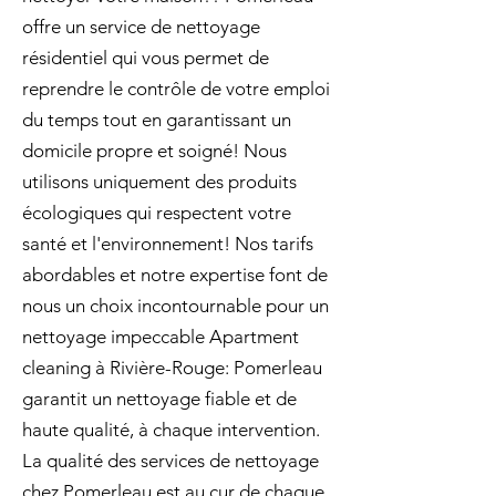
offre un service de nettoyage
résidentiel qui vous permet de
reprendre le contrôle de votre emploi
du temps tout en garantissant un
domicile propre et soigné! Nous
utilisons uniquement des produits
écologiques qui respectent votre
santé et l'environnement! Nos tarifs
abordables et notre expertise font de
nous un choix incontournable pour un
nettoyage impeccable Apartment
cleaning à Rivière-Rouge: Pomerleau
garantit un nettoyage fiable et de
haute qualité, à chaque intervention.
La qualité des services de nettoyage
chez Pomerleau est au cur de chaque