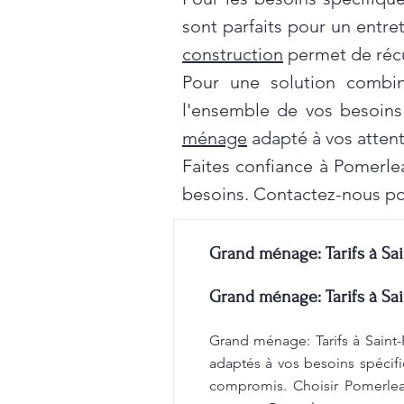
sont parfaits pour un entre
construction
permet de récu
Pour une solution combi
l'ensemble de vos besoins
ménage
adapté à vos attent
Faites confiance à Pomerle
besoins. Contactez-nous po
Grand ménage: Tarifs à Sai
Grand ménage: Tarifs à Sai
Grand ménage: Tarifs à Saint-
adaptés à vos besoins spécifi
compromis. Choisir Pomerleau