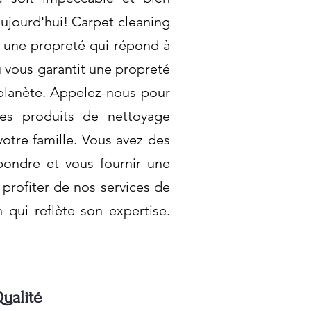
ujourd'hui! Carpet cleaning
r une propreté qui répond à
u vous garantit une propreté
 planète. Appelez-nous pour
 des produits de nettoyage
otre famille. Vous avez des
ondre et vous fournir une
profiter de nos services de
 qui reflète son expertise.
ualité