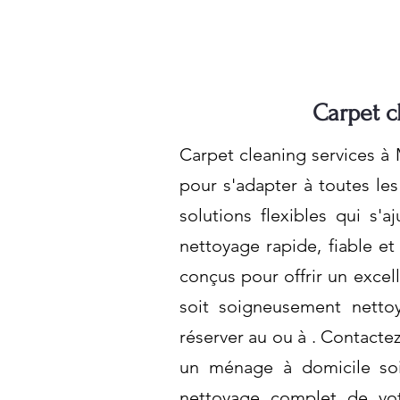
Carpet c
Carpet cleaning services à
pour s'adapter à toutes les
solutions flexibles qui s'
nettoyage rapide, fiable et
conçus pour offrir un excel
soit soigneusement netto
réserver au ou à . Contactez
un ménage à domicile soi
nettoyage complet de vot