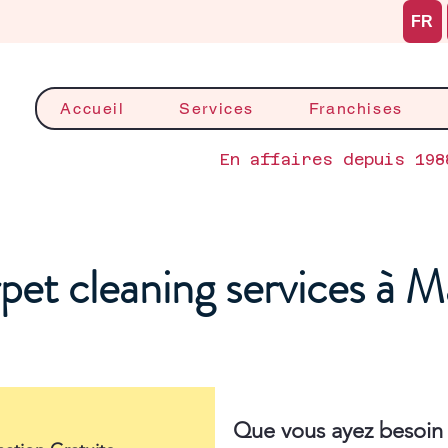
FR
Accueil
Services
Franchises
En affaires depuis 198
pet cleaning services à 
Que vous ayez besoin