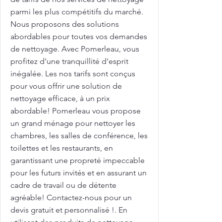
parmi les plus compétitifs du marché.
Nous proposons des solutions
abordables pour toutes vos demandes
de nettoyage. Avec Pomerleau, vous
profitez d'une tranquillité d'esprit
inégalée. Les nos tarifs sont conçus
pour vous offrir une solution de
nettoyage efficace, à un prix
abordable! Pomerleau vous propose
un grand ménage pour nettoyer les
chambres, les salles de conférence, les
toilettes et les restaurants, en
garantissant une propreté impeccable
pour les futurs invités et en assurant un
cadre de travail ou de détente
agréable! Contactez-nous pour un
devis gratuit et personnalisé !. En