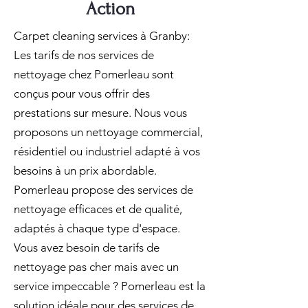
Action
Carpet cleaning services à Granby:
Les tarifs de nos services de
nettoyage chez Pomerleau sont
conçus pour vous offrir des
prestations sur mesure. Nous vous
proposons un nettoyage commercial,
résidentiel ou industriel adapté à vos
besoins à un prix abordable.
Pomerleau propose des services de
nettoyage efficaces et de qualité,
adaptés à chaque type d'espace.
Vous avez besoin de tarifs de
nettoyage pas cher mais avec un
service impeccable ? Pomerleau est la
solution idéale pour des services de