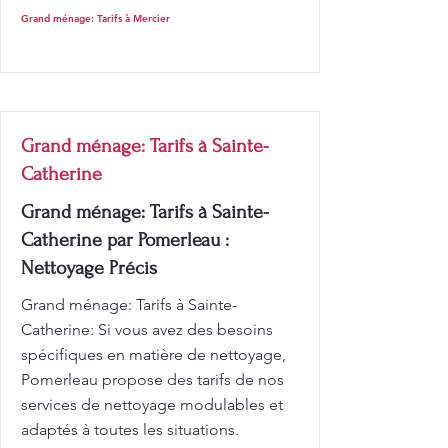
Grand ménage: Tarifs à Mercier
Grand ménage: Tarifs à Sainte-
Catherine
Grand ménage: Tarifs à Sainte-
Catherine par Pomerleau :
Nettoyage Précis
Grand ménage: Tarifs à Sainte-
Catherine: Si vous avez des besoins
spécifiques en matière de nettoyage,
Pomerleau propose des tarifs de nos
services de nettoyage modulables et
adaptés à toutes les situations.