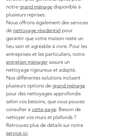
notre
grand ménage
disponible à
plusieurs reprises.
Nous offrons également des services
de
nettoyage résidentiel
pour
garantir que votre maison reste un
lieu sain et agréable à vivre. Pour les
entreprises et les particuliers, notre
entretien ménager
assure un
nettoyage rigoureux et adapté.
Nos différentes solutions incluent
plusieurs options de
grand ménage
pour des nettoyages approfondis
selon vos besoins, que vous pouvez
consulter à
cette page
. Besoin de
nettoyer vos murs et plafonds ?
Retrouvez plus de détails sur notre
service ici
.