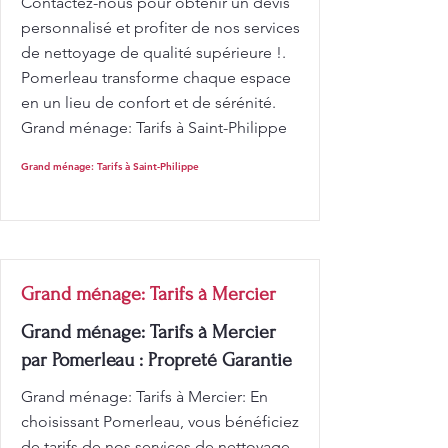
Contactez-nous pour obtenir un devis
personnalisé et profiter de nos services
de nettoyage de qualité supérieure !.
Pomerleau transforme chaque espace
en un lieu de confort et de sérénité.
Grand ménage: Tarifs à Saint-Philippe
Grand ménage: Tarifs à Saint-Philippe
Grand ménage: Tarifs à Mercier
Grand ménage: Tarifs à Mercier
par Pomerleau : Propreté Garantie
Grand ménage: Tarifs à Mercier: En
choisissant Pomerleau, vous bénéficiez
de tarifs de nos services de nettoyage