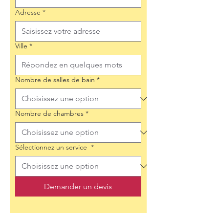
Adresse
*
Ville
*
Nombre de salles de bain
*
Nombre de chambres
*
Sélectionnez un service
*
Demander un devis