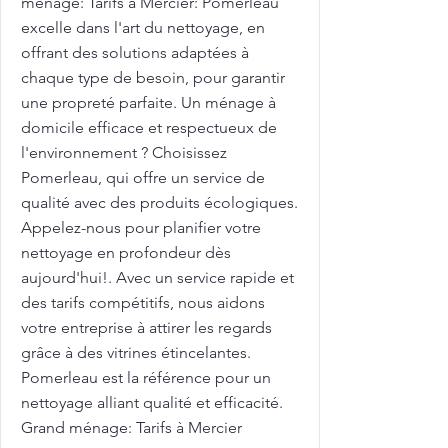
ménage: Tarifs à Mercier: Pomerleau
excelle dans l'art du nettoyage, en
offrant des solutions adaptées à
chaque type de besoin, pour garantir
une propreté parfaite. Un ménage à
domicile efficace et respectueux de
l'environnement ? Choisissez
Pomerleau, qui offre un service de
qualité avec des produits écologiques.
Appelez-nous pour planifier votre
nettoyage en profondeur dès
aujourd'hui!. Avec un service rapide et
des tarifs compétitifs, nous aidons
votre entreprise à attirer les regards
grâce à des vitrines étincelantes.
Pomerleau est la référence pour un
nettoyage alliant qualité et efficacité.
Grand ménage: Tarifs à Mercier