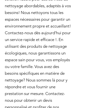
nettoyage abordables, adaptés à vos
besoins! Nous nettoyons tous les
espaces nécessaires pour garantir un
environnement propre et accueillant!
Contactez-nous dès aujourd'hui pour
un service rapide et efficace !. En
utilisant des produits de nettoyage
écologiques, nous garantissons un
espace sain pour vous, vos employés
ou votre famille. Vous avez des
besoins spécifiques en matière de
nettoyage? Nous sommes là pour y
répondre et vous fournir une
prestation sur mesure. Contactez-
nous pour obtenir un devis
personnalisé et profiter de nos