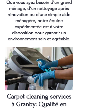
Que vous ayez besoin d'un grand
ménage, d'un nettoyage après
rénovation ou d'une simple aide
ménagère, notre équipe
expérimentée est à votre
disposition pour garantir un
environnement sain et agréable.
Carpet cleaning services
à Granby: Qualité en