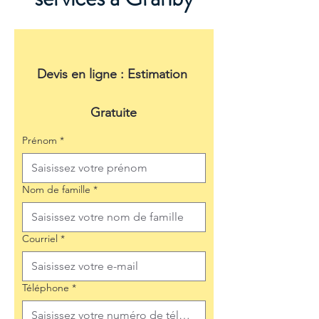
Devis en ligne : Estimation 
Gratuite
Prénom
*
Nom de famille
*
Courriel
*
Téléphone
*