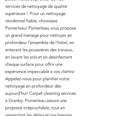
services de nettoyage de qualité
supérieure !. Pour un nettoyage
résidentiel fiable, choisissez
Pomerleau! Pomerleau vous propose
un grand ménage pour nettoyer en
profondeur l'ensemble de l'hôtel, en
enlevant les poussières des travaux,
en lavant les sols et en désinfectant
chaque surface pour offrir une
expérience impeccable à vos clients!
Appelez-nous pour planifier votre
nettoyage en profondeur dès
aujourd'hui! Carpet cleaning services
à Granby: Pomerleau assure une
propreté irréprochable, tout en
respectant les délais et vos besoins.