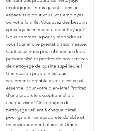
utilisant des produits de nettoyage
écologiques, nous garantissons un
espace sain pour vous, vos employés
ou votre famille. Vous avez des besoins
spécifiques en matière de nettoyage?
Nous sommes là pour y répondre et
vous fournir une prestation sur mesure.
Contactez-nous pour obtenir un devis
personnalisé et profiter de nos services
de nettoyage de qualité supérieure !.
Une maison propre n'est pas
seulement agréable à voir, c'est aussi
essentiel pour votre bien-être! Profitez
d'une propreté exceptionnelle à
chaque visite! Nos équipes de
nettoyage veillent à chaque détail,
pour garantir une propreté durable et
un environnement plus sain Grand