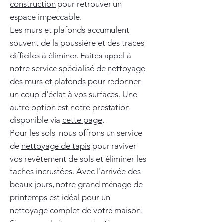
construction
pour retrouver un
espace impeccable.
Les murs et plafonds accumulent
souvent de la poussière et des traces
difficiles à éliminer. Faites appel à
notre service spécialisé de
nettoyage
des murs et plafonds
pour redonner
un coup d'éclat à vos surfaces. Une
autre option est notre prestation
disponible via
cette page
.
Pour les sols, nous offrons un service
de
nettoyage de tapis
pour raviver
vos revêtement de sols et éliminer les
taches incrustées. Avec l'arrivée des
beaux jours, notre
grand ménage de
printemps
est idéal pour un
nettoyage complet de votre maison.