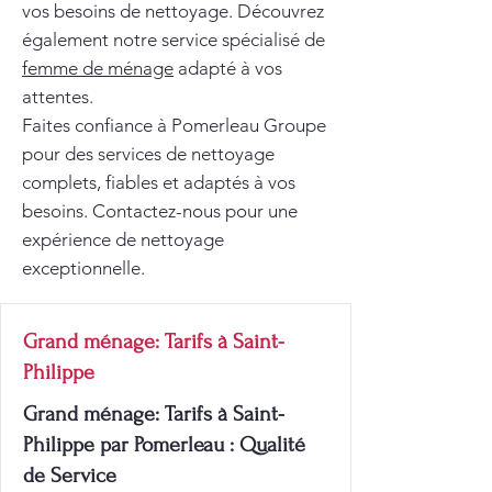
vos besoins de nettoyage. Découvrez
également notre service spécialisé de
femme de ménage
adapté à vos
attentes.
Faites confiance à Pomerleau Groupe
pour des services de nettoyage
complets, fiables et adaptés à vos
besoins. Contactez-nous pour une
expérience de nettoyage
exceptionnelle.
Grand ménage: Tarifs à Saint-
Philippe
Grand ménage: Tarifs à Saint-
Philippe par Pomerleau : Qualité
de Service