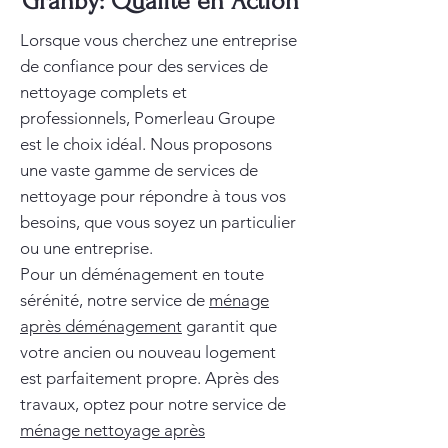
Granby: Qualité en Action
Lorsque vous cherchez une entreprise
de confiance pour des services de
nettoyage complets et
professionnels, Pomerleau Groupe
est le choix idéal. Nous proposons
une vaste gamme de services de
nettoyage pour répondre à tous vos
besoins, que vous soyez un particulier
ou une entreprise.
Pour un déménagement en toute
sérénité, notre service de
ménage
après déménagement
garantit que
votre ancien ou nouveau logement
est parfaitement propre. Après des
travaux, optez pour notre service de
ménage nettoyage après