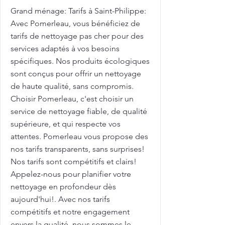
Grand ménage: Tarifs à Saint-Philippe:
Avec Pomerleau, vous bénéficiez de
tarifs de nettoyage pas cher pour des
services adaptés à vos besoins
spécifiques. Nos produits écologiques
sont conçus pour offrir un nettoyage
de haute qualité, sans compromis.
Choisir Pomerleau, c'est choisir un
service de nettoyage fiable, de qualité
supérieure, et qui respecte vos
attentes. Pomerleau vous propose des
nos tarifs transparents, sans surprises!
Nos tarifs sont compétitifs et clairs!
Appelez-nous pour planifier votre
nettoyage en profondeur dès
aujourd'hui!. Avec nos tarifs
compétitifs et notre engagement
envers la qualité, nous sommes le