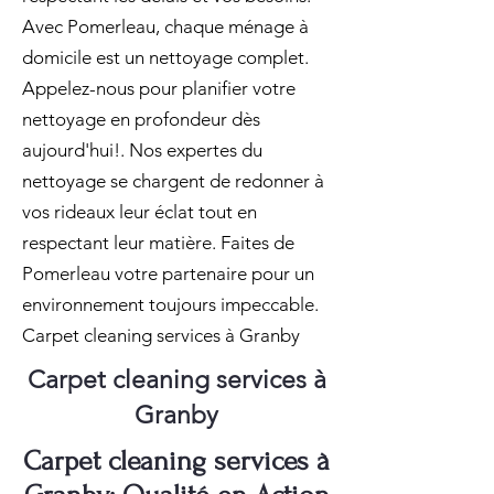
Avec Pomerleau, chaque ménage à
domicile est un nettoyage complet.
Appelez-nous pour planifier votre
nettoyage en profondeur dès
aujourd'hui!. Nos expertes du
nettoyage se chargent de redonner à
vos rideaux leur éclat tout en
respectant leur matière. Faites de
Pomerleau votre partenaire pour un
environnement toujours impeccable.
Carpet cleaning services à Granby
Carpet cleaning services à
Granby
Carpet cleaning services à