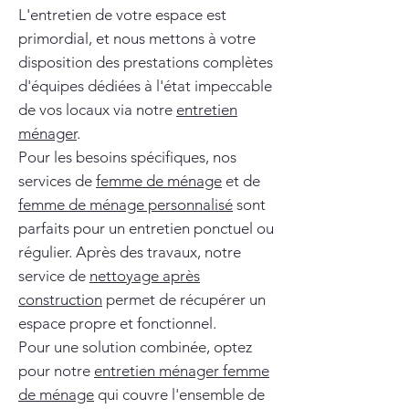
L'entretien de votre espace est
primordial, et nous mettons à votre
disposition des prestations complètes
d'équipes dédiées à l'état impeccable
de vos locaux via notre
entretien
ménager
.
Pour les besoins spécifiques, nos
services de
femme de ménage
et de
femme de ménage personnalisé
sont
parfaits pour un entretien ponctuel ou
régulier. Après des travaux, notre
service de
nettoyage après
construction
permet de récupérer un
espace propre et fonctionnel.
Pour une solution combinée, optez
pour notre
entretien ménager femme
de ménage
qui couvre l'ensemble de