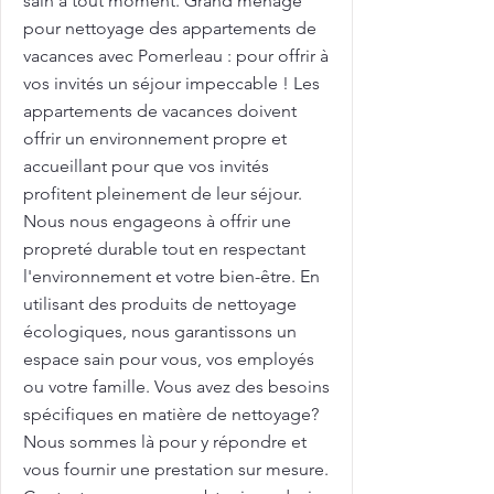
sain à tout moment. Grand ménage
pour nettoyage des appartements de
vacances avec Pomerleau : pour offrir à
vos invités un séjour impeccable ! Les
appartements de vacances doivent
offrir un environnement propre et
accueillant pour que vos invités
profitent pleinement de leur séjour.
Nous nous engageons à offrir une
propreté durable tout en respectant
l'environnement et votre bien-être. En
utilisant des produits de nettoyage
écologiques, nous garantissons un
espace sain pour vous, vos employés
ou votre famille. Vous avez des besoins
spécifiques en matière de nettoyage?
Nous sommes là pour y répondre et
vous fournir une prestation sur mesure.