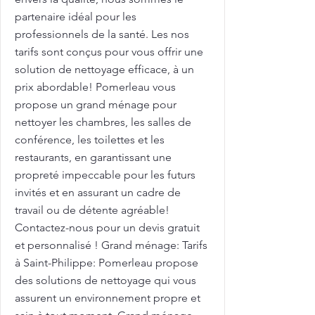
partenaire idéal pour les
professionnels de la santé. Les nos
tarifs sont conçus pour vous offrir une
solution de nettoyage efficace, à un
prix abordable! Pomerleau vous
propose un grand ménage pour
nettoyer les chambres, les salles de
conférence, les toilettes et les
restaurants, en garantissant une
propreté impeccable pour les futurs
invités et en assurant un cadre de
travail ou de détente agréable!
Contactez-nous pour un devis gratuit
et personnalisé ! Grand ménage: Tarifs
à Saint-Philippe: Pomerleau propose
des solutions de nettoyage qui vous
assurent un environnement propre et