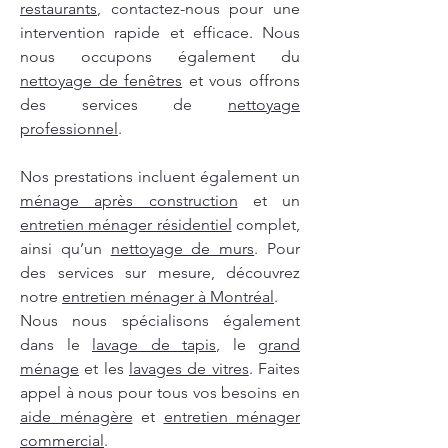
restaurants
, contactez-nous pour une
intervention rapide et efficace. Nous
nous occupons également du
nettoyage de fenêtres
et vous offrons
des services de
nettoyage
professionnel
.
Nos prestations incluent également un
ménage après construction
et un
entretien ménager résidentiel
complet,
ainsi qu’un
nettoyage de murs
. Pour
des services sur mesure, découvrez
notre
entretien ménager à Montréal
.
Nous nous spécialisons également
dans le
lavage de tapis
, le
grand
ménage
et les
lavages de vitres
. Faites
appel à nous pour tous vos besoins en
aide ménagère
et
entretien ménager
commercial
.