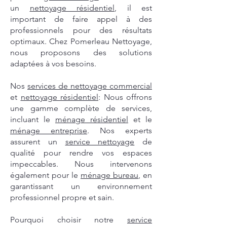
un
nettoyage résidentiel
, il est
important de faire appel à des
professionnels pour des résultats
optimaux. Chez Pomerleau Nettoyage,
nous proposons des solutions
adaptées à vos besoins.
Nos
services de nettoyage commercial
et
nettoyage résidentiel
: Nous offrons
une gamme complète de services,
incluant le
ménage résidentiel
et le
ménage entreprise
. Nos experts
assurent un
service nettoyage
de
qualité pour rendre vos espaces
impeccables. Nous intervenons
également pour le
ménage bureau
, en
garantissant un environnement
professionnel propre et sain.
Pourquoi choisir notre
service