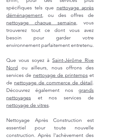
Enfin, pour des services plus
spécifiques tels que
nettoyage après
déménagement
, ou des offres de
nettoyage chaque semaine
, vous
trouverez tout ce dont vous avez
besoin pour garder votre
environnement parfaitement entretenu.
Que vous soyez à
Saint-Jérôme Rive
Nord
ou ailleurs, nous offrons des
services de
nettoyage de printemps
et
de
nettoyage de commerce de détail
.
Découvrez également nos
grands
nettoyages
et nos services de
nettoyage de vitres
.
Nettoyage Après Construction est
essentiel pour toute nouvelle
construction. Après l'achèvement des