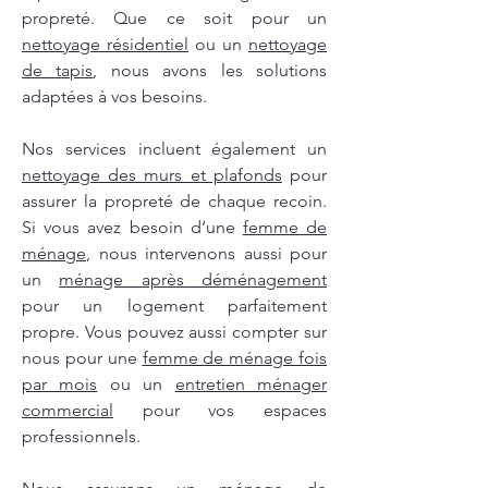
propreté. Que ce soit pour un
nettoyage résidentiel
ou un
nettoyage
de tapis
, nous avons les solutions
adaptées à vos besoins.
Nos services incluent également un
nettoyage des murs et plafonds
pour
assurer la propreté de chaque recoin.
Si vous avez besoin d’une
femme de
ménage
, nous intervenons aussi pour
un
ménage après déménagement
pour un logement parfaitement
propre. Vous pouvez aussi compter sur
nous pour une
femme de ménage fois
par mois
ou un
entretien ménager
commercial
pour vos espaces
professionnels.