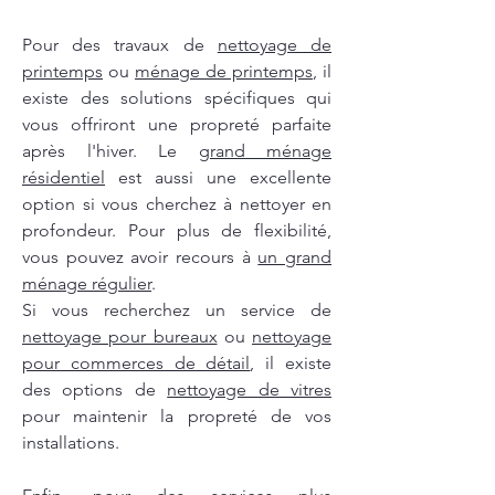
Pour des travaux de
nettoyage de
printemps
ou
ménage de printemps
, il
existe des solutions spécifiques qui
vous offriront une propreté parfaite
après l'hiver. Le
grand ménage
résidentiel
est aussi une excellente
option si vous cherchez à nettoyer en
profondeur. Pour plus de flexibilité,
vous pouvez avoir recours à
un grand
ménage régulier
.
Si vous recherchez un service de
nettoyage pour bureaux
ou
nettoyage
pour commerces de détail
, il existe
des options de
nettoyage de vitres
pour maintenir la propreté de vos
installations.