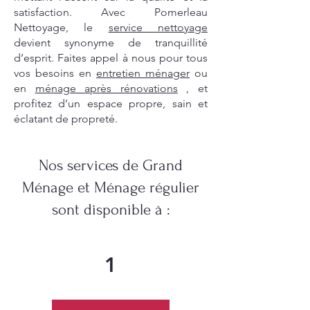
satisfaction. Avec Pomerleau
Nettoyage, le
service nettoyage
devient synonyme de tranquillité
d’esprit. Faites appel à nous pour tous
vos besoins en
entretien ménager
ou
en
ménage après rénovations
, et
profitez d’un espace propre, sain et
éclatant de propreté.
Nos services de Grand
Ménage et Ménage régulier
sont disponible à :
1