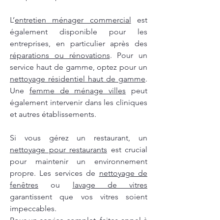
L’
entretien ménager commercial
est
également disponible pour les
entreprises, en particulier après des
réparations ou rénovations
. Pour un
service haut de gamme, optez pour un
nettoyage résidentiel haut de gamme
.
Une
femme de ménage villes
peut
également intervenir dans les cliniques
et autres établissements.
Si vous gérez un restaurant, un
nettoyage pour restaurants
est crucial
pour maintenir un environnement
propre. Les services de
nettoyage de
fenêtres
ou
lavage de vitres
garantissent que vos vitres soient
impeccables.