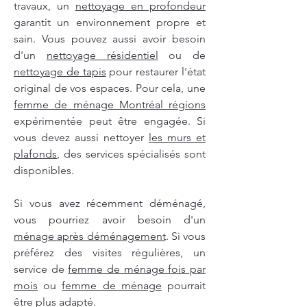
travaux, un
nettoyage en profondeur
garantit un environnement propre et
sain. Vous pouvez aussi avoir besoin
d'un
nettoyage résidentiel
ou de
nettoyage de tapis
pour restaurer l'état
original de vos espaces. Pour cela, une
femme de ménage Montréal régions
expérimentée peut être engagée. Si
vous devez aussi nettoyer
les murs et
plafonds
, des services spécialisés sont
disponibles.
Si vous avez récemment déménagé,
vous pourriez avoir besoin d'un
ménage après déménagement
. Si vous
préférez des visites régulières, un
service de
femme de ménage fois par
mois
ou
femme de ménage
pourrait
être plus adapté.