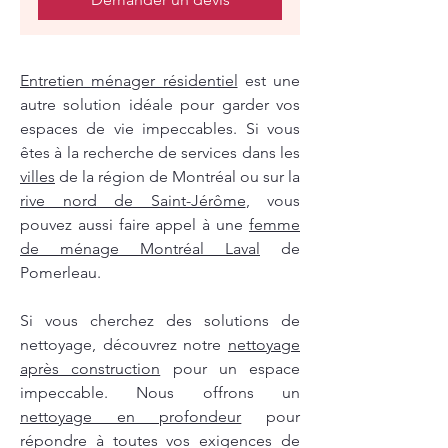
Entretien ménager résidentiel
est une
autre solution idéale pour garder vos
espaces de vie impeccables. Si vous
êtes à la recherche de services dans les
villes
de la région de Montréal ou sur la
rive nord de Saint-Jérôme
, vous
pouvez aussi faire appel à une
femme
de ménage Montréal Laval
de
Pomerleau.
Si vous cherchez des solutions de
nettoyage, découvrez notre
nettoyage
après construction
pour un espace
impeccable. Nous offrons un
nettoyage en profondeur
pour
répondre à toutes vos exigences de