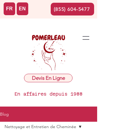
FR
EN
(855) 604-5477
Devis En Ligne
En affaires depuis 1988
Blog
Nettoyage et Entretien de Cheminée